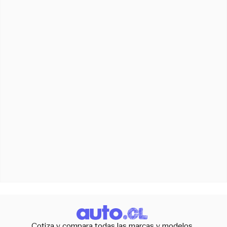
Cotiza y compara todas las marcas y modelos