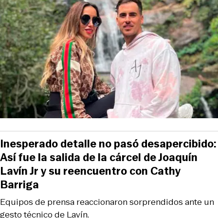
Inesperado detalle no pasó desapercibido:
Así fue la salida de la cárcel de Joaquín
Lavín Jr y su reencuentro con Cathy
Barriga
Equipos de prensa reaccionaron sorprendidos ante un
gesto técnico de Lavín.