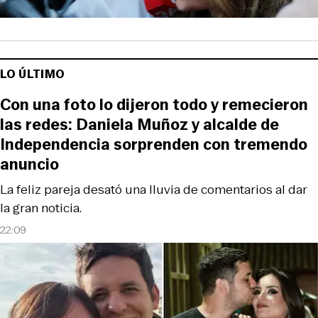
LO ÚLTIMO
Con una foto lo dijeron todo y remecieron
las redes: Daniela Muñoz y alcalde de
Independencia sorprenden con tremendo
anuncio
La feliz pareja desató una lluvia de comentarios al dar
la gran noticia.
22:09