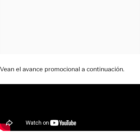
Vean el avance promocional a continuación.