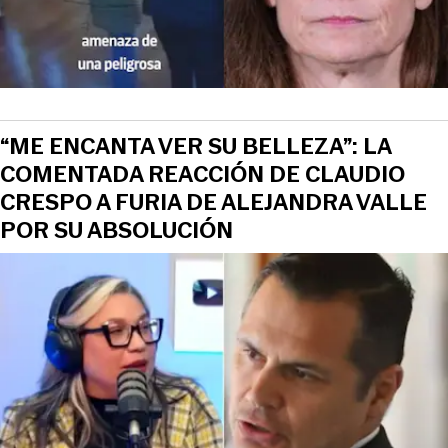
“ME ENCANTA VER SU BELLEZA”: LA
COMENTADA REACCIÓN DE CLAUDIO
CRESPO A FURIA DE ALEJANDRA VALLE
POR SU ABSOLUCIÓN