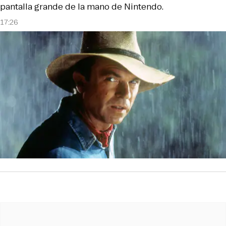
pantalla grande de la mano de Nintendo.
17:26