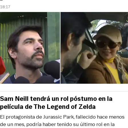
18:17
Sam Neill tendrá un rol póstumo en la
película de The Legend of Zelda
El protagonista de Jurassic Park, fallecido hace menos
de un mes, podría haber tenido su último rol en la