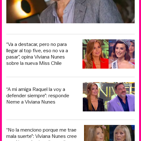
“Va a destacar, pero no para
llegar al top five, eso no va a
pasar”, opina Viviana Nunes
sobre la nueva Miss Chile
“A mi amiga Raquel la voy a
defender siempre”: responde
Neme a Viviana Nunes
“No la menciono porque me trae
mala suerte”: Viviana Nunes cree