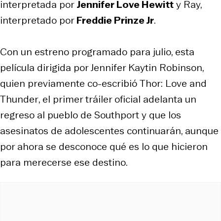
interpretada por
Jennifer Love Hewitt
y Ray,
interpretado por
Freddie Prinze Jr
.
Con un estreno programado para julio, esta
película dirigida por Jennifer Kaytin Robinson,
quien previamente co-escribió
Thor: Love and
Thunder
, el primer tráiler oficial adelanta un
regreso al pueblo de Southport y que los
asesinatos de adolescentes continuarán, aunque
por ahora se desconoce qué es lo que hicieron
para merecerse ese destino.