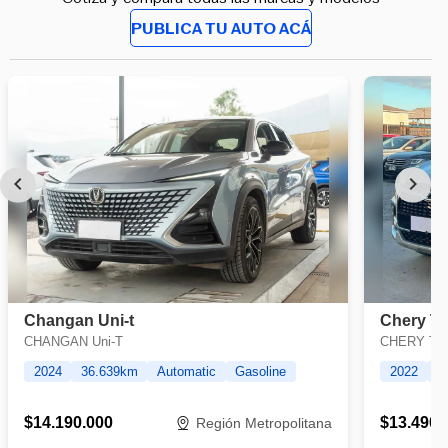
PUBLICA TU AUTO ACÁ