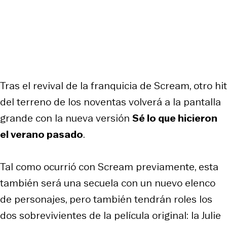
Tras el revival de la franquicia de Scream, otro hit
del terreno de los noventas volverá a la pantalla
grande con la nueva versión
Sé lo que hicieron
el verano pasado
.
Tal como ocurrió con
Scream
previamente, esta
también será una secuela con un nuevo elenco
de personajes, pero también tendrán roles los
dos sobrevivientes de la película original: la Julie