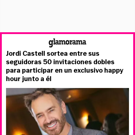
Jordi Castell sortea entre sus
seguidoras 50 invitaciones dobles
para participar en un exclusivo happy
hour junto a él