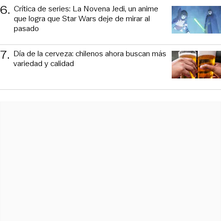
6
.
Crítica de series: La Novena Jedi, un anime
que logra que Star Wars deje de mirar al
pasado
7
.
Día de la cerveza: chilenos ahora buscan más
variedad y calidad