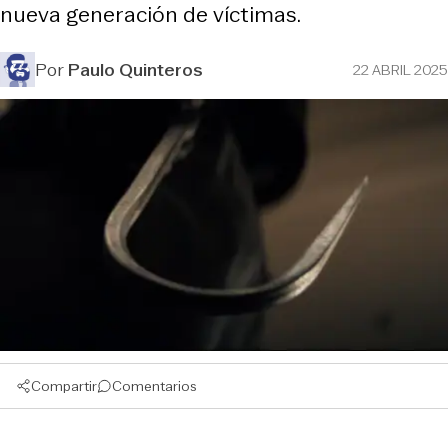
nueva generación de víctimas.
Por
Paulo Quinteros
22 ABRIL 2025
Compartir
Comentarios