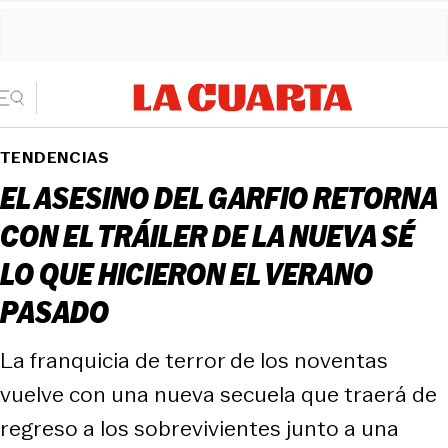
TENDENCIAS
EL ASESINO DEL GARFIO RETORNA
CON EL TRÁILER DE LA NUEVA SÉ
LO QUE HICIERON EL VERANO
PASADO
La franquicia de terror de los noventas
vuelve con una nueva secuela que traerá de
regreso a los sobrevivientes junto a una