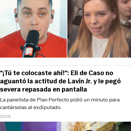
“¡Tú te colocaste ahí!“: Eli de Caso no
aguantó la actitud de Lavín Jr. y le pegó
severa repasada en pantalla
La panelista de Plan Perfecto pidió un minuto para
cantárselas al exdiputado.
20:01