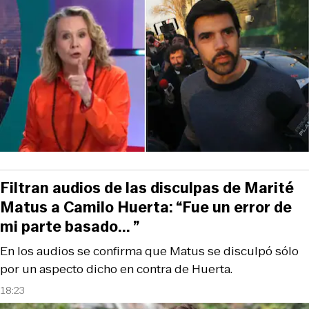
Filtran audios de las disculpas de Marité
Matus a Camilo Huerta: “Fue un error de
mi parte basado... ”
En los audios se confirma que Matus se disculpó sólo
por un aspecto dicho en contra de Huerta.
18:23