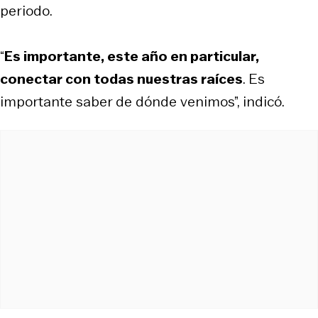
periodo.
“
Es importante, este año en particular,
conectar con todas nuestras raíces
. Es
importante saber de dónde venimos”, indicó.