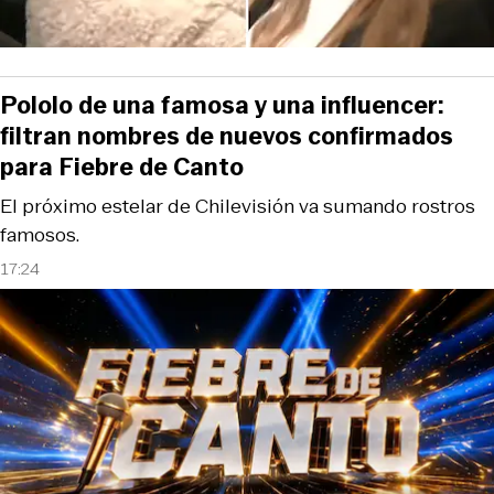
Pololo de una famosa y una influencer:
filtran nombres de nuevos confirmados
para Fiebre de Canto
El próximo estelar de Chilevisión va sumando rostros
famosos.
17:24