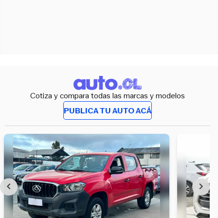
Cotiza y compara todas las marcas y modelos
PUBLICA TU AUTO ACÁ