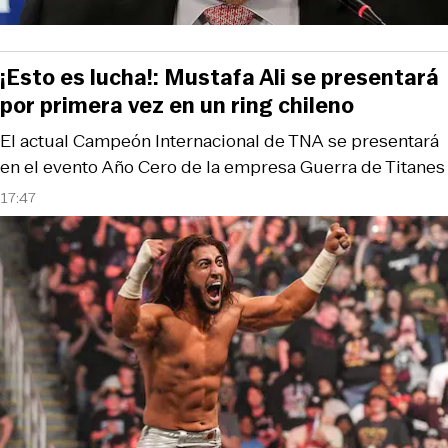
¡Esto es lucha!: Mustafa Ali se presentará
por primera vez en un ring chileno
El actual Campeón Internacional de TNA se presentará
en el evento Año Cero de la empresa Guerra de Titanes
17:47