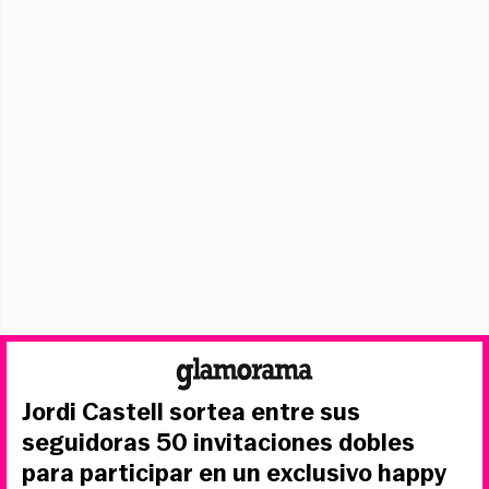
Jordi Castell sortea entre sus
seguidoras 50 invitaciones dobles
para participar en un exclusivo happy