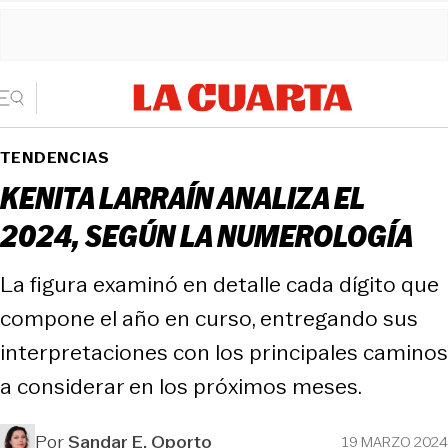
TENDENCIAS
KENITA LARRAÍN ANALIZA EL
2024, SEGÚN LA NUMEROLOGÍA
La figura examinó en detalle cada dígito que
compone el año en curso, entregando sus
interpretaciones con los principales caminos
a considerar en los próximos meses.
Por
Sandar E. Oporto
19 MARZO 2024