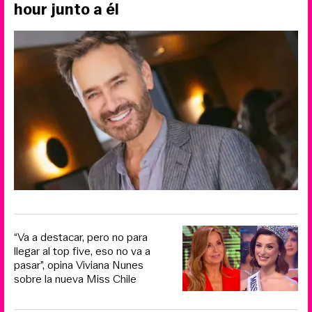
hour junto a él
“Va a destacar, pero no para
llegar al top five, eso no va a
pasar”, opina Viviana Nunes
sobre la nueva Miss Chile