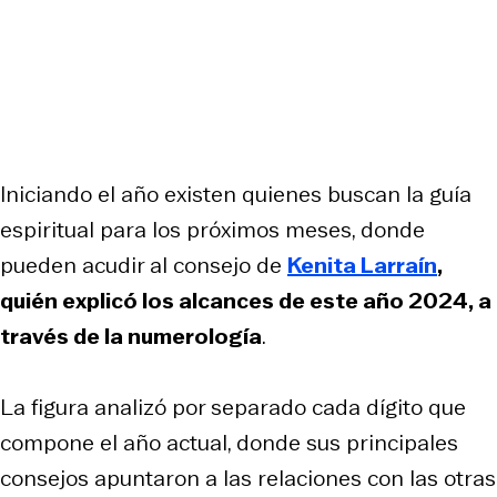
Iniciando el año existen quienes buscan la guía
espiritual para los próximos meses, donde
pueden acudir al consejo de
Kenita Larraín
,
quién explicó los alcances de este año 2024, a
través de la numerología
.
La figura analizó por separado cada dígito que
compone el año actual, donde sus principales
consejos apuntaron a las relaciones con las otras