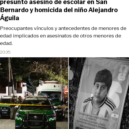
presunto asesino de escolar en San
Bernardo y homicida del niño Alejandro
Águila
Preocupantes vínculos y antecedentes de menores de
edad implicados en asesinatos de otros menores de
edad.
20:35