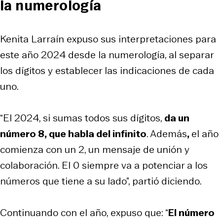
la numerología
Kenita Larraín expuso sus interpretaciones para
este año 2024 desde la numerología, al separar
los dígitos y establecer las indicaciones de cada
uno.
“El 2024, si sumas todos sus dígitos,
da un
número 8, que habla del infinito
. Además
,
el año
comienza con un 2, un mensaje de unión y
colaboración. El 0 siempre va a potenciar a los
números que tiene a su lado”, partió diciendo.
Continuando con el año, expuso que: “
El número