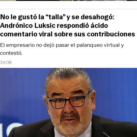
No le gustó la “talla” y se desahogó:
Andrónico Luksic respondió ácido
comentario viral sobre sus contribuciones
El empresario no dejó pasar el palanqueo virtual y
contestó.
19:08