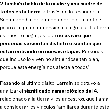
2 también habla de la madre y una madre de
todos es la tierra
, a través de la resonancia
Schumann ha ido aumentando, por lo tanto el
paso a la quinta dimensión es algo real. La tierra
es nuestro hogar, así que
no es raro que
personas se sientan distinto o sientan que
están entrando en nuevas etapas
. Personas
que incluso lo viven no sintiéndose tan bien,
porque esta energía nos afecta a todos”.
Pasando al último dígito, Larraín se detuvo a
analizar el
significado numerológico del 4
,
relacionado a la tierra y los ancestros, que llama
a considerar los vínculos familiares durante este