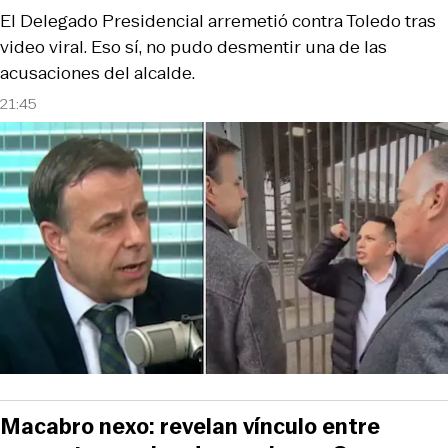
El Delegado Presidencial arremetió contra Toledo tras
video viral. Eso sí, no pudo desmentir una de las
acusaciones del alcalde.
21:45
Macabro nexo: revelan vínculo entre