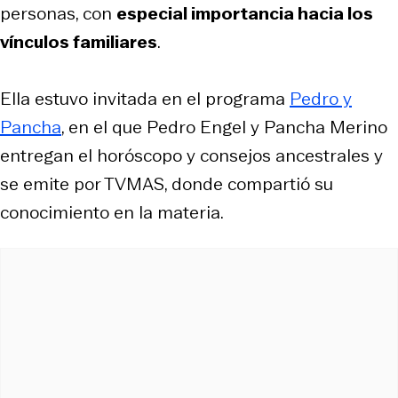
personas, con
especial importancia hacia los
vínculos familiares
.
Ella estuvo invitada en el programa
Pedro y
Pancha
, en el que Pedro Engel y Pancha Merino
entregan el horóscopo y consejos ancestrales y
se emite por TVMAS, donde compartió su
conocimiento en la materia.