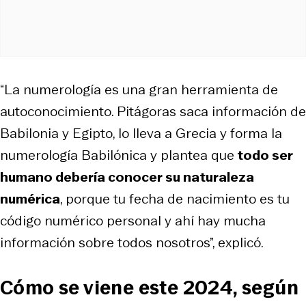
“La numerología es una gran herramienta de
autoconocimiento. Pitágoras saca información de
Babilonia y Egipto, lo lleva a Grecia y forma la
numerología Babilónica y plantea que
todo ser
humano debería conocer su naturaleza
numérica
, porque tu fecha de nacimiento es tu
código numérico personal y ahí hay mucha
información sobre todos nosotros”, explicó.
Cómo se viene este 2024, según