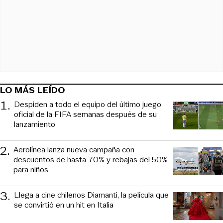
LO MÁS LEÍDO
1
.
Despiden a todo el equipo del último juego
oficial de la FIFA semanas después de su
lanzamiento
2
.
Aerolínea lanza nueva campaña con
descuentos de hasta 70% y rebajas del 50%
para niños
3
.
Llega a cine chilenos Diamanti, la película que
se convirtió en un hit en Italia