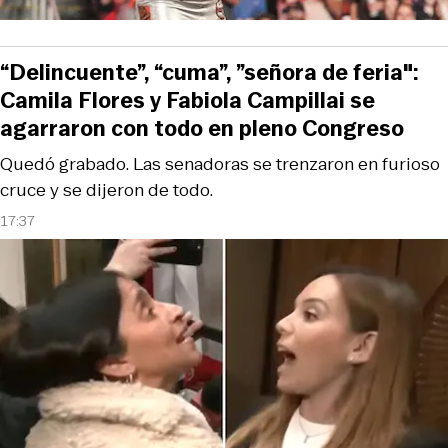
“Delincuente”, “cuma”, ”señora de feria":
Camila Flores y Fabiola Campillai se
agarraron con todo en pleno Congreso
Quedó grabado. Las senadoras se trenzaron en furioso
cruce y se dijeron de todo.
17:37