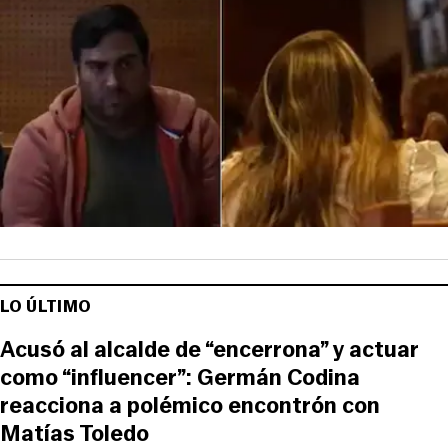
LO ÚLTIMO
Acusó al alcalde de “encerrona” y actuar
como “influencer”: Germán Codina
reacciona a polémico encontrón con
Matías Toledo