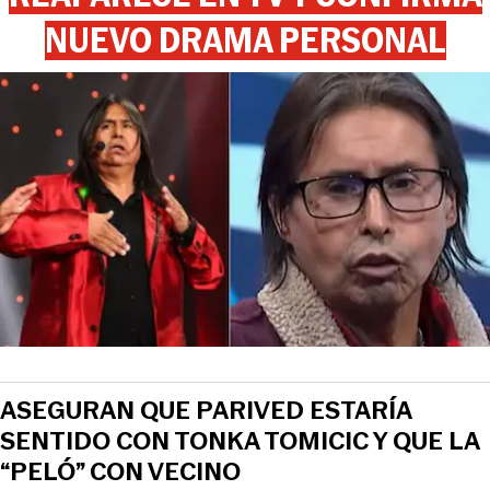
NUEVO DRAMA PERSONAL
ASEGURAN QUE PARIVED ESTARÍA
SENTIDO CON TONKA TOMICIC Y QUE LA
“PELÓ” CON VECINO