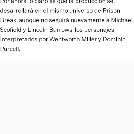
Por ahora lo claro es que la producción se
desarrollará en el mismo universo de Prison
Break, aunque no seguirá nuevamente a Michael
Scofield y Lincoln Burrows, los personajes
interpretados por Wentworth Miller y Dominic
Purcell.