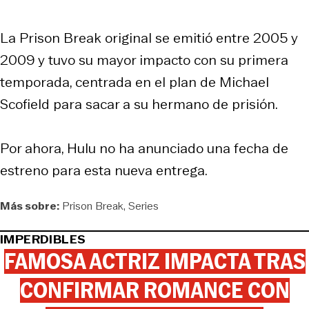
La Prison Break original se emitió entre 2005 y
2009 y tuvo su mayor impacto con su primera
temporada, centrada en el plan de Michael
Scofield para sacar a su hermano de prisión.
Por ahora, Hulu no ha anunciado una fecha de
estreno para esta nueva entrega.
Más sobre:
Prison Break
Series
IMPERDIBLES
FAMOSA ACTRIZ IMPACTA TRAS
CONFIRMAR ROMANCE CON