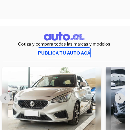
Cotiza y compara todas las marcas y modelos
PUBLICA TU AUTO ACÁ