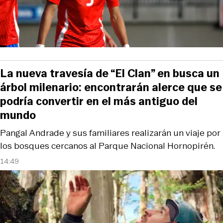
La nueva travesía de “El Clan” en busca un
árbol milenario: encontrarán alerce que se
podría convertir en el más antiguo del
mundo
Pangal Andrade y sus familiares realizarán un viaje por
los bosques cercanos al Parque Nacional Hornopirén.
14:49