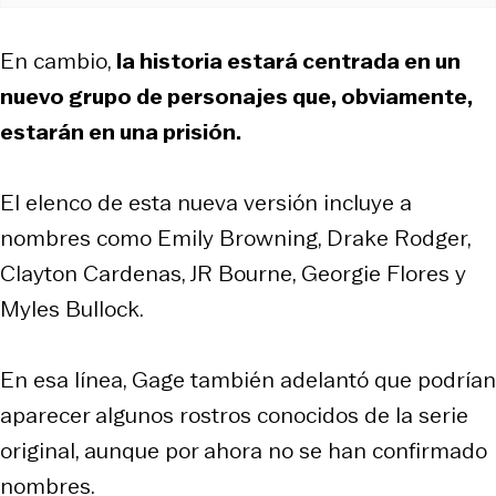
En cambio,
la historia estará centrada en un
nuevo grupo de personajes que, obviamente,
estarán en una prisión.
El elenco de esta nueva versión incluye a
nombres como Emily Browning, Drake Rodger,
Clayton Cardenas, JR Bourne, Georgie Flores y
Myles Bullock.
En esa línea, Gage también adelantó que podrían
aparecer algunos rostros conocidos de la serie
original, aunque por ahora no se han confirmado
nombres.