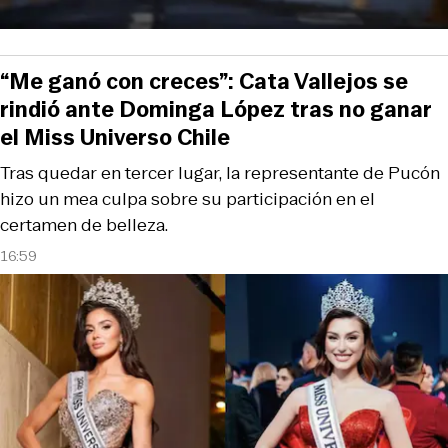
“Me ganó con creces”: Cata Vallejos se
rindió ante Dominga López tras no ganar
el Miss Universo Chile
Tras quedar en tercer lugar, la representante de Pucón
hizo un mea culpa sobre su participación en el
certamen de belleza.
16:59