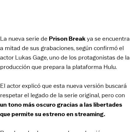
La nueva serie de
Prison Break
ya se encuentra
a mitad de sus grabaciones, según confirmó el
actor Lukas Gage, uno de los protagonistas de la
producción que prepara la plataforma Hulu.
El actor explicó que esta nueva versión buscará
respetar el legado de la serie original, pero con
un tono más oscuro gracias a las libertades
que permite su estreno en streaming.