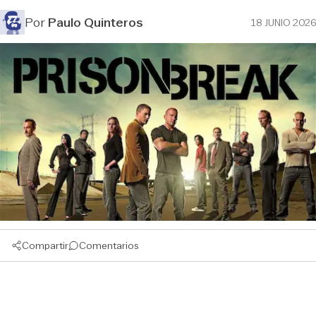
Por
Paulo Quinteros
18 JUNIO 2026
Compartir
Comentarios