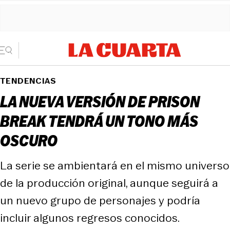
TENDENCIAS
LA NUEVA VERSIÓN DE PRISON
BREAK TENDRÁ UN TONO MÁS
OSCURO
La serie se ambientará en el mismo universo
de la producción original, aunque seguirá a
un nuevo grupo de personajes y podría
incluir algunos regresos conocidos.