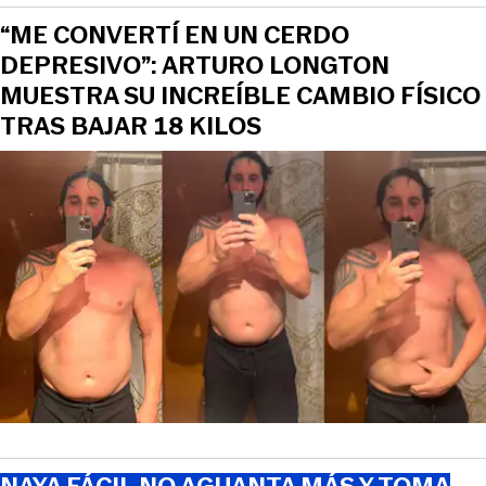
“ME CONVERTÍ EN UN CERDO
DEPRESIVO”: ARTURO LONGTON
MUESTRA SU INCREÍBLE CAMBIO FÍSICO
TRAS BAJAR 18 KILOS