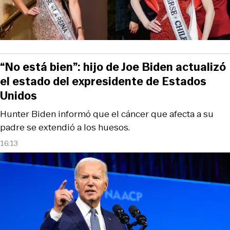
“No está bien”: hijo de Joe Biden actualizó
el estado del expresidente de Estados
Unidos
Hunter Biden informó que el cáncer que afecta a su
padre se extendió a los huesos.
16:13