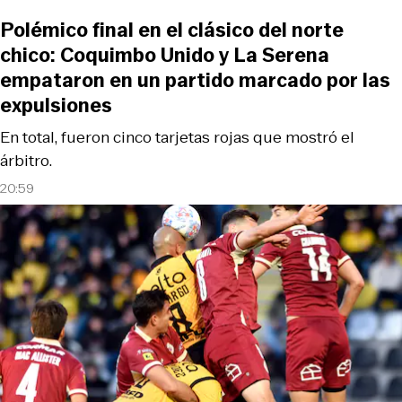
Polémico final en el clásico del norte
chico: Coquimbo Unido y La Serena
empataron en un partido marcado por las
expulsiones
En total, fueron cinco tarjetas rojas que mostró el
árbitro.
20:59