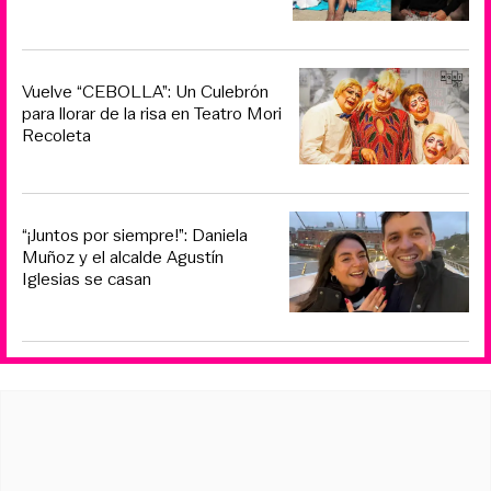
Vuelve “CEBOLLA”: Un Culebrón
para llorar de la risa en Teatro Mori
Recoleta
“¡Juntos por siempre!”: Daniela
Muñoz y el alcalde Agustín
Iglesias se casan