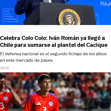
Celebra Colo Colo: Iván Román ya llegó a
Chile para sumarse al plantel del Cacique
El defensa nacional es el segundo fichaje de los albos
en este mercado de pases.
16:02