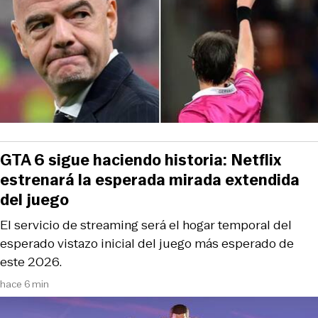
GTA 6 sigue haciendo historia: Netflix
estrenará la esperada mirada extendida
del juego
El servicio de streaming será el hogar temporal del
esperado vistazo inicial del juego más esperado de
este 2026.
hace 6 min