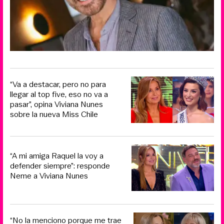
“Va a destacar, pero no para
llegar al top five, eso no va a
pasar”, opina Viviana Nunes
sobre la nueva Miss Chile
“A mi amiga Raquel la voy a
defender siempre”: responde
Neme a Viviana Nunes
“No la menciono porque me trae