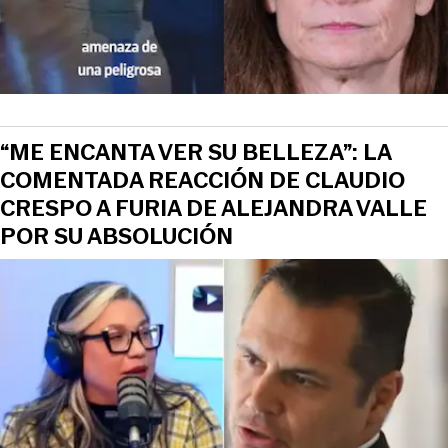
“ME ENCANTA VER SU BELLEZA”: LA
COMENTADA REACCIÓN DE CLAUDIO
CRESPO A FURIA DE ALEJANDRA VALLE
POR SU ABSOLUCIÓN