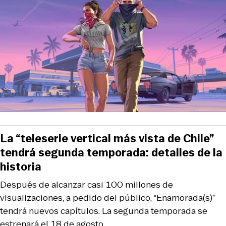
La “teleserie vertical más vista de Chile”
tendrá segunda temporada: detalles de la
historia
Después de alcanzar casi 100 millones de
visualizaciones, a pedido del público, “Enamorada(s)”
tendrá nuevos capítulos. La segunda temporada se
estrenará el 18 de agosto.