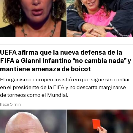
UEFA afirma que la nueva defensa de la
FIFA a Gianni Infantino “no cambia nada” y
mantiene amenaza de boicot
El organismo europeo insistió en que sigue sin confiar
en el presidente de la FIFA y no descarta marginarse
de torneos como el Mundial.
hace 5 min