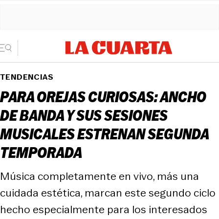
TENDENCIAS
PARA OREJAS CURIOSAS: ANCHO
DE BANDA Y SUS SESIONES
MUSICALES ESTRENAN SEGUNDA
TEMPORADA
Música completamente en vivo, más una
cuidada estética, marcan este segundo ciclo
hecho especialmente para los interesados