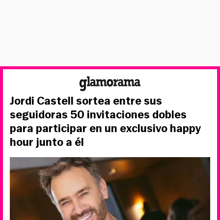
Jordi Castell sortea entre sus
seguidoras 50 invitaciones dobles
para participar en un exclusivo happy
hour junto a él