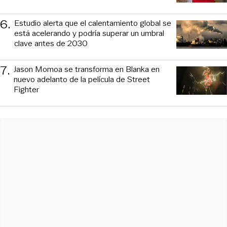
6
.
Estudio alerta que el calentamiento global se
está acelerando y podría superar un umbral
clave antes de 2030
7
.
Jason Momoa se transforma en Blanka en
nuevo adelanto de la película de Street
Fighter