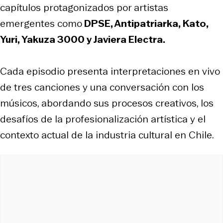
capítulos protagonizados por artistas
emergentes como
DPSE, Antipatriarka, Kato,
Yuri, Yakuza 3000 y Javiera Electra.
Cada episodio presenta interpretaciones en vivo
de tres canciones y una conversación con los
músicos, abordando sus procesos creativos, los
desafíos de la profesionalización artística y el
contexto actual de la industria cultural en Chile.