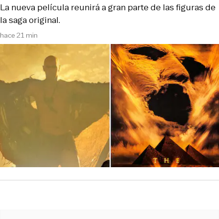
La nueva película reunirá a gran parte de las figuras de
la saga original.
hace 21 min