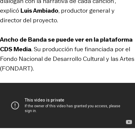
dialogan con la narrativa de cada canción”,
explicó
Luis Ambiado
, productor general y
director del proyecto.
Ancho de Banda
se puede ver en la plataforma
CDS Media
. Su producción fue financiada por el
Fondo Nacional de Desarrollo Cultural y las Artes
(FONDART).