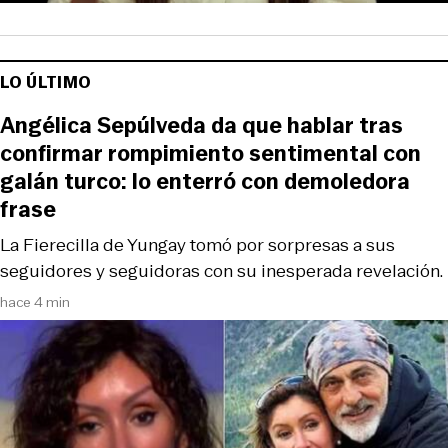
LO ÚLTIMO
Angélica Sepúlveda da que hablar tras
confirmar rompimiento sentimental con
galán turco: lo enterró con demoledora
frase
La Fierecilla de Yungay tomó por sorpresas a sus
seguidores y seguidoras con su inesperada revelación.
hace 4 min