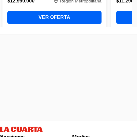
Secciones
Medios