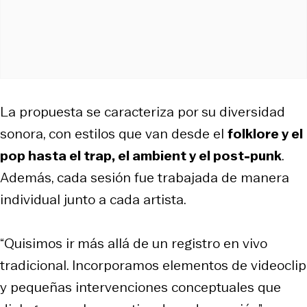
La propuesta se caracteriza por su diversidad
sonora, con estilos que van desde el
folklore y el
pop hasta el trap, el ambient y el post-punk
.
Además, cada sesión fue trabajada de manera
individual junto a cada artista.
“Quisimos ir más allá de un registro en vivo
tradicional. Incorporamos elementos de videoclip
y pequeñas intervenciones conceptuales que