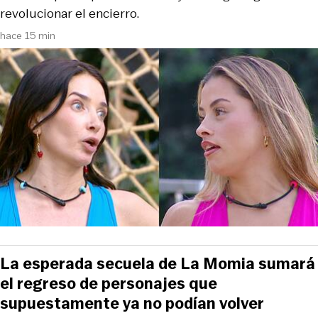
revolucionar el encierro.
hace 15 min
La esperada secuela de La Momia sumará
el regreso de personajes que
supuestamente ya no podían volver