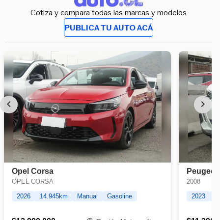
Cotiza y compara todas las marcas y modelos
PUBLICA TU AUTO ACÁ