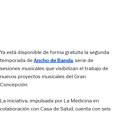
Ya está disponible de forma gratuita la segunda
temporada de
Ancho de Banda
, serie de
sesiones musicales que visibilizan el trabajo de
nuevos proyectos musicales del Gran
Concepción.
La iniciativa, impulsada por La Medicina en
colaboración con Casa de Salud, cuenta con seis