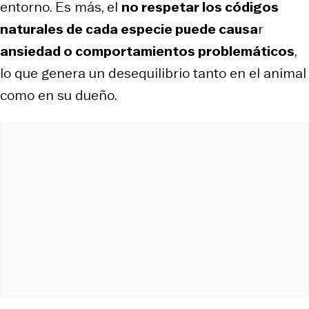
entorno. Es más, el
no respetar los códigos
naturales de cada especie puede causa
r
ansiedad o comportamientos problemáticos
,
lo que genera un desequilibrio tanto en el animal
como en su dueño.