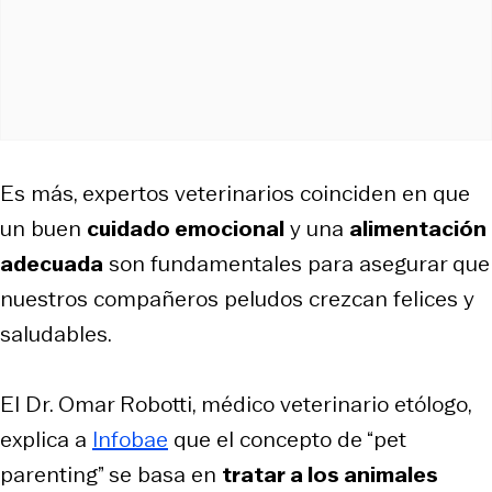
Es más, expertos veterinarios coinciden en que
un buen
cuidado emocional
y una
alimentación
adecuada
son fundamentales para asegurar que
nuestros compañeros peludos crezcan felices y
saludables.
El Dr. Omar Robotti, médico veterinario etólogo,
explica a
Infobae
que el concepto de “pet
parenting”
se basa en
tratar a los animales