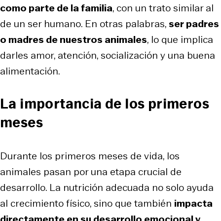
como parte de la familia
, con un trato similar al
de un ser humano. En otras palabras,
ser padres
o madres de nuestros animales
, lo que implica
darles amor, atención, socialización y una buena
alimentación.
La importancia de los primeros
meses
Durante los primeros meses de vida, los
animales pasan por una etapa crucial de
desarrollo. La nutrición adecuada no solo ayuda
al crecimiento físico, sino que también
impacta
directamente en su desarrollo emocional y