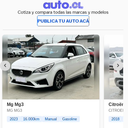
Cotiza y compara todas las marcas y modelos
PUBLICA TU AUTO ACÁ