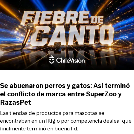
Se abuenaron perros y gatos: Así terminó
el conflicto de marca entre SuperZoo y
RazasPet
Las tiendas de productos para mascotas se
encontraban en un litigio por competencia desleal que
finalmente terminó en buena lid.