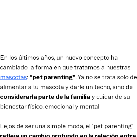
En los últimos años, un nuevo concepto ha
cambiado la forma en que tratamos a nuestras
mascotas
:
“pet parenting”
. Ya no se trata solo de
alimentar a tu mascota y darle un techo, sino de
considerarla parte de la familia
y cuidar de su
bienestar físico, emocional y mental.
Lejos de ser una simple moda, el “pet parenting”
refleja un cambio profundo en la relación entre