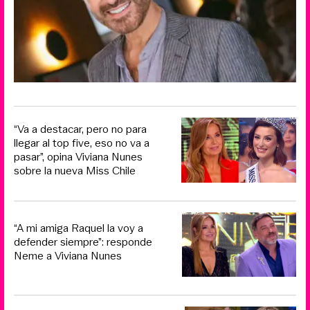
“Va a destacar, pero no para
llegar al top five, eso no va a
pasar”, opina Viviana Nunes
sobre la nueva Miss Chile
“A mi amiga Raquel la voy a
defender siempre”: responde
Neme a Viviana Nunes