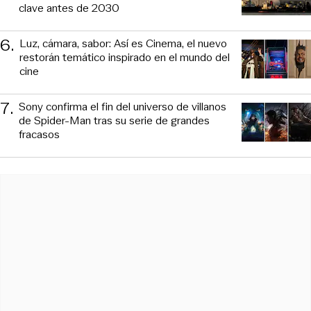
clave antes de 2030
6
.
Luz, cámara, sabor: Así es Cinema, el nuevo
restorán temático inspirado en el mundo del
cine
7
.
Sony confirma el fin del universo de villanos
de Spider-Man tras su serie de grandes
fracasos