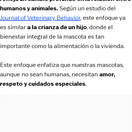
humanos y animales.
Según un estudio del
Journal of Veterinary Behavior
, este enfoque ya
es similar
a la crianza de un hijo
, donde el
bienestar integral de la mascota es tan
importante como la alimentación o la vivienda.
Este enfoque enfatiza que nuestras mascotas,
aunque no sean humanas, necesitan
amor,
respeto
y cuidados especiales
.