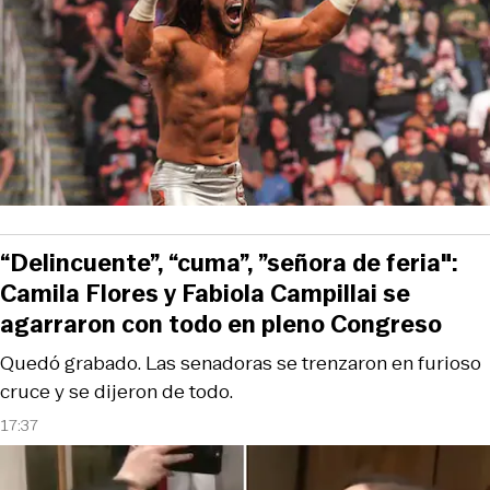
“Delincuente”, “cuma”, ”señora de feria":
Camila Flores y Fabiola Campillai se
agarraron con todo en pleno Congreso
Quedó grabado. Las senadoras se trenzaron en furioso
cruce y se dijeron de todo.
17:37