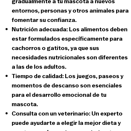
gradualmente a tu mascota a nuevos
entornos, personas y otros animales para
fomentar su confianza.
Nutrición adecuada
: Los alimentos deben
estar formulados específicamente para
cachorros o gatitos, ya que sus
necesidades nutricionales son diferentes
a las de los adultos.
Tiempo de calidad
: Los juegos, paseos y
momentos de descanso son esenciales
para el desarrollo emocional de tu
mascota.
Consulta con un veterinario
: Un experto
puede ayudarte a elegir la mejor dieta y