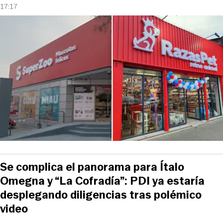
17:17
Se complica el panorama para Ítalo
Omegna y “La Cofradía”: PDI ya estaría
desplegando diligencias tras polémico
video