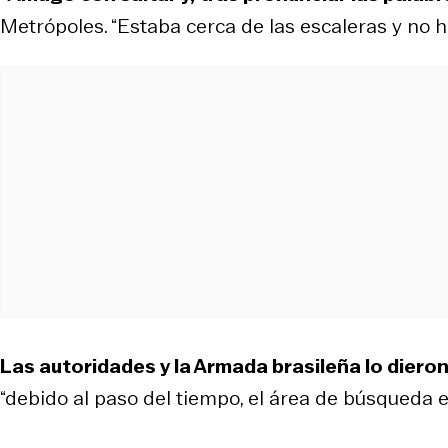
Metrópoles. “Estaba cerca de las escaleras y no h
Las autoridades y la Armada brasileña lo diero
“debido al paso del tiempo, el área de búsqueda 