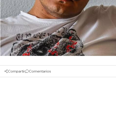
Compartir
Comentarios