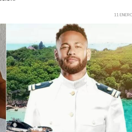
11 ENER