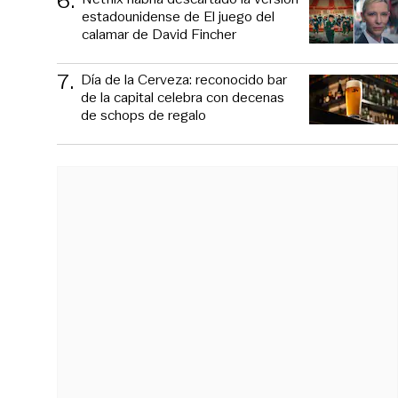
6
.
estadounidense de El juego del
calamar de David Fincher
7
.
Día de la Cerveza: reconocido bar
de la capital celebra con decenas
de schops de regalo