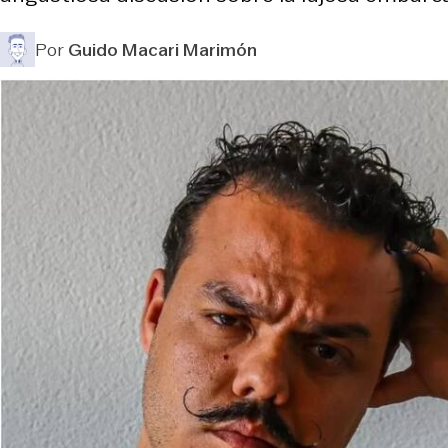
Por
Guido Macari Marimón