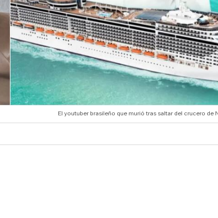
El youtuber brasileño que murió tras saltar del crucero de