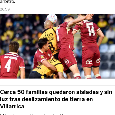
árbitro.
20:59
Cerca 50 familias quedaron aisladas y sin
luz tras deslizamiento de tierra en
Villarrica