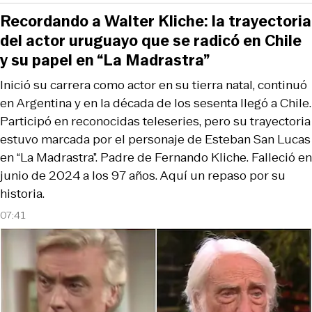
Recordando a Walter Kliche: la trayectoria
del actor uruguayo que se radicó en Chile
y su papel en “La Madrastra”
Inició su carrera como actor en su tierra natal, continuó
en Argentina y en la década de los sesenta llegó a Chile.
Participó en reconocidas teleseries, pero su trayectoria
estuvo marcada por el personaje de Esteban San Lucas
en “La Madrastra”. Padre de Fernando Kliche. Falleció en
junio de 2024 a los 97 años. Aquí un repaso por su
historia.
07:41