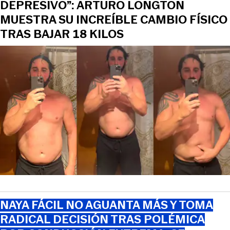
DEPRESIVO”: ARTURO LONGTON
MUESTRA SU INCREÍBLE CAMBIO FÍSICO
TRAS BAJAR 18 KILOS
NAYA FÁCIL NO AGUANTA MÁS Y TOMA
RADICAL DECISIÓN TRAS POLÉMICA