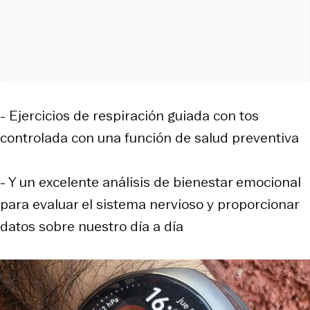
- Ejercicios de respiración guiada con tos
controlada con una función de salud preventiva
- Y un excelente análisis de bienestar emocional
para evaluar el sistema nervioso y proporcionar
datos sobre nuestro día a día