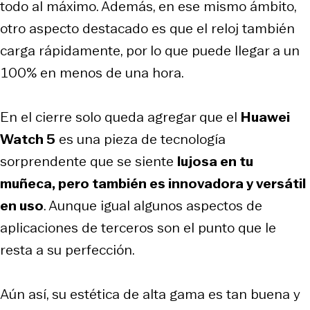
todo al máximo. Además, en ese mismo ámbito,
otro aspecto destacado es que el reloj también
carga rápidamente, por lo que puede llegar a un
100% en menos de una hora.
En el cierre solo queda agregar que el
Huawei
Watch 5
es una pieza de tecnología
sorprendente que se siente
lujosa en tu
muñeca, pero también es innovadora y versátil
en uso
. Aunque igual algunos aspectos de
aplicaciones de terceros son el punto que le
resta a su perfección.
Aún así, su estética de alta gama es tan buena y