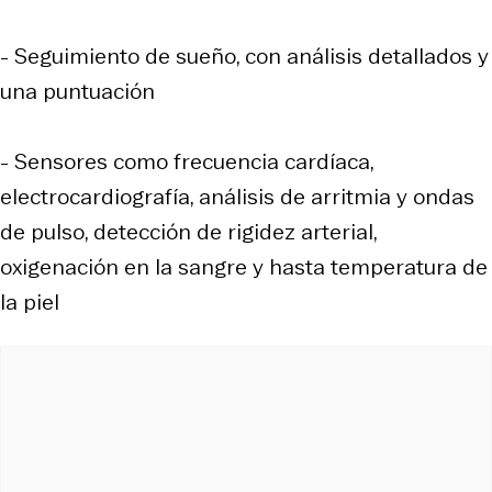
- Seguimiento de sueño, con análisis detallados y
una puntuación
- Sensores como frecuencia cardíaca,
electrocardiografía, análisis de arritmia y ondas
de pulso, detección de rigidez arterial,
oxigenación en la sangre y hasta temperatura de
la piel