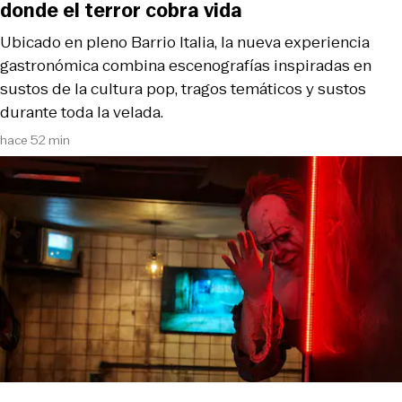
donde el terror cobra vida
Ubicado en pleno Barrio Italia, la nueva experiencia
gastronómica combina escenografías inspiradas en
sustos de la cultura pop, tragos temáticos y sustos
durante toda la velada.
hace 52 min