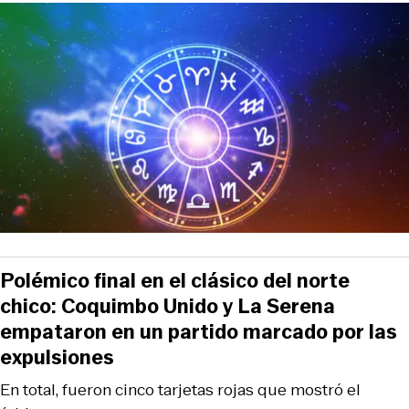
Polémico final en el clásico del norte
chico: Coquimbo Unido y La Serena
empataron en un partido marcado por las
expulsiones
En total, fueron cinco tarjetas rojas que mostró el