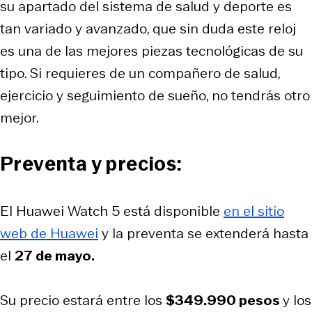
su apartado del sistema de salud y deporte es
tan variado y avanzado, que sin duda este reloj
es una de las mejores piezas tecnológicas de su
tipo. Si requieres de un compañero de salud,
ejercicio y seguimiento de sueño, no tendrás otro
mejor.
Preventa y precios:
El Huawei Watch 5 está disponible
en el sitio
web de Huawei
y la preventa se extenderá hasta
el
27 de mayo.
Su precio estará entre los
$349.990 pesos
y los