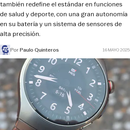
también redefine el estándar en funciones
de salud y deporte, con una gran autonomía
en su batería y un sistema de sensores de
alta precisión.
Por
Paulo Quinteros
16 MAYO 2025