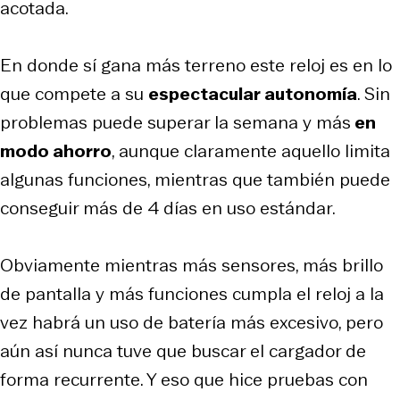
acotada.
En donde sí gana más terreno este reloj es en lo
que compete a su
espectacular autonomía
. Sin
problemas puede superar la semana y más
en
modo ahorro
, aunque claramente aquello limita
algunas funciones, mientras que también puede
conseguir más de 4 días en uso estándar.
Obviamente mientras más sensores, más brillo
de pantalla y más funciones cumpla el reloj a la
vez habrá un uso de batería más excesivo, pero
aún así nunca tuve que buscar el cargador de
forma recurrente. Y eso que hice pruebas con