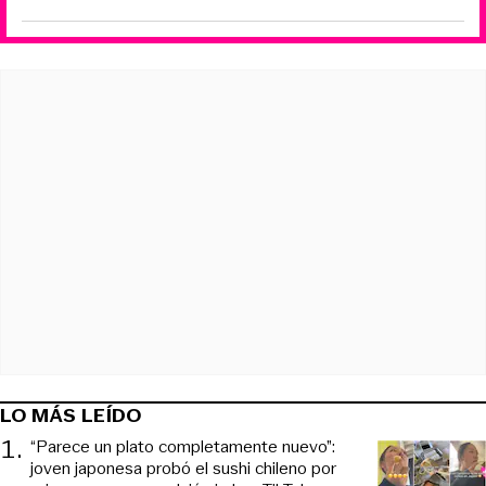
LO MÁS LEÍDO
1
.
“Parece un plato completamente nuevo”:
joven japonesa probó el sushi chileno por