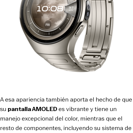
A esa apariencia también aporta el hecho de que
su
pantalla AMOLED
es vibrante y tiene un
manejo excepcional del color, mientras que el
resto de componentes, incluyendo su sistema de