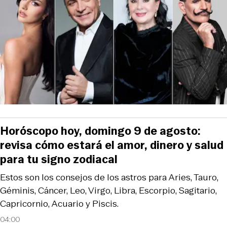
Horóscopo hoy, domingo 9 de agosto:
revisa cómo estará el amor, dinero y salud
para tu signo zodiacal
Estos son los consejos de los astros para Aries, Tauro,
Géminis, Cáncer, Leo, Virgo, Libra, Escorpio, Sagitario,
Capricornio, Acuario y Piscis.
04:00