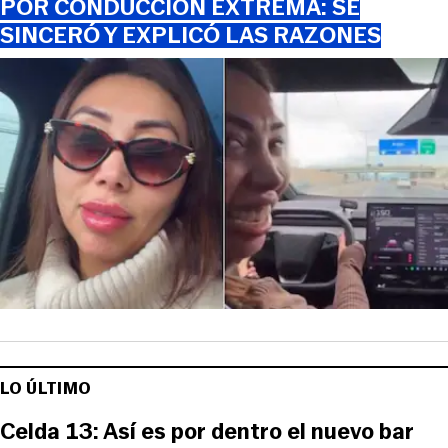
POR CONDUCCIÓN EXTREMA: SE
SINCERÓ Y EXPLICÓ LAS RAZONES
LO ÚLTIMO
Celda 13: Así es por dentro el nuevo bar