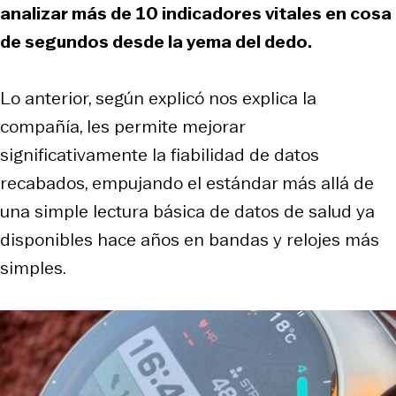
analizar más de 10 indicadores vitales en cosa
de segundos desde la yema del dedo.
Lo anterior, según explicó nos explica la
compañía, les permite mejorar
significativamente la fiabilidad de datos
recabados, empujando el estándar más allá de
una simple lectura básica de datos de salud ya
disponibles hace años en bandas y relojes más
simples.