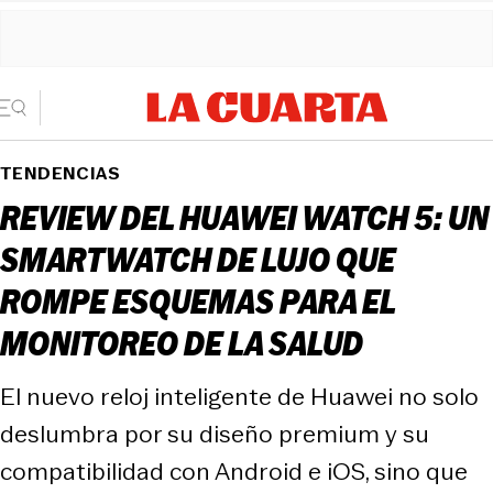
TENDENCIAS
REVIEW DEL HUAWEI WATCH 5: UN
SMARTWATCH DE LUJO QUE
ROMPE ESQUEMAS PARA EL
MONITOREO DE LA SALUD
El nuevo reloj inteligente de Huawei no solo
deslumbra por su diseño premium y su
compatibilidad con Android e iOS, sino que