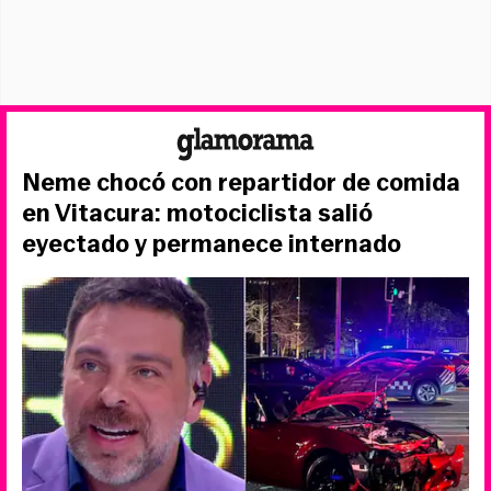
Neme chocó con repartidor de comida
en Vitacura: motociclista salió
eyectado y permanece internado