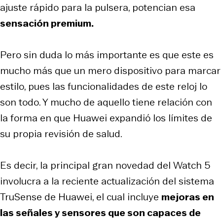
ajuste rápido para la pulsera, potencian esa
sensación premium.
Pero sin duda lo más importante es que este es
mucho más que un mero dispositivo para marcar
estilo, pues las funcionalidades de este reloj lo
son todo. Y mucho de aquello tiene relación con
la forma en que Huawei expandió los límites de
su propia revisión de salud.
Es decir, la principal gran novedad del Watch 5
involucra a la reciente actualización del sistema
TruSense de Huawei, el cual incluye
mejoras en
las señales y sensores que son capaces de