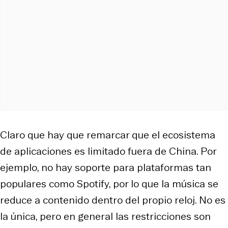
Claro que hay que remarcar que el ecosistema
de aplicaciones es limitado fuera de China. Por
ejemplo, no hay soporte para plataformas tan
populares como Spotify, por lo que la música se
reduce a contenido dentro del propio reloj. No es
la única, pero en general las restricciones son