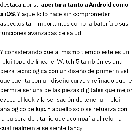
destaca por su
apertura tanto a Android como
a iOS
. Y aquello lo hace sin comprometer
aspectos tan importantes como la batería o sus
funciones avanzadas de salud.
Y considerando que al mismo tiempo este es un
reloj tope de línea, el Watch 5 también es una
pieza tecnológica con un diseño de primer nivel
que cuenta con un diseño curvo y refinado que le
permite ser una de las piezas digitales que mejor
evoca el look y la sensación de tener un reloj
analógico de lujo. Y aquello solo se refuerza con
la pulsera de titanio que acompaña al reloj, la
cual realmente se siente
fancy.