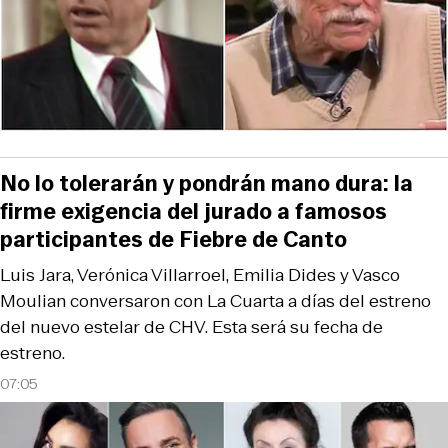
No lo tolerarán y pondrán mano dura: la
firme exigencia del jurado a famosos
participantes de Fiebre de Canto
Luis Jara, Verónica Villarroel, Emilia Dides y Vasco
Moulian conversaron con La Cuarta a días del estreno
del nuevo estelar de CHV. Esta será su fecha de
estreno.
07:05