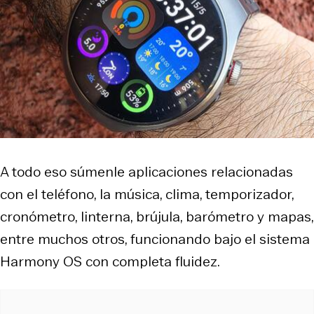
A todo eso súmenle aplicaciones relacionadas
con el teléfono, la música, clima, temporizador,
cronómetro, linterna, brújula, barómetro y mapas,
entre muchos otros, funcionando bajo el sistema
Harmony OS con completa fluidez.