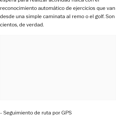
reconocimiento automático de ejercicios que van
desde una simple caminata al remo o el golf. Son
cientos, de verdad.
- Seguimiento de ruta por GPS