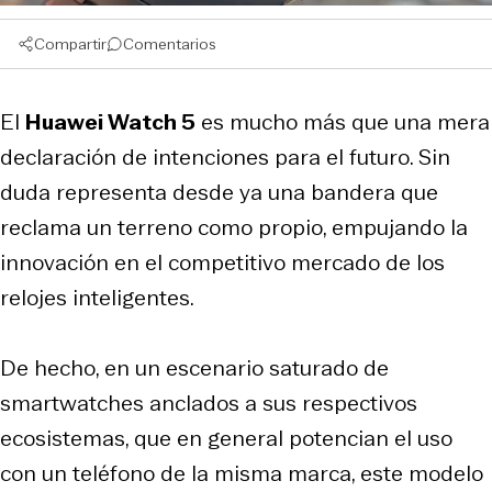
Compartir
Comentarios
El
Huawei Watch 5
es mucho más que una mera
declaración de intenciones para el futuro. Sin
duda representa desde ya una bandera que
reclama un terreno como propio, empujando la
innovación en el competitivo mercado de los
relojes inteligentes.
De hecho, en un escenario saturado de
smartwatches anclados a sus respectivos
ecosistemas, que en general potencian el uso
con un teléfono de la misma marca, este modelo