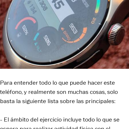
Para entender todo lo que puede hacer este
teléfono, y realmente son muchas cosas, solo
basta la siguiente lista sobre las principales:
- El ámbito del ejercicio incluye todo lo que se
espera para realizar actividad física con el