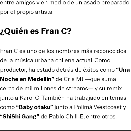
entre amigos y en medio de un asado preparado
por el propio artista.
¿Quién es Fran C?
Fran C es uno de los nombres más reconocidos
de la música urbana chilena actual. Como
productor, ha estado detrás de éxitos como
“Una
Noche en Medellín”
de Cris MJ —que suma
cerca de mil millones de streams— y su remix
junto a Karol G. También ha trabajado en temas
como
“Baby otaku”
junto a Polimá Westcoast y
“ShiShi Gang”
de Pablo Chill-E, entre otros.