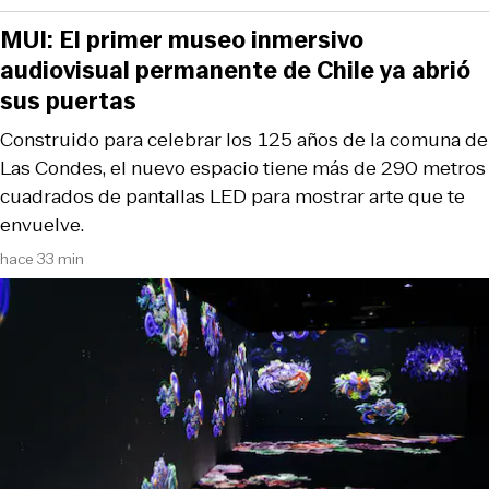
MUI: El primer museo inmersivo
audiovisual permanente de Chile ya abrió
sus puertas
Construido para celebrar los 125 años de la comuna de
Las Condes, el nuevo espacio tiene más de 290 metros
cuadrados de pantallas LED para mostrar arte que te
envuelve.
hace 33 min