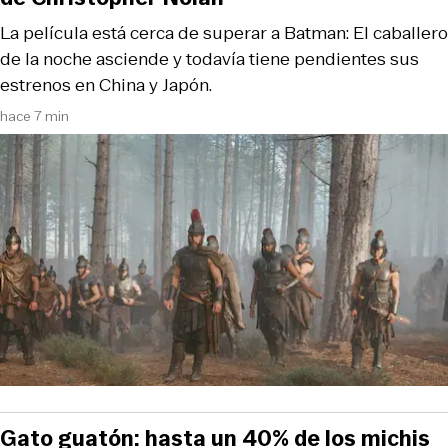
La película está cerca de superar a Batman: El caballero
de la noche asciende y todavía tiene pendientes sus
estrenos en China y Japón.
hace 7 min
Gato guatón: hasta un 40% de los michis