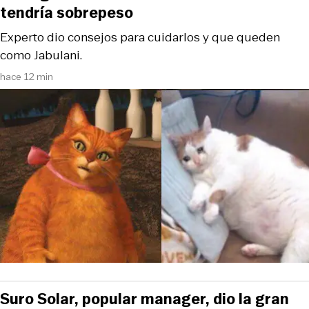
tendría sobrepeso
Experto dio consejos para cuidarlos y que queden
como Jabulani.
hace 12 min
Suro Solar, popular manager, dio la gran