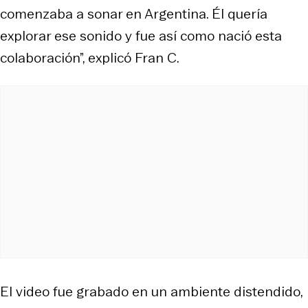
comenzaba a sonar en Argentina. Él quería
explorar ese sonido y fue así como nació esta
colaboración”, explicó Fran C.
El video fue grabado en un ambiente distendido,