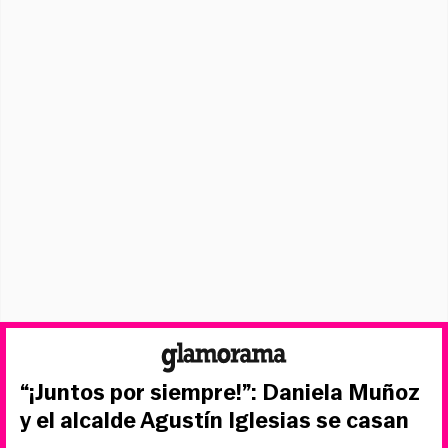
“¡Juntos por siempre!”: Daniela Muñoz
y el alcalde Agustín Iglesias se casan