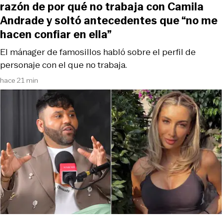
razón de por qué no trabaja con Camila
Andrade y soltó antecedentes que “no me
hacen confiar en ella”
El mánager de famosillos habló sobre el perfil de
personaje con el que no trabaja.
hace 21 min