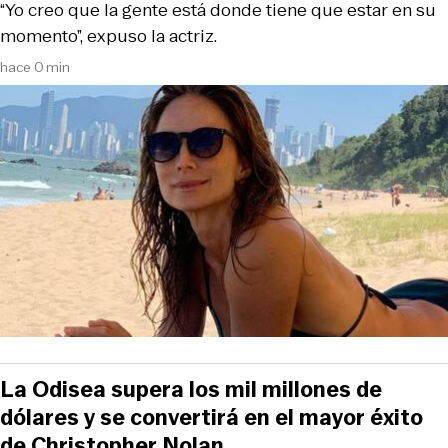
“Yo creo que la gente está donde tiene que estar en su
momento”, expuso la actriz.
hace 0 min
La Odisea supera los mil millones de
dólares y se convertirá en el mayor éxito
de Christopher Nolan