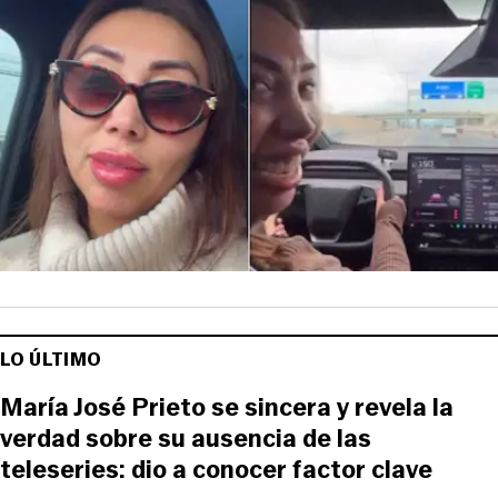
LO ÚLTIMO
María José Prieto se sincera y revela la
verdad sobre su ausencia de las
teleseries: dio a conocer factor clave