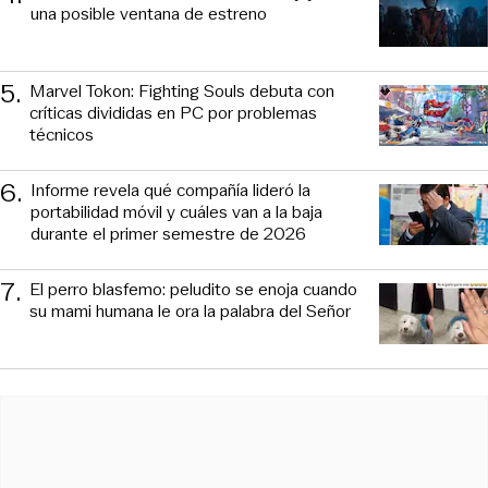
una posible ventana de estreno
5
.
Marvel Tokon: Fighting Souls debuta con
críticas divididas en PC por problemas
técnicos
6
.
Informe revela qué compañía lideró la
portabilidad móvil y cuáles van a la baja
durante el primer semestre de 2026
7
.
El perro blasfemo: peludito se enoja cuando
su mami humana le ora la palabra del Señor