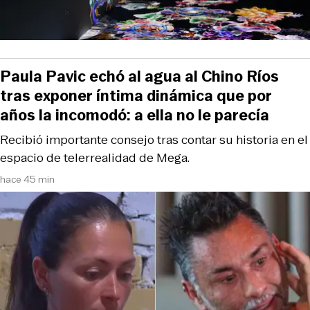
Paula Pavic echó al agua al Chino Ríos
tras exponer íntima dinámica que por
años la incomodó: a ella no le parecía
Recibió importante consejo tras contar su historia en el
espacio de telerrealidad de Mega.
hace 45 min