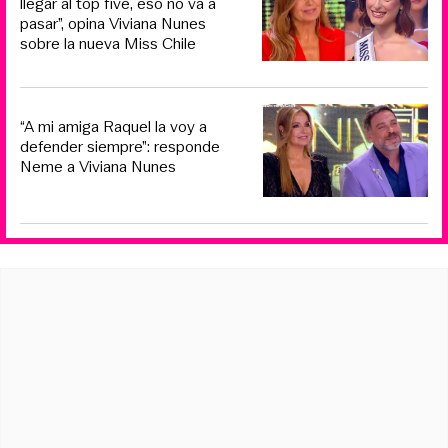
llegar al top five, eso no va a
pasar”, opina Viviana Nunes
sobre la nueva Miss Chile
“A mi amiga Raquel la voy a
defender siempre”: responde
Neme a Viviana Nunes