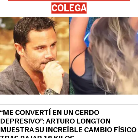
COLEGA
“ME CONVERTÍ EN UN CERDO
DEPRESIVO”: ARTURO LONGTON
MUESTRA SU INCREÍBLE CAMBIO FÍSICO