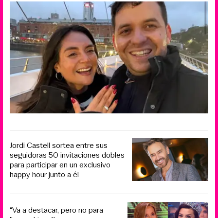
Jordi Castell sortea entre sus
seguidoras 50 invitaciones dobles
para participar en un exclusivo
happy hour junto a él
“Va a destacar, pero no para