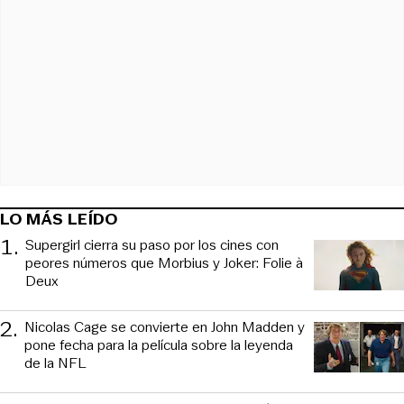
LO MÁS LEÍDO
1
.
Supergirl cierra su paso por los cines con
peores números que Morbius y Joker: Folie à
Deux
2
.
Nicolas Cage se convierte en John Madden y
pone fecha para la película sobre la leyenda
de la NFL