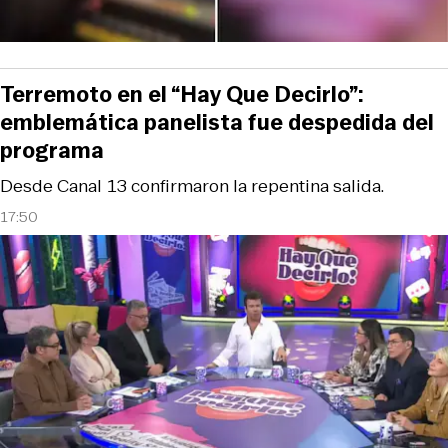
Terremoto en el “Hay Que Decirlo”:
emblemática panelista fue despedida del
programa
Desde Canal 13 confirmaron la repentina salida.
17:50