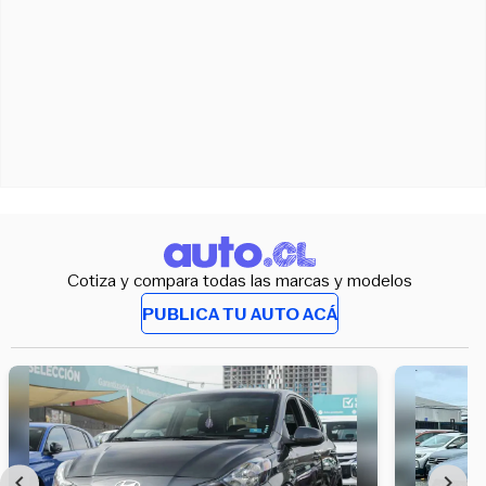
Cotiza y compara todas las marcas y modelos
PUBLICA TU AUTO ACÁ