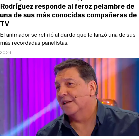
Rodríguez responde al feroz pelambre de
una de sus más conocidas compañeras de
TV
El animador se refirió al dardo que le lanzó una de sus
más recordadas panelistas.
20:33