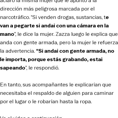
aclaró la misma mujer que le apuntó a la
dirección más peligrosa marcada por el
narcotráfico. “Si venden drogas, sustancias, t
e
van a pegarte si andai con una cámara en la
mano
”, le dice la mujer. Zazza luego le explica que
anda con gente armada, pero la mujer le refuerza
la advertencia.
“Si andai con gente armada, no
le importa, porque estás grabando, estai
sapeando
”, le respondió.
En tanto, sus acompañantes le explicarían que
necesitaba el respaldo de alguien para caminar
por el lugar o le robarían hasta la ropa.