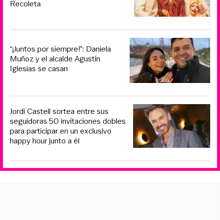
Recoleta
“¡Juntos por siempre!”: Daniela
Muñoz y el alcalde Agustín
Iglesias se casan
Jordi Castell sortea entre sus
seguidoras 50 invitaciones dobles
para participar en un exclusivo
happy hour junto a él