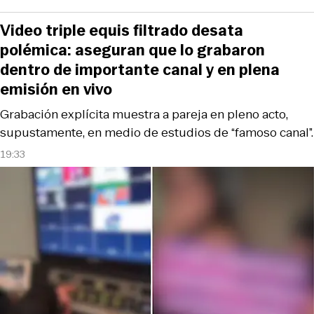
Video triple equis filtrado desata
polémica: aseguran que lo grabaron
dentro de importante canal y en plena
emisión en vivo
Grabación explícita muestra a pareja en pleno acto,
supustamente, en medio de estudios de “famoso canal”.
19:33