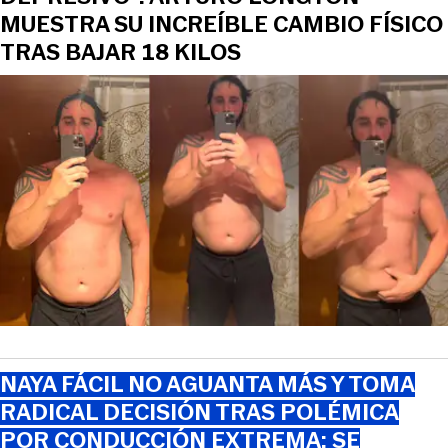
MUESTRA SU INCREÍBLE CAMBIO FÍSICO
TRAS BAJAR 18 KILOS
NAYA FÁCIL NO AGUANTA MÁS Y TOMA
RADICAL DECISIÓN TRAS POLÉMICA
POR CONDUCCIÓN EXTREMA: SE