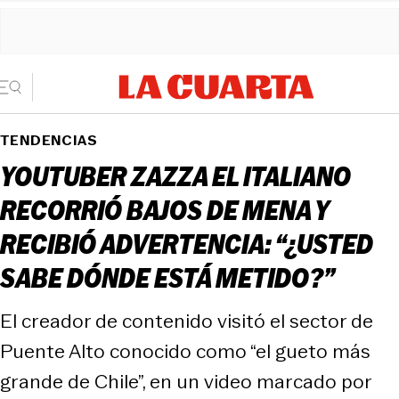
TENDENCIAS
YOUTUBER ZAZZA EL ITALIANO
RECORRIÓ BAJOS DE MENA Y
RECIBIÓ ADVERTENCIA: “¿USTED
SABE DÓNDE ESTÁ METIDO?”
El creador de contenido visitó el sector de
Puente Alto conocido como “el gueto más
grande de Chile”, en un video marcado por