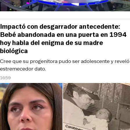
Impactó con desgarrador antecedente:
Bebé abandonada en una puerta en 1994
hoy habla del enigma de su madre
biológica
Cree que su progenitora pudo ser adolescente y reveló
estremecedor dato.
16:59