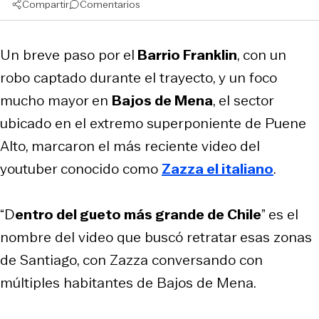
Compartir
Comentarios
Un breve paso por el
Barrio Franklin
, con un
robo captado durante el trayecto, y un foco
mucho mayor en
Bajos de Mena
, el sector
ubicado en el extremo superponiente de Puene
Alto, marcaron el más reciente video del
youtuber conocido como
Zazza el italiano
.
“D
entro del gueto más grande de Chile
” es el
nombre del video que buscó retratar esas zonas
de Santiago, con Zazza conversando con
múltiples habitantes de Bajos de Mena.