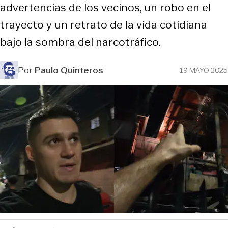
advertencias de los vecinos, un robo en el
trayecto y un retrato de la vida cotidiana
bajo la sombra del narcotráfico.
Por
Paulo Quinteros
19 MAYO 2025