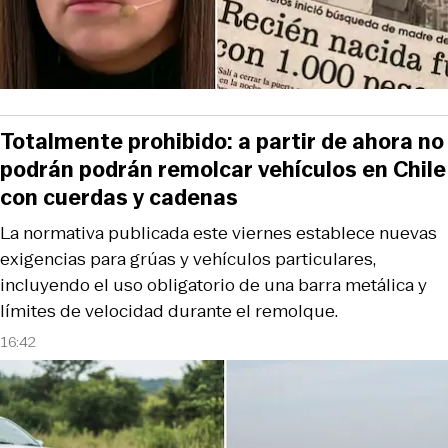
Totalmente prohibido: a partir de ahora no
podrán podrán remolcar vehículos en Chile
con cuerdas y cadenas
La normativa publicada este viernes establece nuevas
exigencias para grúas y vehículos particulares,
incluyendo el uso obligatorio de una barra metálica y
límites de velocidad durante el remolque.
16:42