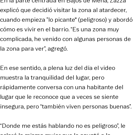
En la parte centrada en Bajos de Mena, Zazza
explicó que decidió visitar la zona al atardecer,
cuando empieza ”lo picante" (peligroso) y abordó
cómo es vivir en el barrio. “Es una zona muy
complicada, he venido con algunas personas de
la zona para ver”, agregó.
En ese sentido, a plena luz del día el video
muestra la tranquilidad del lugar, pero
rápidamente conversa con una habitante del
lugar que le reconoce que a veces se siente
insegura, pero “también viven personas buenas”.
“Donde me estás hablando no es peligroso”, le