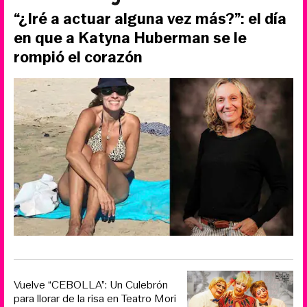
“¿Iré a actuar alguna vez más?”: el día
en que a Katyna Huberman se le
rompió el corazón
Vuelve “CEBOLLA”: Un Culebrón
para llorar de la risa en Teatro Mori