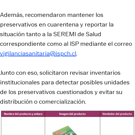
Además, recomendaron mantener los
preservativos en cuarentena y reportar la
situación tanto a la SEREMI de Salud
correspondiente como al ISP mediante el correo
vigilanciasanitaria@ispch.cl
.
Junto con eso, solicitaron revisar inventarios
institucionales para detectar posibles unidades
de los preservativos cuestionados y evitar su
distribución o comercialización.