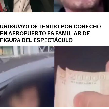
URUGUAYO DETENIDO POR COHECHO
EN AEROPUERTO ES FAMILIAR DE
FIGURA DEL ESPECTÁCULO