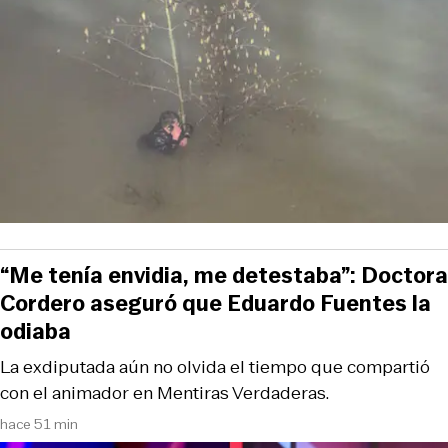
“Me tenía envidia, me detestaba”: Doctora
Cordero aseguró que Eduardo Fuentes la
odiaba
La exdiputada aún no olvida el tiempo que compartió
con el animador en Mentiras Verdaderas.
hace 51 min