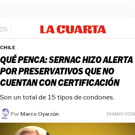
CHILE
QUÉ PENCA: SERNAC HIZO ALERTA
POR PRESERVATIVOS QUE NO
CUENTAN CON CERTIFICACIÓN
Son un total de 15 tipos de condones.
Por
Marco Oyarzún
29 MAYO 2026