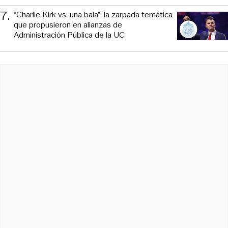
7
.
“Charlie Kirk vs. una bala”: la zarpada temática
que propusieron en alianzas de
Administración Pública de la UC