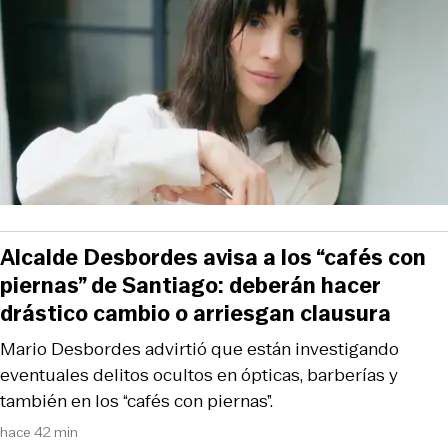
Alcalde Desbordes avisa a los “cafés con
piernas” de Santiago: deberán hacer
drástico cambio o arriesgan clausura
Mario Desbordes advirtió que están investigando
eventuales delitos ocultos en ópticas, barberías y
también en los “cafés con piernas”.
hace 42 min