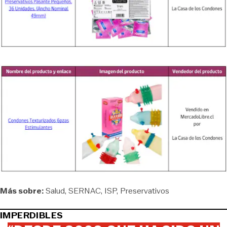
Más sobre:
Salud
SERNAC
ISP
Preservativos
IMPERDIBLES