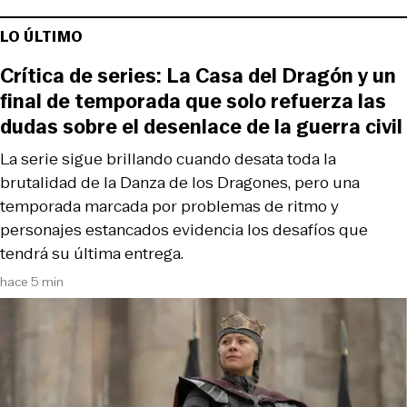
LO ÚLTIMO
Crítica de series: La Casa del Dragón y un
final de temporada que solo refuerza las
dudas sobre el desenlace de la guerra civil
La serie sigue brillando cuando desata toda la
brutalidad de la Danza de los Dragones, pero una
temporada marcada por problemas de ritmo y
personajes estancados evidencia los desafíos que
tendrá su última entrega.
hace 5 min