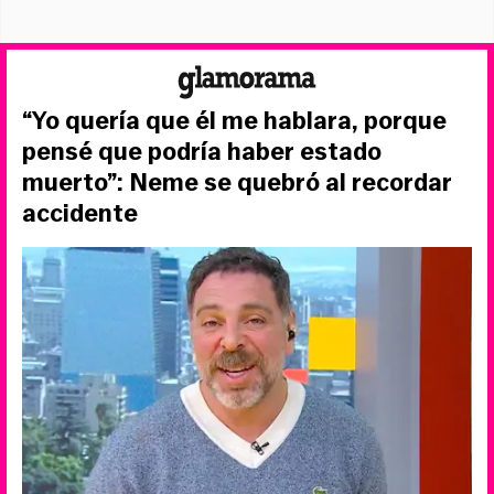
“Yo quería que él me hablara, porque
pensé que podría haber estado
muerto”: Neme se quebró al recordar
accidente