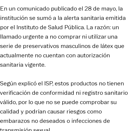
En un comunicado publicado el 28 de mayo, la
institución se sumó a la alerta sanitaria emitida
por el Instituto de Salud Pública. La razón: un
llamado urgente a no comprar ni utilizar una
serie de preservativos masculinos de látex que
actualmente no cuentan con autorización
sanitaria vigente.
Según explicó el ISP, estos productos no tienen
verificación de conformidad ni registro sanitario
válido, por lo que no se puede comprobar su
calidad y podrían causar riesgos como
embarazos no deseados o infecciones de
transmisión sexual.