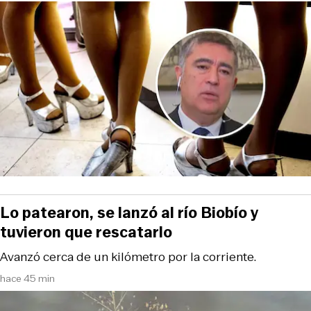
Lo patearon, se lanzó al río Biobío y
tuvieron que rescatarlo
Avanzó cerca de un kilómetro por la corriente.
hace 45 min