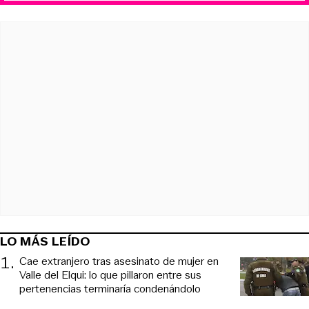
LO MÁS LEÍDO
1
.
Cae extranjero tras asesinato de mujer en
Valle del Elqui: lo que pillaron entre sus
pertenencias terminaría condenándolo