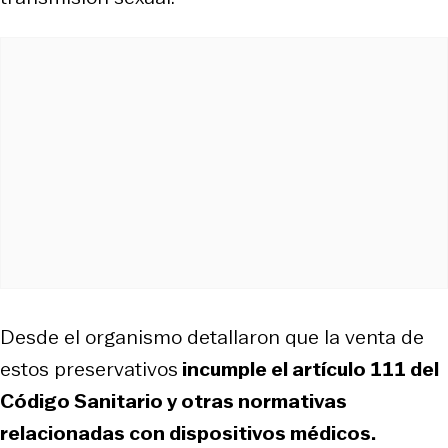
Desde el organismo detallaron que la venta de
estos preservativos
incumple el artículo 111 del
Código Sanitario y otras normativas
relacionadas con dispositivos médicos.