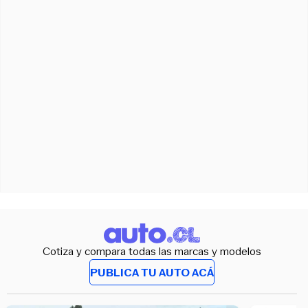
Cotiza y compara todas las marcas y modelos
PUBLICA TU AUTO ACÁ