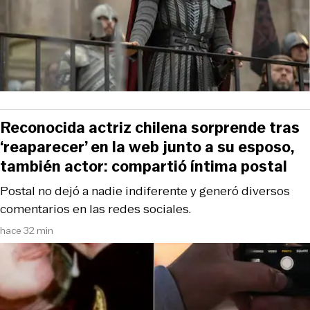
Reconocida actriz chilena sorprende tras
‘reaparecer’ en la web junto a su esposo,
también actor: compartió íntima postal
Postal no dejó a nadie indiferente y generó diversos
comentarios en las redes sociales.
hace 32 min