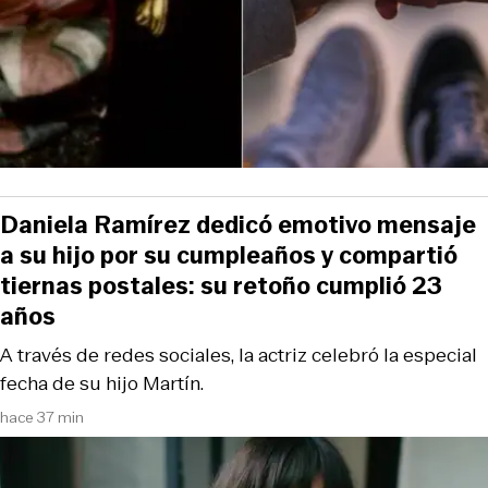
Daniela Ramírez dedicó emotivo mensaje
a su hijo por su cumpleaños y compartió
tiernas postales: su retoño cumplió 23
años
A través de redes sociales, la actriz celebró la especial
fecha de su hijo Martín.
hace 37 min