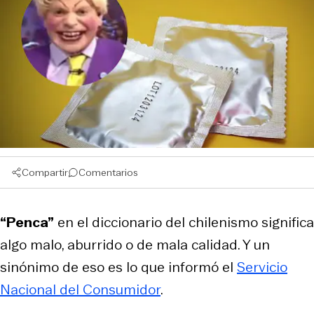
Compartir
Comentarios
“Penca”
en el diccionario del chilenismo significa
algo malo, aburrido o de mala calidad. Y un
sinónimo de eso es lo que informó el
Servicio
Nacional del Consumidor
.