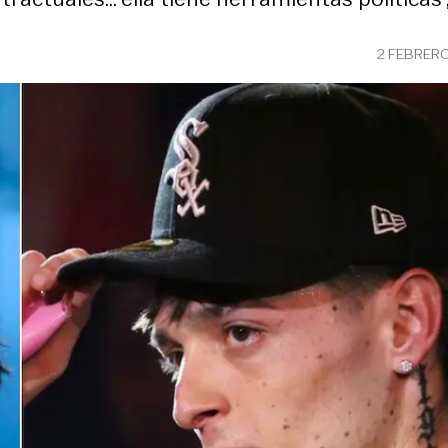
2 FEBRER