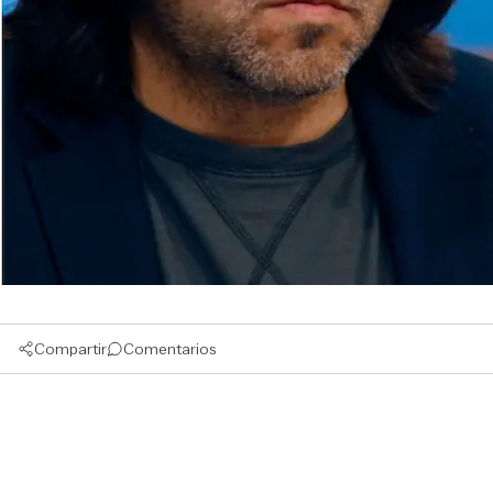
Compartir
Comentarios