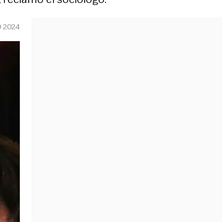
O 2024