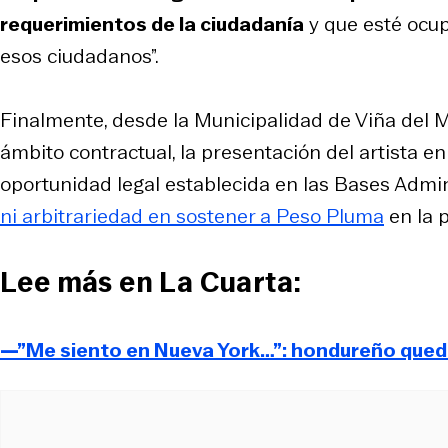
requerimientos de la ciudadanía
y que esté ocup
esos ciudadanos”.
Finalmente, desde la Municipalidad de Viña del M
ámbito contractual, la presentación del artista 
oportunidad legal establecida en las Bases Admi
ni arbitrariedad en sostener a Peso Pluma
en la p
Lee más en La Cuarta:
—”Me siento en Nueva York…”: hondureño qued