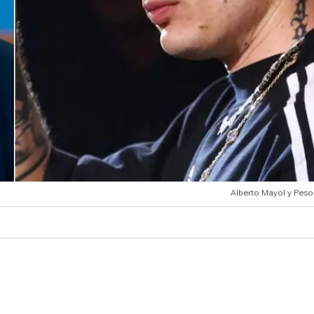
Alberto Mayol y Peso