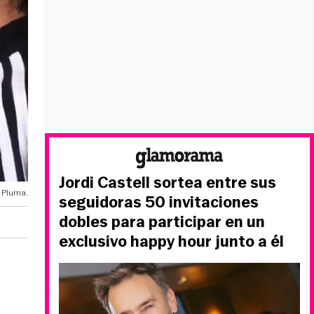
Jordi Castell sortea entre sus
 Pluma.
seguidoras 50 invitaciones
dobles para participar en un
exclusivo happy hour junto a él