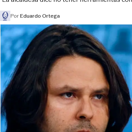
Por
Eduardo Ortega