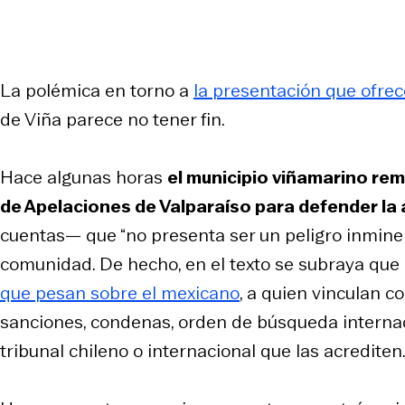
La polémica en torno a
la presentación que ofre
de Viña parece no tener fin.
Hace algunas horas
el municipio viñamarino re
de Apelaciones de Valparaíso para defender la 
cuentas— que “no presenta ser un peligro inminent
comunidad. De hecho, en el texto se subraya que
que pesan sobre el mexicano
, a quien vinculan c
sanciones, condenas, orden de búsqueda interna
tribunal chileno o internacional que las acrediten