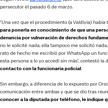
persecutor el pasado 6 de marzo.
“Una vez que el procedimiento (a Valdivia) había t
para ponerla en conocimiento de que una perso
denuncia por vulneración de derechos fundame
no le solicité nada, ella tampoco me solicitó nada
rato de hecho me escribió por WhatsApp un funci
esta persona a lo yo accedí sin más”, contestó la
contacto con la funcionaria policial
.
Sin embargo, a diferencia de lo expuesto por Orsi
comunicación entre ambas y que se dio tras reun
conocer a la diputada por teléfono, le indique 