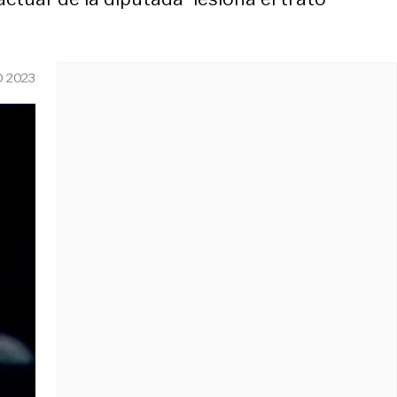
O 2023