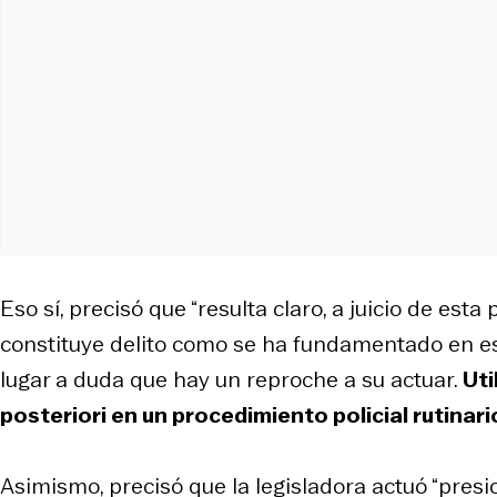
Eso sí, precisó que “resulta claro, a juicio de esta
constituye delito como se ha fundamentado en es
lugar a duda que hay un reproche a su actuar.
Uti
posteriori en un procedimiento policial rutinar
Asimismo, precisó que la legisladora actuó “pre