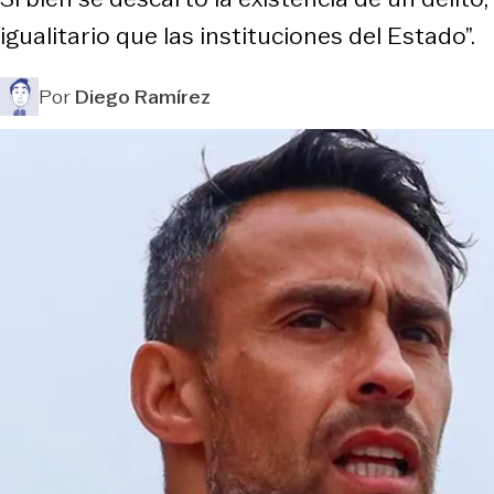
igualitario que las instituciones del Estado”.
Por
Diego Ramírez