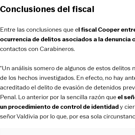
Conclusiones del fiscal
Entre las conclusiones que e
l fiscal Cooper entr
ocurrencia de delitos asociados a la denuncia o
contactos con Carabineros.
“Un análisis somero de algunos de estos delitos n
de los hechos investigados. En efecto, no hay an
acreditado el delito de evasión de detenidos prev
Penal. Lo anterior por la sencilla razón que
el señ
un procedimiento de control de identidad
y cie
señor Valdivia por lo que, por esa sola circunstanc