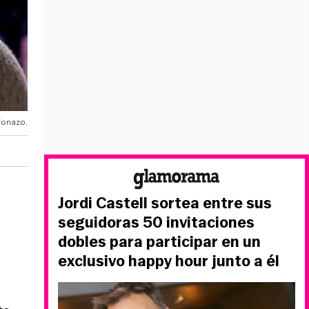
efonazo.
Jordi Castell sortea entre sus
seguidoras 50 invitaciones
dobles para participar en un
exclusivo happy hour junto a él