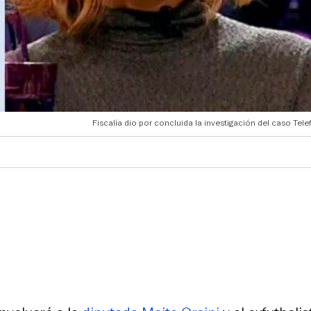
Fiscalía dio por concluida la investigación del caso Tel