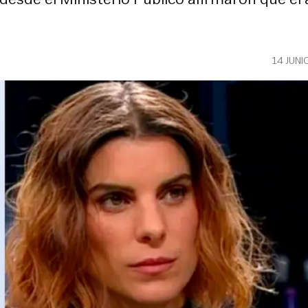
14 JUNI