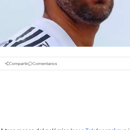
Compartir
Comentarios