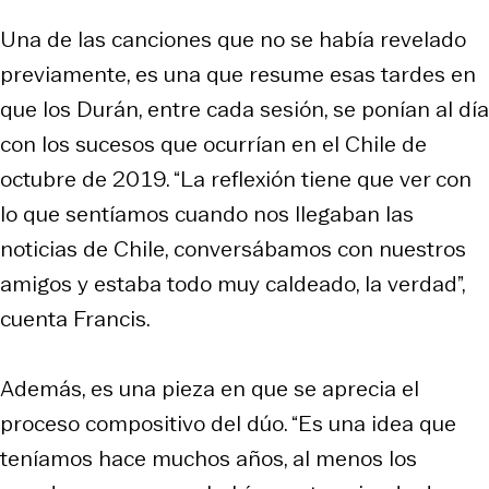
Una de las canciones que no se había revelado
previamente, es una que resume esas tardes en
que los Durán, entre cada sesión, se ponían al día
con los sucesos que ocurrían en el Chile de
octubre de 2019. “La reflexión tiene que ver con
lo que sentíamos cuando nos llegaban las
noticias de Chile, conversábamos con nuestros
amigos y estaba todo muy caldeado, la verdad”,
cuenta Francis.
Además, es una pieza en que se aprecia el
proceso compositivo del dúo. “Es una idea que
teníamos hace muchos años, al menos los