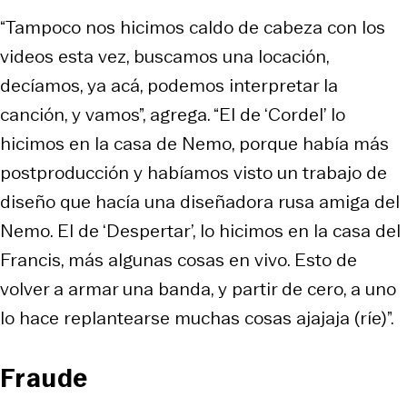
“Tampoco nos hicimos caldo de cabeza con los
videos esta vez, buscamos una locación,
decíamos, ya acá, podemos interpretar la
canción, y vamos”, agrega. “El de ‘Cordel’ lo
hicimos en la casa de Nemo, porque había más
postproducción y habíamos visto un trabajo de
diseño que hacía una diseñadora rusa amiga del
Nemo. El de ‘Despertar’, lo hicimos en la casa del
Francis, más algunas cosas en vivo. Esto de
volver a armar una banda, y partir de cero, a uno
lo hace replantearse muchas cosas ajajaja (ríe)”.
Fraude