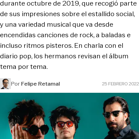
durante octubre de 2019, que recogió parte
de sus impresiones sobre el estallido social,
y una variedad musical que va desde
encendidas canciones de rock, a baladas e
incluso ritmos pisteros. En charla con el
diario pop, los hermanos revisan el álbum
tema por tema.
Por
Felipe Retamal
25 FEBRERO 2022