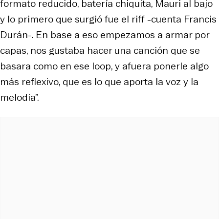
formato reducido, batería chiquita, Mauri al bajo
y lo primero que surgió fue el riff -cuenta Francis
Durán-. En base a eso empezamos a armar por
capas, nos gustaba hacer una canción que se
basara como en ese loop, y afuera ponerle algo
más reflexivo, que es lo que aporta la voz y la
melodía”.