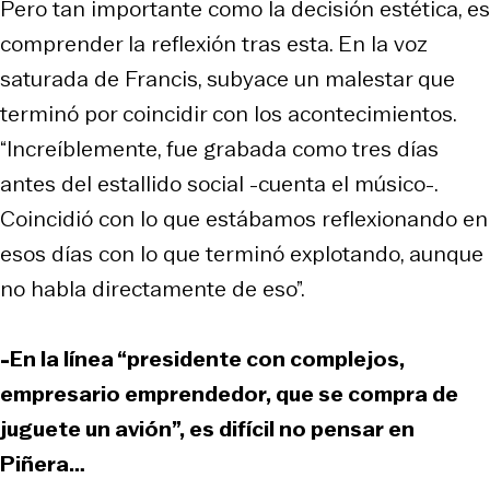
Pero tan importante como la decisión estética, es
comprender la reflexión tras esta. En la voz
saturada de Francis, subyace un malestar que
terminó por coincidir con los acontecimientos.
“Increíblemente, fue grabada como tres días
antes del estallido social -cuenta el músico-.
Coincidió con lo que estábamos reflexionando en
esos días con lo que terminó explotando, aunque
no habla directamente de eso”.
-En la línea “presidente con complejos,
empresario emprendedor, que se compra de
juguete un avión”, es difícil no pensar en
Piñera…