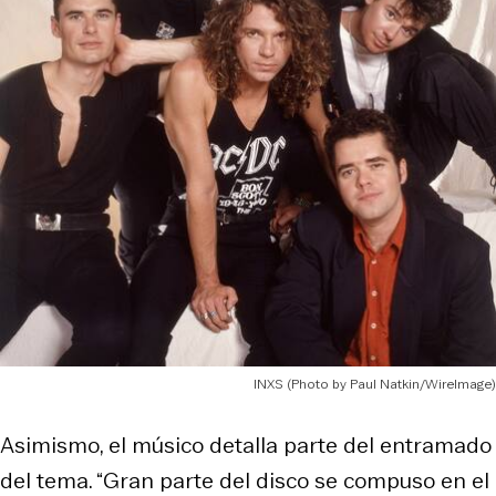
INXS (Photo by Paul Natkin/WireImage)
Asimismo, el músico detalla parte del entramado
del tema. “Gran parte del disco se compuso en el