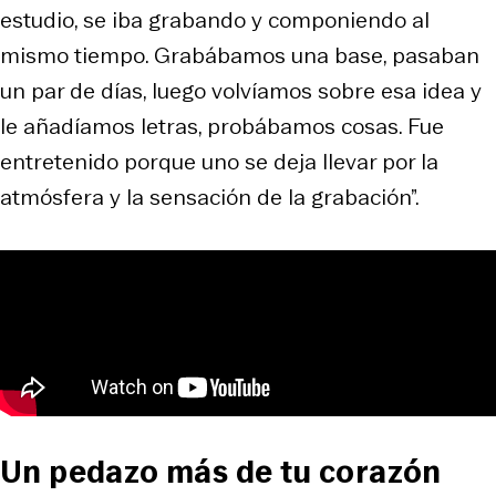
estudio, se iba grabando y componiendo al
mismo tiempo. Grabábamos una base, pasaban
un par de días, luego volvíamos sobre esa idea y
le añadíamos letras, probábamos cosas. Fue
entretenido porque uno se deja llevar por la
atmósfera y la sensación de la grabación”.
Un pedazo más de tu corazón