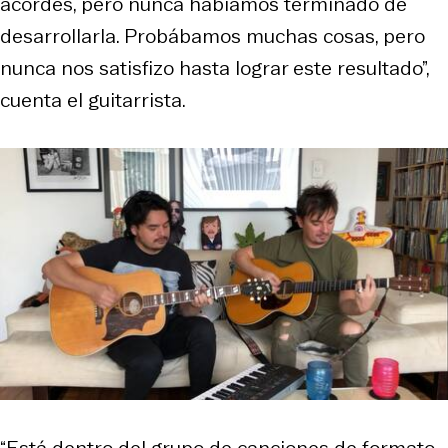
acordes, pero nunca habíamos terminado de
desarrollarla. Probábamos muchas cosas, pero
nunca nos satisfizo hasta lograr este resultado”,
cuenta el guitarrista.