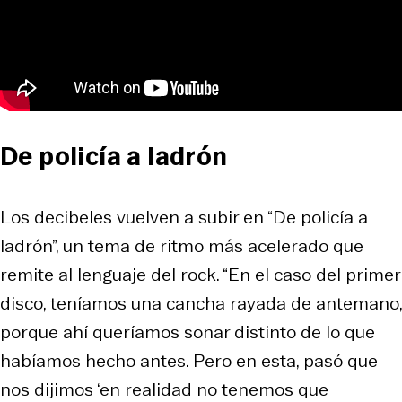
De policía a ladrón
Los decibeles vuelven a subir en “De policía a
ladrón”, un tema de ritmo más acelerado que
remite al lenguaje del rock. “En el caso del primer
disco, teníamos una cancha rayada de antemano,
porque ahí queríamos sonar distinto de lo que
habíamos hecho antes. Pero en esta, pasó que
nos dijimos ‘en realidad no tenemos que