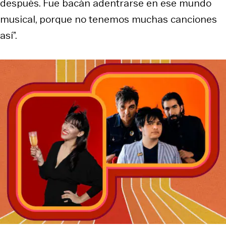
después. Fue bacán adentrarse en ese mundo
musical, porque no tenemos muchas canciones
así”.