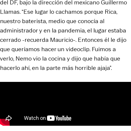
del DF, bajo la dirección del mexicano Guillermo
Llamas. “Ese lugar lo cachamos porque Rica,
nuestro baterista, medio que conocía al
administrador y en la pandemia, el lugar estaba
cerrado -recuerda Mauricio-. Entonces él le dijo
que queríamos hacer un videoclip. Fuimos a
verlo, Nemo vio la cocina y dijo que había que
hacerlo ahí, en la parte más horrible ajaja”.