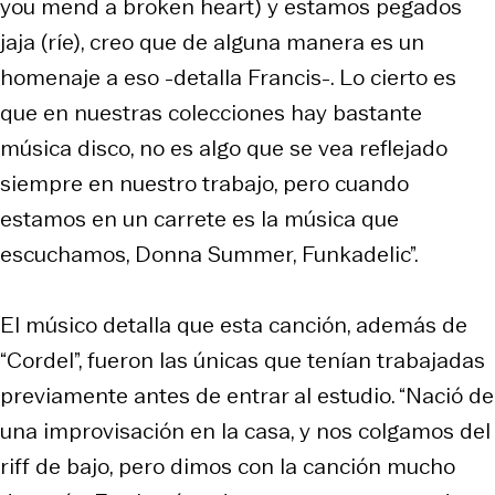
you mend a broken heart) y estamos pegados
jaja (ríe), creo que de alguna manera es un
homenaje a eso -detalla Francis-. Lo cierto es
que en nuestras colecciones hay bastante
música disco, no es algo que se vea reflejado
siempre en nuestro trabajo, pero cuando
estamos en un carrete es la música que
escuchamos, Donna Summer, Funkadelic”.
El músico detalla que esta canción, además de
“Cordel”, fueron las únicas que tenían trabajadas
previamente antes de entrar al estudio. “Nació de
una improvisación en la casa, y nos colgamos del
riff de bajo, pero dimos con la canción mucho