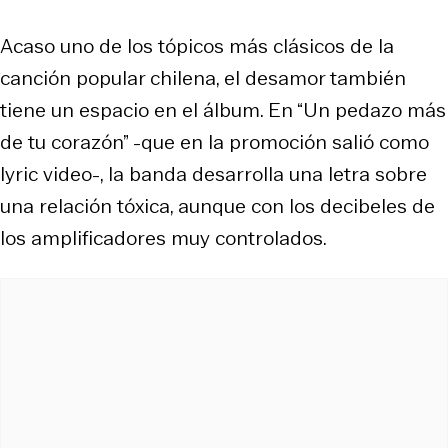
Acaso uno de los tópicos más clásicos de la
canción popular chilena, el desamor también
tiene un espacio en el álbum. En “Un pedazo más
de tu corazón” -que en la promoción salió como
lyric video-, la banda desarrolla una letra sobre
una relación tóxica, aunque con los decibeles de
los amplificadores muy controlados.