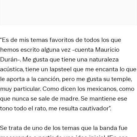
“Es de mis temas favoritos de todos los que
hemos escrito alguna vez -cuenta Mauricio
Durán-. Me gusta que tiene una naturaleza
acústica, tiene un lapsteel que me encanta lo que
le aporta a la canción, pero me gusta su temple,
muy particular. Como dicen los mexicanos, como
que nunca se sale de madre. Se mantiene ese
tono todo el rato, me resulta cautivador”.
Se trata de uno de los temas que la banda fue