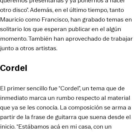
queremos presentarlas y ya ponernos a hacer
otro disco”. Además, en el último tiempo, tanto
Mauricio como Francisco, han grabado temas en
solitario los que esperan publicar en el algún
momento. También han aprovechado de trabajar
junto a otros artistas.
Cordel
El primer sencillo fue “Cordel”, un tema que de
inmediato marca un rumbo respecto al material
que ya se les conocía. La composición se arma a
partir de la frase de guitarra que suena desde el
inicio. “Estábamos acá en mi casa, con un