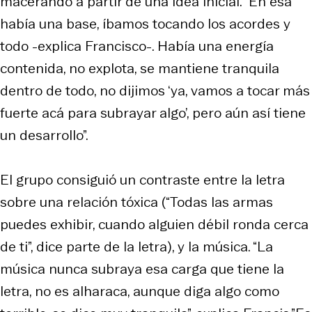
macerando a partir de una idea inicial. “En esa
había una base, íbamos tocando los acordes y
todo -explica Francisco-. Había una energía
contenida, no explota, se mantiene tranquila
dentro de todo, no dijimos ‘ya, vamos a tocar más
fuerte acá para subrayar algo’, pero aún así tiene
un desarrollo”.
El grupo consiguió un contraste entre la letra
sobre una relación tóxica (“Todas las armas
puedes exhibir, cuando alguien débil ronda cerca
de ti”, dice parte de la letra), y la música. “La
música nunca subraya esa carga que tiene la
letra, no es alharaca, aunque diga algo como