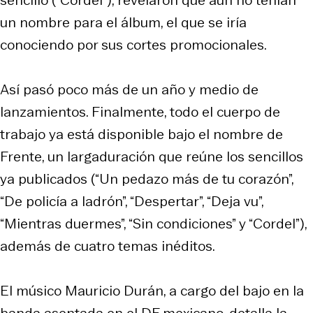
un nombre para el álbum, el que se iría
conociendo por sus cortes promocionales.
Así pasó poco más de un año y medio de
lanzamientos. Finalmente, todo el cuerpo de
trabajo ya está disponible bajo el nombre de
Frente, un largaduración que reúne los sencillos
ya publicados (“Un pedazo más de tu corazón”,
“De policía a ladrón”, “Despertar”, “Deja vu”,
“Mientras duermes”, “Sin condiciones” y “Cordel”),
además de cuatro temas inéditos.
El músico Mauricio Durán, a cargo del bajo en la
banda asentada en el DF mexicano, detalla la