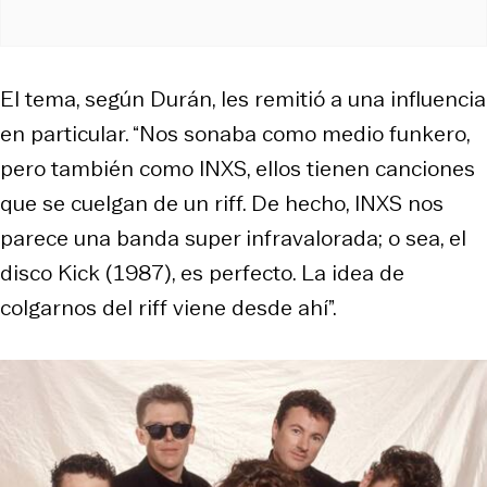
El tema, según Durán, les remitió a una influencia
en particular. “Nos sonaba como medio funkero,
pero también como INXS, ellos tienen canciones
que se cuelgan de un riff. De hecho, INXS nos
parece una banda super infravalorada; o sea, el
disco Kick (1987), es perfecto. La idea de
colgarnos del riff viene desde ahí”.