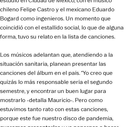
estudio en Ciudad de México, con el músico
chileno Felipe Castro y el mexicano Eduardo
Bogard como ingenieros. Un momento que
coincidió con el estallido social, lo que de alguna
forma, tuvo su relato en la lista de canciones.
Los músicos adelantan que, atendiendo a la
situación sanitaria, planean presentar las
canciones del álbum en el país. “Yo creo que
quizás lo más responsable sería el segundo
semestre, y encontrar un buen lugar para
mostrarlo -detalla Mauricio-. Pero como
estuvimos tanto rato con estas canciones,
porque este fue nuestro disco de pandemia,