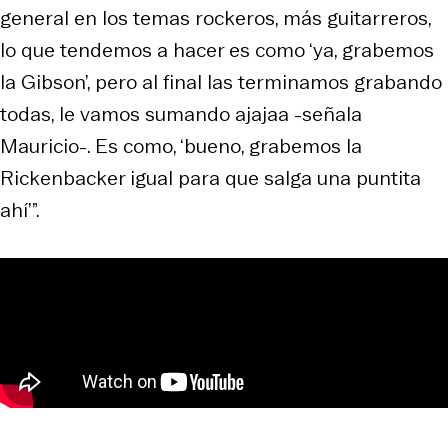
general en los temas rockeros, más guitarreros,
lo que tendemos a hacer es como ‘ya, grabemos
la Gibson’, pero al final las terminamos grabando
todas, le vamos sumando ajajaa -señala
Mauricio-. Es como, ‘bueno, grabemos la
Rickenbacker igual para que salga una puntita
ahí’”.