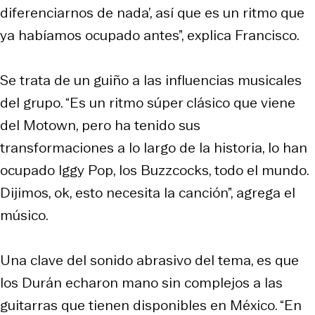
diferenciarnos de nada’, así que es un ritmo que
ya habíamos ocupado antes”, explica Francisco.
Se trata de un guiño a las influencias musicales
del grupo. “Es un ritmo súper clásico que viene
del Motown, pero ha tenido sus
transformaciones a lo largo de la historia, lo han
ocupado Iggy Pop, los Buzzcocks, todo el mundo.
Dijimos, ok, esto necesita la canción”, agrega el
músico.
Una clave del sonido abrasivo del tema, es que
los Durán echaron mano sin complejos a las
guitarras que tienen disponibles en México. “En