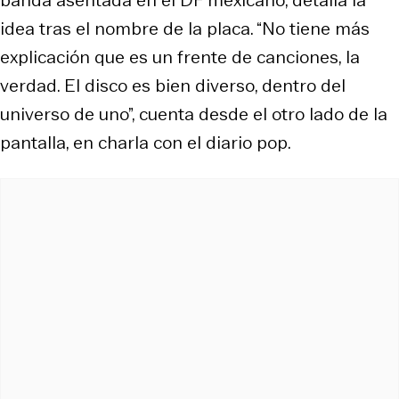
idea tras el nombre de la placa. “No tiene más
explicación que es un frente de canciones, la
verdad. El disco es bien diverso, dentro del
universo de uno”, cuenta desde el otro lado de la
pantalla, en charla con el diario pop.