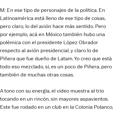
M: En ese tipo de personajes de la política. En
Latinoamérica está lleno de ese tipo de cosas,
pero claro, lo del avión hace más sentido. Pero
por ejemplo, acá en México también hubo una
polémica con el presidente López Obrador
respecto al avión presidencial, y claro lo de
Piñera que fue dueño de Latam. Yo creo que está
todo eso mezclado, sí, es un poco de Piñera, pero
también de muchas otras cosas.
A tono con su energía, el video muestra al trío
tocando en un rincón, sin mayores aspavientos.
Este fue rodado en un club en la Colonia Polanco,