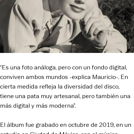
“Es una foto análoga, pero con un fondo digital,
conviven ambos mundos -explica Mauricio-. En
cierta medida refleja la diversidad del disco,
tiene una pata muy artesanal, pero también una
más digital y más moderna”.
El álbum fue grabado en octubre de 2019, en un