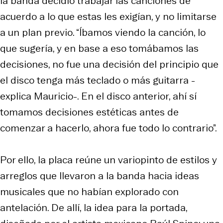
la banda decidió trabajar las canciones de
acuerdo a lo que estas les exigían, y no limitarse
a un plan previo. “Íbamos viendo la canción, lo
que sugería, y en base a eso tomábamos las
decisiones, no fue una decisión del principio que
el disco tenga más teclado o más guitarra -
explica Mauricio-. En el disco anterior, ahí sí
tomamos decisiones estéticas antes de
comenzar a hacerlo, ahora fue todo lo contrario”.
Por ello, la placa reúne un variopinto de estilos y
arreglos que llevaron a la banda hacia ideas
musicales que no habían explorado con
antelación. De allí, la idea para la portada,