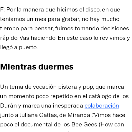
F: Por la manera que hicimos el disco, en que
teníamos un mes para grabar, no hay mucho
tiempo para pensar, fuimos tomando decisiones
rápido. Vas haciendo. En este caso lo revivimos y
llegó a puerto.
Mientras duermes
Un tema de vocación pistera y pop, que marca
un momento poco repetido en el catálogo de los
Durán y marca una inesperada
colaboración
junto a Juliana Gattas, de Miranda!.”Vimos hace
poco el documental de los Bee Gees (How can