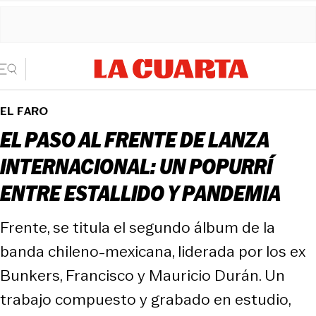
EL FARO
EL PASO AL FRENTE DE LANZA
INTERNACIONAL: UN POPURRÍ
ENTRE ESTALLIDO Y PANDEMIA
Frente, se titula el segundo álbum de la
banda chileno-mexicana, liderada por los ex
Bunkers, Francisco y Mauricio Durán. Un
trabajo compuesto y grabado en estudio,