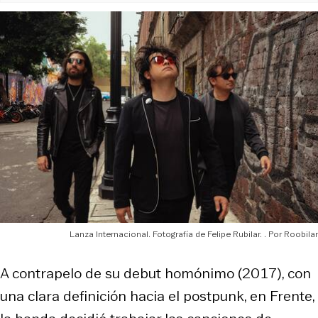
Lanza Internacional. Fotografía de Felipe Rubilar.
Roobilar
A contrapelo de su debut homónimo (2017), con
una clara definición hacia el postpunk, en Frente,