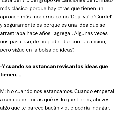
“Está dentro del grupo de canciones de formato
más clásico, porque hay otras que tienen un
aproach más moderno, como ‘Deja vu’ o ‘Cordel’,
y seguramente es porque es una idea que se
arrastraba hace años -agrega-. Algunas veces
nos pasa eso, de no poder dar con la canción,
pero sigue en la bolsa de ideas”.
-Y cuando se estancan revisan las ideas que
tienen….
M: No cuando nos estancamos. Cuando empezai
a componer miras qué es lo que tienes, ahí ves
algo que te parece bacán y que podría indagar.