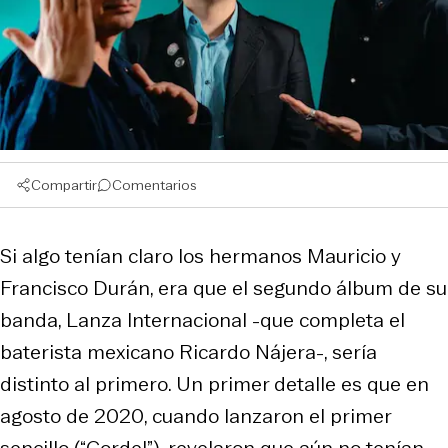
Compartir
Comentarios
Si algo tenían claro los hermanos Mauricio y
Francisco Durán, era que el segundo álbum de su
banda, Lanza Internacional -que completa el
baterista mexicano Ricardo Nájera-, sería
distinto al primero. Un primer detalle es que en
agosto de 2020, cuando lanzaron el primer
sencillo (“Cordel”), revelaron que aún no tenían