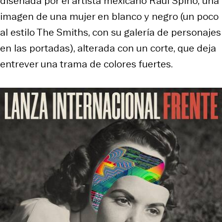
diseñada por el artista mexicano Raúl Spino; una
imagen de una mujer en blanco y negro (un poco
al estilo The Smiths, con su galería de personajes
en las portadas), alterada con un corte, que deja
entrever una trama de colores fuertes.