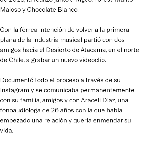
Maloso y Chocolate Blanco.
Con la férrea intención de volver a la primera
plana de la industria musical partió con dos
amigos hacia el Desierto de Atacama, en el norte
de Chile, a grabar un nuevo videoclip.
Documentó todo el proceso a través de su
Instagram y se comunicaba permanentemente
con su familia, amigos y con Araceli Díaz, una
fonoaudióloga de 26 años con la que había
empezado una relación y quería enmendar su
vida.