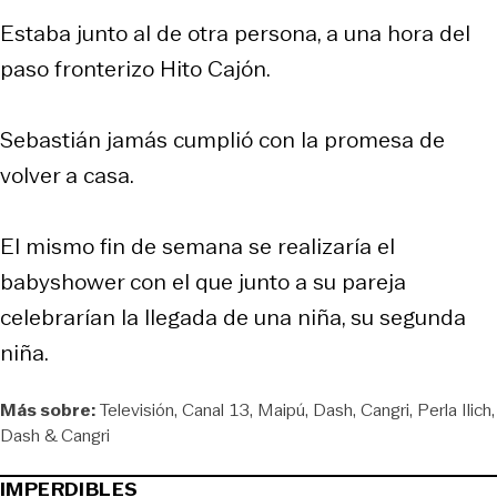
Estaba junto al de otra persona, a una hora del
paso fronterizo Hito Cajón.
Sebastián jamás cumplió con la promesa de
volver a casa.
El mismo fin de semana se realizaría el
babyshower con el que junto a su pareja
celebrarían la llegada de una niña, su segunda
niña.
Más sobre:
Televisión
Canal 13
Maipú
Dash
Cangri
Perla Ilich
Dash & Cangri
IMPERDIBLES