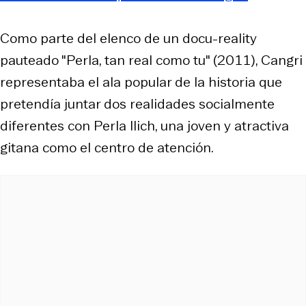
Como parte del elenco de un docu-reality
pauteado "Perla, tan real como tu" (2011), Cangri
representaba el ala popular de la historia que
pretendía juntar dos realidades socialmente
diferentes con Perla Ilich, una joven y atractiva
gitana como el centro de atención.