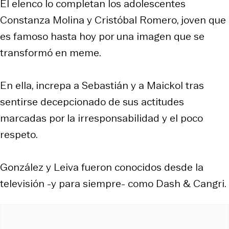
El elenco lo completan los adolescentes
Constanza Molina y Cristóbal Romero, joven que
es famoso hasta hoy por una imagen que se
transformó en meme.
En ella, increpa a Sebastián y a Maickol tras
sentirse decepcionado de sus actitudes
marcadas por la irresponsabilidad y el poco
respeto.
González y Leiva fueron conocidos desde la
televisión -y para siempre- como Dash & Cangri.