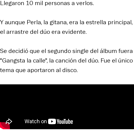
Llegaron 10 mil personas a verlos.
Y aunque Perla, la gitana, era la estrella principal,
el arrastre del dúo era evidente.
Se decidió que el segundo single del álbum fuera
"Gangsta la calle", la canción del dúo. Fue el único
tema que aportaron al disco.