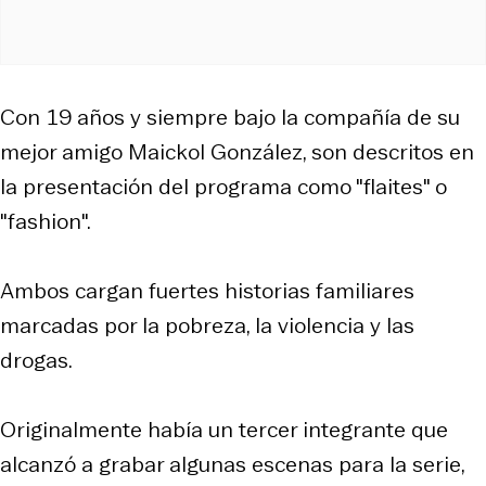
Con 19 años y siempre bajo la compañía de su
mejor amigo Maickol González, son descritos en
la presentación del programa como "flaites" o
"fashion".
Ambos cargan fuertes historias familiares
marcadas por la pobreza, la violencia y las
drogas.
Originalmente había un tercer integrante que
alcanzó a grabar algunas escenas para la serie,