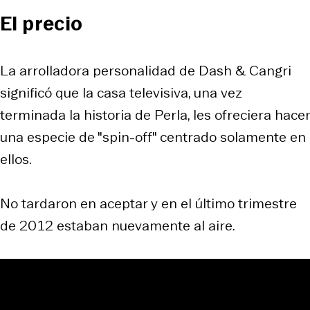
El precio
La arrolladora personalidad de Dash & Cangri
significó que la casa televisiva, una vez
terminada la historia de Perla, les ofreciera hacer
una especie de "spin-off" centrado solamente en
ellos.
No tardaron en aceptar y en el último trimestre
de 2012 estaban nuevamente al aire.