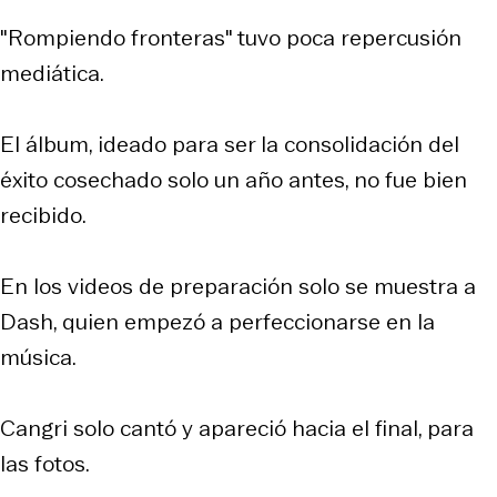
"Rompiendo fronteras" tuvo poca repercusión
mediática.
El álbum, ideado para ser la consolidación del
éxito cosechado solo un año antes, no fue bien
recibido.
En los videos de preparación solo se muestra a
Dash, quien empezó a perfeccionarse en la
música.
Cangri solo cantó y apareció hacia el final, para
las fotos.