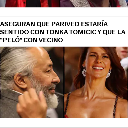
ASEGURAN QUE PARIVED ESTARÍA
SENTIDO CON TONKA TOMICIC Y QUE LA
“PELÓ” CON VECINO