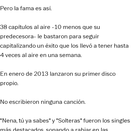
Pero la fama es así.
38 capítulos al aire -10 menos que su
predecesora- le bastaron para seguir
capitalizando un éxito que los llevó a tener hasta
4 veces al aire en una semana.
En enero de 2013 lanzaron su primer disco
propio.
No escribieron ninguna canción.
"Nena, tú ya sabes" y "Solteras" fueron los singles
más destacados, sonando a rabiar en las