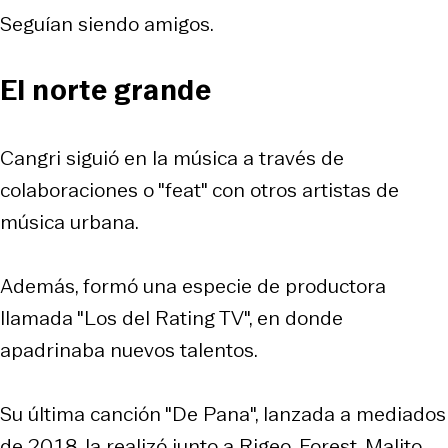
Seguían siendo amigos.
El norte grande
Cangri siguió en la música a través de
colaboraciones o "feat" con otros artistas de
música urbana.
Además, formó una especie de productora
llamada "Los del Rating TV", en donde
apadrinaba nuevos talentos.
Su última canción "De Pana", lanzada a mediados
de 2018, la realizó junto a Rigeo, Forest, Malito