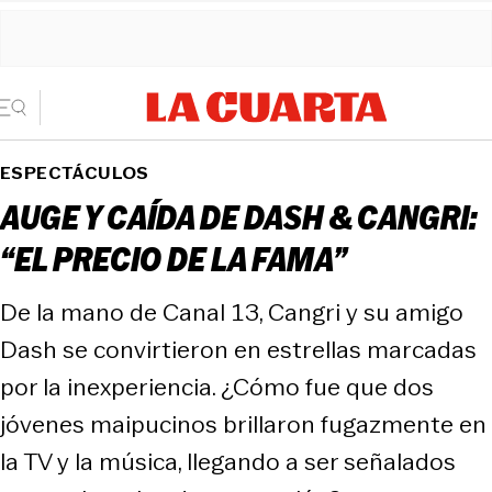
ESPECTÁCULOS
AUGE Y CAÍDA DE DASH & CANGRI:
“EL PRECIO DE LA FAMA”
De la mano de Canal 13, Cangri y su amigo
Dash se convirtieron en estrellas marcadas
por la inexperiencia. ¿Cómo fue que dos
jóvenes maipucinos brillaron fugazmente en
la TV y la música, llegando a ser señalados