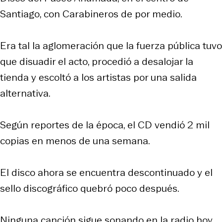
Santiago, con Carabineros de por medio.
Era tal la aglomeración que la fuerza pública tuvo
que disuadir el acto, procedió a desalojar la
tienda y escoltó a los artistas por una salida
alternativa.
Según reportes de la época, el CD vendió 2 mil
copias en menos de una semana.
El disco ahora se encuentra descontinuado y el
sello discográfico quebró poco después.
Ninguna canción sigue sonando en la radio hoy.