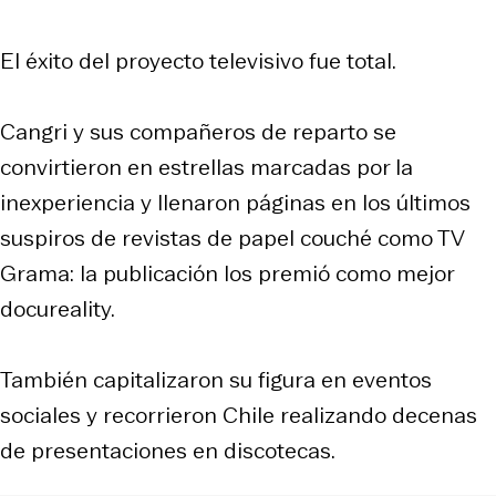
El éxito del proyecto televisivo fue total.
Cangri y sus compañeros de reparto se
convirtieron en estrellas marcadas por la
inexperiencia y llenaron páginas en los últimos
suspiros de revistas de papel couché como TV
Grama: la publicación los premió como mejor
docureality.
También capitalizaron su figura en eventos
sociales y recorrieron Chile realizando decenas
de presentaciones en discotecas.