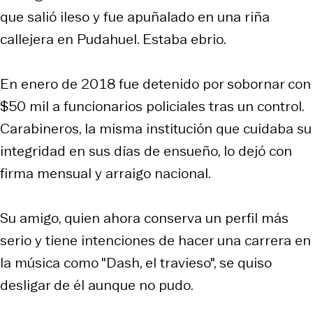
que salió ileso y fue apuñalado en una riña
callejera en Pudahuel. Estaba ebrio.
En enero de 2018 fue detenido por sobornar con
$50 mil a funcionarios policiales tras un control.
Carabineros, la misma institución que cuidaba su
integridad en sus días de ensueño, lo dejó con
firma mensual y arraigo nacional.
Su amigo, quien ahora conserva un perfil más
serio y tiene intenciones de hacer una carrera en
la música como "Dash, el travieso", se quiso
desligar de él aunque no pudo.