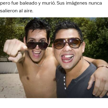
pero fue baleado y murió. Sus imágenes nunca
salieron al aire.