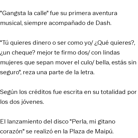
"Gangsta la calle" fue su primera aventura
musical, siempre acompañado de Dash.
"Tú quieres dinero o ser como yo/ ¿Qué quieres?,
¿un cheque? mejor te firmo dos/ con lindas
mujeres que sepan mover el culo/ bella, estás sin
seguro", reza una parte de la letra.
Según los créditos fue escrita en su totalidad por
los dos jóvenes.
El lanzamiento del disco "Perla, mi gitano
corazón" se realizó en la Plaza de Maipú.