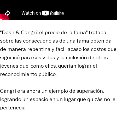
"Dash & Cangri: el precio de la fama" trataba
sobre las consecuencias de una fama obtenida
de manera repentina y fácil, acaso los costos que
significó para sus vidas y la inclusión de otros
jóvenes que, como ellos, querían lograr el
reconocimiento público.
Cangri era ahora un ejemplo de superación,
logrando un espacio en un lugar que quizás no le
pertenecía.