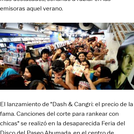
emisoras aquel verano.
El lanzamiento de "Dash & Cangri: el precio de la
fama. Canciones del corte para rankear con
chicas" se realizó en la desaparecida Feria del
Disco del Paseo Ahumada, en el centro de