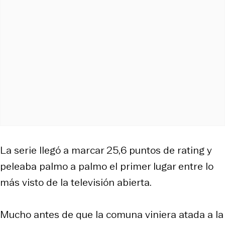
La serie llegó a marcar 25,6 puntos de rating y
peleaba palmo a palmo el primer lugar entre lo
más visto de la televisión abierta.
Mucho antes de que la comuna viniera atada a la