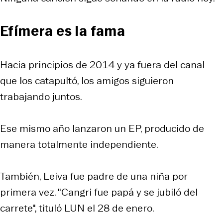
Efímera es la fama
Hacia principios de 2014 y ya fuera del canal
que los catapultó, los amigos siguieron
trabajando juntos.
Ese mismo año lanzaron un EP, producido de
manera totalmente independiente.
También, Leiva fue padre de una niña por
primera vez. "Cangri fue papá y se jubiló del
carrete", tituló LUN el 28 de enero.