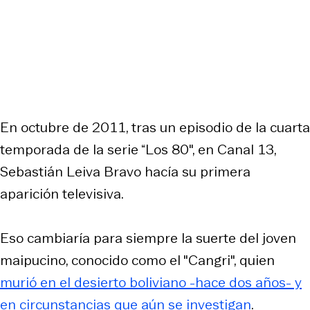
En octubre de 2011, tras un episodio de la cuarta
temporada de la serie “Los 80″, en Canal 13,
Sebastián Leiva Bravo hacía su primera
aparición televisiva.
Eso cambiaría para siempre la suerte del joven
maipucino, conocido como el "Cangri", quien
murió en el desierto boliviano -hace dos años- y
en circunstancias que aún se investigan
.