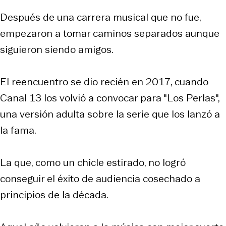
Después de una carrera musical que no fue,
empezaron a tomar caminos separados aunque
siguieron siendo amigos.
El reencuentro se dio recién en 2017, cuando
Canal 13 los volvió a convocar para "Los Perlas",
una versión adulta sobre la serie que los lanzó a
la fama.
La que, como un chicle estirado, no logró
conseguir el éxito de audiencia cosechado a
principios de la década.