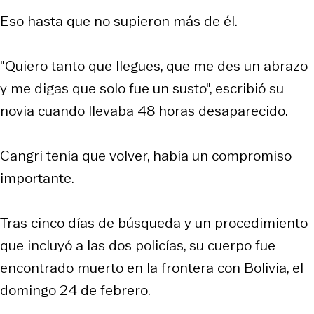
Eso hasta que no supieron más de él.
"Quiero tanto que llegues, que me des un abrazo
y me digas que solo fue un susto", escribió su
novia cuando llevaba 48 horas desaparecido.
Cangri tenía que volver, había un compromiso
importante.
Tras cinco días de búsqueda y un procedimiento
que incluyó a las dos policías, su cuerpo fue
encontrado muerto en la frontera con Bolivia, el
domingo 24 de febrero.