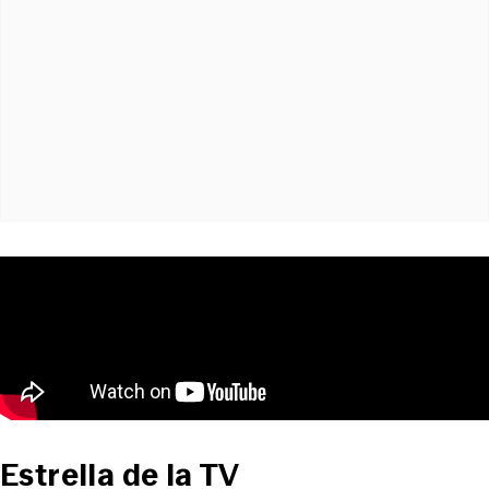
Estrella de la TV