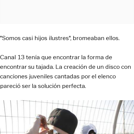
"Somos casi hijos ilustres", bromeaban ellos.
Canal 13 tenía que encontrar la forma de
encontrar su tajada. La creación de un disco con
canciones juveniles cantadas por el elenco
pareció ser la solución perfecta.