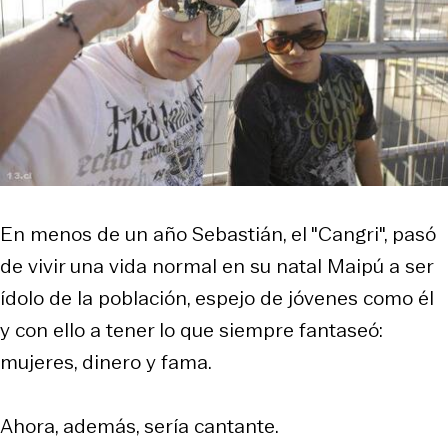
En menos de un año Sebastián, el "Cangri", pasó
de vivir una vida normal en su natal Maipú a ser
ídolo de la población, espejo de jóvenes como él
y con ello a tener lo que siempre fantaseó:
mujeres, dinero y fama.
Ahora, además, sería cantante.