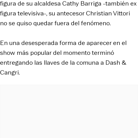
figura de su alcaldesa Cathy Barriga -también ex
figura televisiva-, su antecesor Christian Vittori
no se quiso quedar fuera del fenómeno.
En una desesperada forma de aparecer en el
show más popular del momento terminó
entregando las llaves de la comuna a Dash &
Cangri.