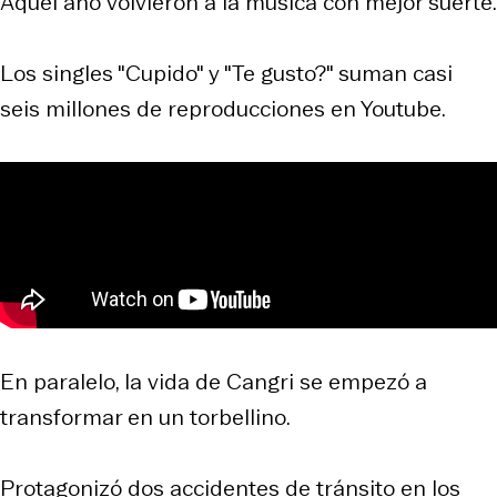
Aquel año volvieron a la música con mejor suerte.
Los singles "Cupido" y "Te gusto?" suman casi
seis millones de reproducciones en Youtube.
En paralelo, la vida de Cangri se empezó a
transformar en un torbellino.
Protagonizó dos accidentes de tránsito en los