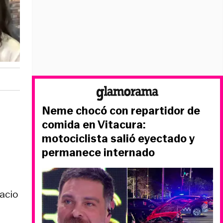
Neme chocó con repartidor de
comida en Vitacura:
motociclista salió eyectado y
permanece internado
acio