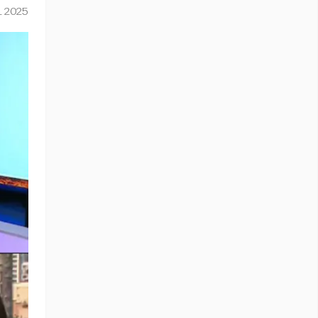
L 2025