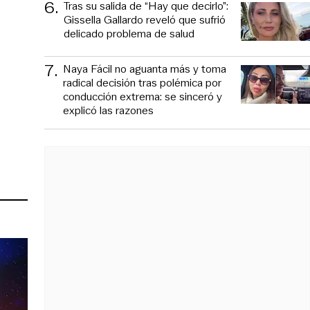
6
.
Tras su salida de “Hay que decirlo”:
Gissella Gallardo reveló que sufrió
delicado problema de salud
7
.
Naya Fácil no aguanta más y toma
radical decisión tras polémica por
conducción extrema: se sinceró y
explicó las razones