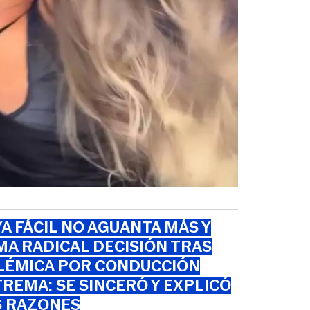
A FÁCIL NO AGUANTA MÁS Y
A RADICAL DECISIÓN TRAS
LÉMICA POR CONDUCCIÓN
REMA: SE SINCERÓ Y EXPLICÓ
S RAZONES