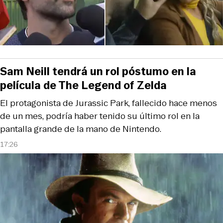
Sam Neill tendrá un rol póstumo en la
película de The Legend of Zelda
El protagonista de Jurassic Park, fallecido hace menos
de un mes, podría haber tenido su último rol en la
pantalla grande de la mano de Nintendo.
17:26