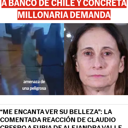
A BANCO DE CHILE Y CONCRETA
MILLONARIA DEMANDA
View this post on Instagram
“ME ENCANTA VER SU BELLEZA”: LA
COMENTADA REACCIÓN DE CLAUDIO
CRESPO A FURIA DE ALEJANDRA VALLE