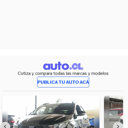
Cotiza y compara todas las marcas y modelos
PUBLICA TU AUTO ACÁ