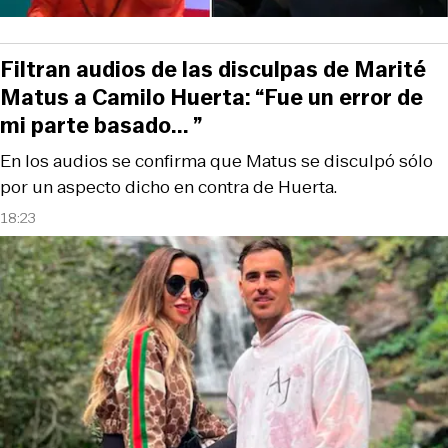
Filtran audios de las disculpas de Marité
Matus a Camilo Huerta: “Fue un error de
mi parte basado... ”
En los audios se confirma que Matus se disculpó sólo
por un aspecto dicho en contra de Huerta.
18:23