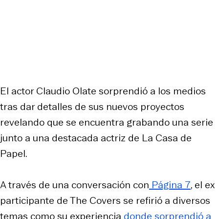
El actor Claudio Olate sorprendió a los medios
tras dar detalles de sus nuevos proyectos
revelando que se encuentra grabando una serie
junto a una destacada actriz de La Casa de
Papel.
A través de una conversación con
Página 7
, el ex
participante de The Covers se refirió a diversos
temas como su experiencia
donde sorprendió a