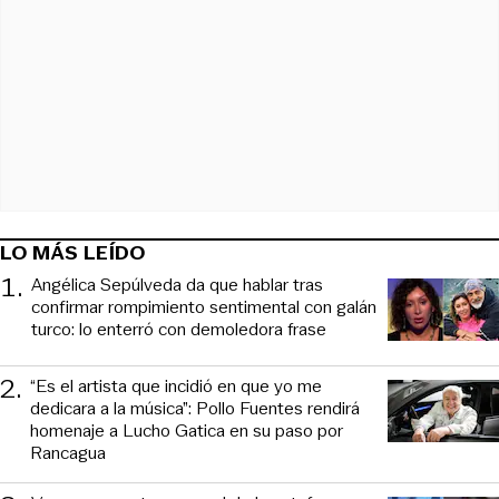
LO MÁS LEÍDO
1
.
Angélica Sepúlveda da que hablar tras
confirmar rompimiento sentimental con galán
turco: lo enterró con demoledora frase
2
.
“Es el artista que incidió en que yo me
dedicara a la música”: Pollo Fuentes rendirá
homenaje a Lucho Gatica en su paso por
Rancagua