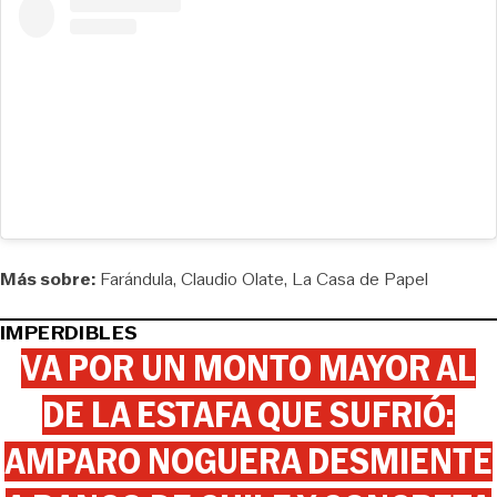
Más sobre:
Farándula
Claudio Olate
La Casa de Papel
IMPERDIBLES
VA POR UN MONTO MAYOR AL
DE LA ESTAFA QUE SUFRIÓ:
AMPARO NOGUERA DESMIENTE