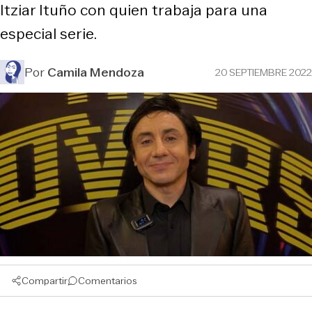
Itziar Ituño con quien trabaja para una
especial serie.
Por
Camila Mendoza
20 SEPTIEMBRE 2022
Compartir
Comentarios