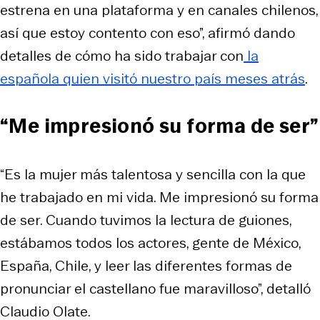
estrena en una plataforma y en canales chilenos,
así que estoy contento con eso”, afirmó dando
detalles de cómo ha sido trabajar con
la
española quien visitó nuestro país meses atrás
.
“Me impresionó su forma de ser”
“Es la mujer más talentosa y sencilla con la que
he trabajado en mi vida. Me impresionó su forma
de ser. Cuando tuvimos la lectura de guiones,
estábamos todos los actores, gente de México,
España, Chile, y leer las diferentes formas de
pronunciar el castellano fue maravilloso”, detalló
Claudio Olate.