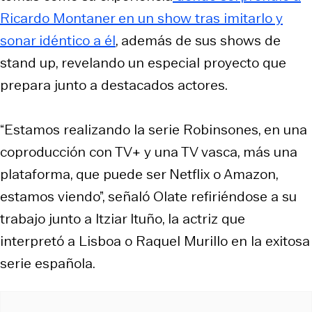
Ricardo Montaner en un show tras imitarlo y
sonar idéntico a él
, además de sus shows de
stand up, revelando un especial proyecto que
prepara junto a destacados actores.
“Estamos realizando la serie Robinsones, en una
coproducción con TV+ y una TV vasca, más una
plataforma, que puede ser Netflix o Amazon,
estamos viendo”, señaló Olate refiriéndose a su
trabajo junto a Itziar Ituño, la actriz que
interpretó a Lisboa o Raquel Murillo en la exitosa
serie española.