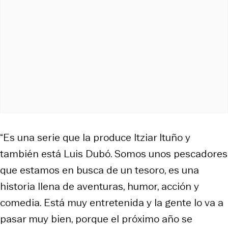
“Es una serie que la produce Itziar Ituño y
también está Luis Dubó. Somos unos pescadores
que estamos en busca de un tesoro, es una
historia llena de aventuras, humor, acción y
comedia. Está muy entretenida y la gente lo va a
pasar muy bien, porque el próximo año se