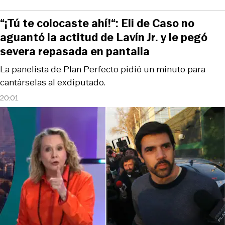
“¡Tú te colocaste ahí!“: Eli de Caso no
aguantó la actitud de Lavín Jr. y le pegó
severa repasada en pantalla
La panelista de Plan Perfecto pidió un minuto para
cantárselas al exdiputado.
20:01