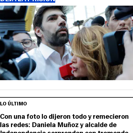
LO ÚLTIMO
Con una foto lo dijeron todo y remecieron
las redes: Daniela Muñoz y alcalde de