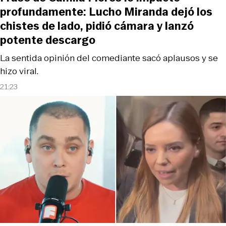
profundamente: Lucho Miranda dejó los
chistes de lado, pidió cámara y lanzó
potente descargo
La sentida opinión del comediante sacó aplausos y se
hizo viral.
21:23