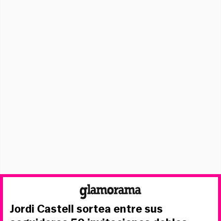
Jordi Castell sortea entre sus