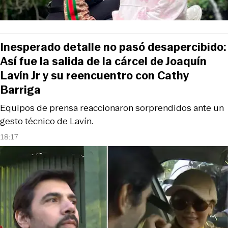
Inesperado detalle no pasó desapercibido:
Así fue la salida de la cárcel de Joaquín
Lavín Jr y su reencuentro con Cathy
Barriga
Equipos de prensa reaccionaron sorprendidos ante un
gesto técnico de Lavín.
18:17