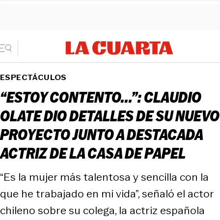
ESPECTÁCULOS
“ESTOY CONTENTO...”: CLAUDIO
OLATE DIO DETALLES DE SU NUEVO
PROYECTO JUNTO A DESTACADA
ACTRIZ DE LA CASA DE PAPEL
“Es la mujer más talentosa y sencilla con la
que he trabajado en mi vida”, señaló el actor
chileno sobre su colega, la actriz española