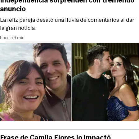
Independencia sorprenden con tremendo
anuncio
La feliz pareja desató una lluvia de comentarios al dar
la gran noticia.
hace 59 min
Frase de Camila Flores lo impactó