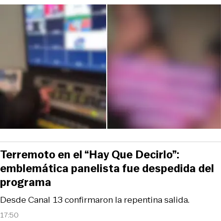
Terremoto en el “Hay Que Decirlo”:
emblemática panelista fue despedida del
programa
Desde Canal 13 confirmaron la repentina salida.
17:50