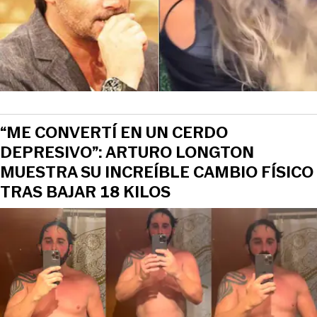
“ME CONVERTÍ EN UN CERDO
DEPRESIVO”: ARTURO LONGTON
MUESTRA SU INCREÍBLE CAMBIO FÍSICO
TRAS BAJAR 18 KILOS