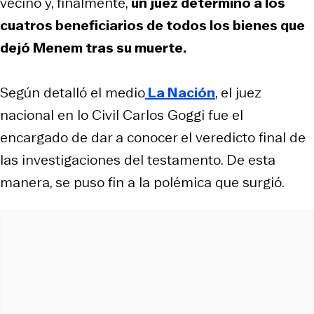
vecino y, finalmente,
un juez determinó a los
cuatros beneficiarios de todos los bienes que
dejó Menem tras su muerte.
Según detalló el medio
La Nación
, el juez
nacional en lo Civil Carlos Goggi fue el
encargado de dar a conocer el veredicto final de
las investigaciones del testamento. De esta
manera, se puso fin a la polémica que surgió.