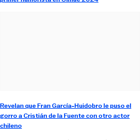
Revelan que Fran García-Huidobro le puso el
gorro a Cristián de la Fuente con otro actor
chileno