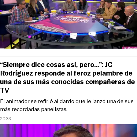
“Siempre dice cosas así, pero...”: JC
Rodríguez responde al feroz pelambre de
una de sus más conocidas compañeras de
TV
El animador se refirió al dardo que le lanzó una de sus
más recordadas panelistas.
20:33