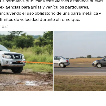
La normativa publicada este viernes establece nuevas
exigencias para grúas y vehículos particulares,
incluyendo el uso obligatorio de una barra metálica y
límites de velocidad durante el remolque.
16:42