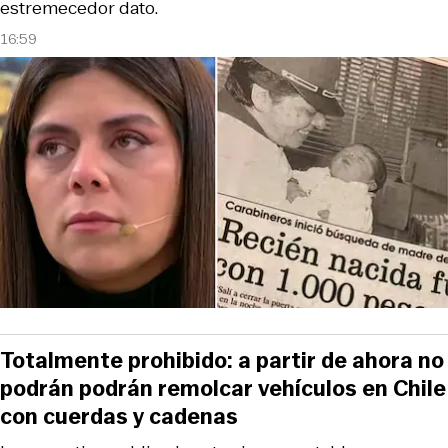
estremecedor dato.
16:59
Totalmente prohibido: a partir de ahora no
podrán podrán remolcar vehículos en Chile
con cuerdas y cadenas