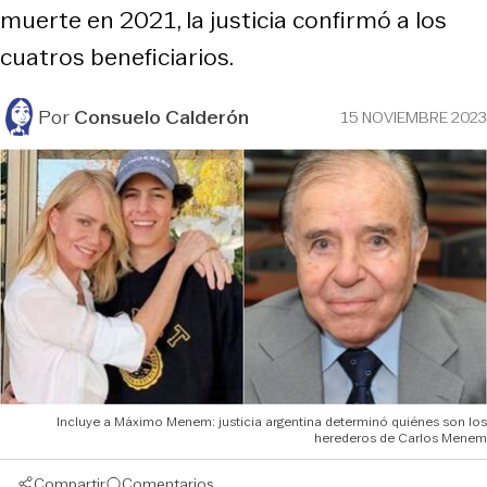
muerte en 2021, la justicia confirmó a los
cuatros beneficiarios.
Por
Consuelo Calderón
15 NOVIEMBRE 2023
Incluye a Máximo Menem: justicia argentina determinó quiénes son los
herederos de Carlos Menem
Compartir
Comentarios