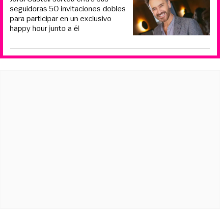
seguidoras 50 invitaciones dobles
para participar en un exclusivo
happy hour junto a él