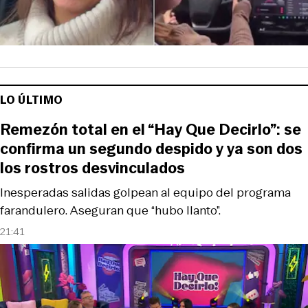
LO ÚLTIMO
Remezón total en el “Hay Que Decirlo”: se
confirma un segundo despido y ya son dos
los rostros desvinculados
Inesperadas salidas golpean al equipo del programa
farandulero. Aseguran que “hubo llanto”.
21:41