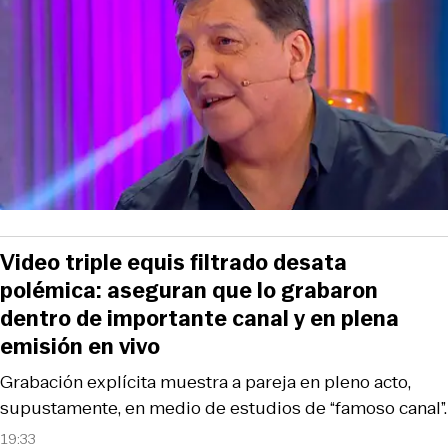
Video triple equis filtrado desata
polémica: aseguran que lo grabaron
dentro de importante canal y en plena
emisión en vivo
Grabación explícita muestra a pareja en pleno acto,
supustamente, en medio de estudios de “famoso canal”.
19:33