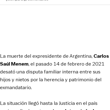
La muerte del expresidente de Argentina,
Carlos
Saúl Menem
, el pasado 14 de febrero de 2021
desató una disputa familiar interna entre sus
hijos y nietos por la herencia y patrimonio del
exmandatario.
La situación llegó hasta la Justicia en el país