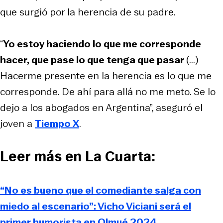
que surgió por la herencia de su padre.
“
Yo estoy haciendo lo que me corresponde
hacer, que pase lo que tenga que pasar
(...)
Hacerme presente en la herencia es lo que me
corresponde. De ahí para allá no me meto. Se lo
dejo a los abogados en Argentina”, aseguró el
joven a
Tiempo X
.
Leer más en La Cuarta:
“No es bueno que el comediante salga con
miedo al escenario”: Vicho Viciani será el
primer humorista en Olmué 2024