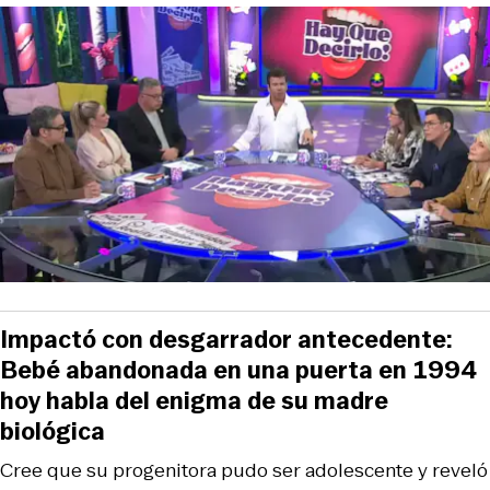
Impactó con desgarrador antecedente:
Bebé abandonada en una puerta en 1994
hoy habla del enigma de su madre
biológica
Cree que su progenitora pudo ser adolescente y reveló