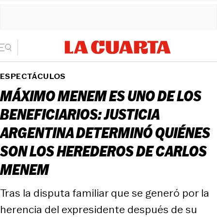
ESPECTÁCULOS
MÁXIMO MENEM ES UNO DE LOS
BENEFICIARIOS: JUSTICIA
ARGENTINA DETERMINÓ QUIÉNES
SON LOS HEREDEROS DE CARLOS
MENEM
Tras la disputa familiar que se generó por la
herencia del expresidente después de su