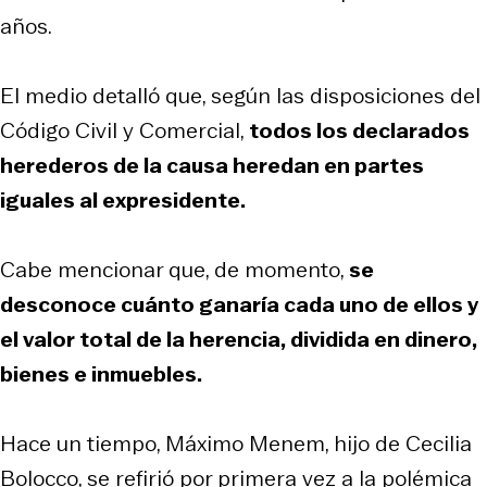
años.
El medio detalló que, según las disposiciones del
Código Civil y Comercial,
todos los declarados
herederos de la causa heredan en partes
iguales al expresidente.
Cabe mencionar que, de momento,
se
desconoce cuánto ganaría cada uno de ellos y
el valor total de la herencia, dividida en dinero,
bienes e inmuebles.
Hace un tiempo, Máximo Menem, hijo de Cecilia
Bolocco, se refirió por primera vez a la polémica