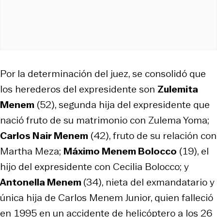
Por la determinación del juez, se consolidó que
los herederos del expresidente son
Zulemita
Menem
(52), segunda hija del expresidente que
nació fruto de su matrimonio con Zulema Yoma;
Carlos Nair Menem
(42), fruto de su relación con
Martha Meza;
Máximo Menem Bolocco
(19), el
hijo del expresidente con Cecilia Bolocco; y
Antonella Menem
(34), nieta del exmandatario y
única hija de Carlos Menem Junior, quien falleció
en 1995 en un accidente de helicóptero a los 26