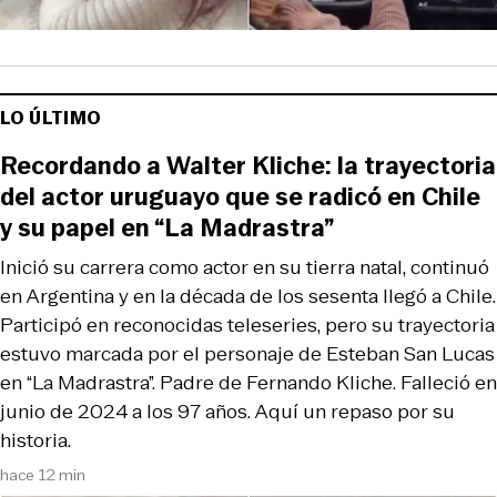
LO ÚLTIMO
Recordando a Walter Kliche: la trayectoria
del actor uruguayo que se radicó en Chile
y su papel en “La Madrastra”
Inició su carrera como actor en su tierra natal, continuó
en Argentina y en la década de los sesenta llegó a Chile.
Participó en reconocidas teleseries, pero su trayectoria
estuvo marcada por el personaje de Esteban San Lucas
en “La Madrastra”. Padre de Fernando Kliche. Falleció en
junio de 2024 a los 97 años. Aquí un repaso por su
historia.
hace 12 min