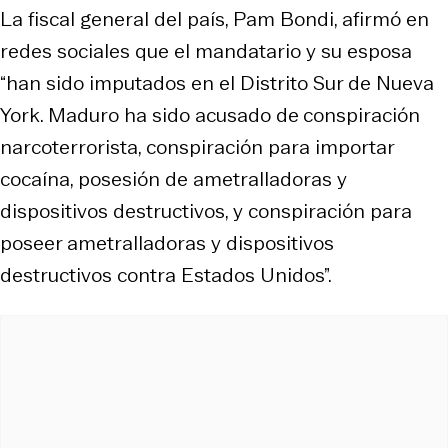
La fiscal general del país, Pam Bondi, afirmó en
redes sociales que el mandatario y su esposa
“han sido imputados en el Distrito Sur de Nueva
York. Maduro ha sido acusado de
conspiración
narcoterrorista, conspiración para importar
cocaína, posesión de ametralladoras y
dispositivos destructivos, y conspiración para
poseer ametralladoras y dispositivos
destructivos contra Estados Unidos”.