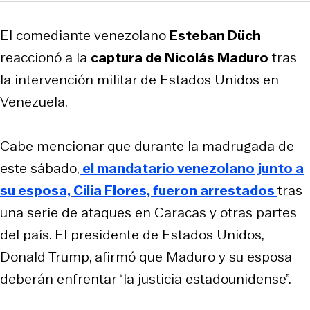
El comediante venezolano
Esteban Düch
reaccionó a la
captura de Nicolás Maduro
tras
la intervención militar de Estados Unidos en
Venezuela.
Cabe mencionar que durante la madrugada de
este sábado,
el mandatario venezolano junto a
su esposa, Cilia Flores, fueron arrestados
tras
una serie de ataques en Caracas y otras partes
del país. El presidente de Estados Unidos,
Donald Trump, afirmó que Maduro y su esposa
deberán enfrentar “la justicia estadounidense”.