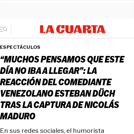
ESPECTÁCULOS
“MUCHOS PENSAMOS QUE ESTE
DÍA NO IBA A LLEGAR”: LA
REACCIÓN DEL COMEDIANTE
VENEZOLANO ESTEBAN DÜCH
TRAS LA CAPTURA DE NICOLÁS
MADURO
En sus redes sociales, el humorista