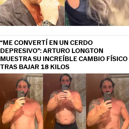
“ME CONVERTÍ EN UN CERDO
DEPRESIVO”: ARTURO LONGTON
MUESTRA SU INCREÍBLE CAMBIO FÍSICO
TRAS BAJAR 18 KILOS