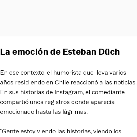
La emoción de Esteban Düch
En ese contexto, el humorista que lleva varios
años residiendo en Chile reaccionó a las noticias.
En sus historias de Instagram, el comediante
compartió unos registros donde aparecía
emocionado hasta las lágrimas.
“Gente estoy viendo las historias, viendo los