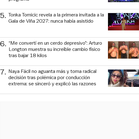
5
.
Tonka Tomicic revela a la primera invitada a la
Gala de Viña 2027: nunca había asistido
6
.
“Me convertí en un cerdo depresivo”: Arturo
Longton muestra su increíble cambio físico
tras bajar 18 kilos
7
.
Naya Fácil no aguanta más y toma radical
decisión tras polémica por conducción
extrema: se sinceró y explicó las razones