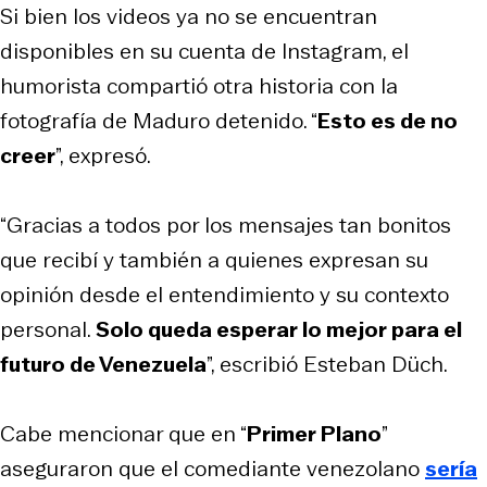
Si bien los videos ya no se encuentran
disponibles en su cuenta de Instagram, el
humorista compartió otra historia con la
fotografía de Maduro detenido. “
Esto es de no
creer
”, expresó.
“Gracias a todos por los mensajes tan bonitos
que recibí y también a quienes expresan su
opinión desde el entendimiento y su contexto
personal.
Solo queda esperar lo mejor para el
futuro de Venezuela
”, escribió Esteban Düch.
Cabe mencionar que en “
Primer Plano
”
aseguraron que el comediante venezolano
sería