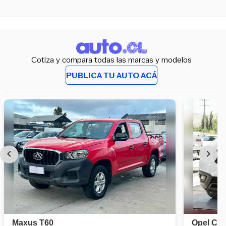
Cotiza y compara todas las marcas y modelos
PUBLICA TU AUTO ACÁ