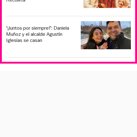
“¡Juntos por siempre!”: Daniela
Muñoz y el alcalde Agustín
Iglesias se casan