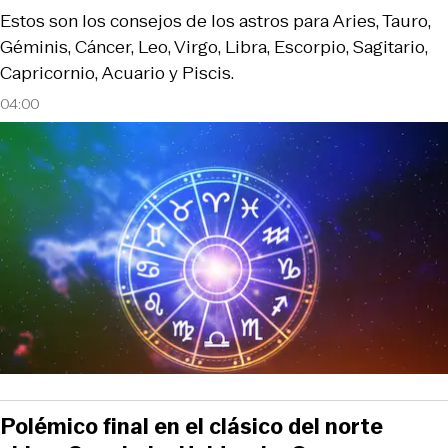
Estos son los consejos de los astros para Aries, Tauro,
Géminis, Cáncer, Leo, Virgo, Libra, Escorpio, Sagitario,
Capricornio, Acuario y Piscis.
04:00
Polémico final en el clásico del norte