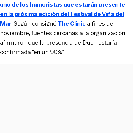
uno de los humoristas que estarán presente
en la próxima edición del Festival de Viña del
Mar
. Según consignó
The Clinic
a fines de
noviembre, fuentes cercanas a la organización
afirmaron que la presencia de Düch estaría
confirmada “en un 90%”.