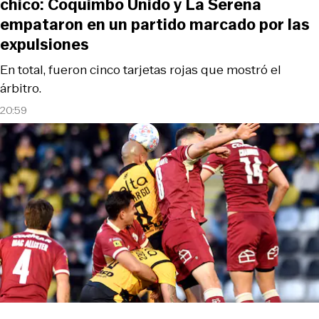
chico: Coquimbo Unido y La Serena
empataron en un partido marcado por las
expulsiones
En total, fueron cinco tarjetas rojas que mostró el
árbitro.
20:59