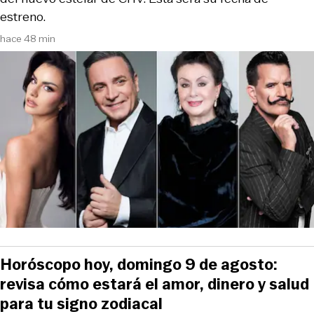
estreno.
hace 48 min
Horóscopo hoy, domingo 9 de agosto:
revisa cómo estará el amor, dinero y salud
para tu signo zodiacal