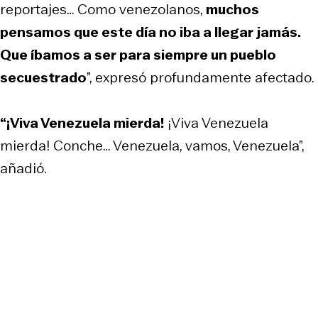
reportajes… Como venezolanos,
muchos
pensamos que este día no iba a llegar jamás.
Que íbamos a ser para siempre un pueblo
secuestrado
”, expresó profundamente afectado.
“¡Viva Venezuela mierda!
¡Viva Venezuela
mierda! Conche… Venezuela, vamos, Venezuela”,
añadió.