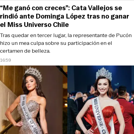
“Me ganó con creces”: Cata Vallejos se
rindió ante Dominga López tras no ganar
el Miss Universo Chile
Tras quedar en tercer lugar, la representante de Pucón
hizo un mea culpa sobre su participación en el
certamen de belleza.
16:59