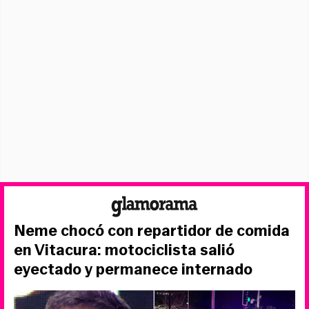
Neme chocó con repartidor de comida
en Vitacura: motociclista salió
eyectado y permanece internado