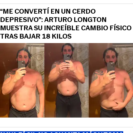
“ME CONVERTÍ EN UN CERDO
DEPRESIVO”: ARTURO LONGTON
MUESTRA SU INCREÍBLE CAMBIO FÍSICO
TRAS BAJAR 18 KILOS