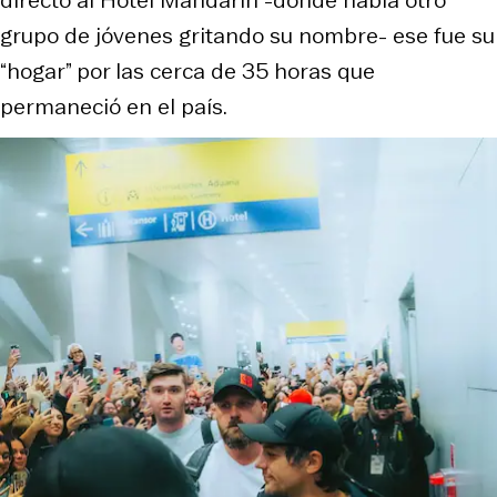
grupo de jóvenes gritando su nombre- ese fue su
“hogar” por las cerca de 35 horas que
permaneció en el país.