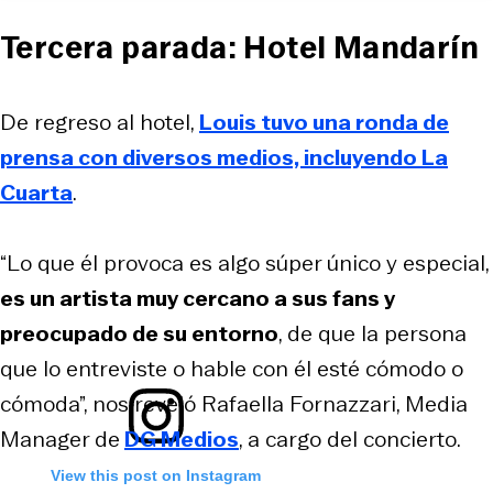
Tercera parada: Hotel Mandarín
De regreso al hotel,
Louis tuvo una ronda de
prensa con diversos medios, incluyendo La
Cuarta
.
“Lo que él provoca es algo súper único y especial,
es un artista muy cercano a sus fans y
preocupado de su entorno
, de que la persona
que lo entreviste o hable con él esté cómodo o
cómoda”, nos reveló Rafaella Fornazzari, Media
Manager de
DG Medios
, a cargo del concierto.
View this post on Instagram