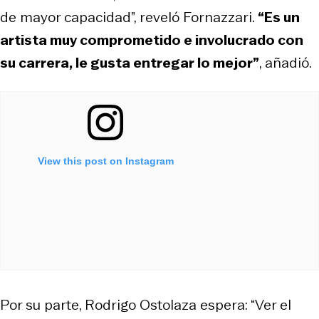
de mayor capacidad”, reveló Fornazzari.
“Es un
artista muy comprometido e involucrado con
su carrera, le gusta entregar lo mejor”
, añadió.
View this post on Instagram
Por su parte, Rodrigo Ostolaza espera: “Ver el