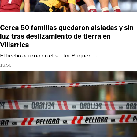
Cerca 50 familias quedaron aisladas y sin
luz tras deslizamiento de tierra en
Villarrica
El hecho ocurrió en el sector Puquereo.
18:56