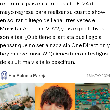
retorno al país en abril pasado. El 24 de
mayo regresa para realizar su cuarto show
en solitario luego de llenar tres veces el
Movistar Arena en 2022, y las expectativas
son altas. ¿Qué tiene el artista que llegó a
pensar que no sería nada sin One Direction y
hoy mueve masas? Quienes fueron testigos
de su última visita lo descifran.
Por
Paloma Pareja
16 MAYO 2024