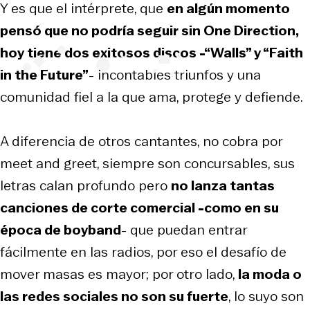
Y es que el intérprete, que
en algún momento
pensó que no podría seguir sin One Direction,
hoy tiene dos exitosos discos -“Walls” y “Faith
in the Future”
- incontables triunfos y una
comunidad fiel a la que ama, protege y defiende.
A diferencia de otros cantantes, no cobra por
meet and greet, siempre son concursables, sus
letras calan profundo pero
no lanza tantas
canciones de corte comercial -como en su
época de boyband
- que puedan entrar
fácilmente en las radios, por eso el desafío de
mover masas es mayor; por otro lado,
la moda o
las redes sociales no son su fuerte
, lo suyo son