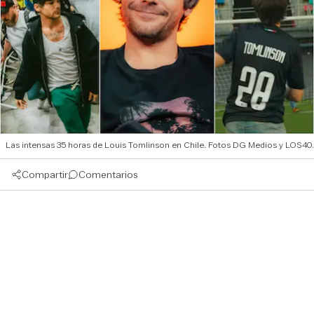
Las intensas 35 horas de Louis Tomlinson en Chile. Fotos DG Medios y LOS40.
Compartir
Comentarios