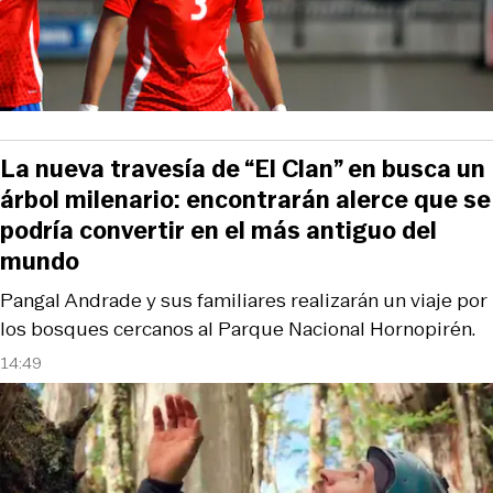
La nueva travesía de “El Clan” en busca un
árbol milenario: encontrarán alerce que se
podría convertir en el más antiguo del
mundo
Pangal Andrade y sus familiares realizarán un viaje por
los bosques cercanos al Parque Nacional Hornopirén.
14:49