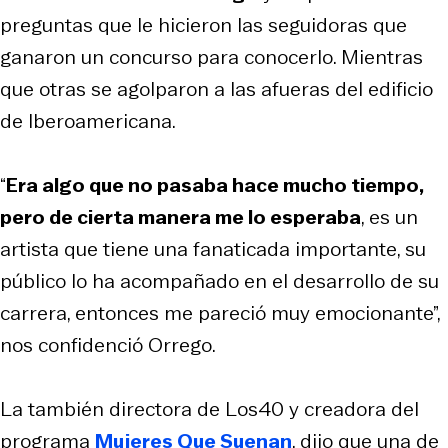
preguntas que le hicieron las seguidoras que
ganaron un concurso para conocerlo. Mientras
que otras se agolparon a las afueras del edificio
de Iberoamericana.
“
Era algo que no pasaba hace mucho tiempo,
pero de cierta manera me lo esperaba
, es un
artista que tiene una fanaticada importante, su
público lo ha acompañado en el desarrollo de su
carrera, entonces me pareció muy emocionante”,
nos confidenció Orrego.
La también directora de Los40 y creadora del
programa
Mujeres Que Suenan
, dijo que una de