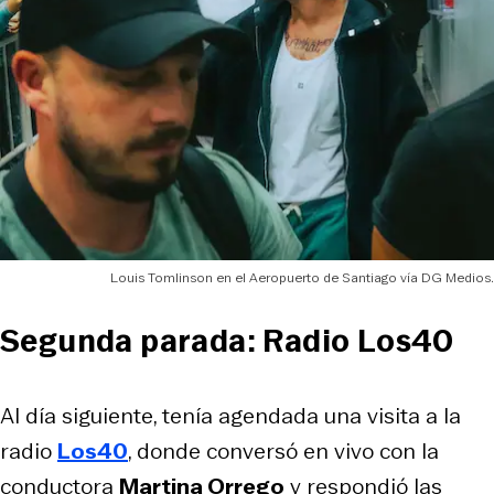
Louis Tomlinson en el Aeropuerto de Santiago vía DG Medios.
Segunda parada: Radio Los40
Al día siguiente, tenía agendada una visita a la
radio
Los40
, donde conversó en vivo con la
conductora
Martina Orrego
y respondió las