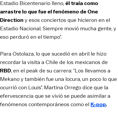
Estadio Bicentenario lleno,
él traía como
arrastre lo que fue el fenómeno de One
Direction
y esos conciertos que hicieron en el
Estadio Nacional. Siempre movió mucha gente, y
eso perduró en el tiempo”.
Para Ostolaza, lo que sucedió en abril le hizo
recordar la visita a Chile de los mexicanos de
RBD
, en el peak de su carrera: “Los llevamos a
Mekano y también fue una locura, un poco lo que
ocurrió con Louis”. Martina Orrego dice que la
efervescencia que se vivió se puede asimilar a
fenómenos contemporáneos como el
K-pop
.