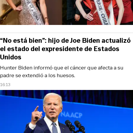
“No está bien”: hijo de Joe Biden actualizó
el estado del expresidente de Estados
Unidos
Hunter Biden informó que el cáncer que afecta a su
padre se extendió a los huesos.
16:13