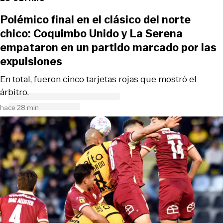
Polémico final en el clásico del norte
chico: Coquimbo Unido y La Serena
empataron en un partido marcado por las
expulsiones
En total, fueron cinco tarjetas rojas que mostró el
árbitro.
hace 28 min