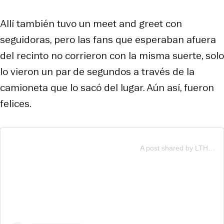
Allí también tuvo un meet and greet con
seguidoras, pero las fans que esperaban afuera
del recinto no corrieron con la misma suerte, solo
lo vieron un par de segundos a través de la
camioneta que lo sacó del lugar. Aún así, fueron
felices.
A post shared by LTHQ (@lthqofficial)