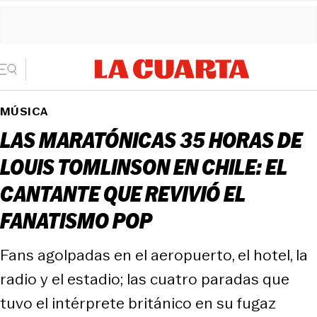
MÚSICA
LAS MARATÓNICAS 35 HORAS DE
LOUIS TOMLINSON EN CHILE: EL
CANTANTE QUE REVIVIÓ EL
FANATISMO POP
Fans agolpadas en el aeropuerto, el hotel, la
radio y el estadio; las cuatro paradas que
tuvo el intérprete británico en su fugaz