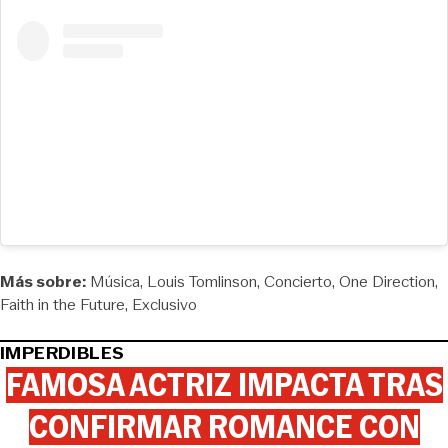
Más sobre:
Música
Louis Tomlinson
Concierto
One Direction
Faith in the Future
Exclusivo
IMPERDIBLES
FAMOSA ACTRIZ IMPACTA TRAS
CONFIRMAR ROMANCE CON