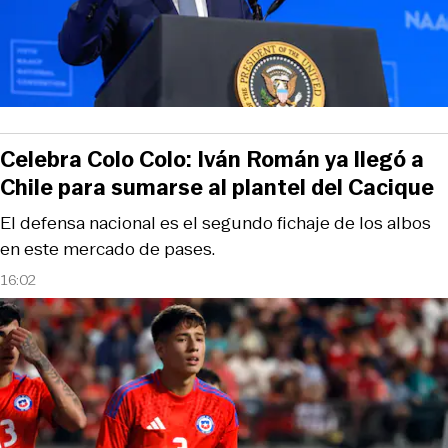
Celebra Colo Colo: Iván Román ya llegó a
Chile para sumarse al plantel del Cacique
El defensa nacional es el segundo fichaje de los albos
en este mercado de pases.
16:02