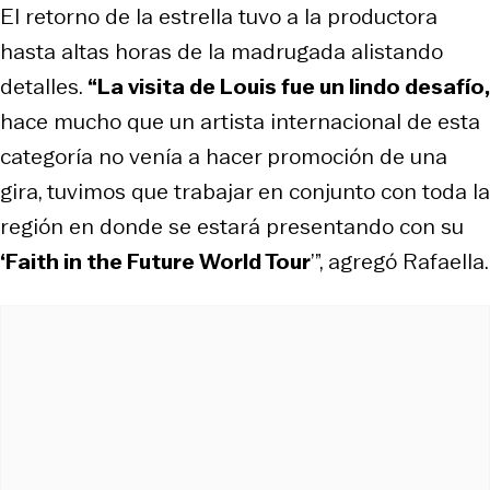
El retorno de la estrella tuvo a la productora
hasta altas horas de la madrugada alistando
detalles.
“La visita de Louis fue un lindo desafío,
hace mucho que un artista internacional de esta
categoría no venía a hacer promoción de una
gira, tuvimos que trabajar en conjunto con toda la
región en donde se estará presentando con su
‘Faith in the Future World Tour
’”, agregó Rafaella.