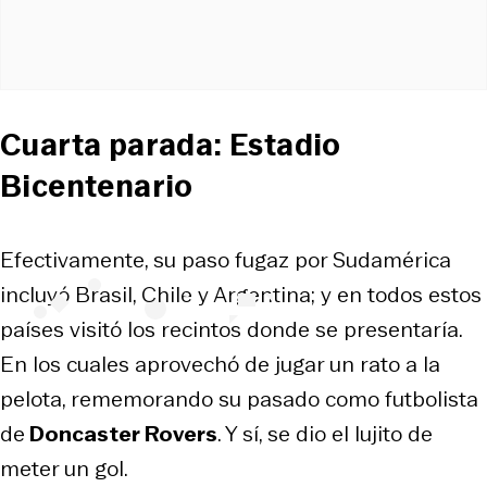
Cuarta parada: Estadio
Bicentenario
Efectivamente, su paso fugaz por Sudamérica
incluyó Brasil, Chile y Argentina; y en todos estos
países visitó los recintos donde se presentaría.
En los cuales aprovechó de jugar un rato a la
pelota, rememorando su pasado como futbolista
de
Doncaster Rovers
. Y sí, se dio el lujito de
meter un gol.