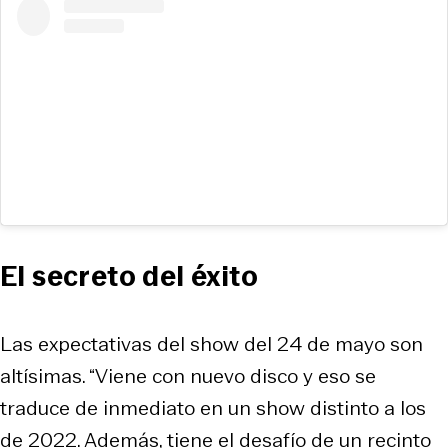
El secreto del éxito
Las expectativas del show del 24 de mayo son
altísimas. “Viene con nuevo disco y eso se
traduce de inmediato en un show distinto a los
de 2022. Además, tiene el desafío de un recinto