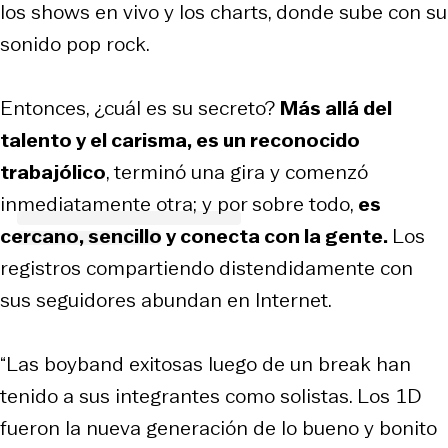
los shows en vivo y los charts, donde sube con su
sonido pop rock.
Entonces, ¿cuál es su secreto?
Más allá del
talento y el carisma, es un reconocido
trabajólico
, terminó una gira y comenzó
inmediatamente otra; y por sobre todo,
es
cercano, sencillo y conecta con la gente.
Los
registros compartiendo distendidamente con
sus seguidores abundan en Internet.
“Las boyband exitosas luego de un break han
tenido a sus integrantes como solistas. Los 1D
fueron la nueva generación de lo bueno y bonito