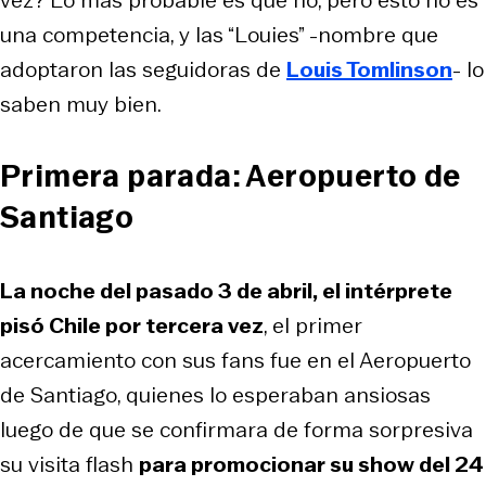
una competencia, y las “Louies” -nombre que
adoptaron las seguidoras de
Louis Tomlinson
- lo
saben muy bien.
Primera parada: Aeropuerto de
Santiago
La noche del pasado 3 de abril, el intérprete
pisó Chile por tercera vez
, el primer
acercamiento con sus fans fue en el Aeropuerto
de Santiago, quienes lo esperaban ansiosas
luego de que se confirmara de forma sorpresiva
su visita flash
para promocionar su show del 24