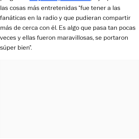
las cosas más entretenidas “fue tener a las
fanáticas en la radio y que pudieran compartir
más de cerca con él. Es algo que pasa tan pocas
veces y ellas fueron maravillosas, se portaron
súper bien”.