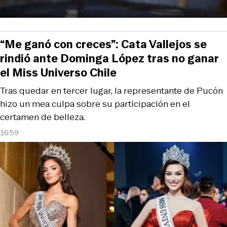
“Me ganó con creces”: Cata Vallejos se
rindió ante Dominga López tras no ganar
el Miss Universo Chile
Tras quedar en tercer lugar, la representante de Pucón
hizo un mea culpa sobre su participación en el
certamen de belleza.
16:59