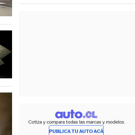
Cotiza y compara todas las marcas y modelos
PUBLICA TU AUTO ACÁ