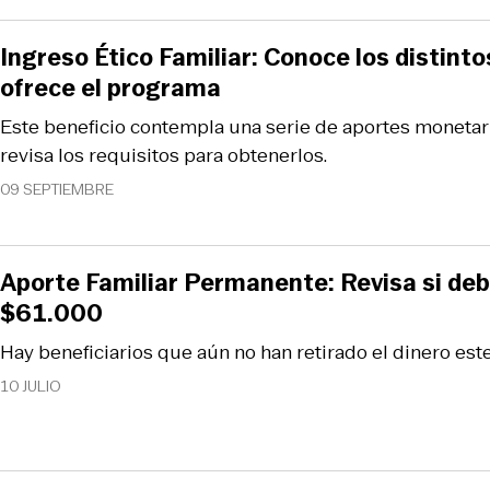
Ingreso Ético Familiar: Conoce los distint
ofrece el programa
Este beneficio contempla una serie de aportes monetar
revisa los requisitos para obtenerlos.
09 SEPTIEMBRE
Aporte Familiar Permanente: Revisa si deb
$61.000
Hay beneficiarios que aún no han retirado el dinero este
10 JULIO