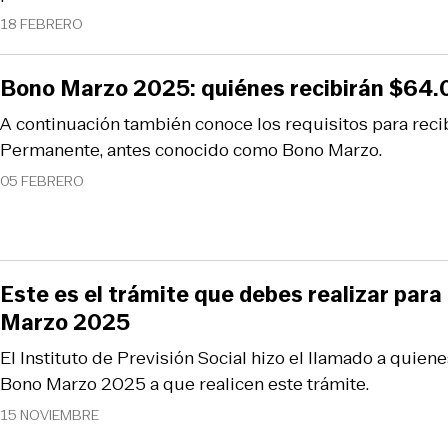
18 FEBRERO
Bono Marzo 2025: quiénes recibirán $64.
A continuación también conoce los requisitos para recib
Permanente, antes conocido como Bono Marzo.
05 FEBRERO
Este es el trámite que debes realizar para
Marzo 2025
El Instituto de Previsión Social hizo el llamado a quiene
Bono Marzo 2025 a que realicen este trámite.
15 NOVIEMBRE