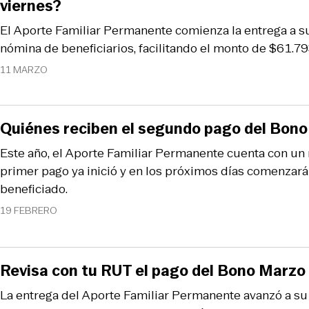
viernes?
El Aporte Familiar Permanente comienza la entrega a su
nómina de beneficiarios, facilitando el monto de $61.79
11 MARZO
Quiénes reciben el segundo pago del Bon
Este año, el Aporte Familiar Permanente cuenta con un
primer pago ya inició y en los próximos días comenzar
beneficiado.
19 FEBRERO
Revisa con tu RUT el pago del Bono Marz
La entrega del Aporte Familiar Permanente avanzó a s