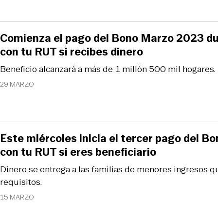
Comienza el pago del Bono Marzo 2023 dup
con tu RUT si recibes dinero
Beneficio alcanzará a más de 1 millón 500 mil hogares.
29 MARZO
Este miércoles inicia el tercer pago del B
con tu RUT si eres beneficiario
Dinero se entrega a las familias de menores ingresos 
requisitos.
15 MARZO