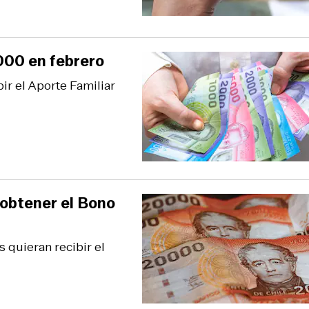
000 en febrero
ir el Aporte Familiar
 obtener el Bono
s quieran recibir el