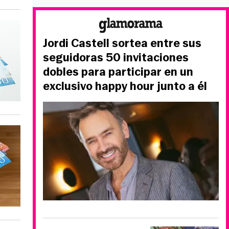
Jordi Castell sortea entre sus
seguidoras 50 invitaciones
dobles para participar en un
exclusivo happy hour junto a él