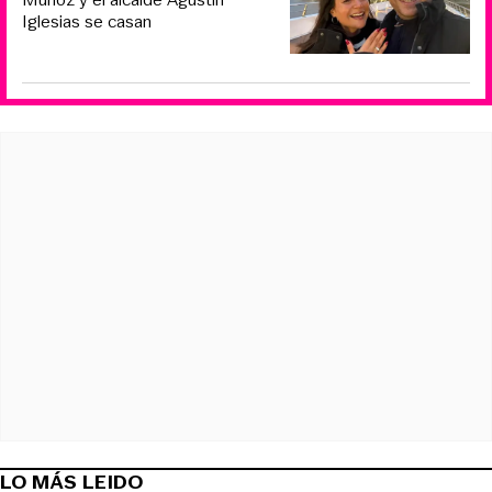
Iglesias se casan
LO MÁS LEIDO