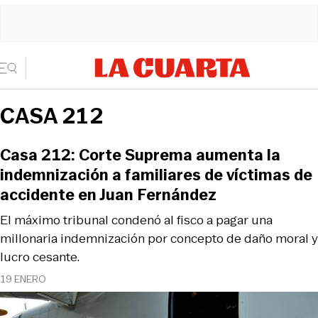
CASA 212
Casa 212: Corte Suprema aumenta la
indemnización a familiares de víctimas de
accidente en Juan Fernández
El máximo tribunal condenó al fisco a pagar una
millonaria indemnización por concepto de daño moral y
lucro cesante.
19 ENERO