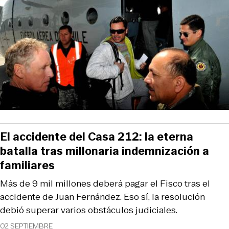
El accidente del Casa 212: la eterna
batalla tras millonaria indemnización a
familiares
Más de 9 mil millones deberá pagar el Fisco tras el
accidente de Juan Fernández. Eso sí, la resolución
debió superar varios obstáculos judiciales.
02 SEPTIEMBRE