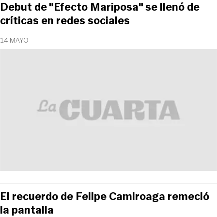
Debut de "Efecto Mariposa" se llenó de
críticas en redes sociales
14 MAYO
El recuerdo de Felipe Camiroaga remeció
la pantalla