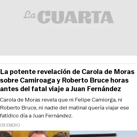
La potente revelación de Carola de Moras
sobre Camiroaga y Roberto Bruce horas
antes del fatal viaje a Juan Fernández
Carola de Moras revela que ni Felipe Camiorga, ni
Roberto Bruce, ni nadie del matinal quería viajar ese
fatídico día a Juan Fernández.
09 ENERO