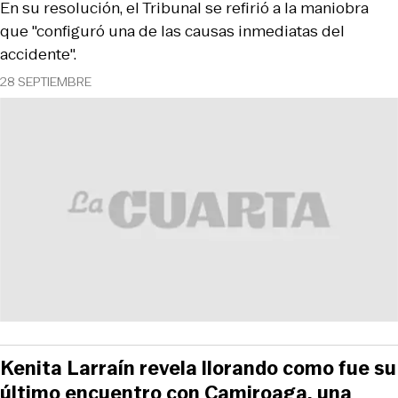
En su resolución, el Tribunal se refirió a la maniobra
que "configuró una de las causas inmediatas del
accidente".
28 SEPTIEMBRE
Kenita Larraín revela llorando como fue su
último encuentro con Camiroaga, una