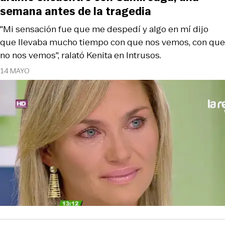
semana antes de la tragedia
"Mi sensación fue que me despedí y algo en mí dijo
que llevaba mucho tiempo con que nos vemos, con que
no nos vemos", ralató Kenita en Intrusos.
14 MAYO