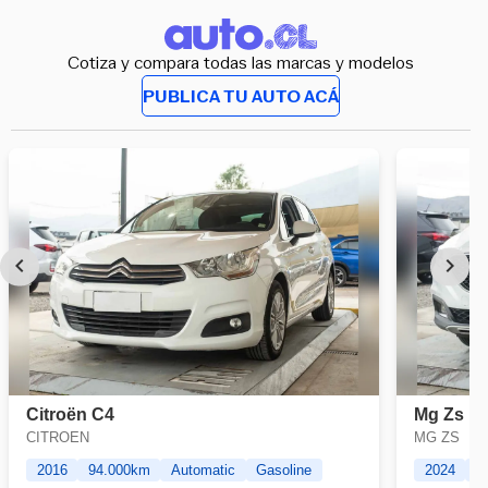
Cotiza y compara todas las marcas y modelos
PUBLICA TU AUTO ACÁ