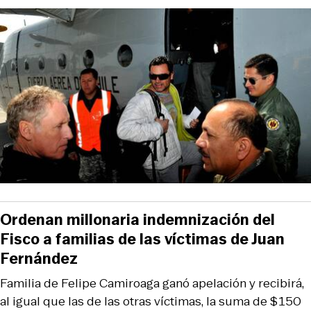
Ordenan millonaria indemnización del
Fisco a familias de las víctimas de Juan
Fernández
Familia de Felipe Camiroaga ganó apelación y recibirá,
al igual que las de las otras víctimas, la suma de $150