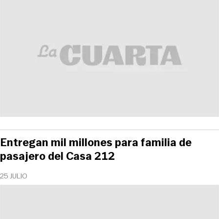
Entregan mil millones para familia de
pasajero del Casa 212
25 JULIO