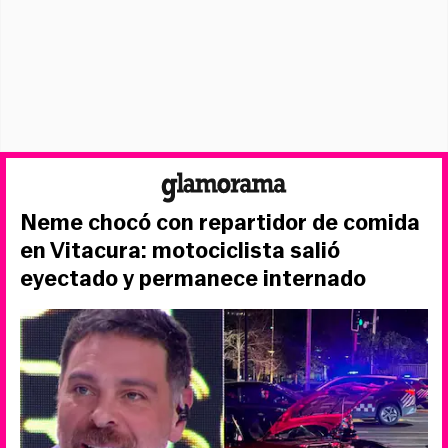
Neme chocó con repartidor de comida
en Vitacura: motociclista salió
eyectado y permanece internado