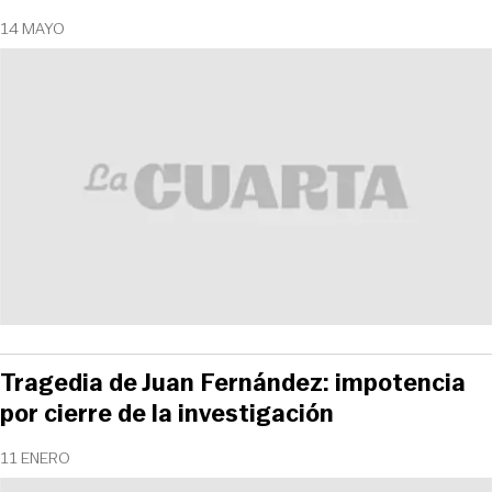
14 MAYO
Tragedia de Juan Fernández: impotencia
por cierre de la investigación
11 ENERO