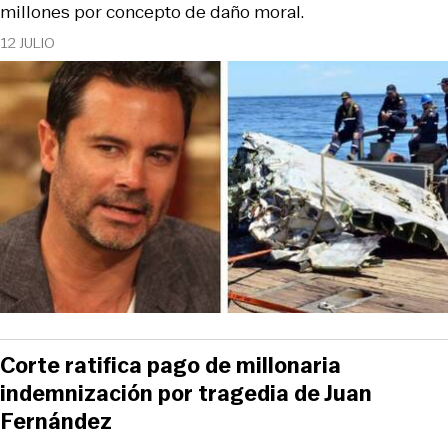
millones por concepto de daño moral.
12 JULIO
Corte ratifica pago de millonaria
indemnización por tragedia de Juan
Fernández