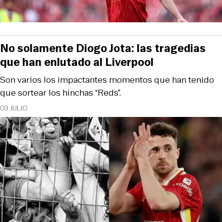
No solamente Diogo Jota: las tragedias
que han enlutado al Liverpool
Son varios los impactantes momentos que han tenido
que sortear los hinchas “Reds”.
03 JULIO