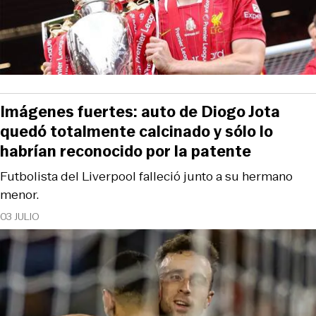
Imágenes fuertes: auto de Diogo Jota
quedó totalmente calcinado y sólo lo
habrían reconocido por la patente
Futbolista del Liverpool falleció junto a su hermano
menor.
03 JULIO