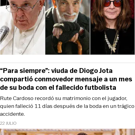
“Para siempre”: viuda de Diogo Jota
compartió conmovedor mensaje a un mes
de su boda con el fallecido futbolista
Rute Cardoso recordó su matrimonio con el jugador,
quien falleció 11 días después de la boda en un trágico
accidente.
22 JULIO