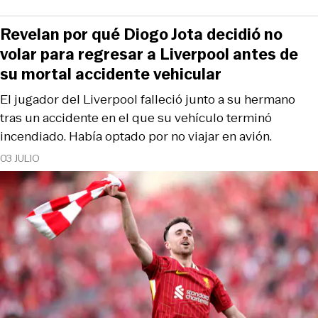
Revelan por qué Diogo Jota decidió no
volar para regresar a Liverpool antes de
su mortal accidente vehicular
El jugador del Liverpool falleció junto a su hermano
tras un accidente en el que su vehículo terminó
incendiado. Había optado por no viajar en avión.
03 JULIO