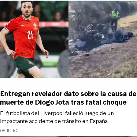
Entregan revelador dato sobre la causa de
muerte de Diogo Jota tras fatal choque
El futbolista del Liverpool falleció luego de un
impactante accidente de tránsito en España.
08 JULIO