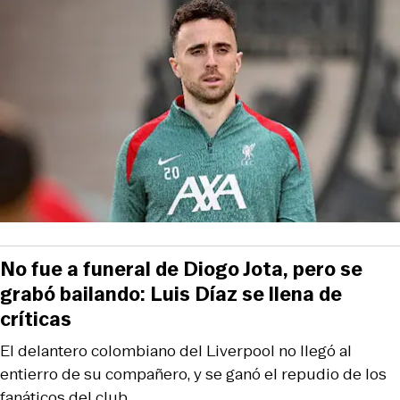
No fue a funeral de Diogo Jota, pero se
grabó bailando: Luis Díaz se llena de
críticas
El delantero colombiano del Liverpool no llegó al
entierro de su compañero, y se ganó el repudio de los
fanáticos del club.