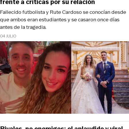
frente a críticas por su relación
Fallecido futbolista y Rute Cardoso se conocían desde
que ambos eran estudiantes y se casaron once días
antes de la tragedia.
04 JULIO
Rivales, no enemigos: el aplaudido y viral