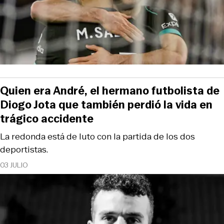
Quien era André, el hermano futbolista de
Diogo Jota que también perdió la vida en
trágico accidente
La redonda está de luto con la partida de los dos
deportistas.
03 JULIO