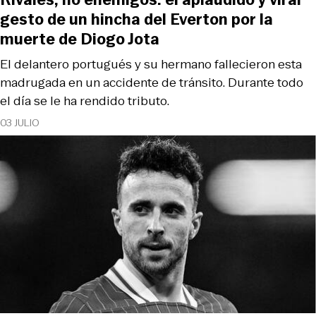
gesto de un hincha del Everton por la
muerte de Diogo Jota
El delantero portugués y su hermano fallecieron esta
madrugada en un accidente de tránsito. Durante todo
el día se le ha rendido tributo.
03 JULIO