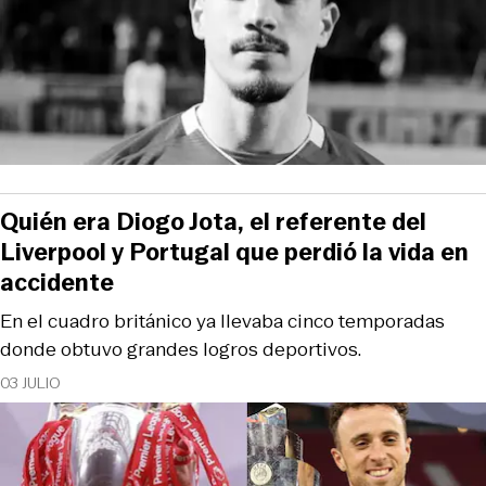
Quién era Diogo Jota, el referente del
Liverpool y Portugal que perdió la vida en
accidente
En el cuadro británico ya llevaba cinco temporadas
donde obtuvo grandes logros deportivos.
03 JULIO