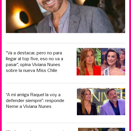
“Va a destacar, pero no para
llegar al top five, eso no va a
pasar”, opina Viviana Nunes
sobre la nueva Miss Chile
“A mi amiga Raquel la voy a
defender siempre”: responde
Neme a Viviana Nunes