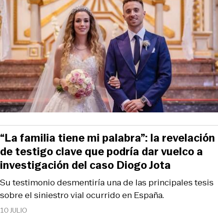
“La familia tiene mi palabra”: la revelación
de testigo clave que podría dar vuelco a
investigación del caso Diogo Jota
Su testimonio desmentiría una de las principales tesis
sobre el siniestro vial ocurrido en España.
10 JULIO