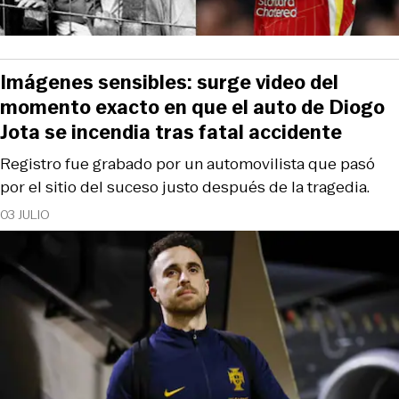
Imágenes sensibles: surge video del
momento exacto en que el auto de Diogo
Jota se incendia tras fatal accidente
Registro fue grabado por un automovilista que pasó
por el sitio del suceso justo después de la tragedia.
03 JULIO