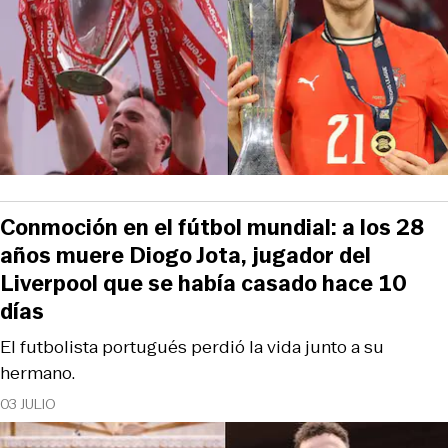
Conmoción en el fútbol mundial: a los 28
años muere Diogo Jota, jugador del
Liverpool que se había casado hace 10
días
El futbolista portugués perdió la vida junto a su
hermano.
03 JULIO