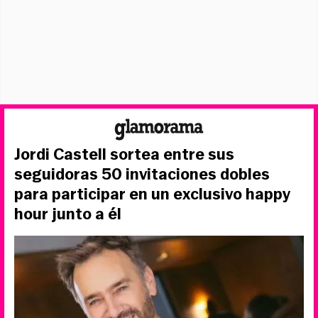
Jordi Castell sortea entre sus
seguidoras 50 invitaciones dobles
para participar en un exclusivo happy
hour junto a él