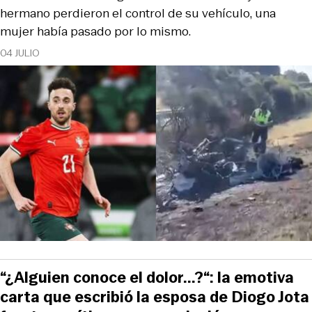
hermano perdieron el control de su vehículo, una
mujer había pasado por lo mismo.
04 JULIO
“¿Alguien conoce el dolor...?“: la emotiva
carta que escribió la esposa de Diogo Jota