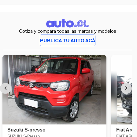
Cotiza y compara todas las marcas y modelos
PUBLICA TU AUTO ACÁ