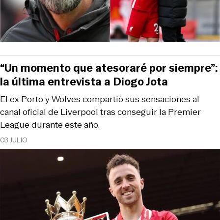
“Un momento que atesoraré por siempre”:
la última entrevista a Diogo Jota
El ex Porto y Wolves compartió sus sensaciones al
canal oficial de Liverpool tras conseguir la Premier
League durante este año.
03 JULIO