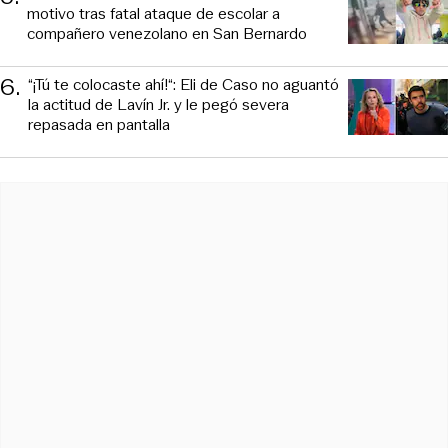
motivo tras fatal ataque de escolar a
compañero venezolano en San Bernardo
6
.
“¡Tú te colocaste ahí!“: Eli de Caso no aguantó
la actitud de Lavín Jr. y le pegó severa
repasada en pantalla