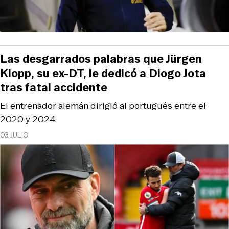
Las desgarrados palabras que Jürgen
Klopp, su ex-DT, le dedicó a Diogo Jota
tras fatal accidente
El entrenador alemán dirigió al portugués entre el
2020 y 2024.
03 JULIO