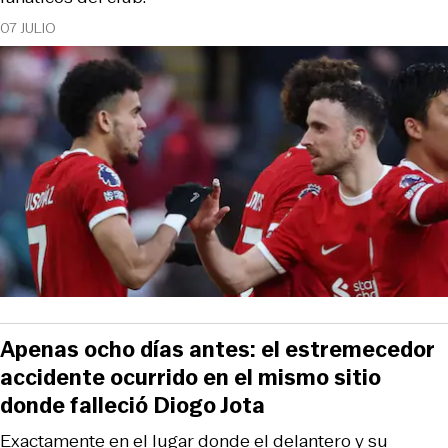
07 JULIO
Apenas ocho días antes: el estremecedor
accidente ocurrido en el mismo sitio
donde falleció Diogo Jota
Exactamente en el lugar donde el delantero y su