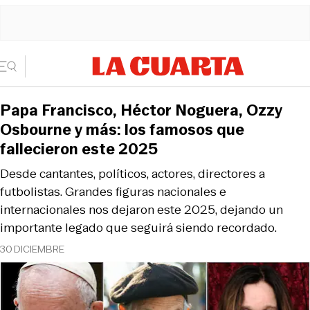
Papa Francisco, Héctor Noguera, Ozzy
Osbourne y más: los famosos que
fallecieron este 2025
Desde cantantes, políticos, actores, directores a
futbolistas. Grandes figuras nacionales e
internacionales nos dejaron este 2025, dejando un
importante legado que seguirá siendo recordado.
30 DICIEMBRE