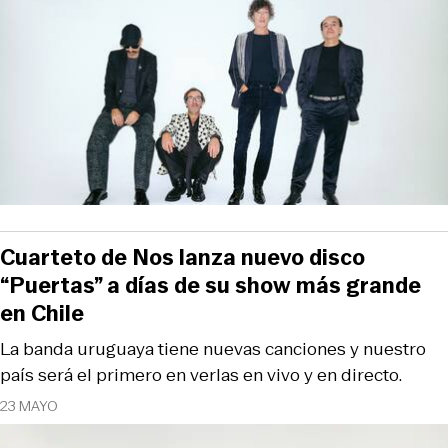
Cuarteto de Nos lanza nuevo disco
“Puertas” a días de su show más grande
en Chile
La banda uruguaya tiene nuevas canciones y nuestro
país será el primero en verlas en vivo y en directo.
23 MAYO