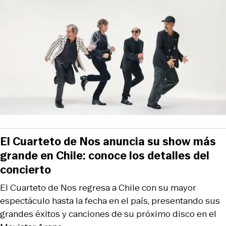
El Cuarteto de Nos anuncia su show más
grande en Chile: conoce los detalles del
concierto
El Cuarteto de Nos regresa a Chile con su mayor
espectáculo hasta la fecha en el país, presentando sus
grandes éxitos y canciones de su próximo disco en el