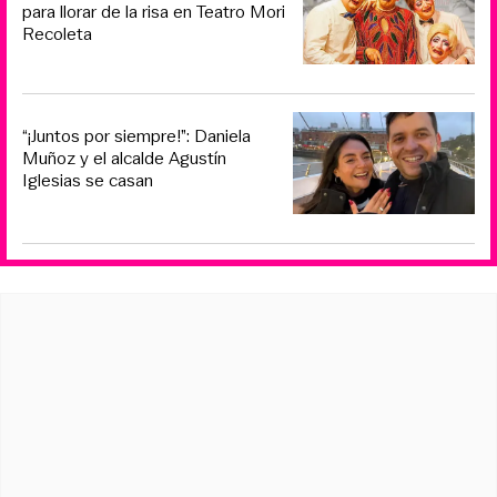
para llorar de la risa en Teatro Mori
Recoleta
“¡Juntos por siempre!”: Daniela
Muñoz y el alcalde Agustín
Iglesias se casan