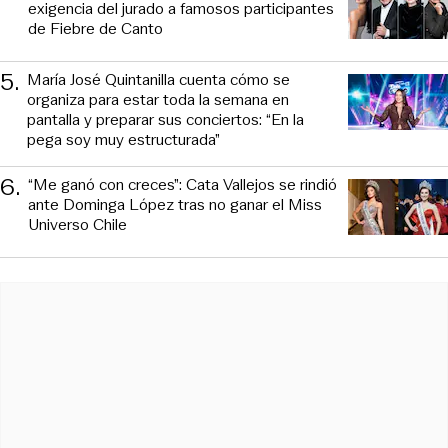
exigencia del jurado a famosos participantes
de Fiebre de Canto
5
.
María José Quintanilla cuenta cómo se
organiza para estar toda la semana en
pantalla y preparar sus conciertos: “En la
pega soy muy estructurada”
6
.
“Me ganó con creces”: Cata Vallejos se rindió
ante Dominga López tras no ganar el Miss
Universo Chile