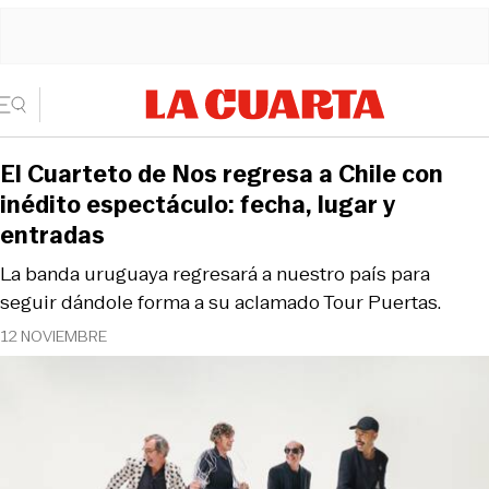
El Cuarteto de Nos regresa a Chile con
inédito espectáculo: fecha, lugar y
entradas
La banda uruguaya regresará a nuestro país para
seguir dándole forma a su aclamado Tour Puertas.
12 NOVIEMBRE