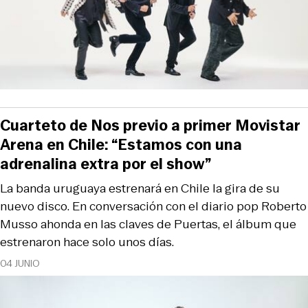
Cuarteto de Nos previo a primer Movistar
Arena en Chile: “Estamos con una
adrenalina extra por el show”
La banda uruguaya estrenará en Chile la gira de su
nuevo disco. En conversación con el diario pop Roberto
Musso ahonda en las claves de Puertas, el álbum que
estrenaron hace solo unos días.
04 JUNIO