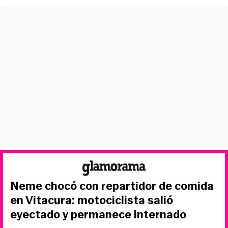
Neme chocó con repartidor de comida
en Vitacura: motociclista salió
eyectado y permanece internado