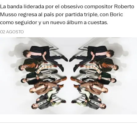
La banda liderada por el obsesivo compositor Roberto
Musso regresa al país por partida triple, con Boric
como seguidor y un nuevo álbum a cuestas.
02 AGOSTO