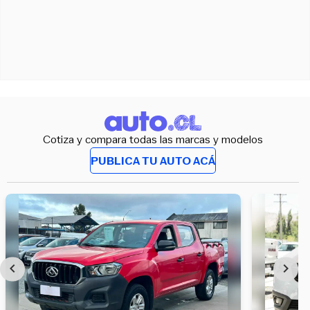
Cotiza y compara todas las marcas y modelos
PUBLICA TU AUTO ACÁ