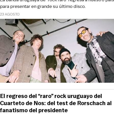
para presentar en grande su último disco.
23 AGOSTO
El regreso del “raro” rock uruguayo del
Cuarteto de Nos: del test de Rorschach al
fanatismo del presidente