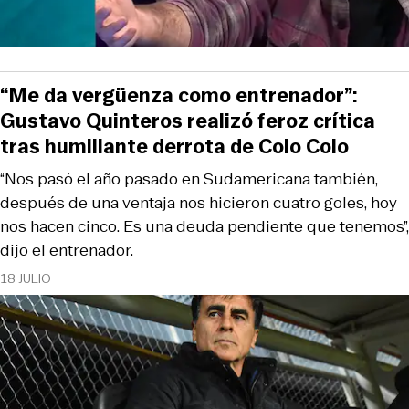
“Me da vergüenza como entrenador”:
Gustavo Quinteros realizó feroz crítica
tras humillante derrota de Colo Colo
“Nos pasó el año pasado en Sudamericana también,
después de una ventaja nos hicieron cuatro goles, hoy
nos hacen cinco. Es una deuda pendiente que tenemos”,
dijo el entrenador.
18 JULIO