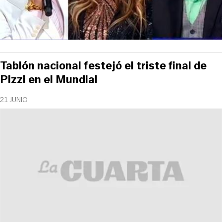
Tablón nacional festejó el triste final de
Pizzi en el Mundial
21 JUNIO