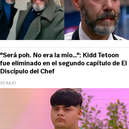
"Será poh. No era la mío…": Kidd Tetoon
fue eliminado en el segundo capítulo de El
Discípulo del Chef
30 JULIO