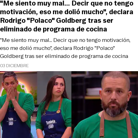
"Me siento muy mal... Decir que no tengo
motivación, eso me dolió mucho", declara
Rodrigo "Polaco" Goldberg tras ser
eliminado de programa de cocina
"Me siento muy mal... Decir que no tengo motivación,
eso me dolió mucho", declara Rodrigo "Polaco"
Goldberg tras ser eliminado de programa de cocina
03 DICIEMBRE