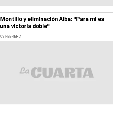
Montillo y eliminación Alba: "Para mí es
una victoria doble"
09 FEBRERO