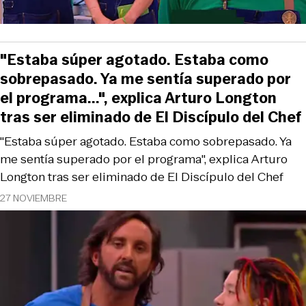
"Estaba súper agotado. Estaba como
sobrepasado. Ya me sentía superado por
el programa...", explica Arturo Longton
tras ser eliminado de El Discípulo del Chef
"Estaba súper agotado. Estaba como sobrepasado. Ya
me sentía superado por el programa", explica Arturo
Longton tras ser eliminado de El Discípulo del Chef
27 NOVIEMBRE