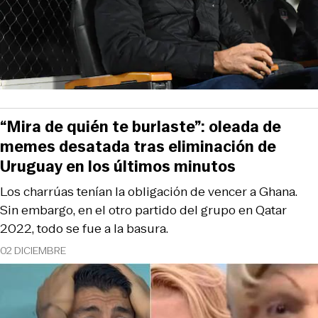
“Mira de quién te burlaste”: oleada de
memes desatada tras eliminación de
Uruguay en los últimos minutos
Los charrúas tenían la obligación de vencer a Ghana.
Sin embargo, en el otro partido del grupo en Qatar
2022, todo se fue a la basura.
02 DICIEMBRE