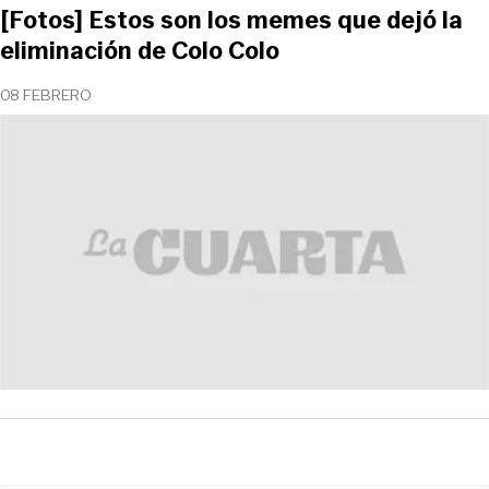
[Fotos] Estos son los memes que dejó la
eliminación de Colo Colo
08 FEBRERO