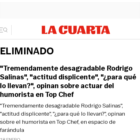
ELIMINADO
"Tremendamente desagradable Rodrigo
Salinas", "actitud displicente", "¿para qué
lo llevan?", opinan sobre actuar del
humorista en Top Chef
"Tremendamente desagradable Rodrigo Salinas",
"actitud displicente", "¿para qué lo llevan?", opinan
sobre el humorista en Top Chef, en espacio de
farándula
18 ENERO