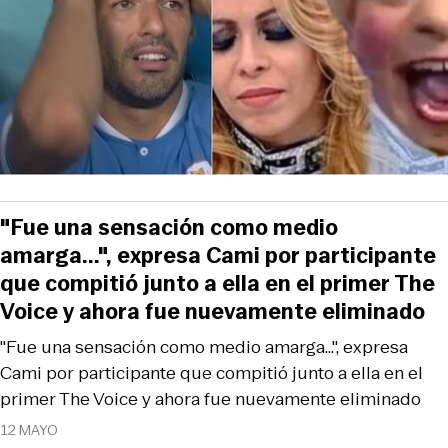
"Fue una sensación como medio
amarga...", expresa Cami por participante
que compitió junto a ella en el primer The
Voice y ahora fue nuevamente eliminado
"Fue una sensación como medio amarga...", expresa
Cami por participante que compitió junto a ella en el
primer The Voice y ahora fue nuevamente eliminado
12 MAYO