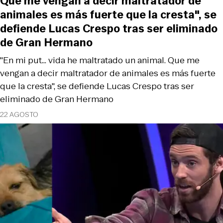
Que me vengan a decir maltratador de
animales es más fuerte que la cresta", se
defiende Lucas Crespo tras ser eliminado
de Gran Hermano
"En mi put... vida he maltratado un animal. Que me
vengan a decir maltratador de animales es más fuerte
que la cresta", se defiende Lucas Crespo tras ser
eliminado de Gran Hermano
22 AGOSTO