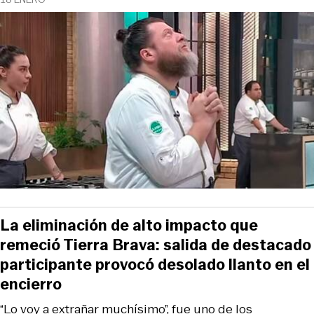
La eliminación de alto impacto que
remeció Tierra Brava: salida de destacado
participante provocó desolado llanto en el
encierro
“Lo voy a extrañar muchísimo”, fue uno de los