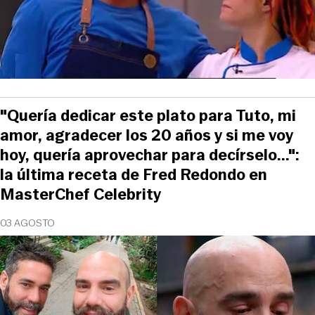
"Quería dedicar este plato para Tuto, mi
amor, agradecer los 20 años y si me voy
hoy, quería aprovechar para decírselo...":
la última receta de Fred Redondo en
MasterChef Celebrity
03 AGOSTO