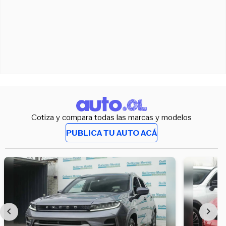
Cotiza y compara todas las marcas y modelos
PUBLICA TU AUTO ACÁ