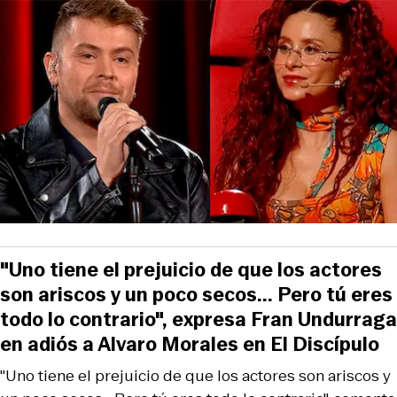
"Uno tiene el prejuicio de que los actores
son ariscos y un poco secos... Pero tú eres
todo lo contrario", expresa Fran Undurraga
en adiós a Alvaro Morales en El Discípulo
"Uno tiene el prejuicio de que los actores son ariscos y