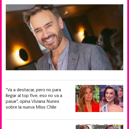
“Va a destacar, pero no para
llegar al top five, eso no va a
pasar”, opina Viviana Nunes
sobre la nueva Miss Chile