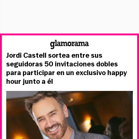
Jordi Castell sortea entre sus
seguidoras 50 invitaciones dobles
para participar en un exclusivo happy
hour junto a él