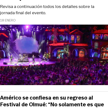
Revisa a continuación todos los detalles sobre la
jornada final del evento.
18 ENERO
Américo se confiesa en su regreso al
Festival de Olmué: “No solamente es que