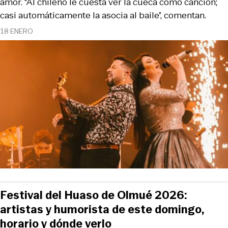
amor. “Al chileno le cuesta ver la cueca como canción;
casi automáticamente la asocia al baile”, comentan.
18 ENERO
Festival del Huaso de Olmué 2026:
artistas y humorista de este domingo,
horario y dónde verlo