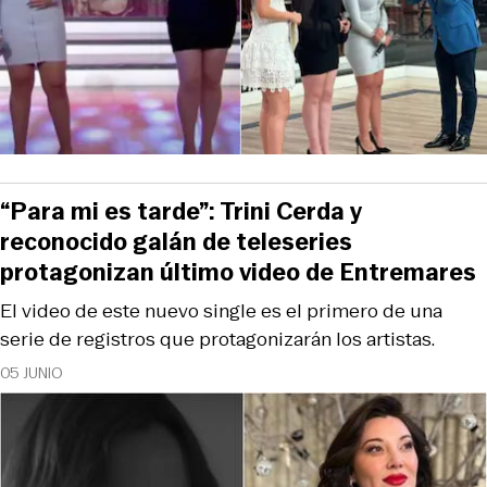
“Para mi es tarde”: Trini Cerda y
reconocido galán de teleseries
protagonizan último video de Entremares
El video de este nuevo single es el primero de una
serie de registros que protagonizarán los artistas.
05 JUNIO