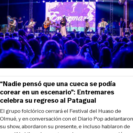
“Nadie pensó que una cueca se podía
corear en un escenario”: Entremares
celebra su regreso al Patagual
El grupo folclórico cerrará el Festival del Huaso de
Olmué, y en conversación con el Diario Pop adelantaron
su show, abordaron su presente, e incluso hablaron de