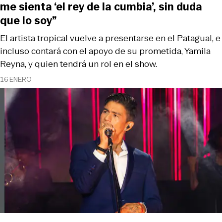
me sienta ‘el rey de la cumbia’, sin duda
que lo soy”
El artista tropical vuelve a presentarse en el Patagual, e
incluso contará con el apoyo de su prometida, Yamila
Reyna, y quien tendrá un rol en el show.
16 ENERO