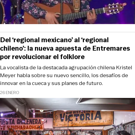
Del ‘regional mexicano’ al ‘regional
chileno’: la nueva apuesta de Entremares
por revolucionar el folklore
La vocalista de la destacada agrupación chilena Kristel
Meyer habla sobre su nuevo sencillo, los desafíos de
innovar en la cueca y sus planes de futuro.
26 ENERO