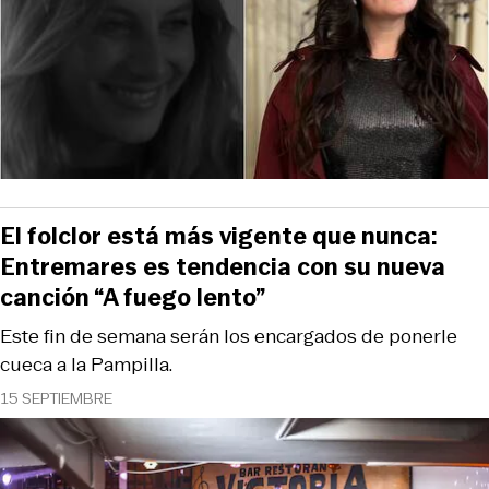
El folclor está más vigente que nunca:
Entremares es tendencia con su nueva
canción “A fuego lento”
Este fin de semana serán los encargados de ponerle
cueca a la Pampilla.
15 SEPTIEMBRE