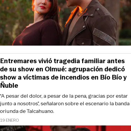
Entremares vivió tragedia familiar antes
de su show en Olmué: agrupación dedicó
show a víctimas de incendios en Bío Bío y
Ñuble
“A pesar del dolor, a pesar de la pena, gracias por estar
junto a nosotros”, señalaron sobre el escenario la banda
oriunda de Talcahuano.
19 ENERO