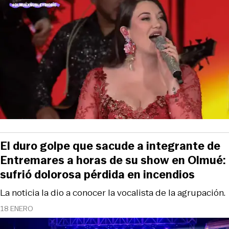
El duro golpe que sacude a integrante de
Entremares a horas de su show en Olmué:
sufrió dolorosa pérdida en incendios
La noticia la dio a conocer la vocalista de la agrupación.
18 ENERO