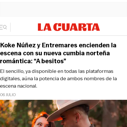
Koke Núñez y Entremares encienden la
escena con su nueva cumbia norteña
romántica: “A besitos”
El sencillo, ya disponible en todas las plataformas
digitales, aúna la potencia de ambos nombres de la
escena nacional.
06 JULIO