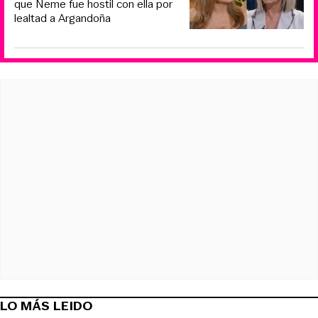
que Neme fue hostil con ella por
lealtad a Argandoña
LO MÁS LEIDO