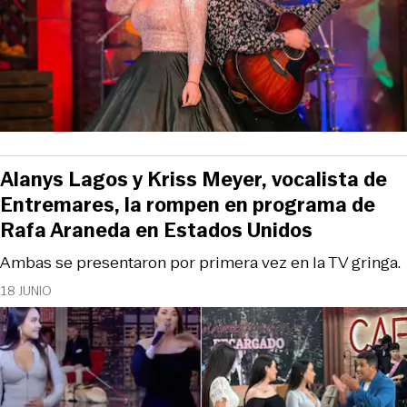
Alanys Lagos y Kriss Meyer, vocalista de
Entremares, la rompen en programa de
Rafa Araneda en Estados Unidos
Ambas se presentaron por primera vez en la TV gringa.
18 JUNIO