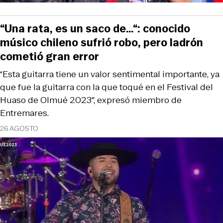
“Una rata, es un saco de…“: conocido
músico chileno sufrió robo, pero ladrón
cometió gran error
“Esta guitarra tiene un valor sentimental importante, ya
que fue la guitarra con la que toqué en el Festival del
Huaso de Olmué 2023″, expresó miembro de
Entremares.
26 AGOSTO