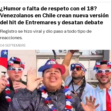
¿Humor o falta de respeto con el 18?
Venezolanos en Chile crean nueva versión
del hit de Entremares y desatan debate
Registro se hizo viral y dio paso a todo tipo de
reacciones.
04 SEPTIEMBRE