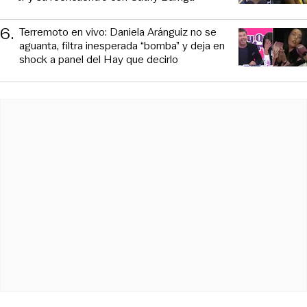
6
.
Terremoto en vivo: Daniela Aránguiz no se
aguanta, filtra inesperada “bomba” y deja en
shock a panel del Hay que decirlo