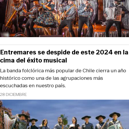
Entremares se despide de este 2024 en la
cima del éxito musical
La banda folclórica más popular de Chile cierra un año
histórico como una de las agrupaciones más
escuchadas en nuestro país.
28 DICIEMBRE