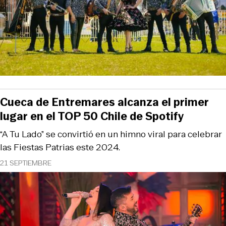
Cueca de Entremares alcanza el primer
lugar en el TOP 50 Chile de Spotify
“A Tu Lado” se convirtió en un himno viral para celebrar
las Fiestas Patrias este 2024.
21 SEPTIEMBRE