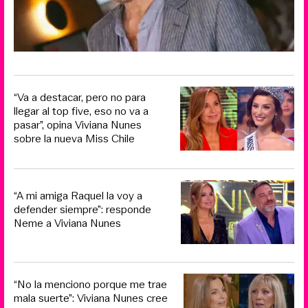
“Va a destacar, pero no para
llegar al top five, eso no va a
pasar”, opina Viviana Nunes
sobre la nueva Miss Chile
“A mi amiga Raquel la voy a
defender siempre”: responde
Neme a Viviana Nunes
“No la menciono porque me trae
mala suerte”: Viviana Nunes cree