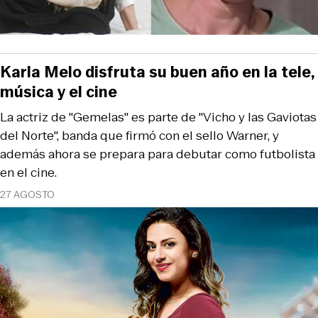
Karla Melo disfruta su buen año en la tele,
música y el cine
La actriz de "Gemelas" es parte de "Vicho y las Gaviotas
del Norte", banda que firmó con el sello Warner, y
además ahora se prepara para debutar como futbolista
en el cine.
27 AGOSTO