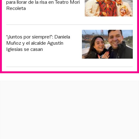
para llorar de la risa en Teatro Mori
Recoleta
“¡Juntos por siempre!”: Daniela
Muñoz y el alcalde Agustín
Iglesias se casan