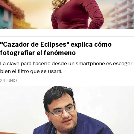
"Cazador de Eclipses" explica cómo
fotografiar el fenómeno
La clave para hacerlo desde un smartphone es escoger
bien el filtro que se usará.
24 JUNIO