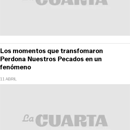
Los momentos que transfomaron
Perdona Nuestros Pecados en un
fenómeno
11 ABRIL