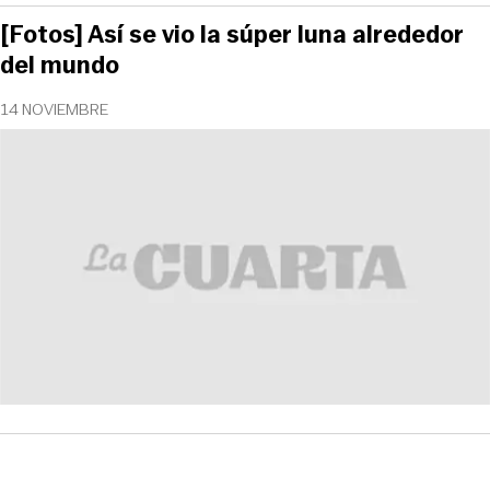
[Fotos] Así se vio la súper luna alrededor
del mundo
14 NOVIEMBRE