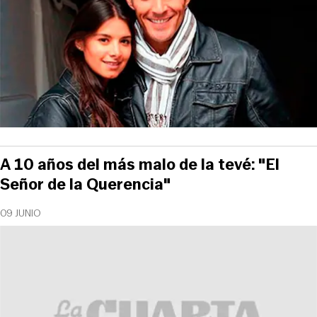
A 10 años del más malo de la tevé: "El
Señor de la Querencia"
09 JUNIO