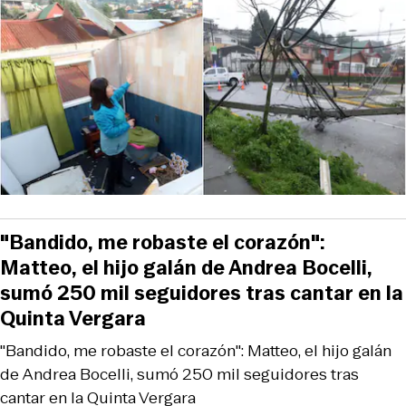
"Bandido, me robaste el corazón":
Matteo, el hijo galán de Andrea Bocelli,
sumó 250 mil seguidores tras cantar en la
Quinta Vergara
"Bandido, me robaste el corazón": Matteo, el hijo galán
de Andrea Bocelli, sumó 250 mil seguidores tras
cantar en la Quinta Vergara