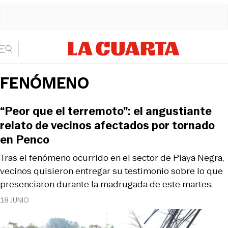
FENÓMENO
“Peor que el terremoto”: el angustiante
relato de vecinos afectados por tornado
en Penco
Tras el fenómeno ocurrido en el sector de Playa Negra,
vecinos quisieron entregar su testimonio sobre lo que
presenciaron durante la madrugada de este martes.
18 JUNIO