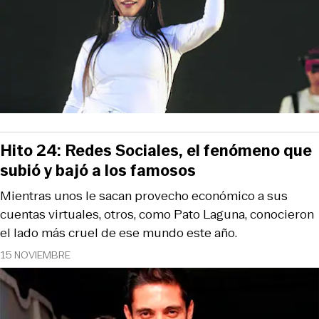
Hito 24: Redes Sociales, el fenómeno que
subió y bajó a los famosos
Mientras unos le sacan provecho económico a sus
cuentas virtuales, otros, como Pato Laguna, conocieron
el lado más cruel de ese mundo este año.
15 NOVIEMBRE