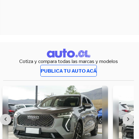
Cotiza y compara todas las marcas y modelos
PUBLICA TU AUTO ACÁ