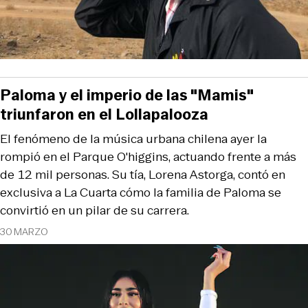
Paloma y el imperio de las "Mamis"
triunfaron en el Lollapalooza
El fenómeno de la música urbana chilena ayer la
rompió en el Parque O'higgins, actuando frente a más
de 12 mil personas. Su tía, Lorena Astorga, contó en
exclusiva a La Cuarta cómo la familia de Paloma se
convirtió en un pilar de su carrera.
30 MARZO