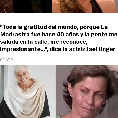
"Toda la gratitud del mundo, porque La
Madrastra fue hace 40 años y la gente me
saluda en la calle, me reconoce,
impresionante...", dice la actriz Jael Unger
09 ABRIL