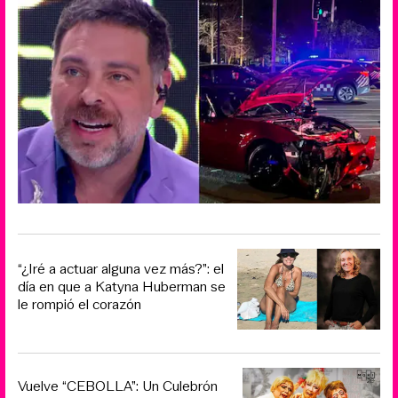
“¿Iré a actuar alguna vez más?”: el
día en que a Katyna Huberman se
le rompió el corazón
Vuelve “CEBOLLA”: Un Culebrón