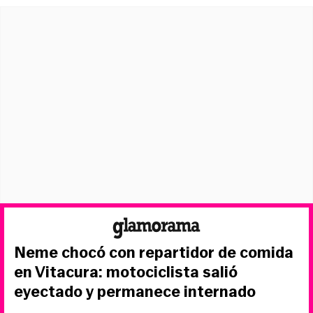
Neme chocó con repartidor de comida
en Vitacura: motociclista salió
eyectado y permanece internado