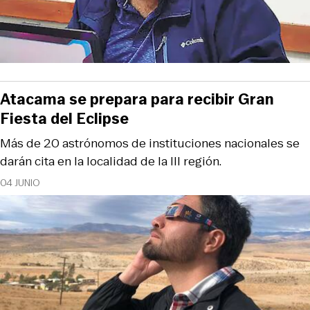
Atacama se prepara para recibir Gran
Fiesta del Eclipse
Más de 20 astrónomos de instituciones nacionales se
darán cita en la localidad de la III región.
04 JUNIO