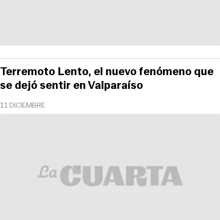
Terremoto Lento, el nuevo fenómeno que
se dejó sentir en Valparaíso
11 DICIEMBRE