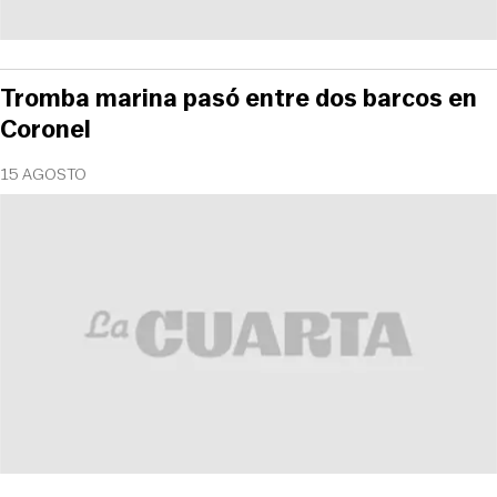
Tromba marina pasó entre dos barcos en
Coronel
15 AGOSTO