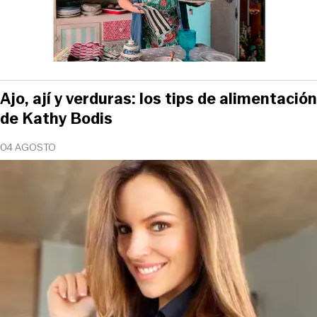
Ajo, ají y verduras: los tips de alimentación
de Kathy Bodis
04 AGOSTO