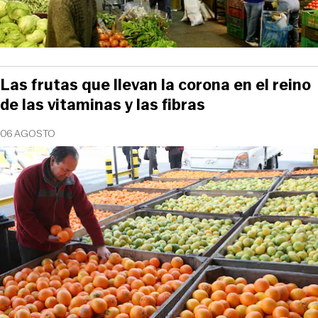
Las frutas que llevan la corona en el reino
de las vitaminas y las fibras
06 AGOSTO