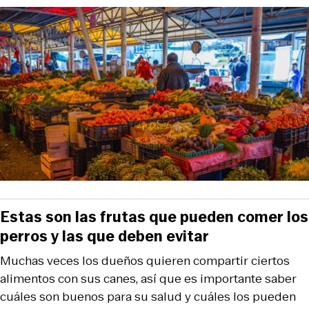
Estas son las frutas que pueden comer los
perros y las que deben evitar
Muchas veces los dueños quieren compartir ciertos
alimentos con sus canes, así que es importante saber
cuáles son buenos para su salud y cuáles los pueden