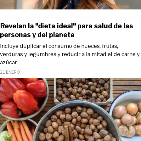
Revelan la "dieta ideal" para salud de las
personas y del planeta
Incluye duplicar el consumo de nueces, frutas,
verduras y legumbres y reducir a la mitad el de carne y
azúcar.
21 ENERO