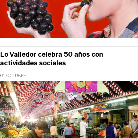
Lo Valledor celebra 50 años con
actividades sociales
01 OCTUBRE