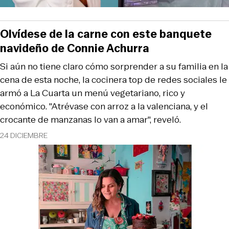
Olvídese de la carne con este banquete
navideño de Connie Achurra
Si aún no tiene claro cómo sorprender a su familia en la
cena de esta noche, la cocinera top de redes sociales le
armó a La Cuarta un menú vegetariano, rico y
económico. "Atrévase con arroz a la valenciana, y el
crocante de manzanas lo van a amar", reveló.
24 DICIEMBRE