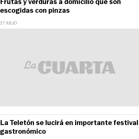
Frutas y verduras a domicilio que son
escogidas con pinzas
17 JULIO
La Teletón se lucirá en importante festival
gastronómico