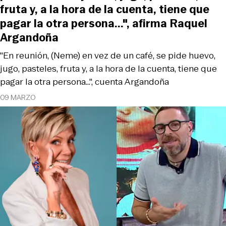
fruta y, a la hora de la cuenta, tiene que
pagar la otra persona...", afirma Raquel
Argandoña
"En reunión, (Neme) en vez de un café, se pide huevo,
jugo, pasteles, fruta y, a la hora de la cuenta, tiene que
pagar la otra persona...", cuenta Argandoña
09 MARZO