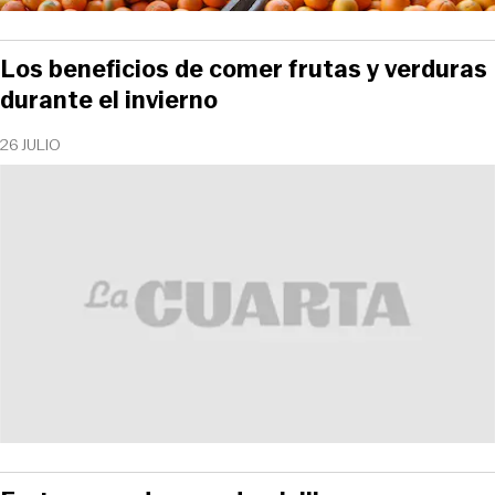
Los beneficios de comer frutas y verduras
durante el invierno
26 JULIO