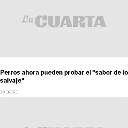
Perros ahora pueden probar el "sabor de lo
salvaje"
19 ENERO