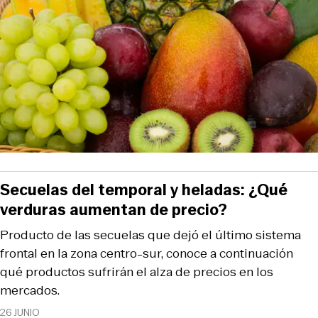
Secuelas del temporal y heladas: ¿Qué
verduras aumentan de precio?
Producto de las secuelas que dejó el último sistema
frontal en la zona centro-sur, conoce a continuación
qué productos sufrirán el alza de precios en los
mercados.
26 JUNIO