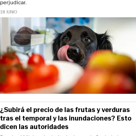
perjudicar.
18 JUNIO
¿Subirá el precio de las frutas y verduras
tras el temporal y las inundaciones? Esto
dicen las autoridades