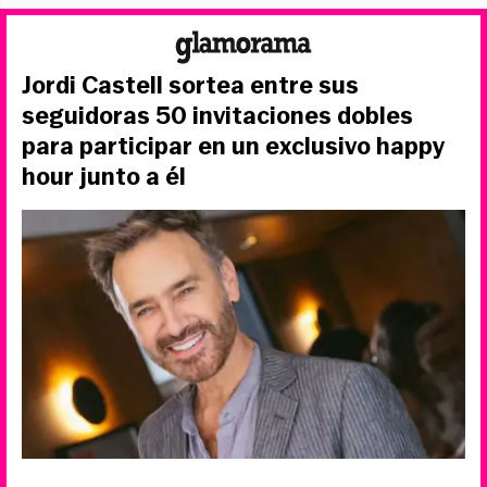
Jordi Castell sortea entre sus
seguidoras 50 invitaciones dobles
para participar en un exclusivo happy
hour junto a él