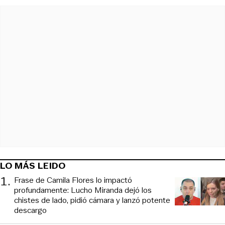
LO MÁS LEIDO
1
.
Frase de Camila Flores lo impactó
profundamente: Lucho Miranda dejó los
chistes de lado, pidió cámara y lanzó potente
descargo