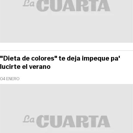
"Dieta de colores" te deja impeque pa'
lucirte el verano
04 ENERO