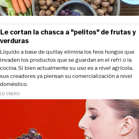
Le cortan la chasca a "pelitos" de frutas y
verduras
Líquido a base de quillay elimina los feos hongos que
invaden los productos que se guardan en el refri o la
cocina. Si bien actualmente su uso es a nivel agrícola,
sus creadores ya piensan su comercialización a nivel
doméstico.
02 ENERO