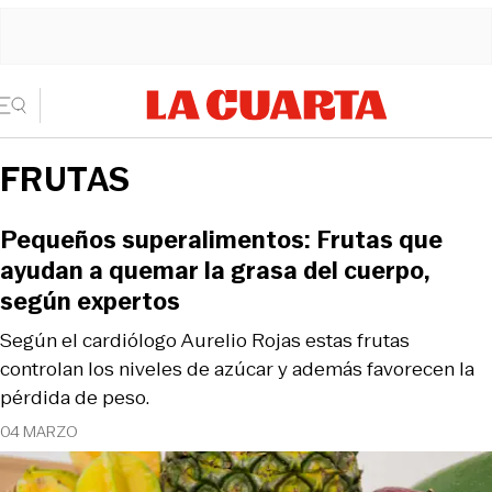
FRUTAS
Pequeños superalimentos: Frutas que
ayudan a quemar la grasa del cuerpo,
según expertos
Según el cardiólogo Aurelio Rojas estas frutas
controlan los niveles de azúcar y además favorecen la
pérdida de peso.
04 MARZO