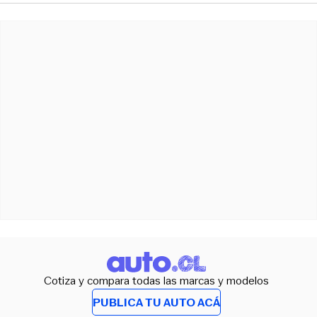
Cotiza y compara todas las marcas y modelos
PUBLICA TU AUTO ACÁ