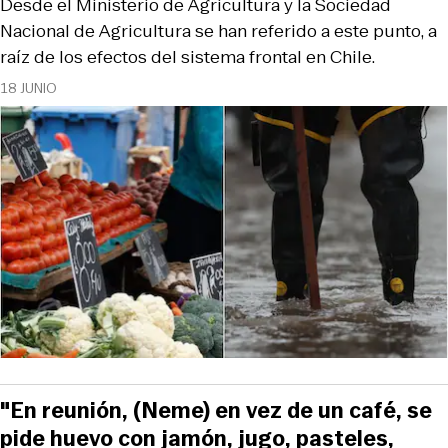
Desde el Ministerio de Agricultura y la Sociedad
Nacional de Agricultura se han referido a este punto, a
raíz de los efectos del sistema frontal en Chile.
18 JUNIO
"En reunión, (Neme) en vez de un café, se
pide huevo con jamón, jugo, pasteles,