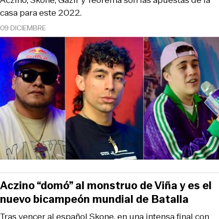
casa para este 2022.
09 DICIEMBRE
Aczino “domó” al monstruo de Viña y es el
nuevo bicampeón mundial de Batalla
Tras vencer al español Skone, en una intensa final con