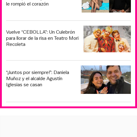
le rompió el corazón
Vuelve “CEBOLLA”: Un Culebrón
para llorar de la risa en Teatro Mori
Recoleta
“¡Juntos por siempre!”: Daniela
Muñoz y el alcalde Agustín
Iglesias se casan