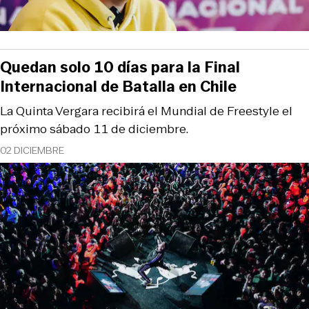
Quedan solo 10 días para la Final
Internacional de Batalla en Chile
La Quinta Vergara recibirá el Mundial de Freestyle el
próximo sábado 11 de diciembre.
02 DICIEMBRE