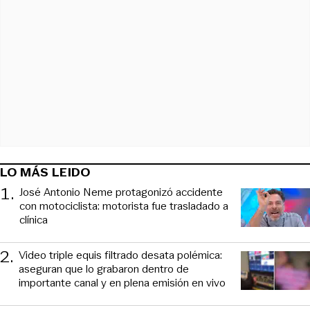
LO MÁS LEIDO
1
.
José Antonio Neme protagonizó accidente
con motociclista: motorista fue trasladado a
clínica
2
.
Video triple equis filtrado desata polémica:
aseguran que lo grabaron dentro de
importante canal y en plena emisión en vivo