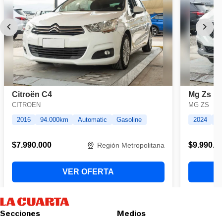
Secciones
Medios