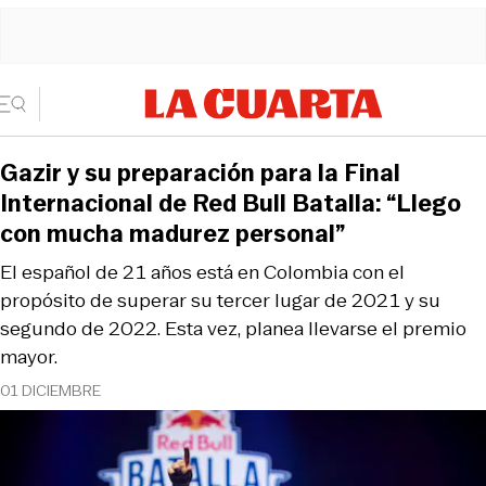
Gazir y su preparación para la Final
Internacional de Red Bull Batalla: “Llego
con mucha madurez personal”
El español de 21 años está en Colombia con el
propósito de superar su tercer lugar de 2021 y su
segundo de 2022. Esta vez, planea llevarse el premio
mayor.
01 DICIEMBRE