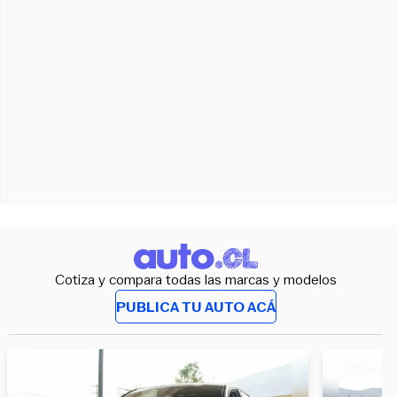
Cotiza y compara todas las marcas y modelos
PUBLICA TU AUTO ACÁ