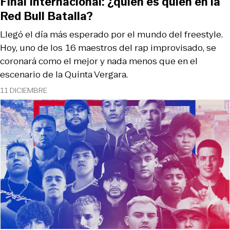
Final Internacional: ¿quién es quién en la
Red Bull Batalla?
Llegó el día más esperado por el mundo del freestyle.
Hoy, uno de los 16 maestros del rap improvisado, se
coronará como el mejor y nada menos que en el
escenario de la Quinta Vergara.
11 DICIEMBRE