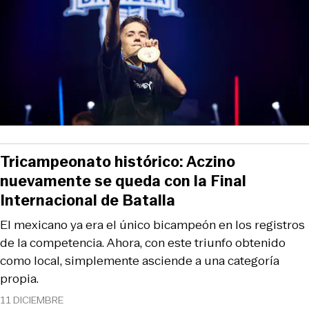
Tricampeonato histórico: Aczino
nuevamente se queda con la Final
Internacional de Batalla
El mexicano ya era el único bicampeón en los registros
de la competencia. Ahora, con este triunfo obtenido
como local, simplemente asciende a una categoría
propia.
11 DICIEMBRE