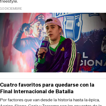
freestyle.
10 DICIEMBRE
Cuatro favoritos para quedarse con la
Final Internacional de Batalla
Por factores que van desde la historia hasta la épica,
Aczino, Skone, Gazir y Teorema son las apuestas de la