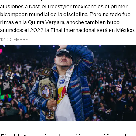
alusiones a Kast, el freestyler mexicano es el primer
bicampeón mundial de la disciplina. Pero no todo fue
rimas en la Quinta Vergara, anoche también hubo
anuncios: el 2022 la Final Internacional será en México.
12 DICIEMBRE