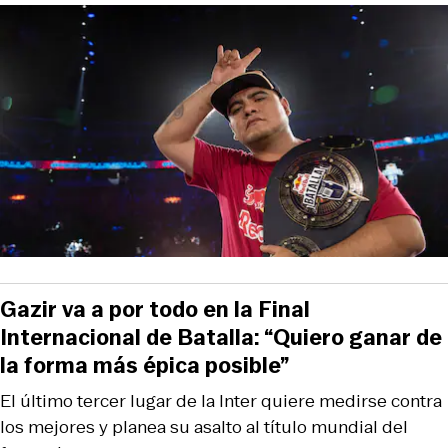
Gazir va a por todo en la Final
Internacional de Batalla: “Quiero ganar de
la forma más épica posible”
El último tercer lugar de la Inter quiere medirse contra
los mejores y planea su asalto al título mundial del