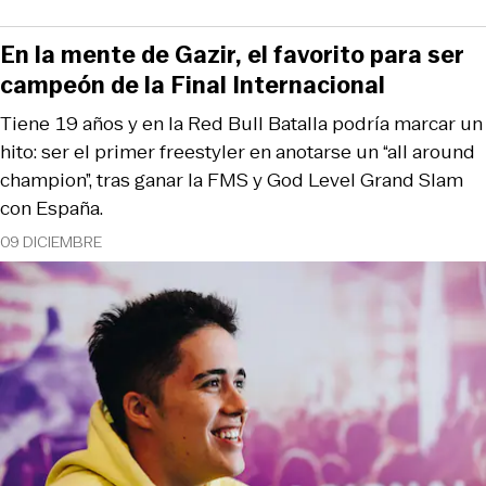
En la mente de Gazir, el favorito para ser
campeón de la Final Internacional
Tiene 19 años y en la Red Bull Batalla podría marcar un
hito: ser el primer freestyler en anotarse un “all around
champion”, tras ganar la FMS y God Level Grand Slam
con España.
09 DICIEMBRE