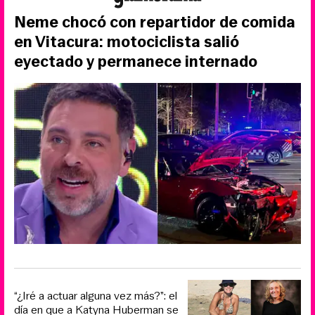
Neme chocó con repartidor de comida
en Vitacura: motociclista salió
eyectado y permanece internado
“¿Iré a actuar alguna vez más?”: el
día en que a Katyna Huberman se