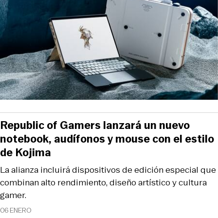
Republic of Gamers lanzará un nuevo
notebook, audífonos y mouse con el estilo
de Kojima
La alianza incluirá dispositivos de edición especial que
combinan alto rendimiento, diseño artístico y cultura
gamer.
06 ENERO