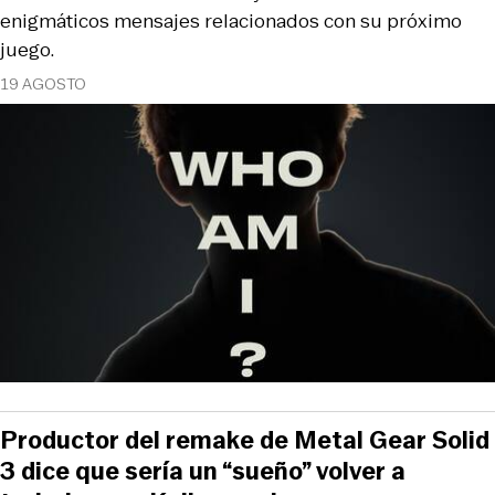
enigmáticos mensajes relacionados con su próximo
juego.
19 AGOSTO
Productor del remake de Metal Gear Solid
3 dice que sería un “sueño” volver a