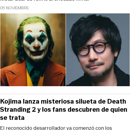
05 NOVIEMBRE
Kojima lanza misteriosa silueta de Death
Stranding 2 y los fans descubren de quien
se trata
El reconocido desarrollador ya comenzó con los