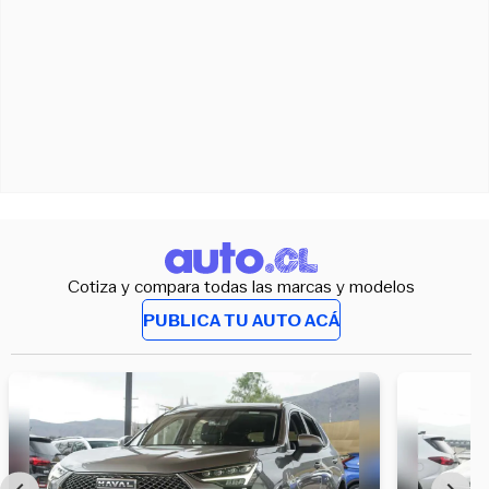
Cotiza y compara todas las marcas y modelos
PUBLICA TU AUTO ACÁ