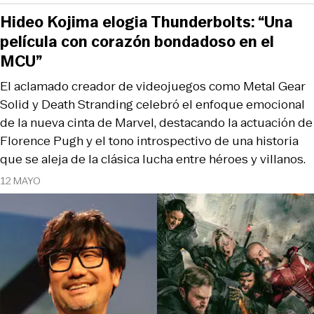
Hideo Kojima elogia Thunderbolts: “Una
película con corazón bondadoso en el
MCU”
El aclamado creador de videojuegos como Metal Gear
Solid y Death Stranding celebró el enfoque emocional
de la nueva cinta de Marvel, destacando la actuación de
Florence Pugh y el tono introspectivo de una historia
que se aleja de la clásica lucha entre héroes y villanos.
12 MAYO