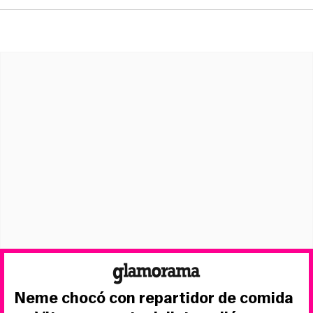
Neme chocó con repartidor de comida