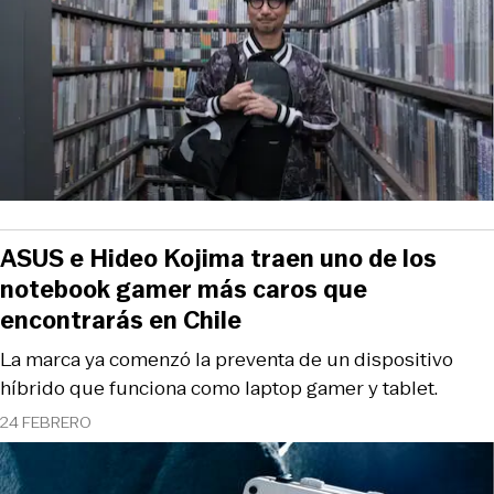
ASUS e Hideo Kojima traen uno de los
notebook gamer más caros que
encontrarás en Chile
La marca ya comenzó la preventa de un dispositivo
híbrido que funciona como laptop gamer y tablet.
24 FEBRERO