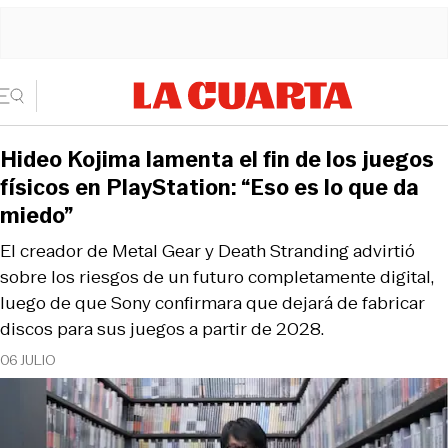
Hideo Kojima lamenta el fin de los juegos
físicos en PlayStation: “Eso es lo que da
miedo”
El creador de Metal Gear y Death Stranding advirtió
sobre los riesgos de un futuro completamente digital,
luego de que Sony confirmara que dejará de fabricar
discos para sus juegos a partir de 2028.
06 JULIO