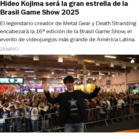
Hideo Kojima será la gran estrella de la
Brasil Game Show 2025
El legendario creador de Metal Gear y Death Stranding
encabezará la 16ª edición de la Brasil Game Show, el
evento de videojuegos más grande de América Latina.
29 MAYO