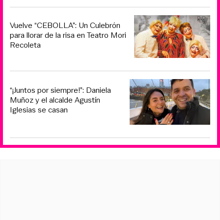
Vuelve “CEBOLLA”: Un Culebrón
para llorar de la risa en Teatro Mori
Recoleta
“¡Juntos por siempre!”: Daniela
Muñoz y el alcalde Agustín
Iglesias se casan