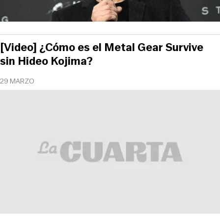
[Video] ¿Cómo es el Metal Gear Survive
sin Hideo Kojima?
29 MARZO