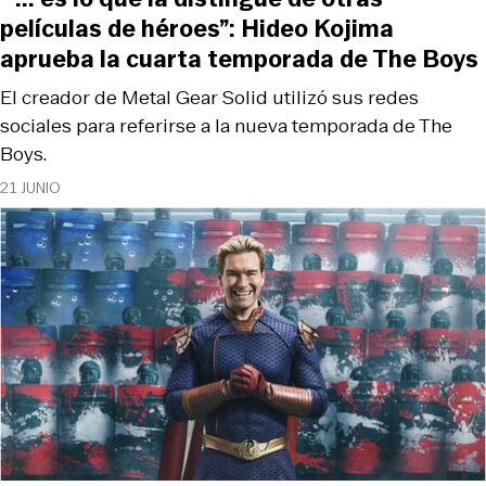
películas de héroes”: Hideo Kojima
aprueba la cuarta temporada de The Boys
El creador de Metal Gear Solid utilizó sus redes
sociales para referirse a la nueva temporada de The
Boys.
21 JUNIO