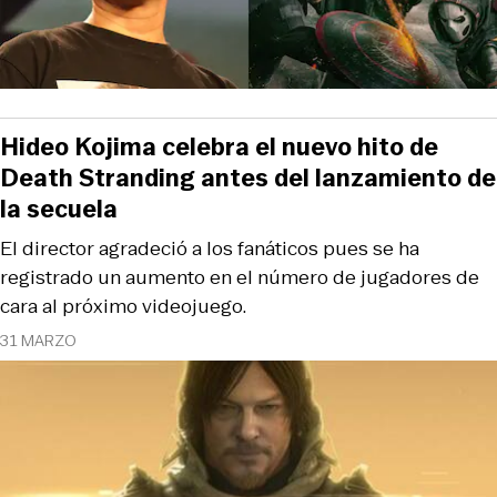
Hideo Kojima celebra el nuevo hito de
Death Stranding antes del lanzamiento de
la secuela
El director agradeció a los fanáticos pues se ha
registrado un aumento en el número de jugadores de
cara al próximo videojuego.
31 MARZO