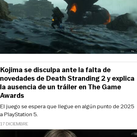
Kojima se disculpa ante la falta de
novedades de Death Stranding 2 y explica
la ausencia de un tráiler en The Game
Awards
El juego se espera que llegue en algún punto de 2025
a PlayStation 5.
17 DICIEMBRE