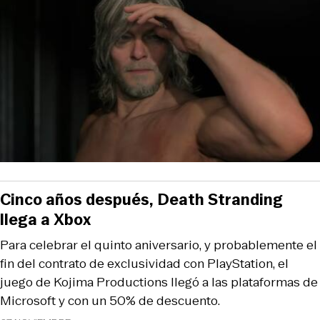
Cinco años después, Death Stranding
llega a Xbox
Para celebrar el quinto aniversario, y probablemente el
fin del contrato de exclusividad con PlayStation, el
juego de Kojima Productions llegó a las plataformas de
Microsoft y con un 50% de descuento.