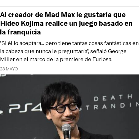
Al creador de Mad Max le gustaría que
Hideo Kojima realice un juego basado en
la franquicia
“Si él lo aceptara... pero tiene tantas cosas fantásticas en
la cabeza que nunca le preguntaría”, señaló George
Miller en el marco de la premiere de Furiosa.
23 MAYO