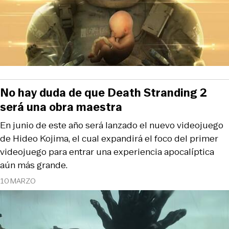
No hay duda de que Death Stranding 2
será una obra maestra
En junio de este año será lanzado el nuevo videojuego
de Hideo Kojima, el cual expandirá el foco del primer
videojuego para entrar una experiencia apocalíptica
aún más grande.
10 MARZO