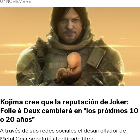
07 NOVIEMBRE
Kojima cree que la reputación de Joker:
Folie à Deux cambiará en “los próximos 10
o 20 años”
A través de sus redes sociales el desarrollador de
Metal Gear se refirió al criticado filme.