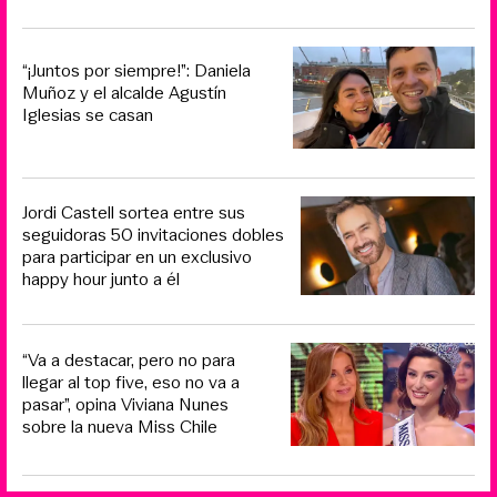
“¡Juntos por siempre!”: Daniela
Muñoz y el alcalde Agustín
Iglesias se casan
Jordi Castell sortea entre sus
seguidoras 50 invitaciones dobles
para participar en un exclusivo
happy hour junto a él
“Va a destacar, pero no para
llegar al top five, eso no va a
pasar”, opina Viviana Nunes
sobre la nueva Miss Chile