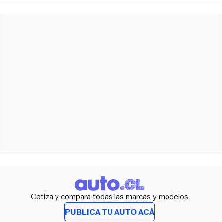
Cotiza y compara todas las marcas y modelos
PUBLICA TU AUTO ACÁ