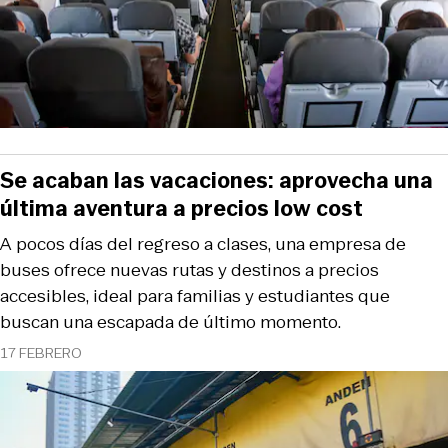
Se acaban las vacaciones: aprovecha una
última aventura a precios low cost
A pocos días del regreso a clases, una empresa de
buses ofrece nuevas rutas y destinos a precios
accesibles, ideal para familias y estudiantes que
buscan una escapada de último momento.
17 FEBRERO