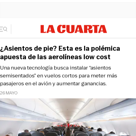
¿Asientos de pie? Esta es la polémica
apuesta de las aerolíneas low cost
Una nueva tecnología busca instalar “asientos
semisentados” en vuelos cortos para meter más
pasajeros en el avión y aumentar ganancias.
26 MAYO