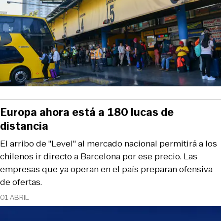
Europa ahora está a 180 lucas de
distancia
El arribo de "Level" al mercado nacional permitirá a los
chilenos ir directo a Barcelona por ese precio. Las
empresas que ya operan en el país preparan ofensiva
de ofertas.
01 ABRIL