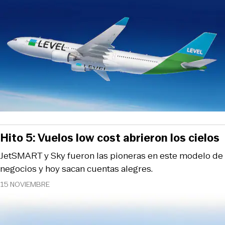
Hito 5: Vuelos low cost abrieron los cielos
JetSMART y Sky fueron las pioneras en este modelo de
negocios y hoy sacan cuentas alegres.
15 NOVIEMBRE