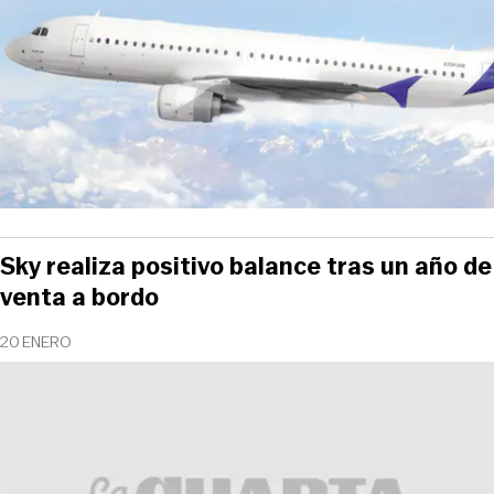
Sky realiza positivo balance tras un año de
venta a bordo
20 ENERO