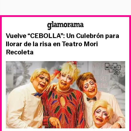
Vuelve “CEBOLLA”: Un Culebrón para
llorar de la risa en Teatro Mori
Recoleta