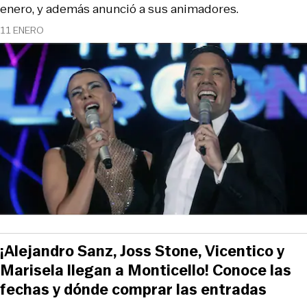
enero, y además anunció a sus animadores.
11 ENERO
¡Alejandro Sanz, Joss Stone, Vicentico y
Marisela llegan a Monticello! Conoce las
fechas y dónde comprar las entradas