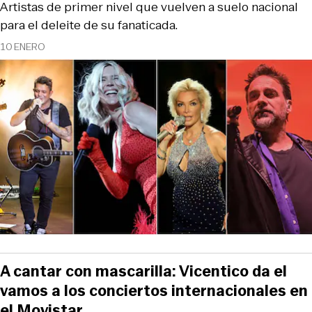
Artistas de primer nivel que vuelven a suelo nacional
para el deleite de su fanaticada.
10 ENERO
A cantar con mascarilla: Vicentico da el
vamos a los conciertos internacionales en
el Movistar