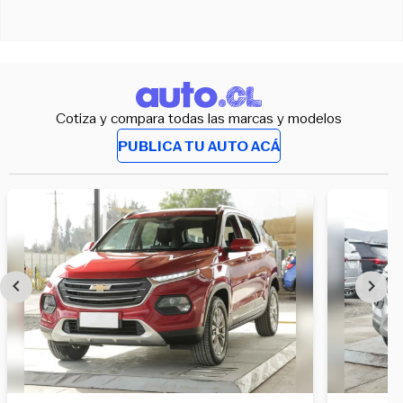
Cotiza y compara todas las marcas y modelos
PUBLICA TU AUTO ACÁ