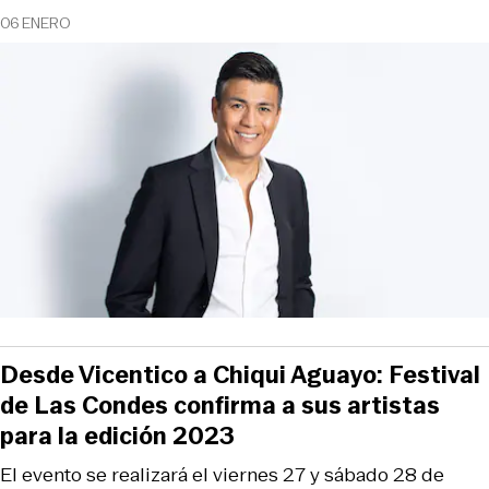
06 ENERO
Desde Vicentico a Chiqui Aguayo: Festival
de Las Condes confirma a sus artistas
para la edición 2023
El evento se realizará el viernes 27 y sábado 28 de