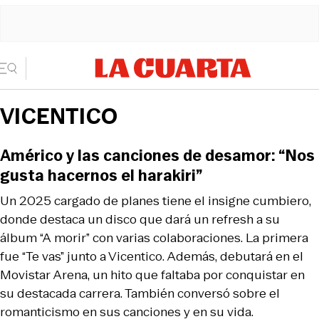
VICENTICO
Américo y las canciones de desamor: “Nos
gusta hacernos el harakiri”
Un 2025 cargado de planes tiene el insigne cumbiero,
donde destaca un disco que dará un refresh a su
álbum “A morir” con varias colaboraciones. La primera
fue “Te vas” junto a Vicentico. Además, debutará en el
Movistar Arena, un hito que faltaba por conquistar en
su destacada carrera. También conversó sobre el
romanticismo en sus canciones y en su vida.