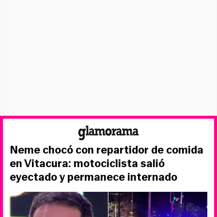
Neme chocó con repartidor de comida
en Vitacura: motociclista salió
eyectado y permanece internado