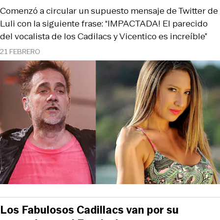
Comenzó a circular un supuesto mensaje de Twitter de
Luli con la siguiente frase: “IMPACTADA! El parecido
del vocalista de los Cadilacs y Vicentico es increíble”
21 FEBRERO
Los Fabulosos Cadillacs van por su