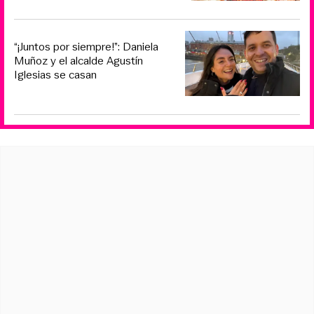
“¡Juntos por siempre!”: Daniela
Muñoz y el alcalde Agustín
Iglesias se casan