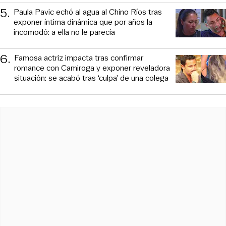
5
.
Paula Pavic echó al agua al Chino Ríos tras
exponer íntima dinámica que por años la
incomodó: a ella no le parecía
6
.
Famosa actriz impacta tras confirmar
romance con Camiroga y exponer reveladora
situación: se acabó tras ‘culpa’ de una colega