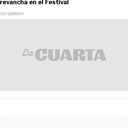
revancha en el Festival
19 FEBRERO