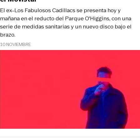
El ex-Los Fabulosos Cadillacs se presenta hoy y
mañana en el reducto del Parque O'Higgins, con una
serie de medidas sanitarias y un nuevo disco bajo el
brazo.
10 NOVIEMBRE