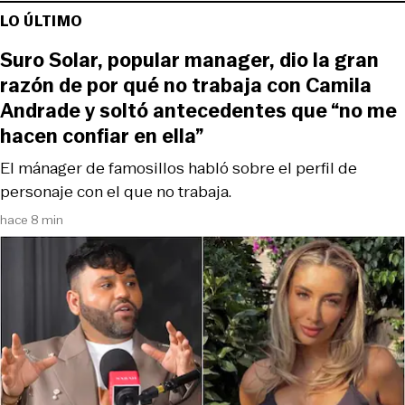
LO ÚLTIMO
Suro Solar, popular manager, dio la gran
razón de por qué no trabaja con Camila
Andrade y soltó antecedentes que “no me
hacen confiar en ella”
El mánager de famosillos habló sobre el perfil de
personaje con el que no trabaja.
hace 8 min