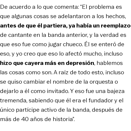
De acuerdo a lo que comenta: “El problema es
que algunas cosas se adelantaron a los hechos,
antes de que él partiera, ya había un reemplazo
de cantante en la banda anterior, y la verdad es
que eso fue como jugar chueco. Él se enteró de
eso, y yo creo que eso lo afectó mucho, incluso
hizo que cayera más en depresión
, hablemos
las cosas como son. A raíz de todo esto, incluso
se quiso cambiar el nombre de la orquesta o
dejarlo a él como invitado. Y eso fue una bajeza
tremenda, sabiendo que él era el fundador y el
único partícipe activo de la banda, después de
más de 40 años de historia”.