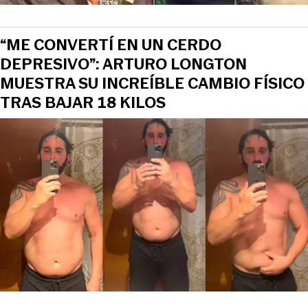
“ME CONVERTÍ EN UN CERDO
DEPRESIVO”: ARTURO LONGTON
MUESTRA SU INCREÍBLE CAMBIO FÍSICO
TRAS BAJAR 18 KILOS