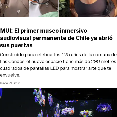
MUI: El primer museo inmersivo
audiovisual permanente de Chile ya abrió
sus puertas
Construido para celebrar los 125 años de la comuna de
Las Condes, el nuevo espacio tiene más de 290 metros
cuadrados de pantallas LED para mostrar arte que te
envuelve.
hace 20 min