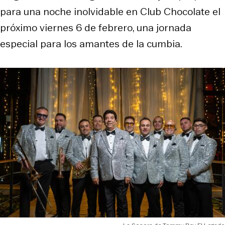
para una noche inolvidable en Club Chocolate el
próximo viernes 6 de febrero, una jornada
especial para los amantes de la cumbia.