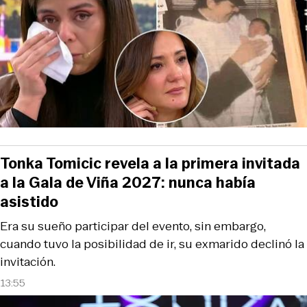
Tonka Tomicic revela a la primera invitada
a la Gala de Viña 2027: nunca había
asistido
Era su sueño participar del evento, sin embargo,
cuando tuvo la posibilidad de ir, su exmarido declinó la
invitación.
13:55