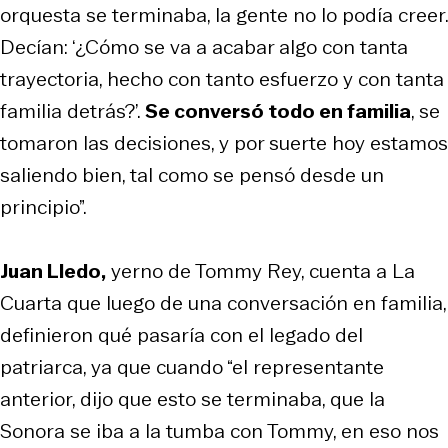
orquesta se terminaba, la gente no lo podía creer.
Decían: ‘¿Cómo se va a acabar algo con tanta
trayectoria, hecho con tanto esfuerzo y con tanta
familia detrás?’.
Se conversó todo en familia
, se
tomaron las decisiones, y por suerte hoy estamos
saliendo bien, tal como se pensó desde un
principio”.
Juan Lledo,
yerno de Tommy Rey, cuenta a La
Cuarta que luego de una conversación en familia,
definieron qué pasaría con el legado del
patriarca, ya que cuando “el representante
anterior, dijo que esto se terminaba, que la
Sonora se iba a la tumba con Tommy, en eso nos