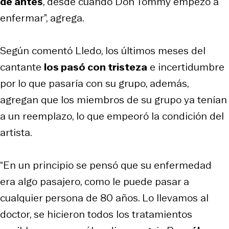
de antes
, desde cuando Don Tommy empezó a
enfermar”, agrega.
Según comentó Lledo, los últimos meses del
cantante
los pasó con tristeza
e incertidumbre
por lo que pasaría con su grupo, además,
agregan que los miembros de su grupo ya tenían
a un reemplazo, lo que empeoró la condición del
artista.
“En un principio se pensó que su enfermedad
era algo pasajero, como le puede pasar a
cualquier persona de 80 años. Lo llevamos al
doctor, se hicieron todos los tratamientos