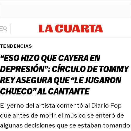
TENDENCIAS
“ESO HIZO QUE CAYERA EN
DEPRESIÓN”: CÍRCULO DE TOMMY
REY ASEGURA QUE “LE JUGARON
CHUECO” AL CANTANTE
El yerno del artista comentó al Diario Pop
que antes de morir, el músico se enteró de
algunas decisiones que se estaban tomando