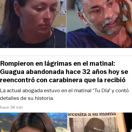
Rompieron en lágrimas en el matinal:
Guagua abandonada hace 32 años hoy se
reencontró con carabinera que la recibió
La actual abogada estuvo en el matinal “Tu Día” y contó
detalles de su historia.
hace 38 min