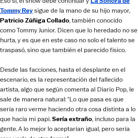
Eso sí, el show debe continuar y
La Sonora de
Tommy Rey
sigue de la mano de su hijo mayor,
Patricio Zúñiga Collado
, también conocido
como Tommy Junior. Dicen que lo heredado no se
hurta, y es que en este caso no solo el talento se
traspasó, sino que también el parecido físico.
Desde las facciones, hasta el desplante en el
escenario, es la representación del fallecido
artista, algo que según comenta al Diario Pop, le
sale de manera natural: “Lo que pasa es que
sería raro verme haciendo otra cosa distinta a lo
que hacía mi papi.
Sería extraño
, incluso para la
gente. A lo mejor lo aceptarían igual, pero sería