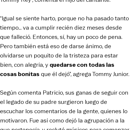
“Igual se siente harto, porque no ha pasado tanto
tiempo… va a cumplir recién diez meses desde
que falleció. Entonces, sí, hay un poco de pena.
Pero también está eso de darse ánimo, de
olvidarse un poquito de la tristeza para estar
bien, con alegría, y
quedarse con todas las
cosas bonitas
que él dejó”, agrega Tommy Junior.
Según comenta Patricio, sus ganas de seguir con
el legado de su padre surgieron luego de
escuchar los comentarios de la gente, quienes lo
motivaron. Fue así como dejó la agrupación a la
que pertenecía, y reclutó músicos para comenzar