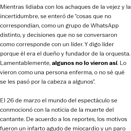
Mientras lidiaba con los achaques de la vejez y la
incertidumbre, se enteró de “cosas que no
correspondían, como un grupo de WhatsApp
distinto, y decisiones que no se conversaron
como corresponde con un líder. Y digo líder
porque él era el dueño y fundador de la orquesta.
Lamentablemente,
algunos no lo vieron así
. Lo
vieron como una persona enferma, o no sé qué
se les pasó por la cabeza a algunos”.
El 26 de marzo el mundo del espectáculo se
conmocionó con la noticia de la muerte del
cantante. De acuerdo a los reportes, los motivos
fueron un infarto agudo de miocardio y un paro