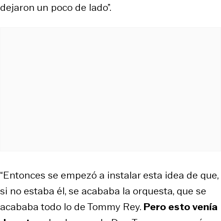
dejaron un poco de lado”.
“Entonces se empezó a instalar esta idea de que,
si no estaba él, se acababa la orquesta, que se
acababa todo lo de Tommy Rey.
Pero esto venía