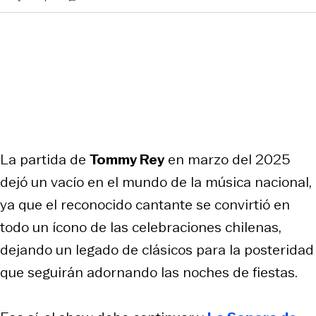
La partida de
Tommy Rey
en marzo del 2025
dejó un vacío en el mundo de la música nacional,
ya que el reconocido cantante se convirtió en
todo un ícono de las celebraciones chilenas,
dejando un legado de clásicos para la posteridad
que seguirán adornando las noches de fiestas.