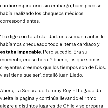
cardiorrespiratorio, sin embargo, hace poco se
había realizado los chequeos médicos
correspondientes.
“Lo digo con total claridad: una semana antes le
habíamos chequeado todo el tema cardíaco y
estaba impecable
. Pero sucedió. Era su
momento, era su hora. Y bueno, los que somos
creyentes creemos que los tiempos son de Dios,
y así tiene que ser”, detalló Juan Lledo.
Ahora, La Sonora de Tommy Rey El Legado da
vuelta la página y continúa llevando el ritmo
alegre a distintos lugares de Chile y se prepara