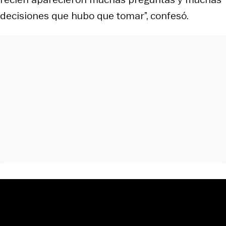
decisiones que hubo que tomar”, confesó.