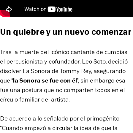
Un quiebre y un nuevo comenzar
Tras la muerte del icónico cantante de cumbias,
el percusionista y cofundador, Leo Soto, decidió
disolver La Sonora de Tommy Rey, asegurando
que “
la Sonora se fue con él
”, sin embargo esa
fue una postura que no comparten todos en el
círculo familiar del artista.
De acuerdo a lo señalado por el primogénito:
“Cuando empezó a circular la idea de que la