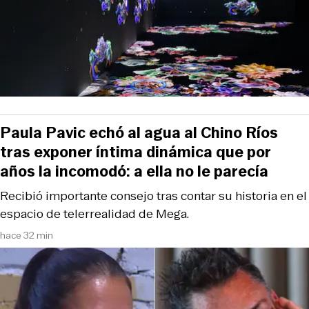
Paula Pavic echó al agua al Chino Ríos
tras exponer íntima dinámica que por
años la incomodó: a ella no le parecía
Recibió importante consejo tras contar su historia en el
espacio de telerrealidad de Mega.
hace 32 min