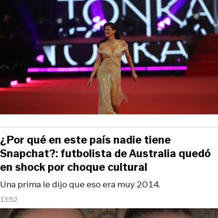
¿Por qué en este país nadie tiene
Snapchat?: futbolista de Australia quedó
en shock por choque cultural
Una prima le dijo que eso era muy 2014.
13:52