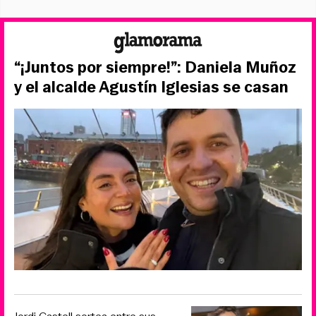
“¡Juntos por siempre!”: Daniela Muñoz
y el alcalde Agustín Iglesias se casan