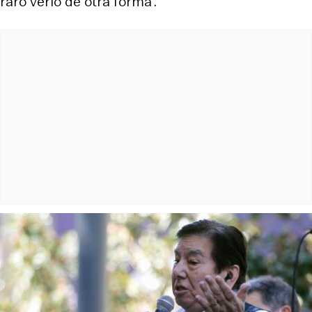
raro verlo de otra forma”.