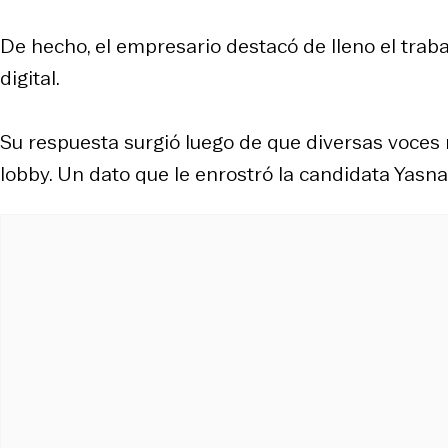
De hecho, el empresario destacó de lleno el traba
digital.
Su respuesta surgió luego de que diversas voces ra
lobby. Un dato que le enrostró la candidata Yasna