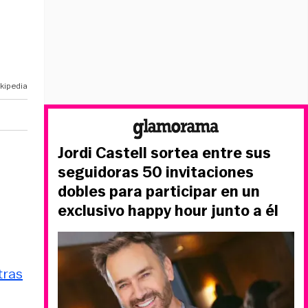
kipedia
Jordi Castell sortea entre sus
seguidoras 50 invitaciones
dobles para participar en un
exclusivo happy hour junto a él
tras