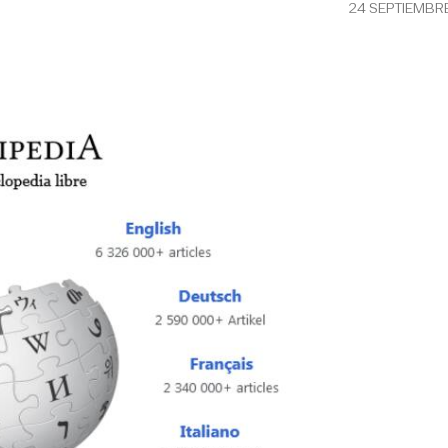
24 SEPTIEMBR