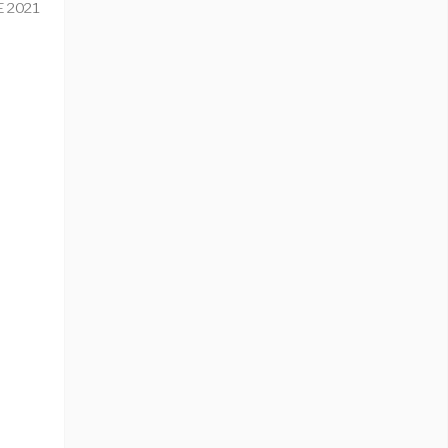
E 2021