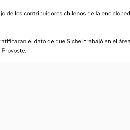
jo de los contribuidores chilenos de la encicloped
tificaran el dato de que Sichel trabajó en el área
 Provoste.