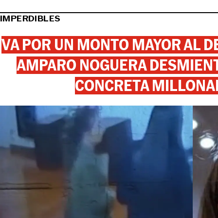
IMPERDIBLES
VA POR UN MONTO MAYOR AL DE
AMPARO NOGUERA DESMIENTE
CONCRETA MILLONA