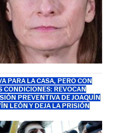
VA PARA LA CASA, PERO CON
S CONDICIONES: REVOCAN
SIÓN PREVENTIVA DE JOAQUÍN
ÍN LEÓN Y DEJA LA PRISIÓN