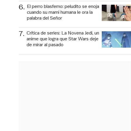
6
.
El perro blasfemo: peludito se enoja
cuando su mami humana le ora la
palabra del Señor
7
.
Crítica de series: La Novena Jedi, un
anime que logra que Star Wars deje
de mirar al pasado