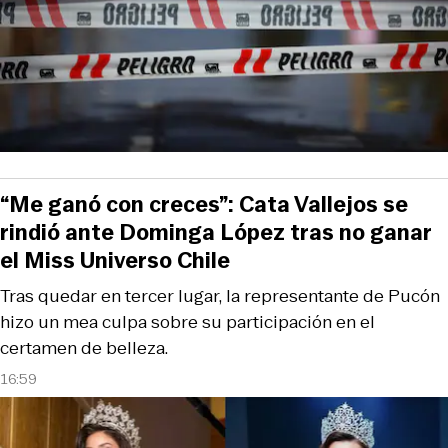
“Me ganó con creces”: Cata Vallejos se
rindió ante Dominga López tras no ganar
el Miss Universo Chile
Tras quedar en tercer lugar, la representante de Pucón
hizo un mea culpa sobre su participación en el
certamen de belleza.
16:59