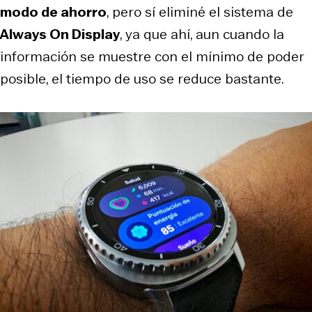
modo de ahorro
, pero sí eliminé el sistema de
Always On Display
, ya que ahí, aun cuando la
información se muestre con el mínimo de poder
posible, el tiempo de uso se reduce bastante.