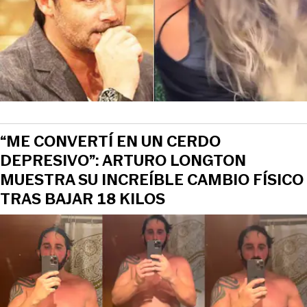
“ME CONVERTÍ EN UN CERDO
DEPRESIVO”: ARTURO LONGTON
MUESTRA SU INCREÍBLE CAMBIO FÍSICO
TRAS BAJAR 18 KILOS