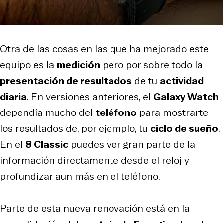
Otra de las cosas en las que ha mejorado este
equipo es la
medición
pero por sobre todo la
presentación de resultados
de tu
actividad
diaria
. En versiones anteriores, el
Galaxy Watch
dependía mucho del
teléfono
para mostrarte
los resultados de, por ejemplo, tu
ciclo de sueño
.
En el
8 Classic
puedes ver gran parte de la
información directamente desde el reloj y
profundizar aun más en el teléfono.
Parte de esta nueva renovación está en la