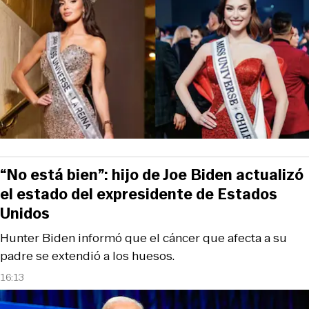
“No está bien”: hijo de Joe Biden actualizó
el estado del expresidente de Estados
Unidos
Hunter Biden informó que el cáncer que afecta a su
padre se extendió a los huesos.
16:13