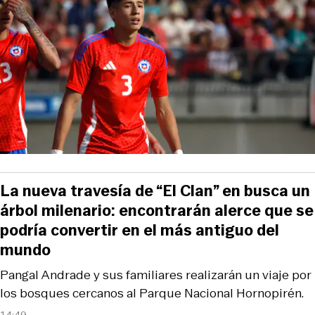
La nueva travesía de “El Clan” en busca un
árbol milenario: encontrarán alerce que se
podría convertir en el más antiguo del
mundo
Pangal Andrade y sus familiares realizarán un viaje por
los bosques cercanos al Parque Nacional Hornopirén.
14:49