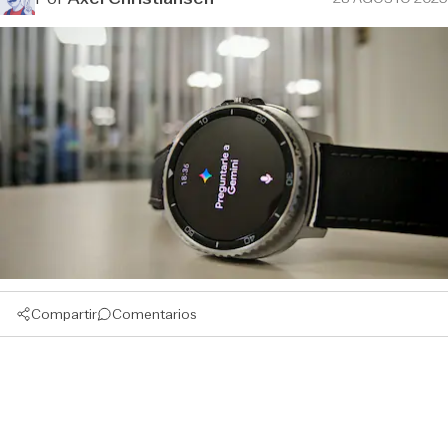
Compartir
Comentarios