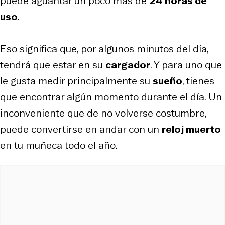
puede aguantar un poco más de
24 horas de
uso
.
Eso significa que, por algunos minutos del día,
tendrá que estar en su
cargador
. Y para uno que
le gusta medir principalmente su
sueño
, tienes
que encontrar algún momento durante el día. Un
inconveniente que de no volverse costumbre,
puede convertirse en andar con un
reloj muerto
en tu muñeca todo el año.