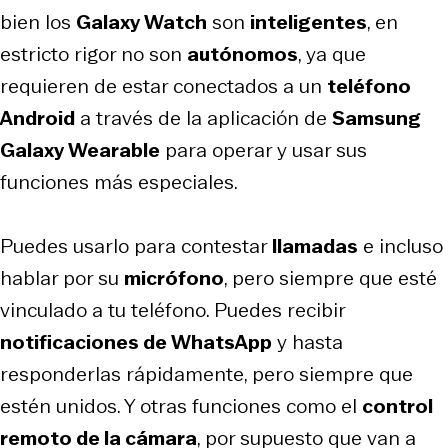
bien los
Galaxy Watch
son
inteligentes
, en
estricto rigor no son
autónomos
, ya que
requieren de estar conectados a un
teléfono
Android
a través de la aplicación de
Samsung
Galaxy Wearable
para operar y usar sus
funciones más especiales.
Puedes usarlo para contestar
llamadas
e incluso
hablar por su
micrófono
, pero siempre que esté
vinculado a tu teléfono. Puedes recibir
notificaciones de WhatsApp
y hasta
responderlas rápidamente, pero siempre que
estén unidos. Y otras funciones como el
control
remoto de la cámara
, por supuesto que van a