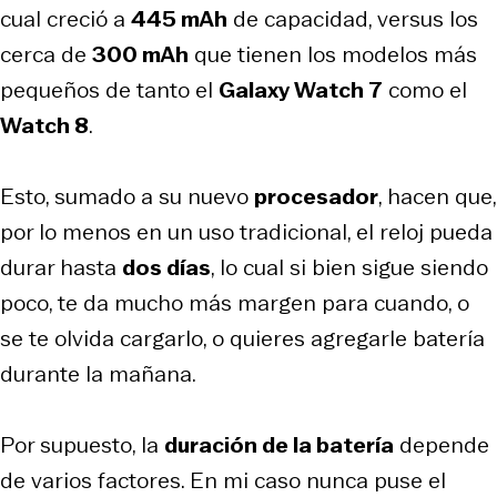
cual creció a
445 mAh
de capacidad, versus los
cerca de
300 mAh
que tienen los modelos más
pequeños de tanto el
Galaxy Watch 7
como el
Watch 8
.
Esto, sumado a su nuevo
procesador
, hacen que,
por lo menos en un uso tradicional, el reloj pueda
durar hasta
dos días
, lo cual si bien sigue siendo
poco, te da mucho más margen para cuando, o
se te olvida cargarlo, o quieres agregarle batería
durante la mañana.
Por supuesto, la
duración de la batería
depende
de varios factores. En mi caso nunca puse el