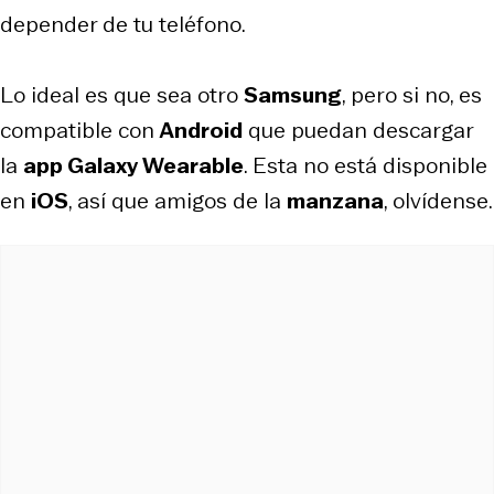
depender de tu teléfono.
Lo ideal es que sea otro
Samsung
, pero si no, es
compatible con
Android
que puedan descargar
la
app Galaxy Wearable
. Esta no está disponible
en
iOS
, así que amigos de la
manzana
, olvídense.