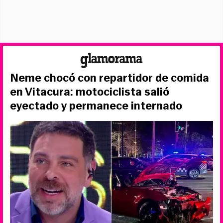
Neme chocó con repartidor de comida
en Vitacura: motociclista salió
eyectado y permanece internado