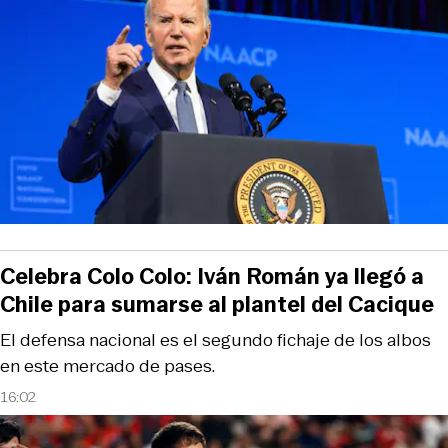
Celebra Colo Colo: Iván Román ya llegó a
Chile para sumarse al plantel del Cacique
El defensa nacional es el segundo fichaje de los albos
en este mercado de pases.
16:02