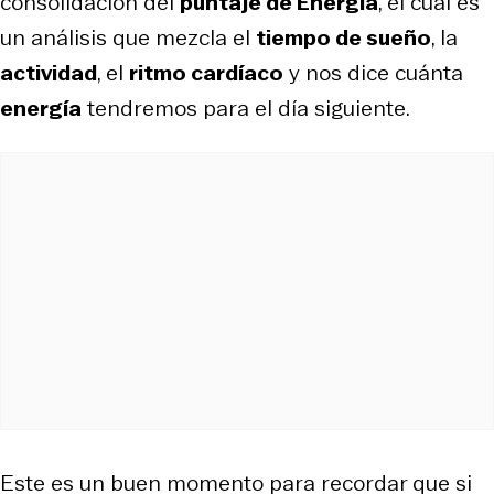
consolidación del
puntaje de Energía
, el cual es
un análisis que mezcla el
tiempo de sueño
, la
actividad
, el
ritmo cardíaco
y nos dice cuánta
energía
tendremos para el día siguiente.
Este es un buen momento para recordar que si