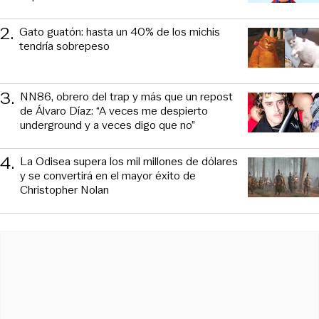
2
.
Gato guatón: hasta un 40% de los michis
tendría sobrepeso
3
.
NN86, obrero del trap y más que un repost
de Álvaro Díaz: “A veces me despierto
underground y a veces digo que no”
4
.
La Odisea supera los mil millones de dólares
y se convertirá en el mayor éxito de
Christopher Nolan