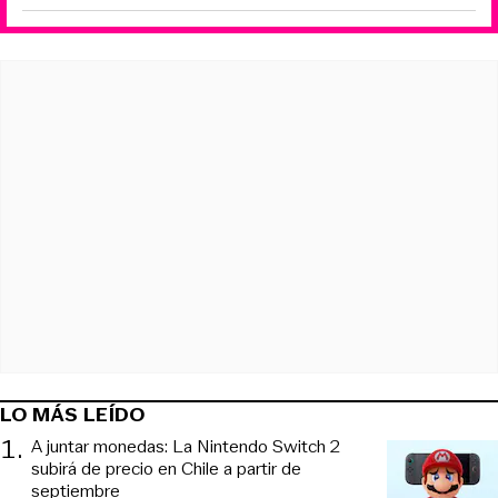
LO MÁS LEÍDO
1
.
A juntar monedas: La Nintendo Switch 2
subirá de precio en Chile a partir de
septiembre