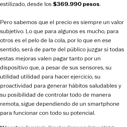
estilizado, desde los
$369.990 pesos
.
Pero sabemos que el precio es siempre un valor
subjetivo. Lo que para algunos es mucho, para
otros es el pelo de la cola, por lo que en ese
sentido, será de parte del público juzgar si todas
estas mejoras valen pagar tanto por un
dispositivo que, a pesar de sus sensores, su
utilidad utilidad para hacer ejercicio, su
proactividad para generar hábitos saludables y
su posibilidad de controlar todo de manera
remota, sigue dependiendo de un smartphone
para funcionar con todo su potencial.