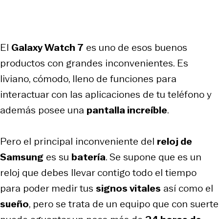
El
Galaxy Watch 7
es uno de esos buenos
productos con grandes inconvenientes. Es
liviano, cómodo, lleno de funciones para
interactuar con las aplicaciones de tu teléfono y
además posee una
pantalla increíble
.
Pero el principal inconveniente del
reloj de
Samsung
es su
batería
. Se supone que es un
reloj que debes llevar contigo todo el tiempo
para poder medir tus
signos vitales
así como el
sueño
, pero se trata de un equipo que con suerte