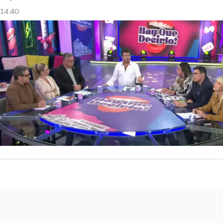
14:40