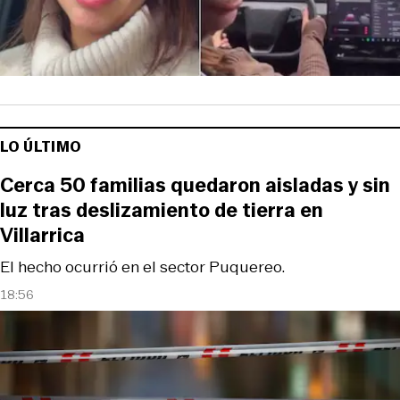
LO ÚLTIMO
Cerca 50 familias quedaron aisladas y sin
luz tras deslizamiento de tierra en
Villarrica
El hecho ocurrió en el sector Puquereo.
18:56