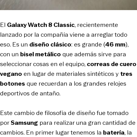
El
Galaxy Watch 8 Classic
, recientemente
lanzado por la compañía viene a arreglar todo
eso. Es un
diseño clásico
: es grande (
46 mm
),
con un
bisel metálico
que además sirve para
seleccionar cosas en el equipo,
correas de cuero
vegano
en lugar de materiales sintéticos y
tres
botones
que recuerdan a los grandes relojes
deportivos de antaño.
Este cambio de filosofía de diseño fue tomado
por
Samsung
para realizar una gran cantidad de
cambios. En primer lugar tenemos la
batería
, la