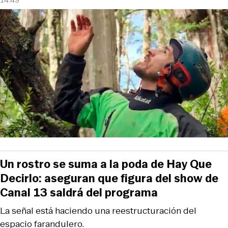
Un rostro se suma a la poda de Hay Que
Decirlo: aseguran que figura del show de
Canal 13 saldrá del programa
La señal está haciendo una reestructuración del
espacio farandulero.