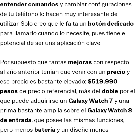
entender comandos
y cambiar configuraciones
de tu teléfono lo hacen muy interesante de
utilizar. Solo creo que le falta un
botón dedicado
para llamarlo cuando lo necesite, pues tiene el
potencial de ser una aplicación clave.
Por supuesto que tantas
mejoras
con respecto
al año anterior tenían que venir con un
precio
y
ese precio es bastante elevado:
$519.990
pesos
de precio referencial, más del
doble
por el
que puede adquirirse un
Galaxy Watch 7
y una
prima bastante amplia sobre el
Galaxy Watch 8
de entrada
, que posee las mismas funciones,
pero menos
batería
y un diseño menos