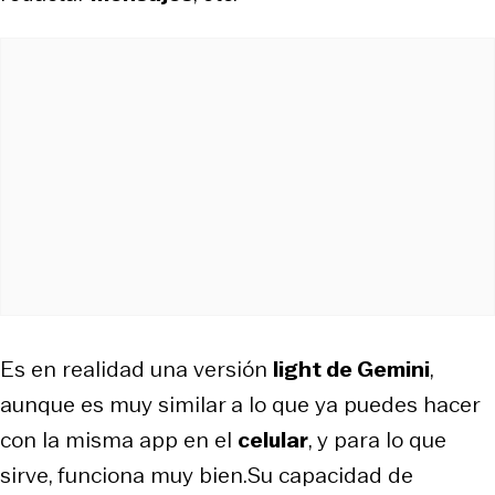
Es en realidad una versión
light de Gemini
,
aunque es muy similar a lo que ya puedes hacer
con la misma app en el
celular
, y para lo que
sirve, funciona muy bien.Su capacidad de