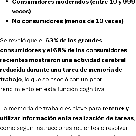
Consumidores moderados
(entre 10 y 999
veces)
No consumidores
(menos de 10 veces)
Se reveló que el
63% de los grandes
consumidores y el 68% de los consumidores
recientes mostraron una actividad cerebral
reducida durante una tarea de memoria de
trabajo
, lo que se asoció con un peor
rendimiento en esta función cognitiva.
La memoria de trabajo es clave para
retener y
utilizar información en la realización de tareas
,
como seguir instrucciones recientes o resolver