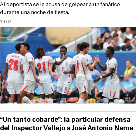
Al deportista se le acusa de golpear a un fanático
durante una noche de fiesta.
19:02
“Un tanto cobarde”: la particular defensa
del Inspector Vallejo a José Antonio Neme