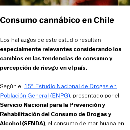
Consumo cannábico en Chile
Los hallazgos de este estudio resultan
especialmente relevantes considerando los
cambios en las tendencias de consumo y
percepción de riesgo en el país.
Según el
15° Estudio Nacional de Drogas en
Población General (ENPG)
, presentado por el
Servicio Nacional para la Prevención y
Rehabilitación del Consumo de Drogas y
Alcohol (SENDA)
, el consumo de marihuana en