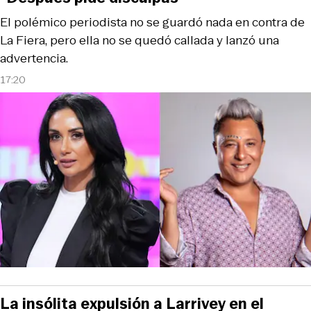
El polémico periodista no se guardó nada en contra de
La Fiera, pero ella no se quedó callada y lanzó una
advertencia.
17:20
La insólita expulsión a Larrivey en el