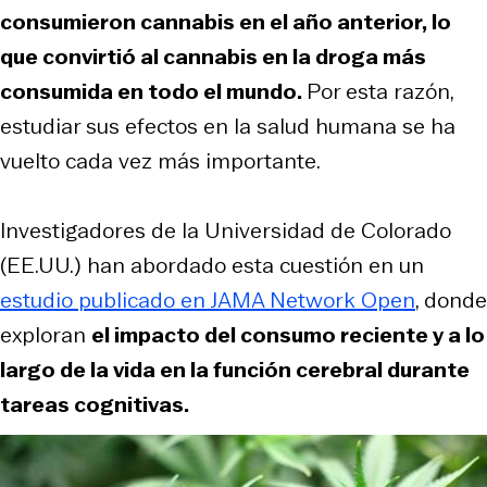
consumieron cannabis en el año anterior, lo
que convirtió al cannabis en la droga más
consumida en todo el mundo.
Por esta razón,
estudiar sus efectos en la salud humana se ha
vuelto cada vez más importante.
Investigadores de la Universidad de Colorado
(EE.UU.) han abordado esta cuestión en un
estudio publicado en JAMA Network Open
, donde
exploran
el impacto del consumo reciente y a lo
largo de la vida en la función cerebral durante
tareas cognitivas.