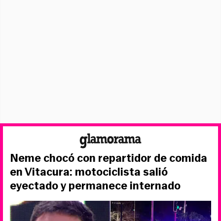
Neme chocó con repartidor de comida
en Vitacura: motociclista salió
eyectado y permanece internado