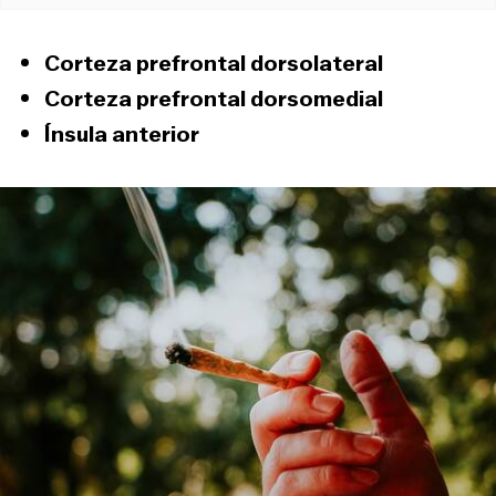
Corteza prefrontal dorsolateral
Corteza prefrontal dorsomedial
Ínsula anterior