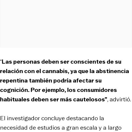
“
Las personas deben ser conscientes de su
relación con el cannabis, ya que la abstinencia
repentina también podría afectar su
cognición. Por ejemplo, los consumidores
habituales deben ser más cautelosos”
, advirtió.
El investigador concluye destacando la
necesidad de estudios a gran escala y a largo