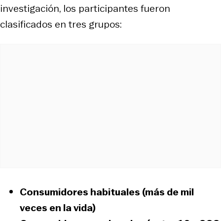
investigación, los participantes fueron
clasificados en tres grupos:
Consumidores habituales
(más de mil
veces en la vida)