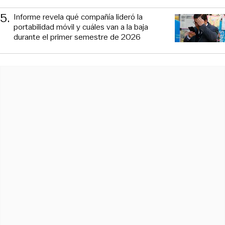
5
.
Informe revela qué compañía lideró la
portabilidad móvil y cuáles van a la baja
durante el primer semestre de 2026