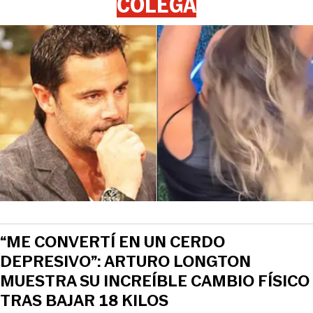
COLEGA
“ME CONVERTÍ EN UN CERDO
DEPRESIVO”: ARTURO LONGTON
MUESTRA SU INCREÍBLE CAMBIO FÍSICO
TRAS BAJAR 18 KILOS