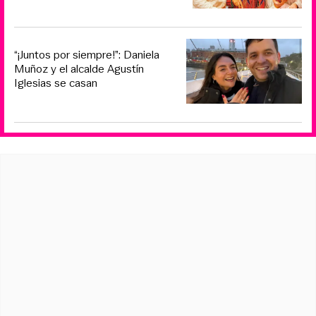
“¡Juntos por siempre!”: Daniela
Muñoz y el alcalde Agustín
Iglesias se casan