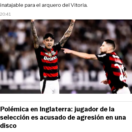
inatajable para el arquero del Vitoria.
20:41
Polémica en Inglaterra: jugador de la
selección es acusado de agresión en una
disco