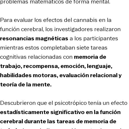
problemas matemáticos de forma mental.
Para evaluar los efectos del cannabis en la
función cerebral, los investigadores realizaron
resonancias magnéticas
a los participantes
mientras estos completaban siete tareas
cognitivas relacionadas con
memoria de
trabajo, recompensa, emoción, lenguaje,
habilidades motoras, evaluación relacional y
teoría de la mente.
Descubrieron que el psicotrópico tenía un efecto
estadísticamente significativo en la función
cerebral durante las tareas de memoria de