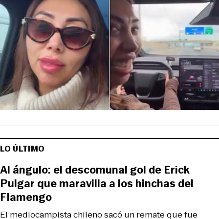
LO ÚLTIMO
Al ángulo: el descomunal gol de Erick
Pulgar que maravilla a los hinchas del
Flamengo
El mediocampista chileno sacó un remate que fue