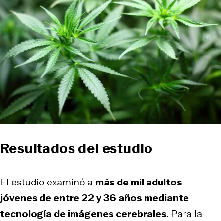
Resultados del estudio
El estudio examinó a
más de mil adultos
jóvenes de entre 22 y 36 años mediante
tecnología de imágenes cerebrales
. Para la