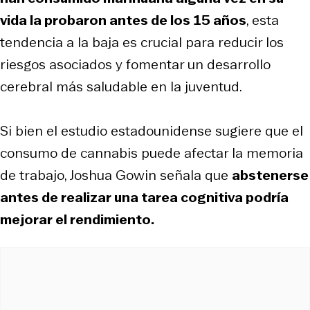
vida la probaron antes de los 15 años
, esta
tendencia a la baja es crucial para reducir los
riesgos asociados y fomentar un desarrollo
cerebral más saludable en la juventud.
Si bien el estudio estadounidense sugiere que el
consumo de cannabis puede afectar la memoria
de trabajo, Joshua Gowin señala que
abstenerse
antes de realizar una tarea cognitiva podría
mejorar el rendimiento.