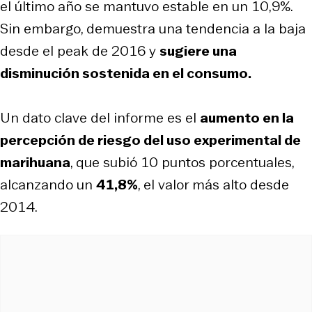
el último año se mantuvo estable en un 10,9%.
Sin embargo, demuestra una tendencia a la baja
desde el peak de 2016 y
sugiere una
disminución sostenida en el consumo.
Un dato clave del informe es el
aumento en la
percepción de riesgo del uso experimental de
marihuana
, que subió 10 puntos porcentuales,
alcanzando un
41,8%
, el valor más alto desde
2014.