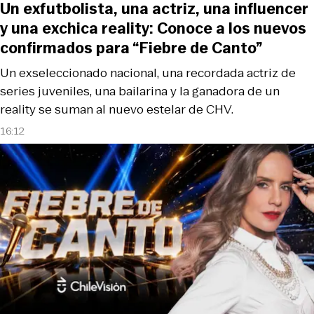
Un exfutbolista, una actriz, una influencer
y una exchica reality: Conoce a los nuevos
confirmados para “Fiebre de Canto”
Un exseleccionado nacional, una recordada actriz de
series juveniles, una bailarina y la ganadora de un
reality se suman al nuevo estelar de CHV.
16:12