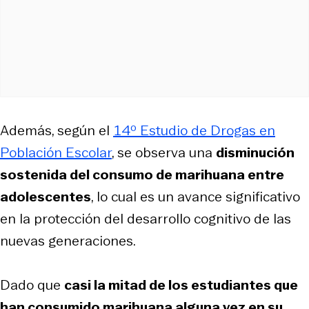
Además, según el
14º Estudio de Drogas en
Población Escolar
, se observa una
disminución
sostenida del consumo de marihuana entre
adolescentes
, lo cual es un avance significativo
en la protección del desarrollo cognitivo de las
nuevas generaciones.
Dado que
casi la mitad de los estudiantes que
han consumido marihuana alguna vez en su