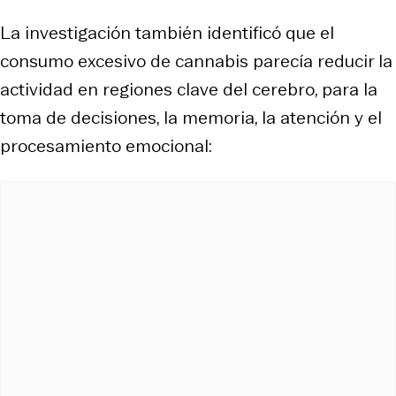
La investigación también identificó que el
consumo excesivo de cannabis parecía reducir la
actividad en regiones clave del cerebro, para la
toma de decisiones, la memoria, la atención y el
procesamiento emocional: