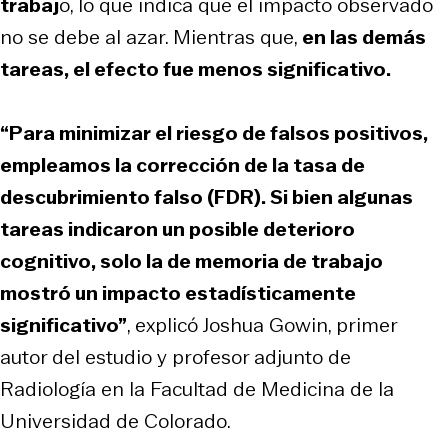
trabaj
o, lo que indica que el impacto observado
no se debe al azar. Mientras que,
en las demás
tareas, el efecto fue menos significativo.
“Para minimizar el riesgo de falsos positivos,
empleamos la corrección de la tasa de
descubrimiento falso (FDR). Si bien algunas
tareas indicaron un posible deterioro
cognitivo, solo la de memoria de trabajo
mostró un impacto estadísticamente
significativo”
, explicó Joshua Gowin, primer
autor del estudio y profesor adjunto de
Radiología en la Facultad de Medicina de la
Universidad de Colorado.