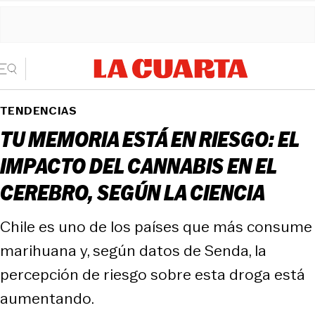
TENDENCIAS
TU MEMORIA ESTÁ EN RIESGO: EL
IMPACTO DEL CANNABIS EN EL
CEREBRO, SEGÚN LA CIENCIA
Chile es uno de los países que más consume
marihuana y, según datos de Senda, la
percepción de riesgo sobre esta droga está
aumentando.