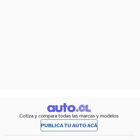
Cotiza y compara todas las marcas y modelos
PUBLICA TU AUTO ACÁ