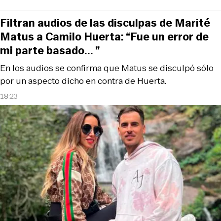
Filtran audios de las disculpas de Marité
Matus a Camilo Huerta: “Fue un error de
mi parte basado... ”
En los audios se confirma que Matus se disculpó sólo
por un aspecto dicho en contra de Huerta.
18:23