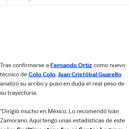
Tras confirmarse a
Fernando Ortiz
como nuevo
técnico de
Colo Colo
,
Juan Cristóbal Guarello
analizó su arribo y puso en duda el real peso de
su trayectoria.
“Dirigió mucho en México. Lo recomendó Iván
Zamorano. Aquí tengo unas estadísticas de este