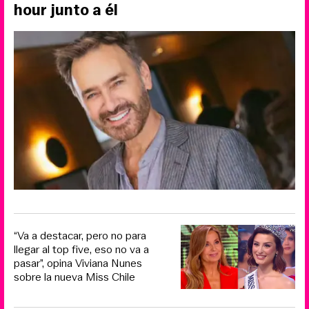
hour junto a él
“Va a destacar, pero no para
llegar al top five, eso no va a
pasar”, opina Viviana Nunes
sobre la nueva Miss Chile