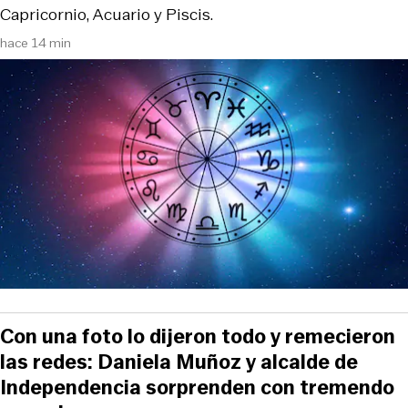
Capricornio, Acuario y Piscis.
hace 14 min
Con una foto lo dijeron todo y remecieron
las redes: Daniela Muñoz y alcalde de
Independencia sorprenden con tremendo