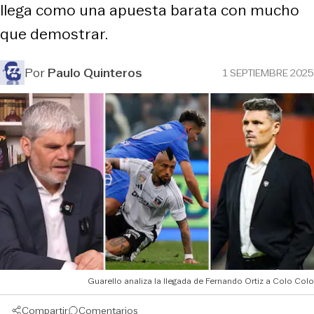
llega como una apuesta barata con mucho
que demostrar.
Por
Paulo Quinteros
1 SEPTIEMBRE 2025
Guarello analiza la llegada de Fernando Ortiz a Colo Colo
Compartir
Comentarios