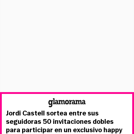
Jordi Castell sortea entre sus
seguidoras 50 invitaciones dobles
para participar en un exclusivo happy