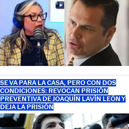
SE VA PARA LA CASA, PERO CON DOS
CONDICIONES: REVOCAN PRISIÓN
PREVENTIVA DE JOAQUÍN LAVÍN LEÓN Y
DEJA LA PRISIÓN