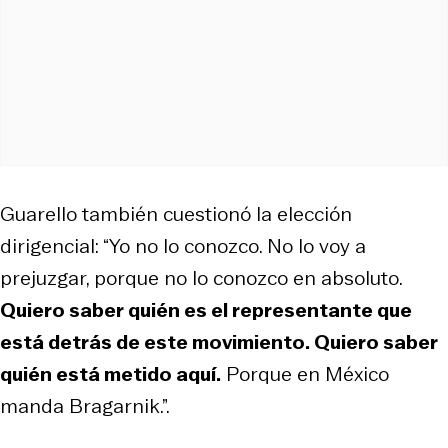
Guarello también cuestionó la elección
dirigencial: “Yo no lo conozco. No lo voy a
prejuzgar, porque no lo conozco en absoluto.
Quiero saber quién es el representante que
está detrás de este movimiento. Quiero saber
quién está metido aquí.
Porque en México
manda Bragarnik.”.