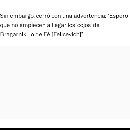
Sin embargo, cerró con una advertencia: “Espero
que no empiecen a llegar los ‘cojos’ de
Bragarnik… o de Fé [Felicevich]”.