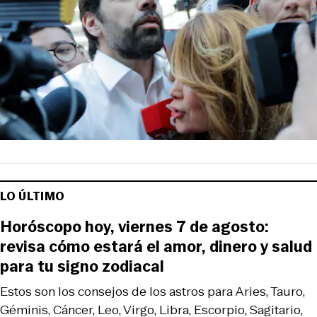
LO ÚLTIMO
Horóscopo hoy, viernes 7 de agosto:
revisa cómo estará el amor, dinero y salud
para tu signo zodiacal
Estos son los consejos de los astros para Aries, Tauro,
Géminis, Cáncer, Leo, Virgo, Libra, Escorpio, Sagitario,