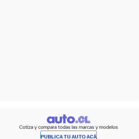
Cotiza y compara todas las marcas y modelos
PUBLICA TU AUTO ACÁ