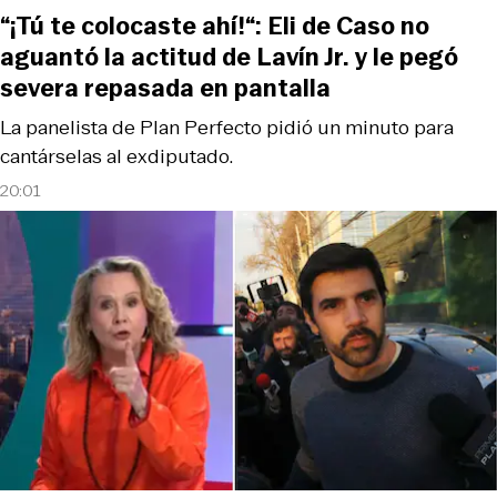
“¡Tú te colocaste ahí!“: Eli de Caso no
aguantó la actitud de Lavín Jr. y le pegó
severa repasada en pantalla
La panelista de Plan Perfecto pidió un minuto para
cantárselas al exdiputado.
20:01