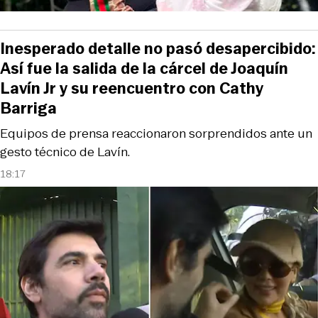
Inesperado detalle no pasó desapercibido:
Así fue la salida de la cárcel de Joaquín
Lavín Jr y su reencuentro con Cathy
Barriga
Equipos de prensa reaccionaron sorprendidos ante un
gesto técnico de Lavín.
18:17