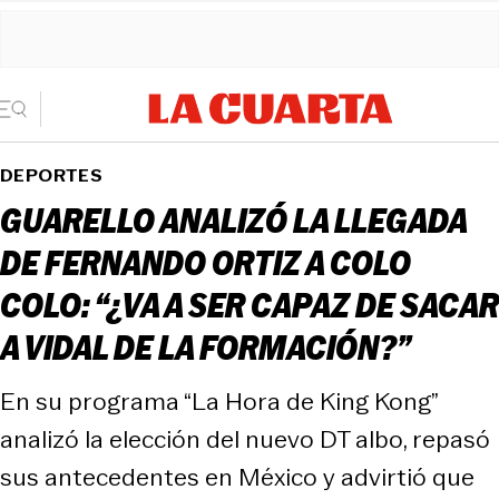
DEPORTES
GUARELLO ANALIZÓ LA LLEGADA
DE FERNANDO ORTIZ A COLO
COLO: “¿VA A SER CAPAZ DE SACAR
A VIDAL DE LA FORMACIÓN?”
En su programa “La Hora de King Kong”
analizó la elección del nuevo DT albo, repasó
sus antecedentes en México y advirtió que