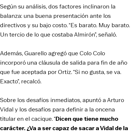
Según su análisis, dos factores inclinaron la
balanza: una buena presentación ante los
directivos y su bajo costo. “Es barato. Muy barato.
Un tercio de lo que costaba Almirón”, señaló.
Además, Guarello agregó que Colo Colo
incorporó una cláusula de salida para fin de año
que fue aceptada por Ortiz. “Si no gusta, se va.
Exacto”, recalcó.
Sobre los desafíos inmediatos, apuntó a Arturo
Vidal y los desafíos para definir a la oncena
titular en el cacique. “
Dicen que tiene mucho
carácter. ¿Va a ser capaz de sacar a Vidal de la