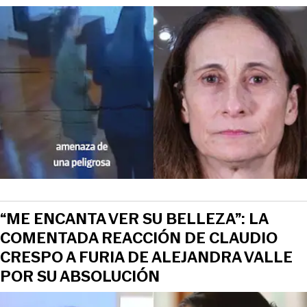
“ME ENCANTA VER SU BELLEZA”: LA
COMENTADA REACCIÓN DE CLAUDIO
CRESPO A FURIA DE ALEJANDRA VALLE
POR SU ABSOLUCIÓN