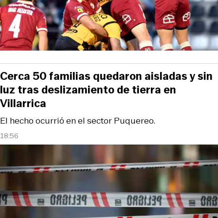
Cerca 50 familias quedaron aisladas y sin
luz tras deslizamiento de tierra en
Villarrica
El hecho ocurrió en el sector Puquereo.
18:56