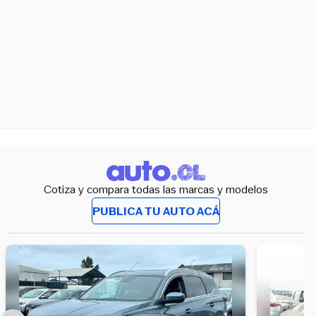
Cotiza y compara todas las marcas y modelos
PUBLICA TU AUTO ACÁ