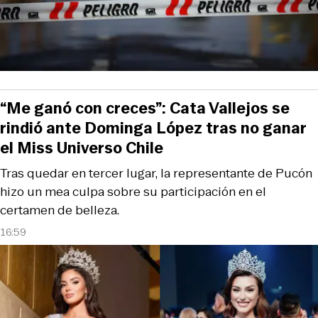
“Me ganó con creces”: Cata Vallejos se
rindió ante Dominga López tras no ganar
el Miss Universo Chile
Tras quedar en tercer lugar, la representante de Pucón
hizo un mea culpa sobre su participación en el
certamen de belleza.
16:59