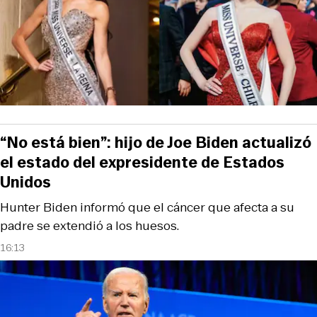
“No está bien”: hijo de Joe Biden actualizó
el estado del expresidente de Estados
Unidos
Hunter Biden informó que el cáncer que afecta a su
padre se extendió a los huesos.
16:13