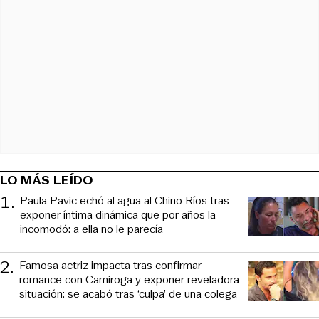
LO MÁS LEÍDO
1
.
Paula Pavic echó al agua al Chino Ríos tras
exponer íntima dinámica que por años la
incomodó: a ella no le parecía
2
.
Famosa actriz impacta tras confirmar
romance con Camiroga y exponer reveladora
situación: se acabó tras ‘culpa’ de una colega