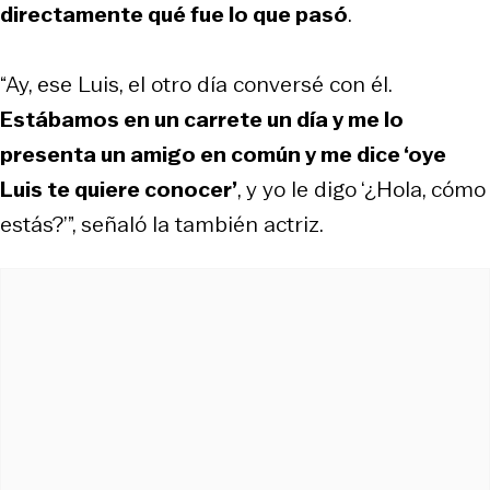
directamente qué fue lo que pasó
.
“Ay, ese Luis, el otro día conversé con él.
Estábamos en un carrete un día y me lo
presenta un amigo en común y me dice ‘oye
Luis te quiere conocer’
, y yo le digo ‘¿Hola, cómo
estás?’”, señaló la también actriz.