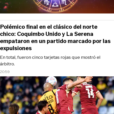
Polémico final en el clásico del norte
chico: Coquimbo Unido y La Serena
empataron en un partido marcado por las
expulsiones
En total, fueron cinco tarjetas rojas que mostró el
árbitro.
20:59