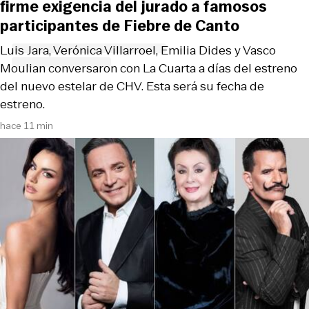
firme exigencia del jurado a famosos
participantes de Fiebre de Canto
Luis Jara, Verónica Villarroel, Emilia Dides y Vasco
Moulian conversaron con La Cuarta a días del estreno
del nuevo estelar de CHV. Esta será su fecha de
estreno.
hace 11 min