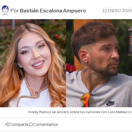
Por
Bastián Escalona Ampuero
12 ENERO 2025
Disley Ramos se sinceró sobre los rumores con Luis Mateucci.
Compartir
Comentarios