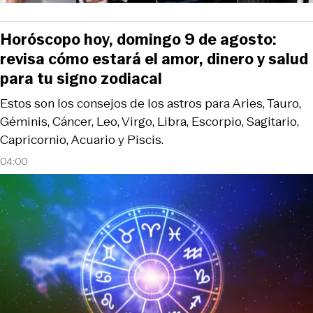
Horóscopo hoy, domingo 9 de agosto:
revisa cómo estará el amor, dinero y salud
para tu signo zodiacal
Estos son los consejos de los astros para Aries, Tauro,
Géminis, Cáncer, Leo, Virgo, Libra, Escorpio, Sagitario,
Capricornio, Acuario y Piscis.
04:00