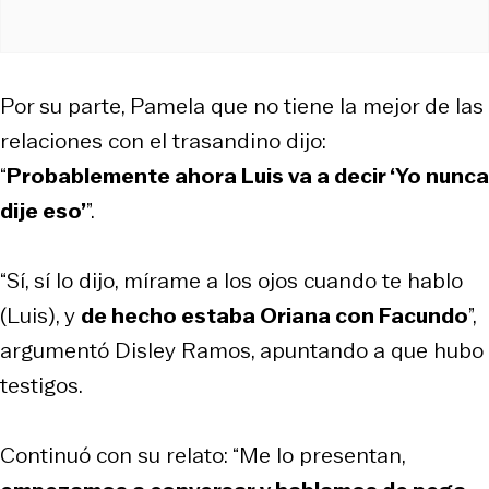
Por su parte, Pamela que no tiene la mejor de las
relaciones con el trasandino dijo:
“
Probablemente ahora Luis va a decir ‘Yo nunca
dije eso’
”.
“Sí, sí lo dijo, mírame a los ojos cuando te hablo
(Luis), y
de hecho estaba Oriana con Facundo
”,
argumentó Disley Ramos, apuntando a que hubo
testigos.
Continuó con su relato: “Me lo presentan,