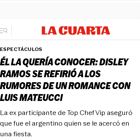
ESPECTÁCULOS
ÉL LA QUERÍA CONOCER: DISLEY
RAMOS SE REFIRIÓ A LOS
RUMORES DE UN ROMANCE CON
LUIS MATEUCCI
La ex participante de Top Chef Vip aseguró
que fue el argentino quien se le acercó en
una fiesta.