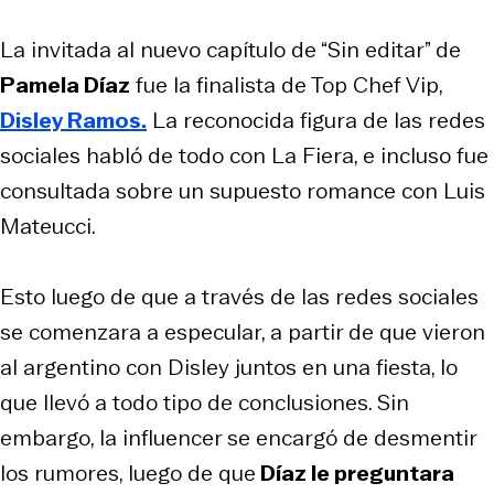
La invitada al nuevo capítulo de “Sin editar” de
Pamela Díaz
fue la finalista de Top Chef Vip,
Disley Ramos.
La reconocida figura de las redes
sociales habló de todo con La Fiera, e incluso fue
consultada sobre un supuesto romance con Luis
Mateucci.
Esto luego de que a través de las redes sociales
se comenzara a especular, a partir de que vieron
al argentino con Disley juntos en una fiesta, lo
que llevó a todo tipo de conclusiones. Sin
embargo, la influencer se encargó de desmentir
los rumores, luego de que
Díaz le preguntara