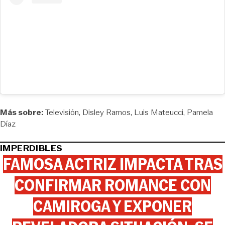
Más sobre:
Televisión
Disley Ramos
Luis Mateucci
Pamela
Díaz
IMPERDIBLES
FAMOSA ACTRIZ IMPACTA TRAS
CONFIRMAR ROMANCE CON
CAMIROGA Y EXPONER