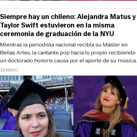
Siempre hay un chileno: Alejandra Matus y
Taylor Swift estuvieron en la misma
ceremonia de graduación de la NYU
Mientras la periodista nacional recibía su Máster en
Bellas Artes, la cantante pop hacia lo propio recibiendo
un doctorado honoris causa por el aporte de su música.
19 MAYO