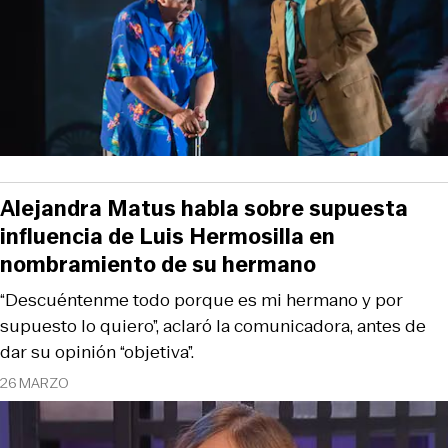
Alejandra Matus habla sobre supuesta
influencia de Luis Hermosilla en
nombramiento de su hermano
“Descuéntenme todo porque es mi hermano y por
supuesto lo quiero”, aclaró la comunicadora, antes de
dar su opinión “objetiva”.
26 MARZO