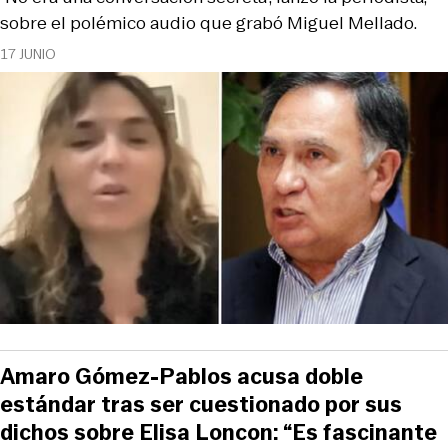
sobre el polémico audio que grabó Miguel Mellado.
17 JUNIO
Amaro Gómez-Pablos acusa doble
estándar tras ser cuestionado por sus
dichos sobre Elisa Loncon: “Es fascinante