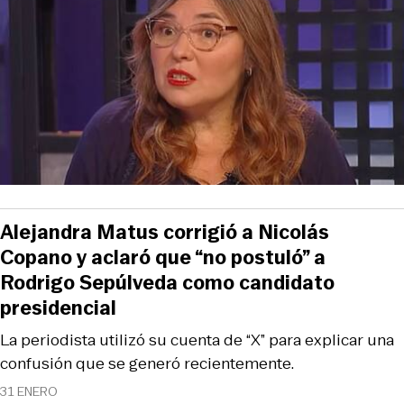
Alejandra Matus corrigió a Nicolás
Copano y aclaró que “no postuló” a
Rodrigo Sepúlveda como candidato
presidencial
La periodista utilizó su cuenta de “X” para explicar una
confusión que se generó recientemente.
31 ENERO