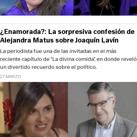
¿Enamorada?: La sorpresiva confesión de
Alejandra Matus sobre Joaquín Lavín
La periodista fue una de las invitadas en el más
reciente capítulo de “La divina comida”, en donde reveló
un divertido recuerdo sobre el político.
27 MARZO