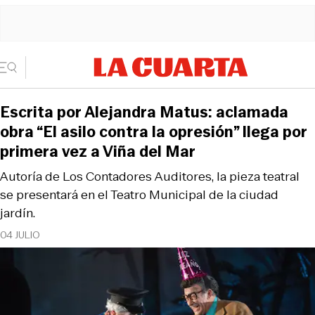
Escrita por Alejandra Matus: aclamada
obra “El asilo contra la opresión” llega por
primera vez a Viña del Mar
Autoría de Los Contadores Auditores, la pieza teatral
se presentará en el Teatro Municipal de la ciudad
jardín.
04 JULIO