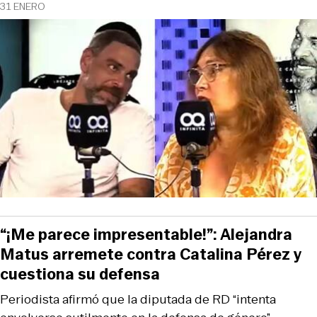
31 ENERO
“¡Me parece impresentable!”: Alejandra
Matus arremete contra Catalina Pérez y
cuestiona su defensa
Periodista afirmó que la diputada de RD “intenta