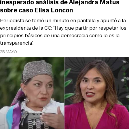
inesperado análisis de Alejandra Matus
sobre caso Elisa Loncon
Periodista se tomó un minuto en pantalla y apuntó a la
expresidenta de la CC: “Hay que partir por respetar los
principios básicos de una democracia como lo es la
transparencia”.
25 MAYO