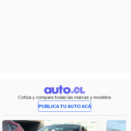
Cotiza y compara todas las marcas y modelos
PUBLICA TU AUTO ACÁ