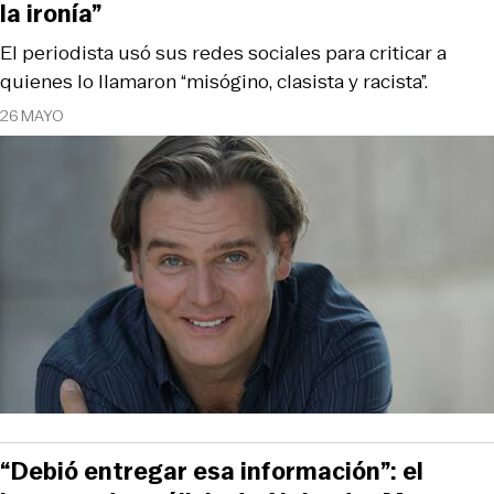
la ironía”
El periodista usó sus redes sociales para criticar a
quienes lo llamaron “misógino, clasista y racista”.
26 MAYO
“Debió entregar esa información”: el