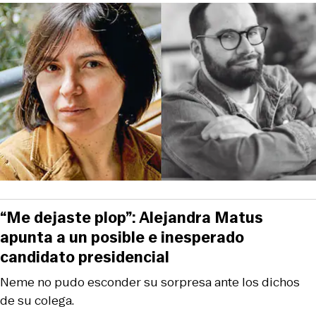
“Me dejaste plop”: Alejandra Matus
apunta a un posible e inesperado
candidato presidencial
Neme no pudo esconder su sorpresa ante los dichos
de su colega.