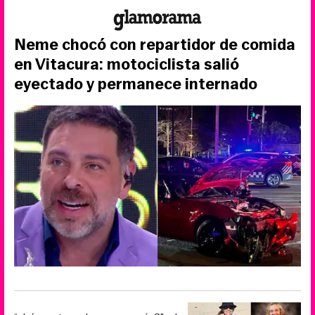
Neme chocó con repartidor de comida
en Vitacura: motociclista salió
eyectado y permanece internado