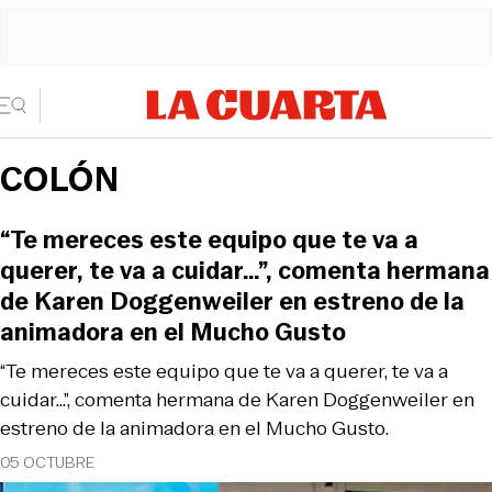
COLÓN
“Te mereces este equipo que te va a
querer, te va a cuidar…”, comenta hermana
de Karen Doggenweiler en estreno de la
animadora en el Mucho Gusto
“Te mereces este equipo que te va a querer, te va a
cuidar…”, comenta hermana de Karen Doggenweiler en
estreno de la animadora en el Mucho Gusto.
05 OCTUBRE