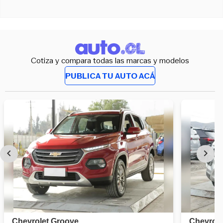
Cotiza y compara todas las marcas y modelos
PUBLICA TU AUTO ACÁ