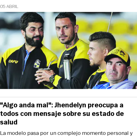
05 ABRIL
"Algo anda mal": Jhendelyn preocupa a
todos con mensaje sobre su estado de
salud
La modelo pasa por un complejo momento personal y