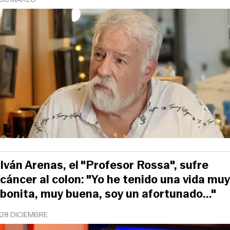
Iván Arenas, el "Profesor Rossa", sufre
cáncer al colon: "Yo he tenido una vida muy
bonita, muy buena, soy un afortunado..."
28 DICIEMBRE