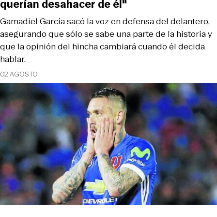
querían desahacer de él"
Gamadiel García sacó la voz en defensa del delantero,
asegurando que sólo se sabe una parte de la historia y
que la opinión del hincha cambiará cuando él decida
hablar.
02 AGOSTO