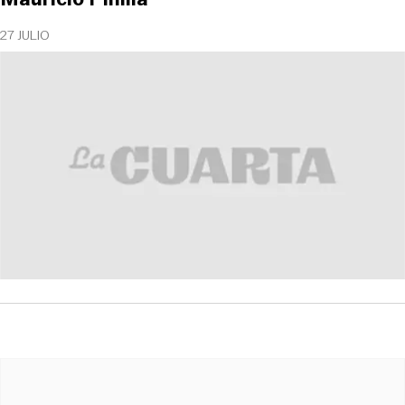
27 JULIO