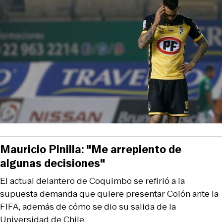
Mauricio Pinilla: "Me arrepiento de
algunas decisiones"
El actual delantero de Coquimbo se refirió a la
supuesta demanda que quiere presentar Colón ante la
FIFA, además de cómo se dio su salida de la
Universidad de Chile.