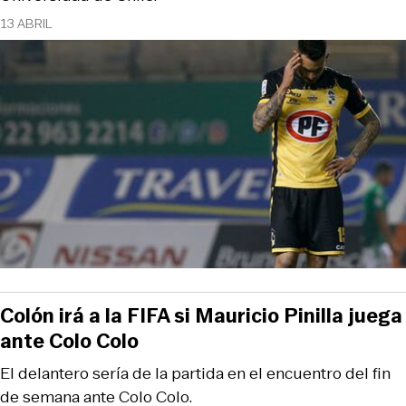
13 ABRIL
Colón irá a la FIFA si Mauricio Pinilla juega
ante Colo Colo
El delantero sería de la partida en el encuentro del fin
de semana ante Colo Colo.