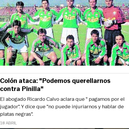
Colón ataca: "Podemos querellarnos
contra Pinilla"
El abogado Ricardo Calvo aclara que " pagamos por el
jugador". Y dice que "no puede injuriarnos y hablar de
platas negras".
18 ABRIL