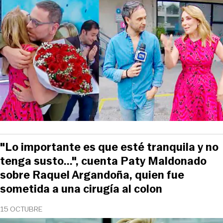
"Lo importante es que esté tranquila y no
tenga susto...", cuenta Paty Maldonado
sobre Raquel Argandoña, quien fue
sometida a una cirugía al colon
15 OCTUBRE