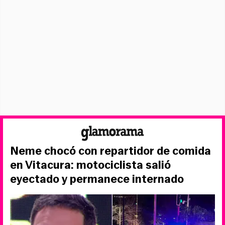
Neme chocó con repartidor de comida
en Vitacura: motociclista salió
eyectado y permanece internado