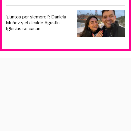
“¡Juntos por siempre!”: Daniela
Muñoz y el alcalde Agustín
Iglesias se casan