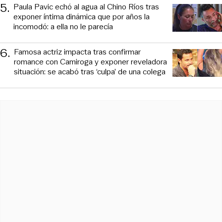
5
.
Paula Pavic echó al agua al Chino Ríos tras
exponer íntima dinámica que por años la
incomodó: a ella no le parecía
6
.
Famosa actriz impacta tras confirmar
romance con Camiroga y exponer reveladora
situación: se acabó tras ‘culpa’ de una colega