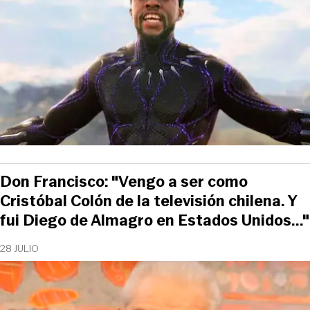
Don Francisco: "Vengo a ser como
Cristóbal Colón de la televisión chilena. Y
fui Diego de Almagro en Estados Unidos..."
28 JULIO