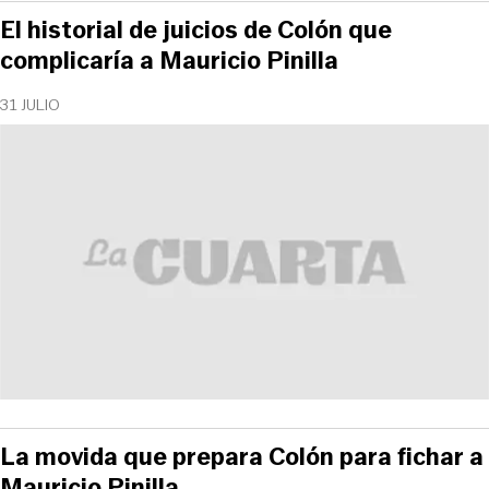
El historial de juicios de Colón que
complicaría a Mauricio Pinilla
31 JULIO
La movida que prepara Colón para fichar a
Mauricio Pinilla