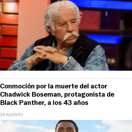
Conmoción por la muerte del actor
Chadwick Boseman, protagonista de
Black Panther, a los 43 años
29 AGOSTO