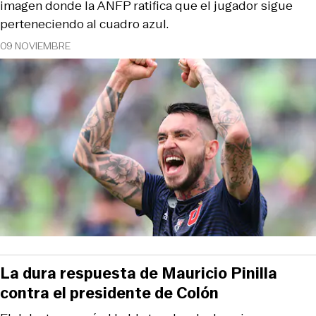
imagen donde la ANFP ratifica que el jugador sigue
perteneciendo al cuadro azul.
09 NOVIEMBRE
La dura respuesta de Mauricio Pinilla
contra el presidente de Colón