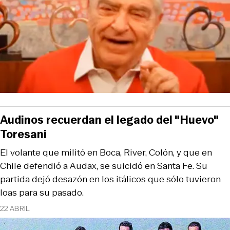
Audinos recuerdan el legado del "Huevo"
Toresani
El volante que militó en Boca, River, Colón, y que en
Chile defendió a Audax, se suicidó en Santa Fe. Su
partida dejó desazón en los itálicos que sólo tuvieron
loas para su pasado.
22 ABRIL