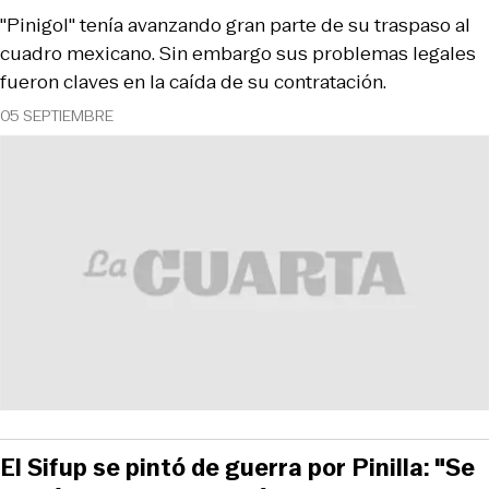
"Pinigol" tenía avanzando gran parte de su traspaso al
cuadro mexicano. Sin embargo sus problemas legales
fueron claves en la caída de su contratación.
05 SEPTIEMBRE
El Sifup se pintó de guerra por Pinilla: "Se