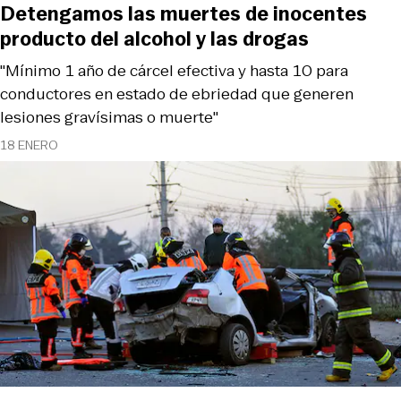
Detengamos las muertes de inocentes
producto del alcohol y las drogas
"Mínimo 1 año de cárcel efectiva y hasta 10 para
conductores en estado de ebriedad que generen
lesiones gravísimas o muerte"
18 ENERO