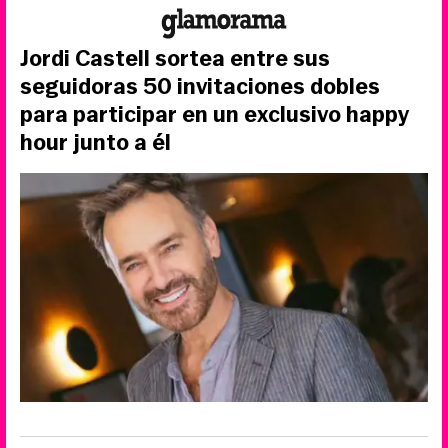
Jordi Castell sortea entre sus
seguidoras 50 invitaciones dobles
para participar en un exclusivo happy
hour junto a él