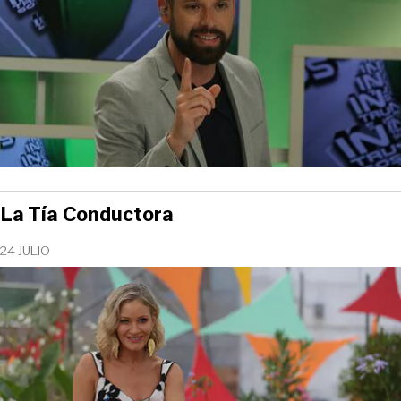
La Tía Conductora
24 JULIO