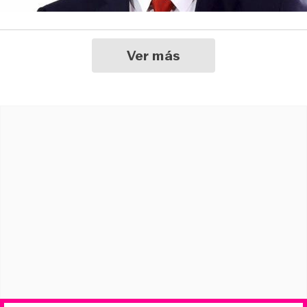
Ver más