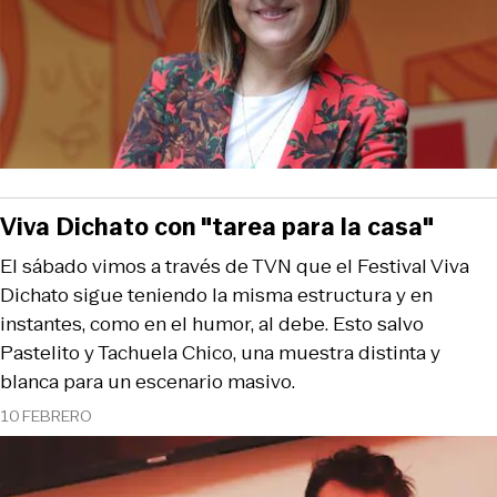
Viva Dichato con "tarea para la casa"
El sábado vimos a través de TVN que el Festival Viva
Dichato sigue teniendo la misma estructura y en
instantes, como en el humor, al debe. Esto salvo
Pastelito y Tachuela Chico, una muestra distinta y
blanca para un escenario masivo.
10 FEBRERO