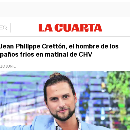
Jean Philippe Crettón, el hombre de los
paños fríos en matinal de CHV
10 JUNIO