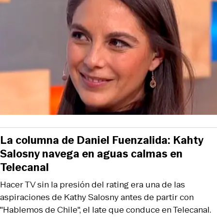
La columna de Daniel Fuenzalida: Kahty
Salosny navega en aguas calmas en
Telecanal
Hacer TV sin la presión del rating era una de las
aspiraciones de Kathy Salosny antes de partir con
"Hablemos de Chile", el late que conduce en Telecanal.