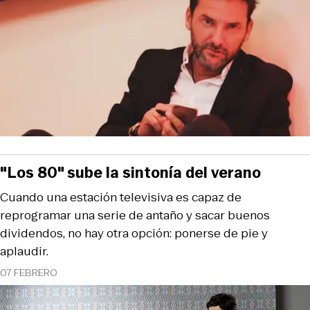
"Los 80" sube la sintonía del verano
Cuando una estación televisiva es capaz de
reprogramar una serie de antaño y sacar buenos
dividendos, no hay otra opción: ponerse de pie y
aplaudir.
07 FEBRERO