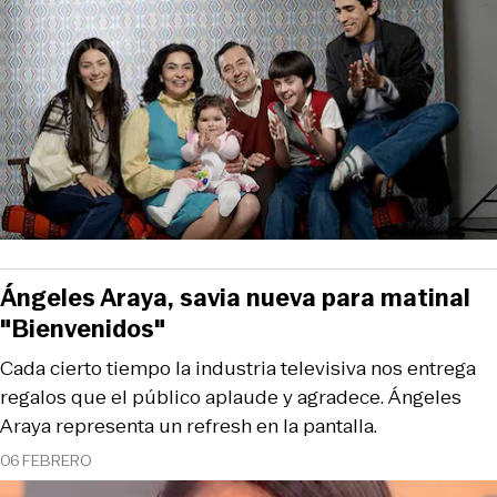
Ángeles Araya, savia nueva para matinal
"Bienvenidos"
Cada cierto tiempo la industria televisiva nos entrega
regalos que el público aplaude y agradece. Ángeles
Araya representa un refresh en la pantalla.
06 FEBRERO