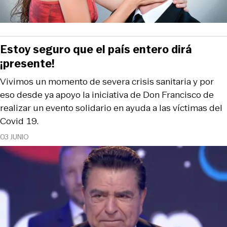
Estoy seguro que el país entero dirá
¡presente!
Vivimos un momento de severa crisis sanitaria y por
eso desde ya apoyo la iniciativa de Don Francisco de
realizar un evento solidario en ayuda a las víctimas del
Covid 19.
03 JUNIO