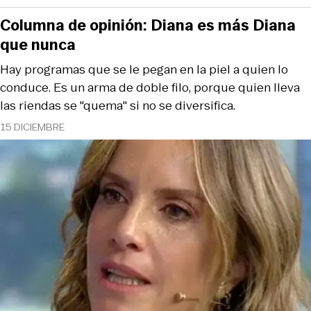
Columna de opinión: Diana es más Diana
que nunca
Hay programas que se le pegan en la piel a quien lo
conduce. Es un arma de doble filo, porque quien lleva
las riendas se "quema" si no se diversifica.
15 DICIEMBRE