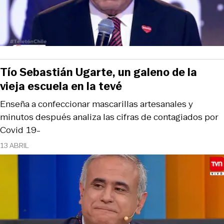
Tío Sebastián Ugarte, un galeno de la
vieja escuela en la tevé
Enseña a confeccionar mascarillas artesanales y
minutos después analiza las cifras de contagiados por
Covid 19-
13 ABRIL