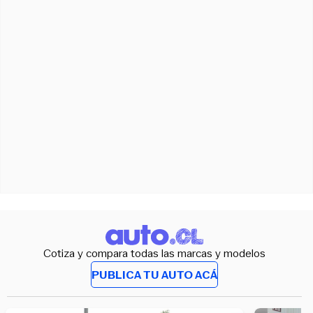
Cotiza y compara todas las marcas y modelos
PUBLICA TU AUTO ACÁ