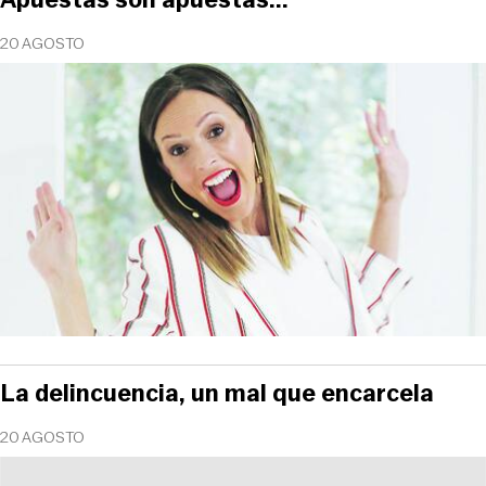
20 AGOSTO
La delincuencia, un mal que encarcela
20 AGOSTO