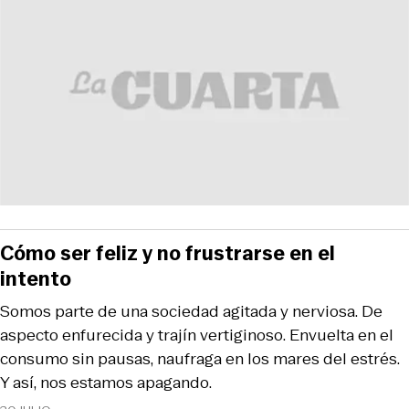
Cómo ser feliz y no frustrarse en el
intento
Somos parte de una sociedad agitada y nerviosa. De
aspecto enfurecida y trajín vertiginoso. Envuelta en el
consumo sin pausas, naufraga en los mares del estrés.
Y así, nos estamos apagando.