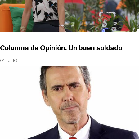
Columna de Opinión: Un buen soldado
01 JULIO