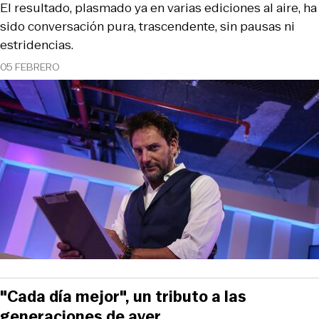
El resultado, plasmado ya en varias ediciones al aire, ha
sido conversación pura, trascendente, sin pausas ni
estridencias.
05 FEBRERO
"Cada día mejor", un tributo a las
generaciones de ayer