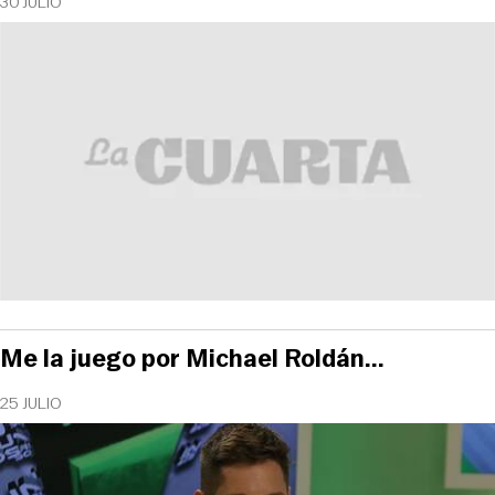
30 JULIO
Me la juego por Michael Roldán...
25 JULIO