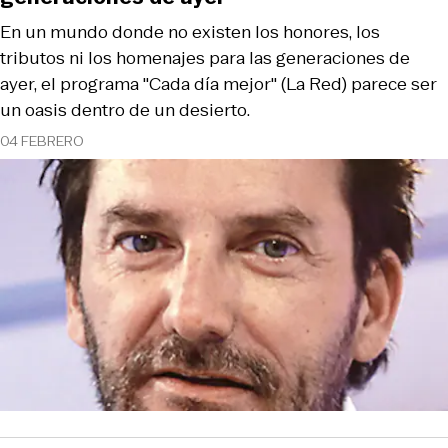
En un mundo donde no existen los honores, los
tributos ni los homenajes para las generaciones de
ayer, el programa "Cada día mejor" (La Red) parece ser
un oasis dentro de un desierto.
04 FEBRERO