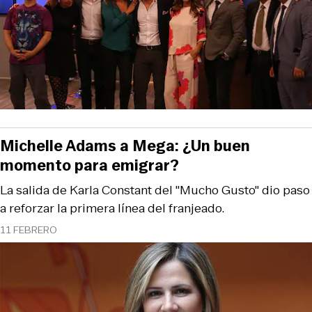
Michelle Adams a Mega: ¿Un buen
momento para emigrar?
La salida de Karla Constant del "Mucho Gusto" dio paso
a reforzar la primera línea del franjeado.
11 FEBRERO