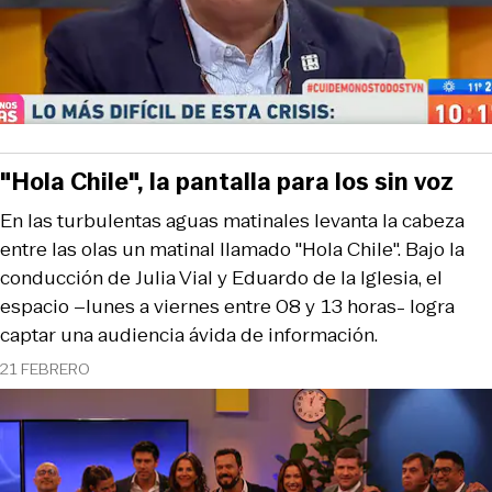
"Hola Chile", la pantalla para los sin voz
En las turbulentas aguas matinales levanta la cabeza
entre las olas un matinal llamado "Hola Chile". Bajo la
conducción de Julia Vial y Eduardo de la Iglesia, el
espacio –lunes a viernes entre 08 y 13 horas- logra
captar una audiencia ávida de información.
21 FEBRERO