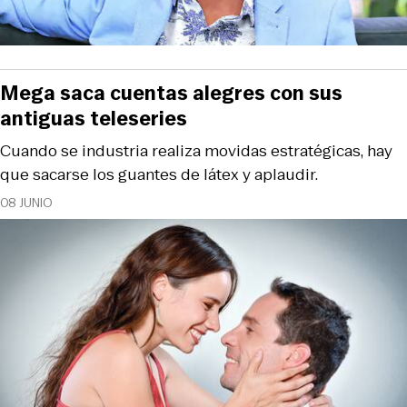
Mega saca cuentas alegres con sus
antiguas teleseries
Cuando se industria realiza movidas estratégicas, hay
que sacarse los guantes de látex y aplaudir.
08 JUNIO