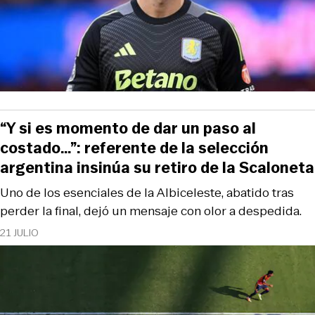
“Y si es momento de dar un paso al
costado…”: referente de la selección
argentina insinúa su retiro de la Scaloneta
Uno de los esenciales de la Albiceleste, abatido tras
perder la final, dejó un mensaje con olor a despedida.
21 JULIO