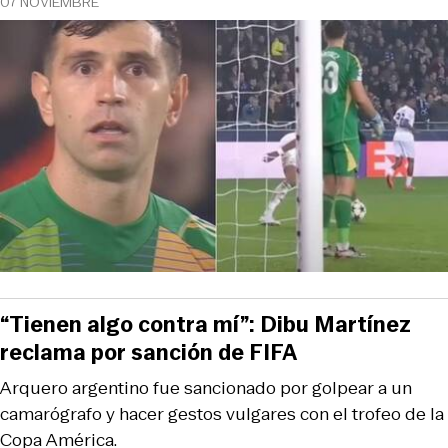
07 NOVIEMBRE
“Tienen algo contra mí”: Dibu Martínez
reclama por sanción de FIFA
Arquero argentino fue sancionado por golpear a un
camarógrafo y hacer gestos vulgares con el trofeo de la
Copa América.