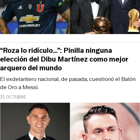
“Roza lo ridículo…”: Pinilla ninguna
elección del Dibu Martínez como mejor
arquero del mundo
El exdelantero nacional, de pasada, cuestionó el Balón
de Oro a Messi.
31 OCTUBRE