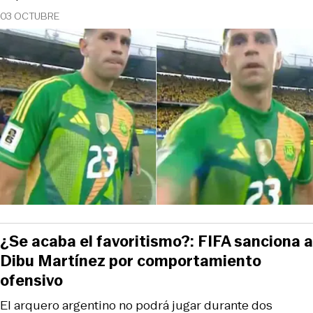
03 OCTUBRE
¿Se acaba el favoritismo?: FIFA sanciona a
Dibu Martínez por comportamiento
ofensivo
El arquero argentino no podrá jugar durante dos