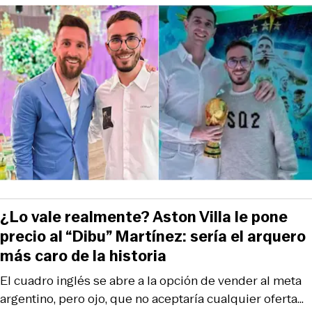
¿Lo vale realmente? Aston Villa le pone
precio al “Dibu” Martínez: sería el arquero
más caro de la historia
El cuadro inglés se abre a la opción de vender al meta
argentino, pero ojo, que no aceptaría cualquier oferta…