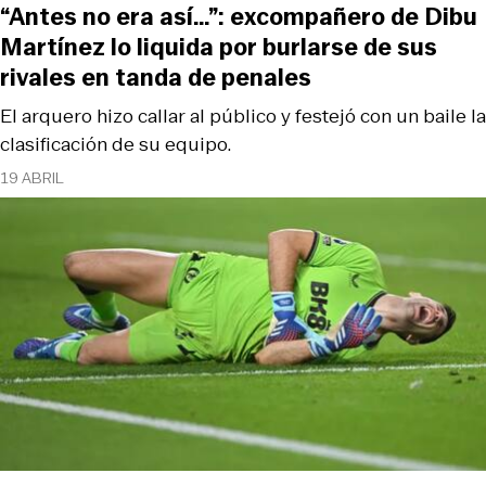
“Antes no era así…”: excompañero de Dibu
Martínez lo liquida por burlarse de sus
rivales en tanda de penales
El arquero hizo callar al público y festejó con un baile la
clasificación de su equipo.
19 ABRIL