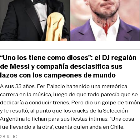
“Uno los tiene como dioses”: el DJ regalón
de Messi y compañía desclasifica sus
lazos con los campeones de mundo
A sus 33 años, Fer Palacio ha tenido una meteórica
carrera en la música, luego de que todo parecía que se
dedicaría a conducir trenes. Pero dio un golpe de timón
y le resultó, al punto que los cracks de la Selección
Argentina lo fichan para sus fiestas íntimas: “Una cosa
fue llevando a la otra”, cuenta quien anda en Chile.
28 JULIO