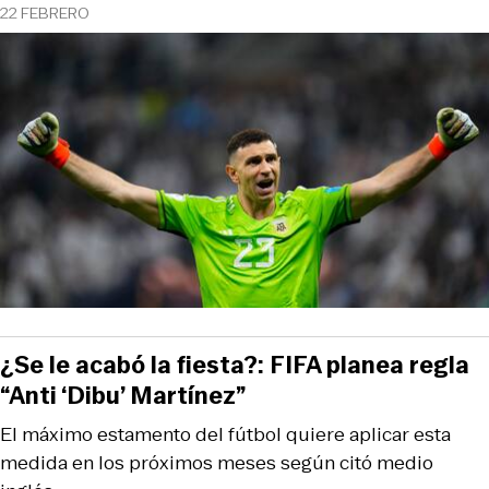
22 FEBRERO
¿Se le acabó la fiesta?: FIFA planea regla
“Anti ‘Dibu’ Martínez”
El máximo estamento del fútbol quiere aplicar esta
medida en los próximos meses según citó medio