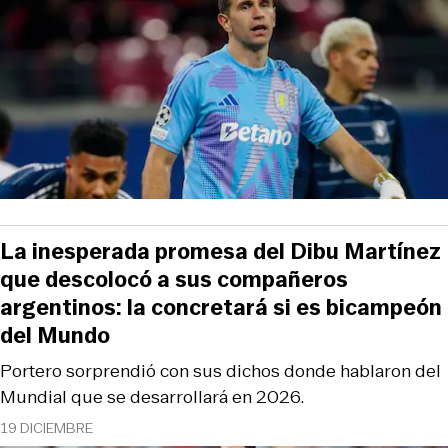
La inesperada promesa del Dibu Martínez
que descolocó a sus compañeros
argentinos: la concretará si es bicampeón
del Mundo
Portero sorprendió con sus dichos donde hablaron del
Mundial que se desarrollará en 2026.
19 DICIEMBRE