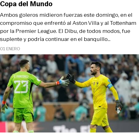
Copa del Mundo
Ambos goleros midieron fuerzas este domingo, en el
compromiso que enfrentó al Aston Villa y al Tottenham
por la Premier League. El Dibu, de todos modos, fue
suplente y podría continuar en el banquillo…
01 ENERO