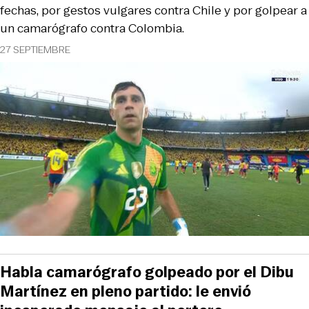
fechas, por gestos vulgares contra Chile y por golpear a
un camarógrafo contra Colombia.
27 SEPTIEMBRE
Habla camarógrafo golpeado por el Dibu
Martínez en pleno partido: le envió