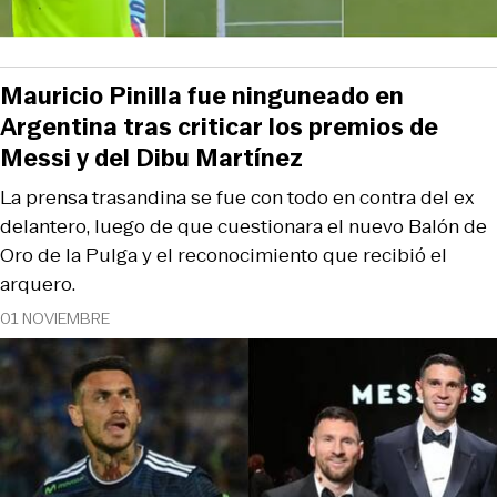
Mauricio Pinilla fue ninguneado en
Argentina tras criticar los premios de
Messi y del Dibu Martínez
La prensa trasandina se fue con todo en contra del ex
delantero, luego de que cuestionara el nuevo Balón de
Oro de la Pulga y el reconocimiento que recibió el
arquero.
01 NOVIEMBRE