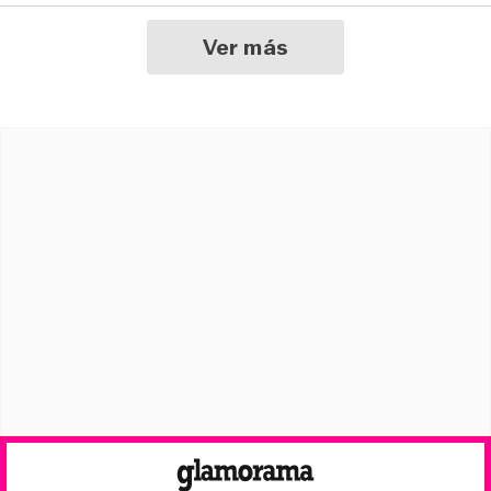
Ver más