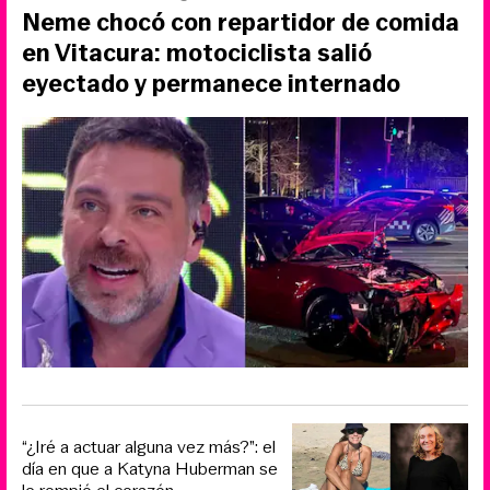
Neme chocó con repartidor de comida
en Vitacura: motociclista salió
eyectado y permanece internado
“¿Iré a actuar alguna vez más?”: el
día en que a Katyna Huberman se