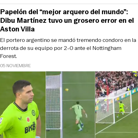
Papelón del “mejor arquero del mundo”:
Dibu Martínez tuvo un grosero error en el
Aston Villa
El portero argentino se mandó tremendo condoro en la
derrota de su equipo por 2-0 ante el Nottingham
Forest.
05 NOVIEMBRE