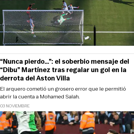
“Nunca pierdo…”: el soberbio mensaje del
“Dibu” Martínez tras regalar un gol en la
derrota del Aston Villa
El arquero cometió un grosero error que le permitió
abrir la cuenta a Mohamed Salah.
03 NOVIEMBRE