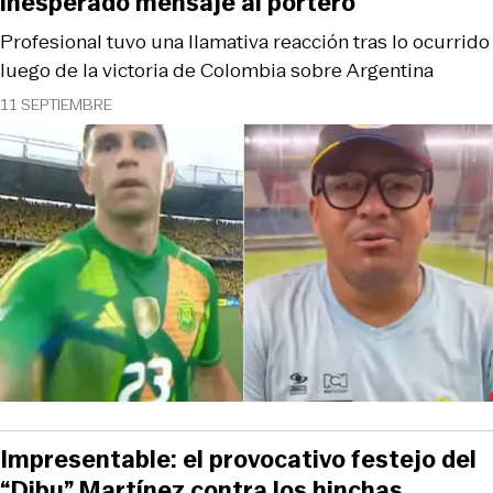
inesperado mensaje al portero
Profesional tuvo una llamativa reacción tras lo ocurrido
luego de la victoria de Colombia sobre Argentina
11 SEPTIEMBRE
Impresentable: el provocativo festejo del
“Dibu” Martínez contra los hinchas