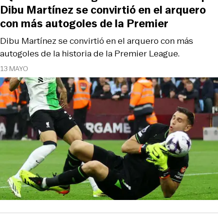
Dibu Martínez se convirtió en el arquero
con más autogoles de la Premier
Dibu Martínez se convirtió en el arquero con más
autogoles de la historia de la Premier League.
13 MAYO