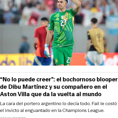
“No lo puede creer”: el bochornoso blooper
de Dibu Martínez y su compañero en el
Aston Villa que da la vuelta al mundo
La cara del portero argentino lo decía todo. Fail le costó
el invicto al enguantado en la Champions League.