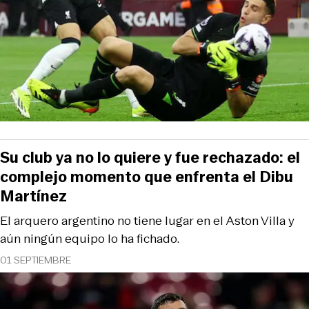
Su club ya no lo quiere y fue rechazado: el
complejo momento que enfrenta el Dibu
Martínez
El arquero argentino no tiene lugar en el Aston Villa y
aún ningún equipo lo ha fichado.
01 SEPTIEMBRE