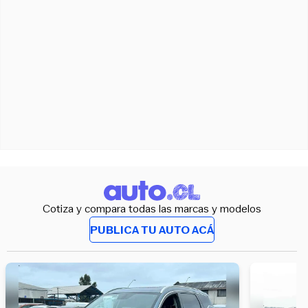
Cotiza y compara todas las marcas y modelos
PUBLICA TU AUTO ACÁ