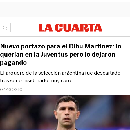
Nuevo portazo para el Dibu Martínez: lo
querían en la Juventus pero lo dejaron
pagando
El arquero de la selección argentina fue descartado
tras ser considerado muy caro.
02 AGOSTO