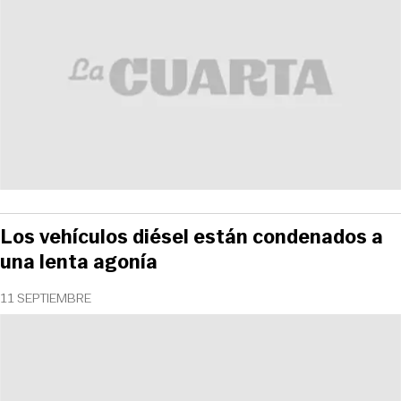
Los vehículos diésel están condenados a
una lenta agonía
11 SEPTIEMBRE