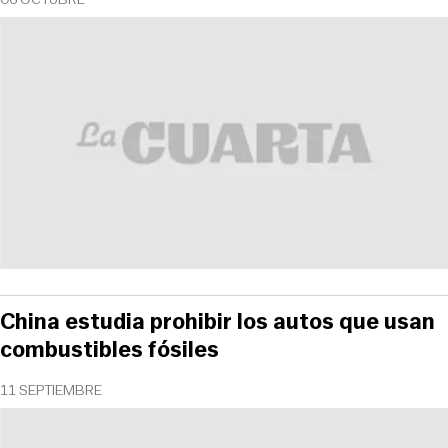
China estudia prohibir los autos que usan
combustibles fósiles
11 SEPTIEMBRE