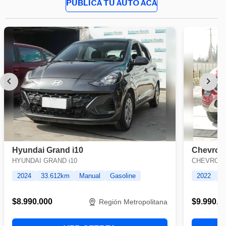
PUBLICA TU AUTO ACÁ