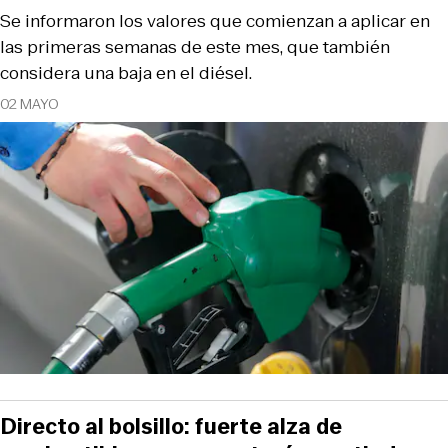
Se informaron los valores que comienzan a aplicar en
las primeras semanas de este mes, que también
considera una baja en el diésel.
02 MAYO
Directo al bolsillo: fuerte alza de