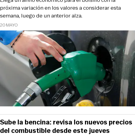
próxima variación en los valores a considerar esta
semana, luego de un anterior alza.
20 MAYO
Sube la bencina: revisa los nuevos precios
del combustible desde este jueves