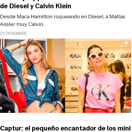
de Diesel y Calvin Klein
Desde Maca Hamilton roqueando en Diesel, a Matías
Assler muy Calvin.
23 DICIEMBRE
Captur: el pequeño encantador de los mini