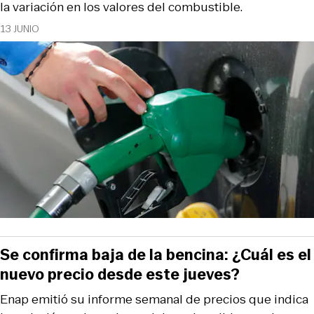
la variación en los valores del combustible.
13 JUNIO
Se confirma baja de la bencina: ¿Cuál es el
nuevo precio desde este jueves?
Enap emitió su informe semanal de precios que indica