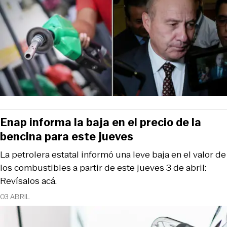
Enap informa la baja en el precio de la
bencina para este jueves
La petrolera estatal informó una leve baja en el valor de
los combustibles a partir de este jueves 3 de abril:
Revísalos acá.
03 ABRIL