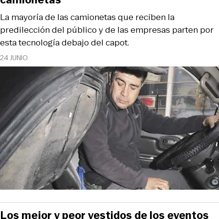
La mayoría de las camionetas que reciben la
predilección del público y de las empresas parten por
esta tecnología debajo del capot.
24 JUNIO
Los mejor y peor vestidos de los eventos