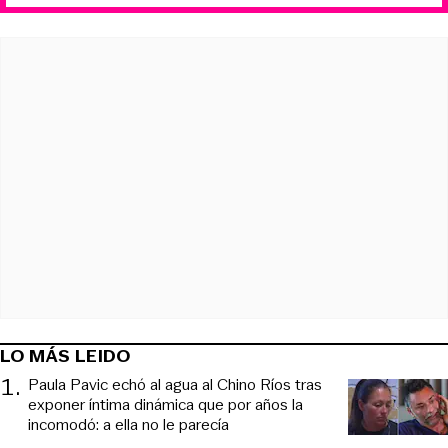
LO MÁS LEIDO
1
.
Paula Pavic echó al agua al Chino Ríos tras
exponer íntima dinámica que por años la
incomodó: a ella no le parecía