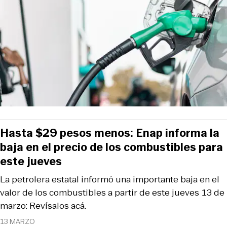
Hasta $29 pesos menos: Enap informa la
baja en el precio de los combustibles para
este jueves
La petrolera estatal informó una importante baja en el
valor de los combustibles a partir de este jueves 13 de
marzo: Revísalos acá.
13 MARZO