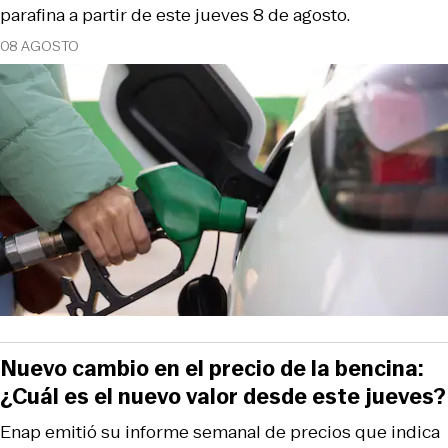
parafina a partir de este jueves 8 de agosto.
08 AGOSTO
Nuevo cambio en el precio de la bencina:
¿Cuál es el nuevo valor desde este jueves?
Enap emitió su informe semanal de precios que indica