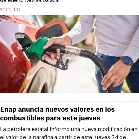
30 ENERO
Enap anuncia nuevos valores en los
combustibles para este jueves
La petrolera estatal informó una nueva modificación en
el valor de la parafina a partir de este jueves 24 de