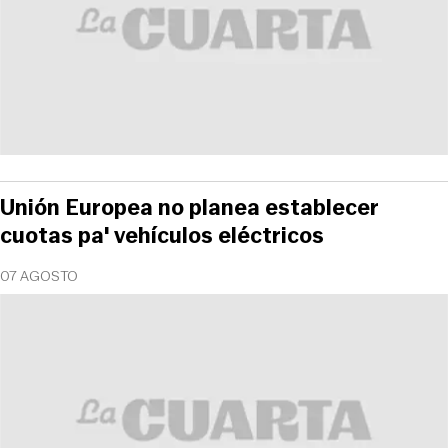
Unión Europea no planea establecer
cuotas pa' vehículos eléctricos
07 AGOSTO