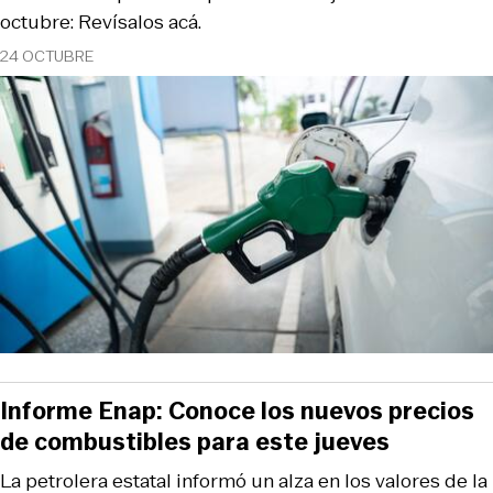
octubre: Revísalos acá.
24 OCTUBRE
Informe Enap: Conoce los nuevos precios
de combustibles para este jueves
La petrolera estatal informó un alza en los valores de la