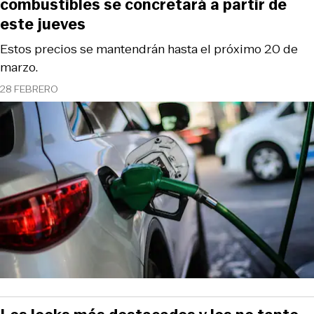
combustibles se concretará a partir de
este jueves
Estos precios se mantendrán hasta el próximo 20 de
marzo.
28 FEBRERO