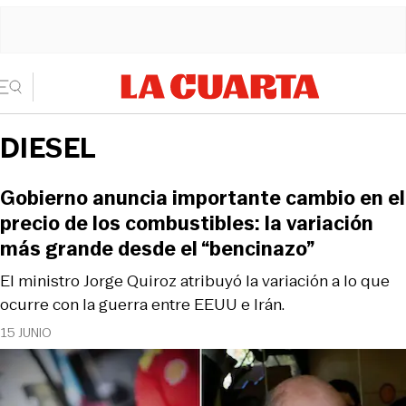
DIESEL
Gobierno anuncia importante cambio en el
precio de los combustibles: la variación
más grande desde el “bencinazo”
El ministro Jorge Quiroz atribuyó la variación a lo que
ocurre con la guerra entre EEUU e Irán.
15 JUNIO