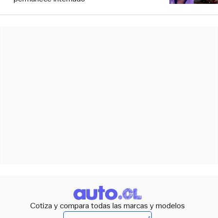
Cotiza y compara todas las marcas y modelos