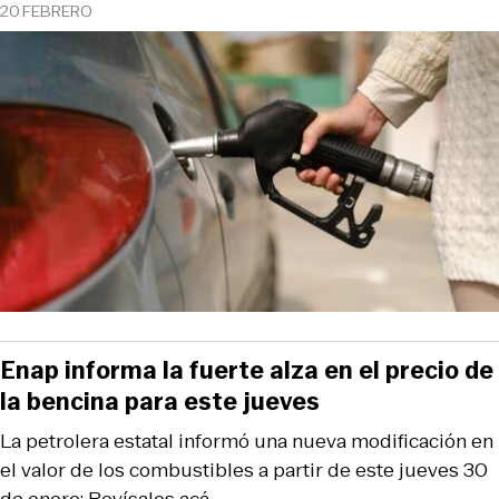
20 FEBRERO
Enap informa la fuerte alza en el precio de
la bencina para este jueves
La petrolera estatal informó una nueva modificación en
el valor de los combustibles a partir de este jueves 30
de enero: Revísalos acá.