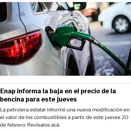
Enap informa la baja en el precio de la
bencina para este jueves
La petrolera estatal informó una nueva modificación en
el valor de los combustibles a partir de este jueves 20
de febrero: Revísalos acá.