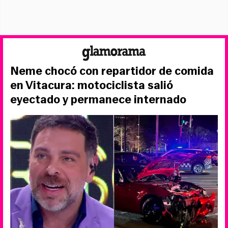
Neme chocó con repartidor de comida
en Vitacura: motociclista salió
eyectado y permanece internado