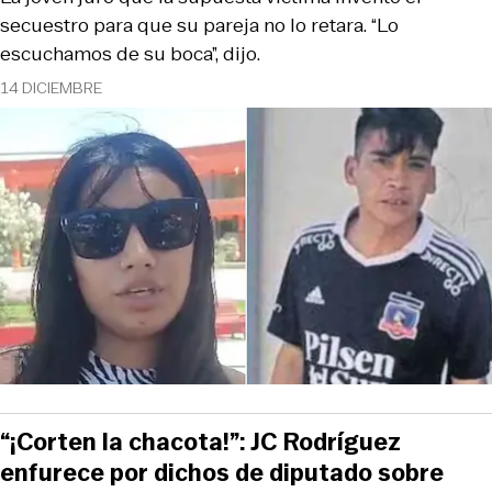
secuestro para que su pareja no lo retara. “Lo
escuchamos de su boca”, dijo.
14 DICIEMBRE
“¡Corten la chacota!”: JC Rodríguez
enfurece por dichos de diputado sobre