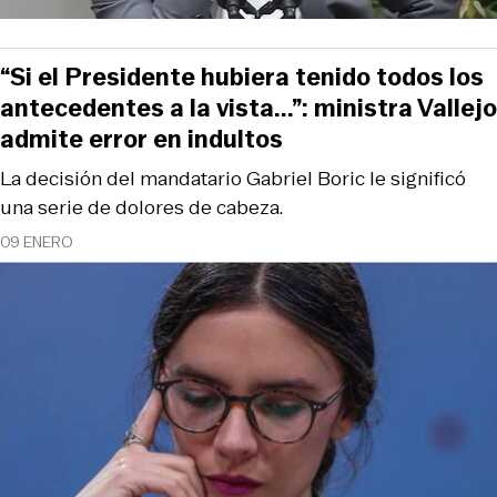
“Si el Presidente hubiera tenido todos los
antecedentes a la vista...”: ministra Vallejo
admite error en indultos
La decisión del mandatario Gabriel Boric le significó
una serie de dolores de cabeza.
09 ENERO