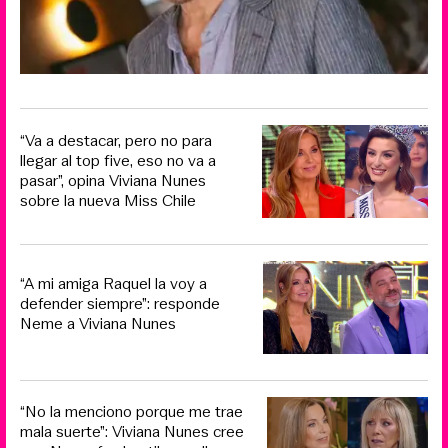
“Va a destacar, pero no para
llegar al top five, eso no va a
pasar”, opina Viviana Nunes
sobre la nueva Miss Chile
“A mi amiga Raquel la voy a
defender siempre”: responde
Neme a Viviana Nunes
“No la menciono porque me trae
mala suerte”: Viviana Nunes cree