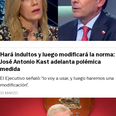
Hará indultos y luego modificará la norma:
José Antonio Kast adelanta polémica
medida
El Ejecutivo señaló: “lo voy a usar, y luego haremos una
modificación”.
31 MARZO