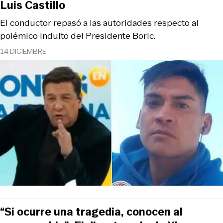
Luis Castillo
El conductor repasó a las autoridades respecto al
polémico indulto del Presidente Boric.
14 DICIEMBRE
“Si ocurre una tragedia, conocen al