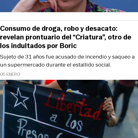
Consumo de droga, robo y desacato:
revelan prontuario del “Criatura”, otro de
los indultados por Boric
Sujeto de 31 años fue acusado de incendio y saqueo a
un supermercado durante el estallido social.
05 ENERO