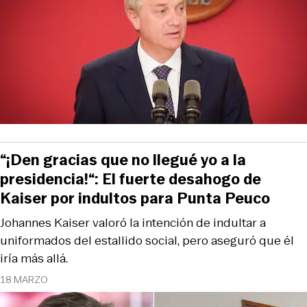
“¡Den gracias que no llegué yo a la
presidencia!“: El fuerte desahogo de
Kaiser por indultos para Punta Peuco
Johannes Kaiser valoró la intención de indultar a
uniformados del estallido social, pero aseguró que él
iría más allá.
18 MARZO