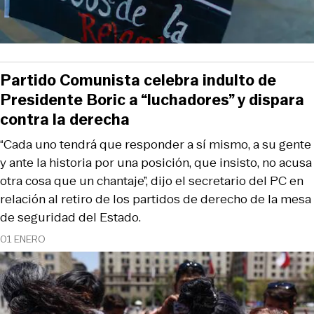
Partido Comunista celebra indulto de
Presidente Boric a “luchadores” y dispara
contra la derecha
“Cada uno tendrá que responder a sí mismo, a su gente
y ante la historia por una posición, que insisto, no acusa
otra cosa que un chantaje”, dijo el secretario del PC en
relación al retiro de los partidos de derecho de la mesa
de seguridad del Estado.
01 ENERO