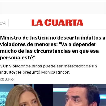
Ministro de Justicia no descarta indultos a
violadores de menores: “Va a depender
mucho de las circunstancias en que esa
persona esté”
“¿Un violador de niños puede ser merecedor de un
indulto?”, le preguntó Monica Rincón.
05 JUNIO