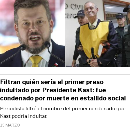
Filtran quién sería el primer preso
indultado por Presidente Kast: fue
condenado por muerte en estallido social
Periodista filtró el nombre del primer condenado que
Kast podría indultar.
13 MARZO