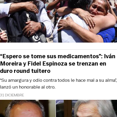
“Espero se tome sus medicamentos”: Iván
Moreira y Fidel Espinoza se trenzan en
duro round tuitero
“Su amargura y odio contra todos le hace mal a su alma”,
lanzó un honorable al otro.
31 DICIEMBRE