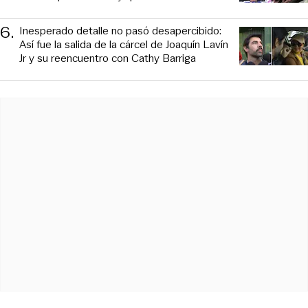
6
.
Inesperado detalle no pasó desapercibido:
Así fue la salida de la cárcel de Joaquín Lavín
Jr y su reencuentro con Cathy Barriga