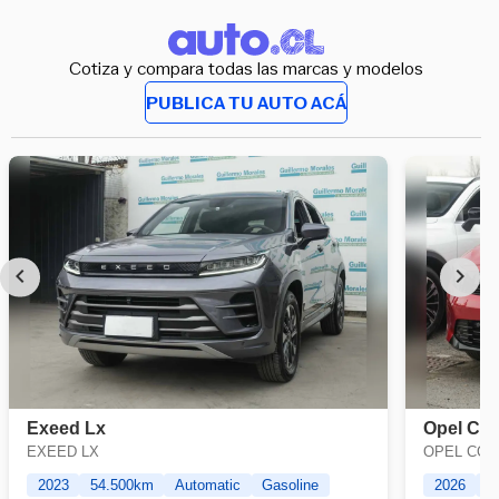
Cotiza y compara todas las marcas y modelos
PUBLICA TU AUTO ACÁ