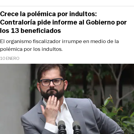
Crece la polémica por indultos:
Contraloría pide informe al Gobierno por
los 13 beneficiados
El organismo fiscalizador irrumpe en medio de la
polémica por los indultos.
10 ENERO