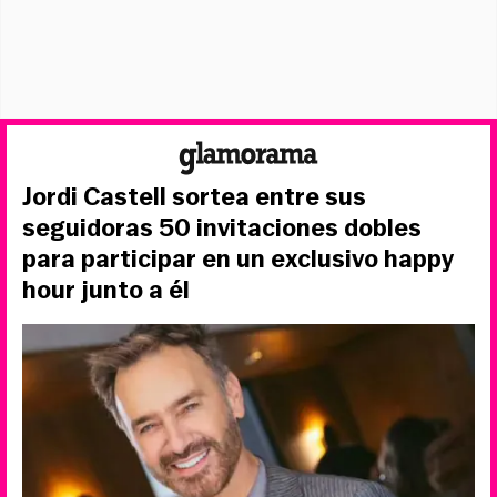
Jordi Castell sortea entre sus
seguidoras 50 invitaciones dobles
para participar en un exclusivo happy
hour junto a él