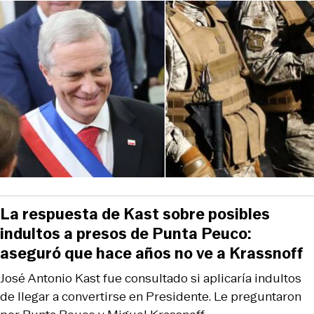
La respuesta de Kast sobre posibles
indultos a presos de Punta Peuco:
aseguró que hace años no ve a Krassnoff
José Antonio Kast fue consultado si aplicaría indultos
de llegar a convertirse en Presidente. Le preguntaron