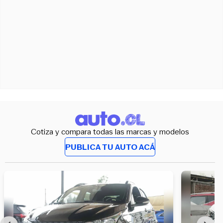
Cotiza y compara todas las marcas y modelos
PUBLICA TU AUTO ACÁ