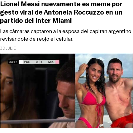
Lionel Messi nuevamente es meme por
gesto viral de Antonela Roccuzzo en un
partido del Inter Miami
Las cámaras captaron a la esposa del capitán argentino
revisándole de reojo el celular.
30 JULIO