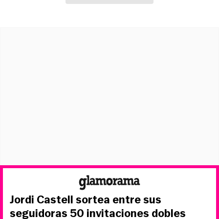
Jordi Castell sortea entre sus
seguidoras 50 invitaciones dobles