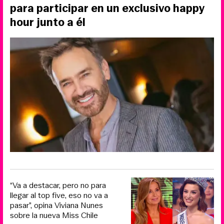
para participar en un exclusivo happy
hour junto a él
“Va a destacar, pero no para
llegar al top five, eso no va a
pasar”, opina Viviana Nunes
sobre la nueva Miss Chile