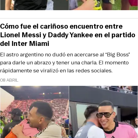
Cómo fue el cariñoso encuentro entre
Lionel Messi y Daddy Yankee en el partido
del Inter Miami
El astro argentino no dudó en acercarse al “Big Boss”
para darle un abrazo y tener una charla. El momento
rápidamente se viralizó en las redes sociales.
08 ABRIL