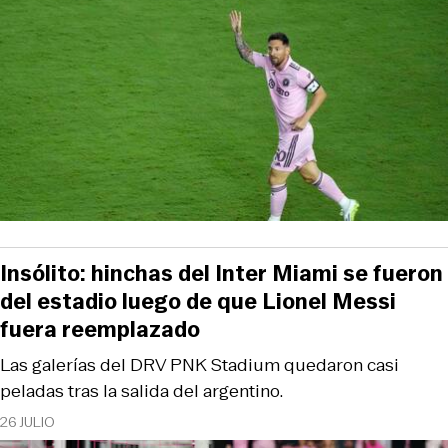
Insólito: hinchas del Inter Miami se fueron
del estadio luego de que Lionel Messi
fuera reemplazado
Las galerías del DRV PNK Stadium quedaron casi
peladas tras la salida del argentino.
26 JULIO