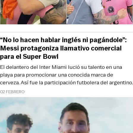
“No lo hacen hablar inglés ni pagándole”:
Messi protagoniza llamativo comercial
para el Super Bowl
El delantero del Inter Miami lució su talento en una
playa para promocionar una conocida marca de
cerveza. Así fue la participación futbolera del argentino.
02 FEBRERO