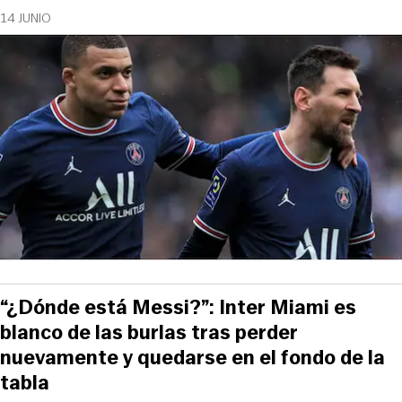
14 JUNIO
“¿Dónde está Messi?”: Inter Miami es
blanco de las burlas tras perder
nuevamente y quedarse en el fondo de la
tabla