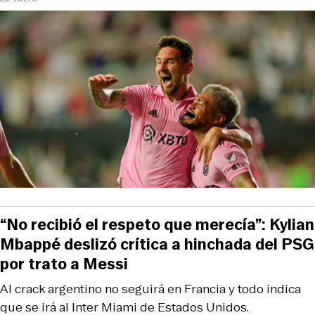
“No recibió el respeto que merecía”: Kylian
Mbappé deslizó crítica a hinchada del PSG
por trato a Messi
Al crack argentino no seguirá en Francia y todo indica
que se irá al Inter Miami de Estados Unidos.