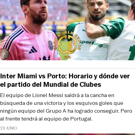
Inter Miami vs Porto: Horario y dónde ver
el partido del Mundial de Clubes
El equipo de Lionel Messi saldrá a la cancha en
búsqueda de una victoria y los esquivos goles que
ningún equipo del Grupo A ha logrado conseguir. Pero
al frente tendrá al equipo de Portugal.
19 JUNIO