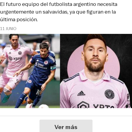
El futuro equipo del futbolista argentino necesita
urgentemente un salvavidas, ya que figuran en la
última posición.
11 JUNIO
Ver más