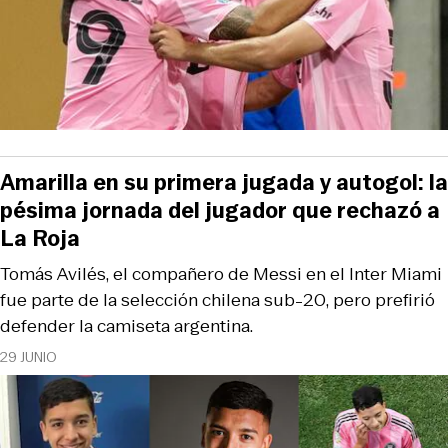
Amarilla en su primera jugada y autogol: la
pésima jornada del jugador que rechazó a
La Roja
Tomás Avilés, el compañero de Messi en el Inter Miami
fue parte de la selección chilena sub-20, pero prefirió
defender la camiseta argentina.
29 JUNIO