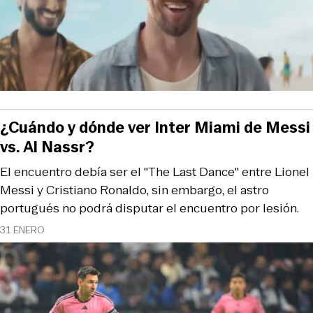
¿Cuándo y dónde ver Inter Miami de Messi
vs. Al Nassr?
El encuentro debía ser el "The Last Dance" entre Lionel
Messi y Cristiano Ronaldo, sin embargo, el astro
portugués no podrá disputar el encuentro por lesión.
31 ENERO