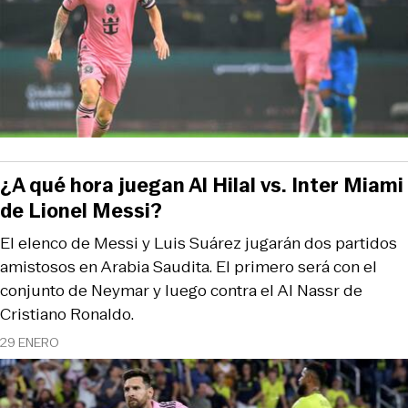
¿A qué hora juegan Al Hilal vs. Inter Miami
de Lionel Messi?
El elenco de Messi y Luis Suárez jugarán dos partidos
amistosos en Arabia Saudita. El primero será con el
conjunto de Neymar y luego contra el Al Nassr de
Cristiano Ronaldo.
29 ENERO