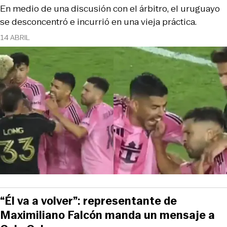
En medio de una discusión con el árbitro, el uruguayo
se desconcentró e incurrió en una vieja práctica.
14 ABRIL
“Él va a volver”: representante de
Maximiliano Falcón manda un mensaje a