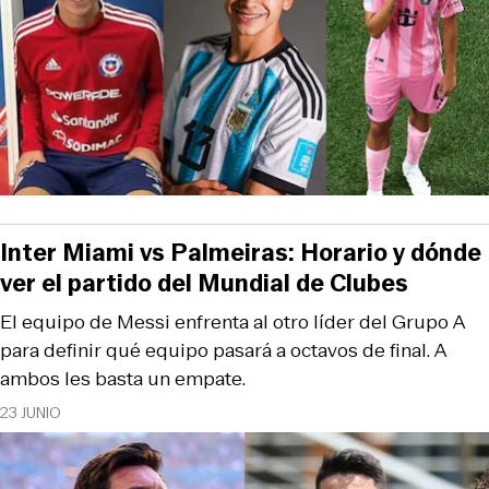
Inter Miami vs Palmeiras: Horario y dónde
ver el partido del Mundial de Clubes
El equipo de Messi enfrenta al otro líder del Grupo A
para definir qué equipo pasará a octavos de final. A
ambos les basta un empate.
23 JUNIO