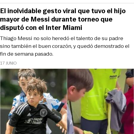
El inolvidable gesto viral que tuvo el hijo
mayor de Messi durante torneo que
disputó con el Inter Miami
Thiago Messi no solo heredó el talento de su padre
sino también el buen corazón, y quedó demostrado el
fin de semana pasado.
17 JUNIO