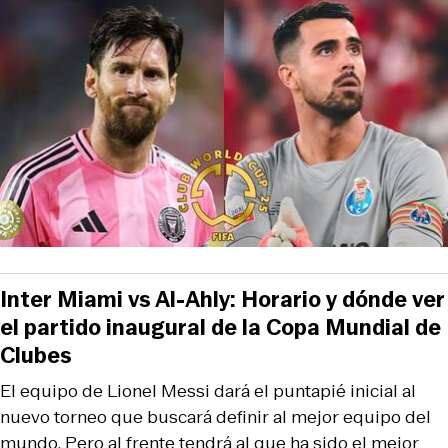
Inter Miami vs Al-Ahly: Horario y dónde ver
el partido inaugural de la Copa Mundial de
Clubes
El equipo de Lionel Messi dará el puntapié inicial al
nuevo torneo que buscará definir al mejor equipo del
mundo. Pero al frente tendrá al que ha sido el mejor