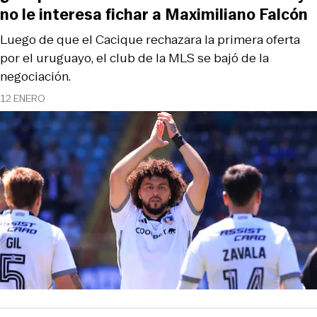
no le interesa fichar a Maximiliano Falcón
Luego de que el Cacique rechazara la primera oferta
por el uruguayo, el club de la MLS se bajó de la
negociación.
12 ENERO