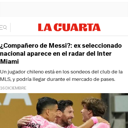
¿Compañero de Messi?: ex seleccionado
nacional aparece en el radar del Inter
Miami
Un jugador chileno está en los sondeos del club de la
MLS, y podría llegar durante el mercado de pases.
16 DICIEMBRE