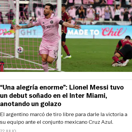
“Una alegría enorme”: Lionel Messi tuvo
un debut soñado en el Inter Miami,
anotando un golazo
El argentino marcó de tiro libre para darle la victoria a
su equipo ante el conjunto mexicano Cruz Azul.
22 JULIO