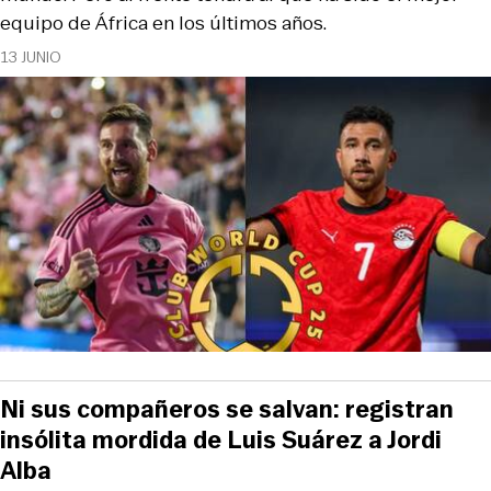
equipo de África en los últimos años.
13 JUNIO
Ni sus compañeros se salvan: registran
insólita mordida de Luis Suárez a Jordi
Alba