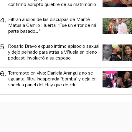
confirmó abrupto quiebre de su matrimonio
4
.
Filtran audios de las disculpas de Marité
Matus a Camilo Huerta: “Fue un error de mi
parte basado... ”
5
.
Rosario Bravo expuso íntimo episodio sexual
y dejó peinado para atrás a Viñuela en pleno
podcast: involucró a su esposo
6
.
Terremoto en vivo: Daniela Aránguiz no se
aguanta, filtra inesperada “bomba” y deja en
shock a panel del Hay que decirlo