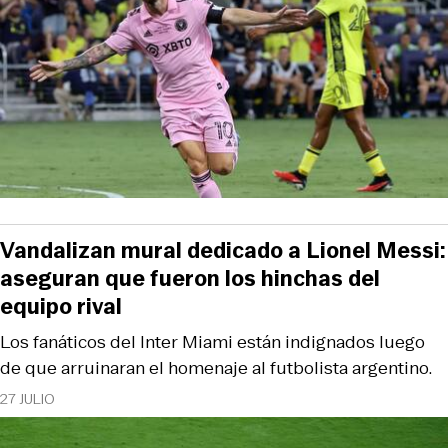
Vandalizan mural dedicado a Lionel Messi:
aseguran que fueron los hinchas del
equipo rival
Los fanáticos del Inter Miami están indignados luego
de que arruinaran el homenaje al futbolista argentino.
27 JULIO