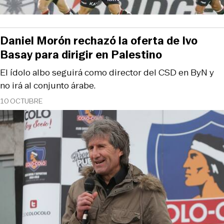
Daniel Morón rechazó la oferta de Ivo
Basay para dirigir en Palestino
El ídolo albo seguirá como director del CSD en ByN y
no irá al conjunto árabe.
10 OCTUBRE