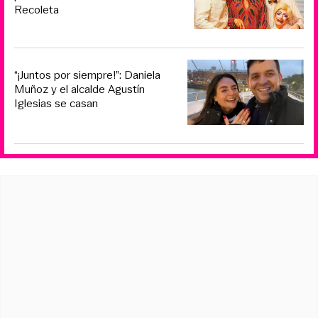
Recoleta
“¡Juntos por siempre!”: Daniela
Muñoz y el alcalde Agustín
Iglesias se casan