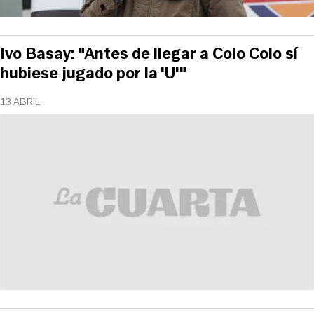
Ivo Basay: "Antes de llegar a Colo Colo sí
hubiese jugado por la 'U'"
13 ABRIL