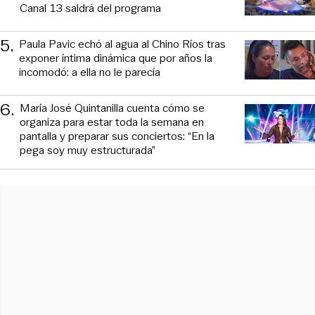
Canal 13 saldrá del programa
5
.
Paula Pavic echó al agua al Chino Ríos tras
exponer íntima dinámica que por años la
incomodó: a ella no le parecía
6
.
María José Quintanilla cuenta cómo se
organiza para estar toda la semana en
pantalla y preparar sus conciertos: “En la
pega soy muy estructurada”