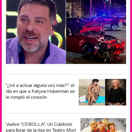
“¿Iré a actuar alguna vez más?”: el
día en que a Katyna Huberman se
le rompió el corazón
Vuelve “CEBOLLA”: Un Culebrón
para llorar de la risa en Teatro Mori