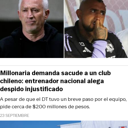
Millonaria demanda sacude a un club
chileno: entrenador nacional alega
despido injustificado
A pesar de que el DT tuvo un breve paso por el equipo,
pide cerca de $200 millones de pesos.
23 SEPTIEMBRE