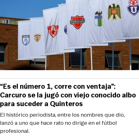
“Es el número 1, corre con ventaja”:
Carcuro se la jugó con viejo conocido albo
para suceder a Quinteros
El histórico periodista, entre los nombres que dio,
lanzó a uno que hace rato no dirige en el fútbol
profesional.