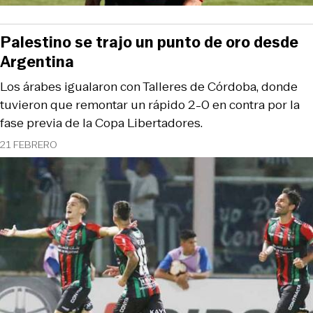
Palestino se trajo un punto de oro desde
Argentina
Los árabes igualaron con Talleres de Córdoba, donde
tuvieron que remontar un rápido 2-0 en contra por la
fase previa de la Copa Libertadores.
21 FEBRERO