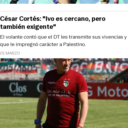
César Cortés: "Ivo es cercano, pero
también exigente"
El volante contó que el DT les transmite sus vivencias y
que le impregnó carácter a Palestino.
01 MARZO