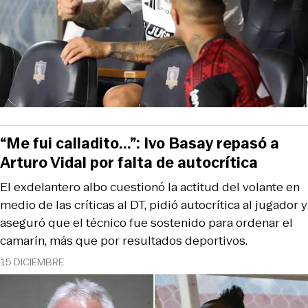
“Me fui calladito...”: Ivo Basay repasó a
Arturo Vidal por falta de autocrítica
El exdelantero albo cuestionó la actitud del volante en
medio de las críticas al DT, pidió autocrítica al jugador y
aseguró que el técnico fue sostenido para ordenar el
camarín, más que por resultados deportivos.
15 DICIEMBRE