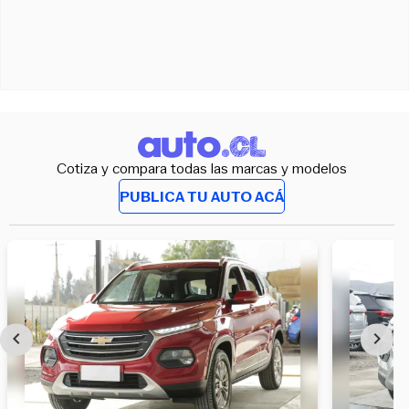
Cotiza y compara todas las marcas y modelos
PUBLICA TU AUTO ACÁ