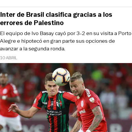
Inter de Brasil clasifica gracias a los
errores de Palestino
El equipo de Ivo Basay cayó por 3-2 en su visita a Porto
Alegre e hipotecó en gran parte sus opciones de
avanzar a la segunda ronda.
10 ABRIL