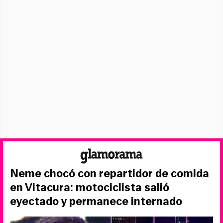
Neme chocó con repartidor de comida
en Vitacura: motociclista salió
eyectado y permanece internado