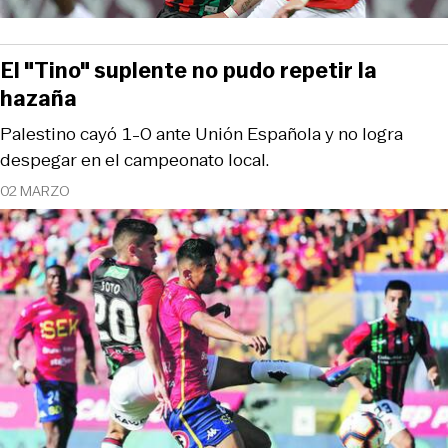
El "Tino" suplente no pudo repetir la
hazaña
Palestino cayó 1-0 ante Unión Española y no logra
despegar en el campeonato local.
02 MARZO