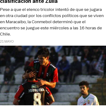
clasificación ante Zulia
Pese a que el elenco tricolor intentó de que se jugara
en otra ciudad por los conflictos políticos que se viven
en Maracaibo, la Conmebol determinó que el
encuentro se juegue este miércoles a las 16 horas de
Chile.
21 MAYO