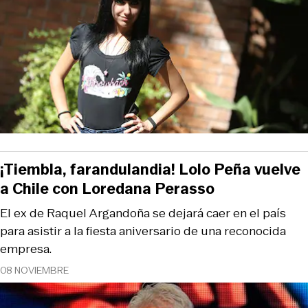
¡Tiembla, farandulandia! Lolo Peña vuelve
a Chile con Loredana Perasso
El ex de Raquel Argandoña se dejará caer en el país
para asistir a la fiesta aniversario de una reconocida
empresa.
08 NOVIEMBRE