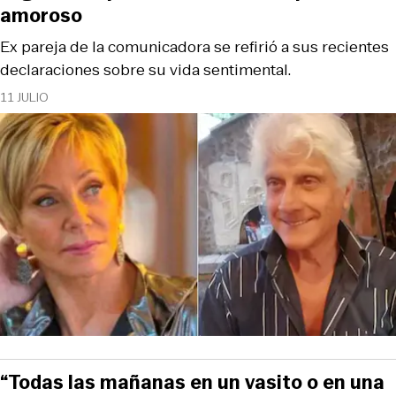
amoroso
Ex pareja de la comunicadora se refirió a sus recientes
declaraciones sobre su vida sentimental.
11 JULIO
“Todas las mañanas en un vasito o en una