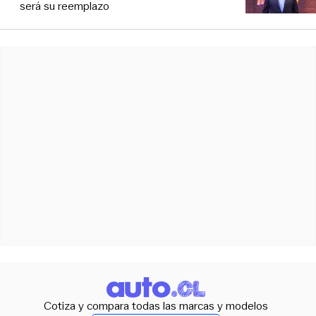
será su reemplazo
Cotiza y compara todas las marcas y modelos