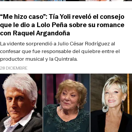
“Me hizo caso”: Tía Yoli reveló el consejo
que le dio a Lolo Peña sobre su romance
con Raquel Argandoña
La vidente sorprendió a Julio César Rodríguez al
confesar que fue responsable del quiebre entre el
productor musical y la Quintrala.
28 DICIEMBRE