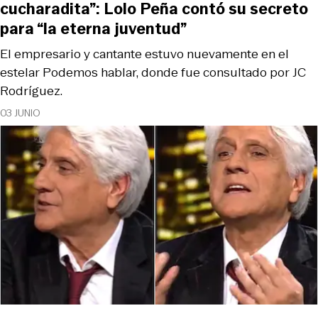
cucharadita”: Lolo Peña contó su secreto
para “la eterna juventud”
El empresario y cantante estuvo nuevamente en el
estelar Podemos hablar, donde fue consultado por JC
Rodríguez.
03 JUNIO