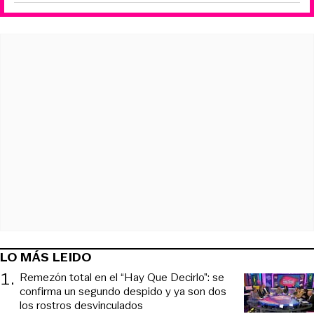
LO MÁS LEIDO
1
.
Remezón total en el “Hay Que Decirlo”: se
confirma un segundo despido y ya son dos
los rostros desvinculados