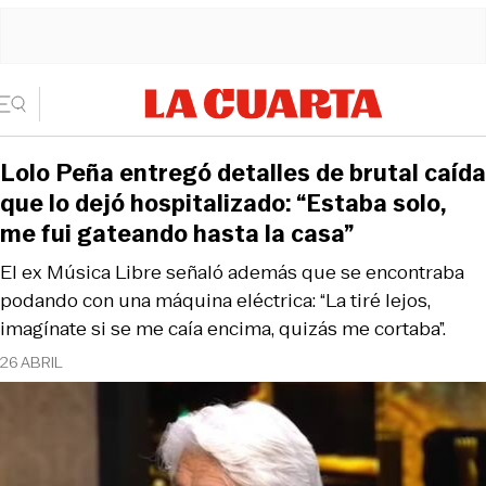
Lolo Peña entregó detalles de brutal caída
que lo dejó hospitalizado: “Estaba solo,
me fui gateando hasta la casa”
El ex Música Libre señaló además que se encontraba
podando con una máquina eléctrica: “La tiré lejos,
imagínate si se me caía encima, quizás me cortaba”.
26 ABRIL