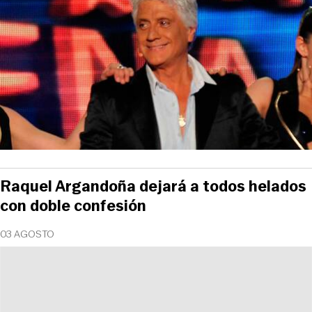
Raquel Argandoña dejará a todos helados
con doble confesión
03 AGOSTO