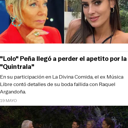
"Lolo" Peña llegó a perder el apetito por la
"Quintrala"
En su participación en La Divina Comida, el ex Música
Libre contó detalles de su boda fallida con Raquel
Argandoña.
19 MAYO