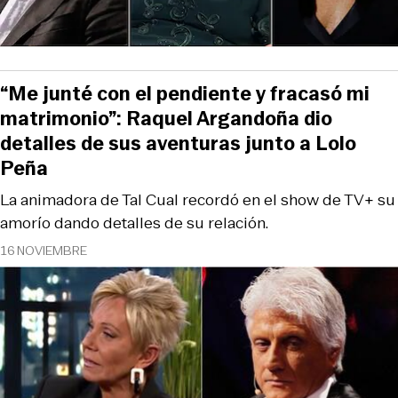
“Me junté con el pendiente y fracasó mi
matrimonio”: Raquel Argandoña dio
detalles de sus aventuras junto a Lolo
Peña
La animadora de Tal Cual recordó en el show de TV+ su
amorío dando detalles de su relación.
16 NOVIEMBRE