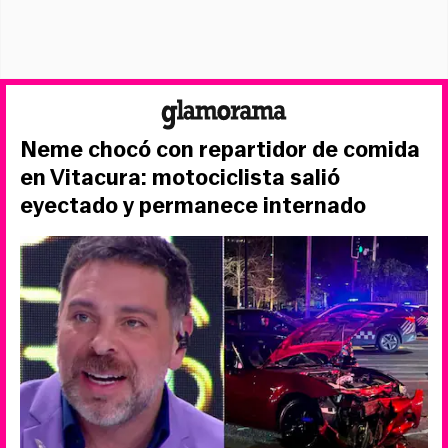
Neme chocó con repartidor de comida
en Vitacura: motociclista salió
eyectado y permanece internado