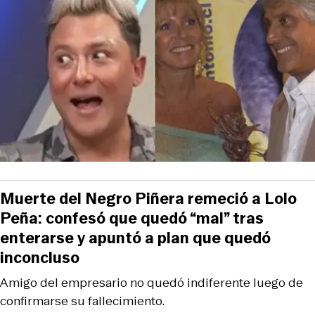
Muerte del Negro Piñera remeció a Lolo
Peña: confesó que quedó “mal” tras
enterarse y apuntó a plan que quedó
inconcluso
Amigo del empresario no quedó indiferente luego de
confirmarse su fallecimiento.