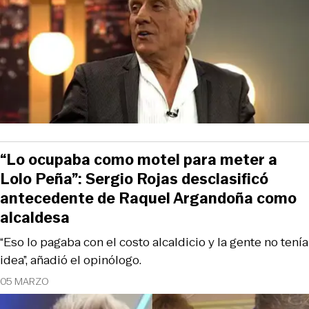
“Lo ocupaba como motel para meter a
Lolo Peña”: Sergio Rojas desclasificó
antecedente de Raquel Argandoña como
alcaldesa
“Eso lo pagaba con el costo alcaldicio y la gente no tenía
idea”, añadió el opinólogo.
05 MARZO