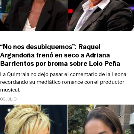
“No nos desubiquemos”: Raquel
Argandoña frenó en seco a Adriana
Barrientos por broma sobre Lolo Peña
La Quintrala no dejó pasar el comentario de la Leona
recordando su mediático romance con el productor
musical.
06 JULIO