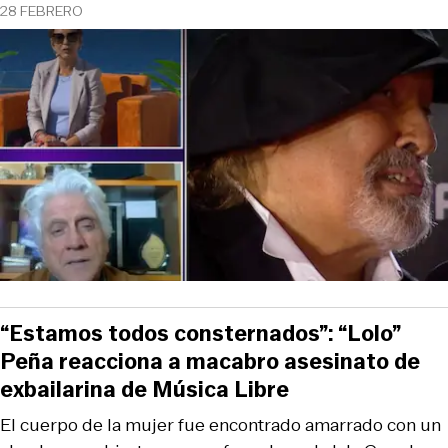
28 FEBRERO
“Estamos todos consternados”: “Lolo”
Peña reacciona a macabro asesinato de
exbailarina de Música Libre
El cuerpo de la mujer fue encontrado amarrado con un