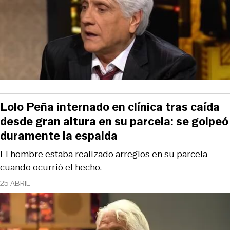
Lolo Peña internado en clínica tras caída
desde gran altura en su parcela: se golpeó
duramente la espalda
El hombre estaba realizado arreglos en su parcela
cuando ocurrió el hecho.
25 ABRIL