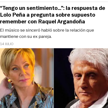
“Tengo un sentimiento…”: la respuesta de
Lolo Peña a pregunta sobre supuesto
remember con Raquel Argandoña
El músico se sinceró habló sobre la relación que
mantiene con su ex pareja.
14 JULIO