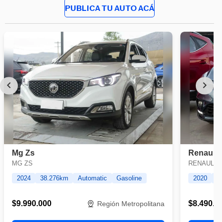
PUBLICA TU AUTO ACÁ