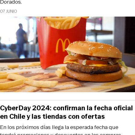
Dorados.
07 JUNIO
CyberDay 2024: confirman la fecha oficial
en Chile y las tiendas con ofertas
En los próximos días llega la esperada fecha que