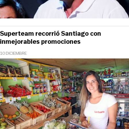
Superteam recorrió Santiago con
inmejorables promociones
10 DICIEMBRE