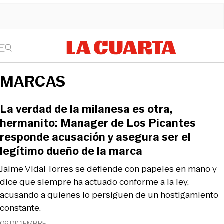
MARCAS
La verdad de la milanesa es otra,
hermanito: Manager de Los Picantes
responde acusación y asegura ser el
legítimo dueño de la marca
Jaime Vidal Torres se defiende con papeles en mano y
dice que siempre ha actuado conforme a la ley,
acusando a quienes lo persiguen de un hostigamiento
constante.
06 DICIEMBRE