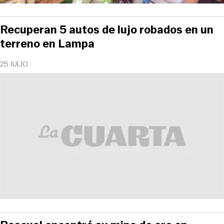
Recuperan 5 autos de lujo robados en un
terreno en Lampa
25 JULIO