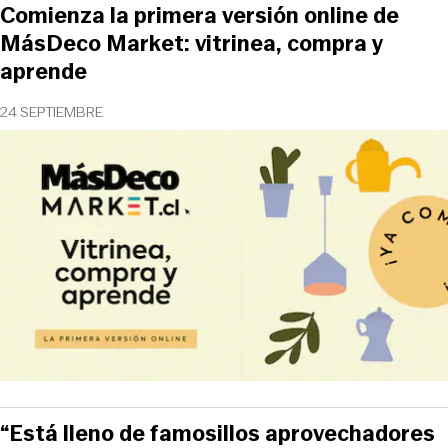
Comienza la primera versión online de
MásDeco Market: vitrinea, compra y
aprende
24 SEPTIEMBRE
“Está lleno de famosillos aprovechadores