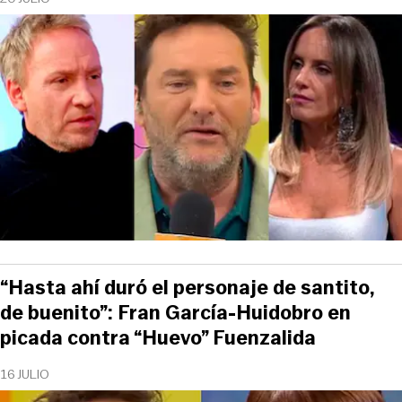
“Hasta ahí duró el personaje de santito,
de buenito”: Fran García-Huidobro en
picada contra “Huevo” Fuenzalida
16 JULIO