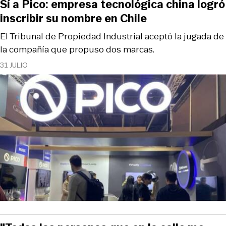
Sí a Pico: empresa tecnológica china logró
inscribir su nombre en Chile
El Tribunal de Propiedad Industrial aceptó la jugada de
la compañía que propuso dos marcas.
31 JULIO