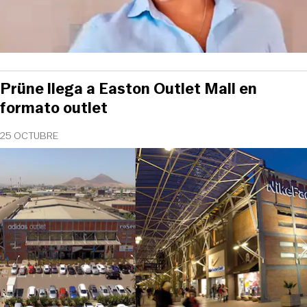
Prüne llega a Easton Outlet Mall en
formato outlet
25 OCTUBRE