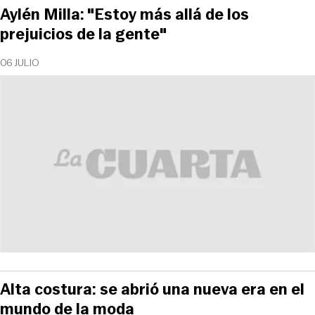
Aylén Milla: "Estoy más allá de los
prejuicios de la gente"
06 JULIO
Alta costura: se abrió una nueva era en el
mundo de la moda