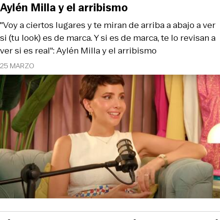
Aylén Milla y el arribismo
"Voy a ciertos lugares y te miran de arriba a abajo a ver
si (tu look) es de marca. Y si es de marca, te lo revisan a
ver si es real": Aylén Milla y el arribismo
25 MARZO