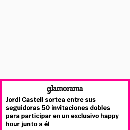
Jordi Castell sortea entre sus
seguidoras 50 invitaciones dobles
para participar en un exclusivo happy
hour junto a él