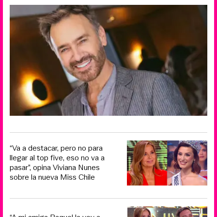
“Va a destacar, pero no para
llegar al top five, eso no va a
pasar”, opina Viviana Nunes
sobre la nueva Miss Chile