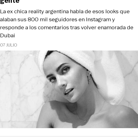
gente"
La ex chica reality argentina habla de esos looks que
alaban sus 800 mil seguidores en Instagram y
responde a los comentarios tras volver enamorada de
Dubai
07 JULIO