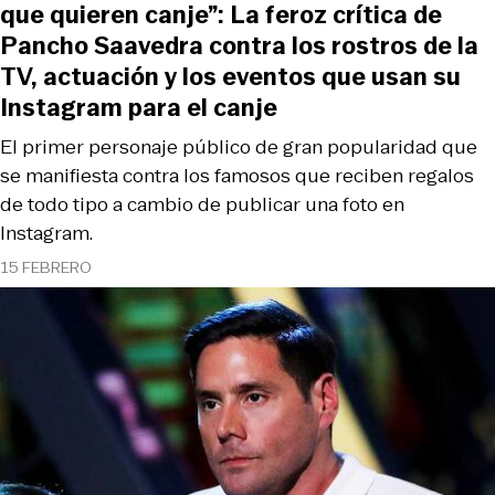
que quieren canje”: La feroz crítica de
Pancho Saavedra contra los rostros de la
TV, actuación y los eventos que usan su
Instagram para el canje
El primer personaje público de gran popularidad que
se manifiesta contra los famosos que reciben regalos
de todo tipo a cambio de publicar una foto en
Instagram.
15 FEBRERO