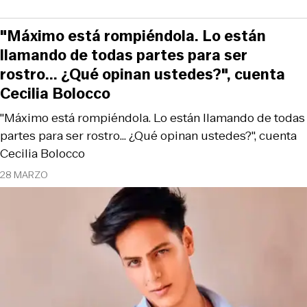
"Máximo está rompiéndola. Lo están
llamando de todas partes para ser
rostro... ¿Qué opinan ustedes?", cuenta
Cecilia Bolocco
"Máximo está rompiéndola. Lo están llamando de todas
partes para ser rostro... ¿Qué opinan ustedes?", cuenta
Cecilia Bolocco
28 MARZO