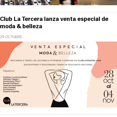
Club La Tercera lanza venta especial de
moda & belleza
29 OCTUBRE