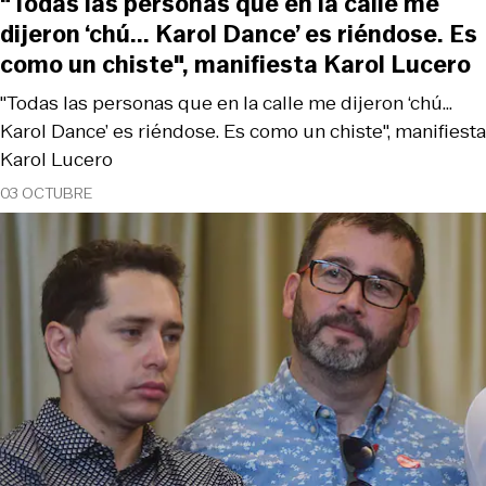
"Todas las personas que en la calle me
dijeron ‘chú... Karol Dance’ es riéndose. Es
como un chiste", manifiesta Karol Lucero
"Todas las personas que en la calle me dijeron ‘chú...
Karol Dance’ es riéndose. Es como un chiste", manifiesta
Karol Lucero
03 OCTUBRE