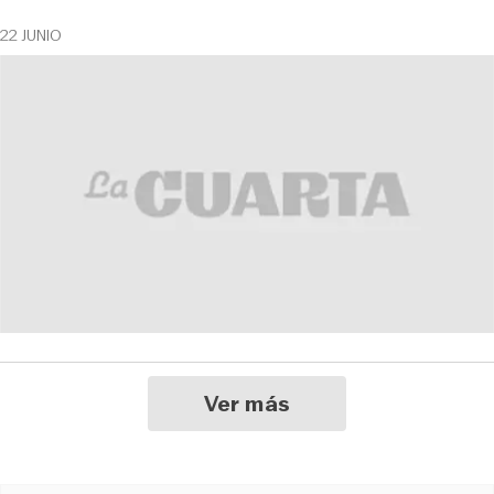
22 JUNIO
Ver más