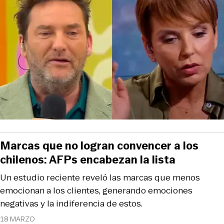
Marcas que no logran convencer a los
chilenos: AFPs encabezan la lista
Un estudio reciente reveló las marcas que menos
emocionan a los clientes, generando emociones
negativas y la indiferencia de estos.
18 MARZO