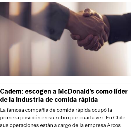
Cadem: escogen a McDonald’s como líder
de la industria de comida rápida
La famosa compañía de comida rápida ocupó la
primera posición en su rubro por cuarta vez. En Chile,
sus operaciones están a cargo de la empresa Arcos