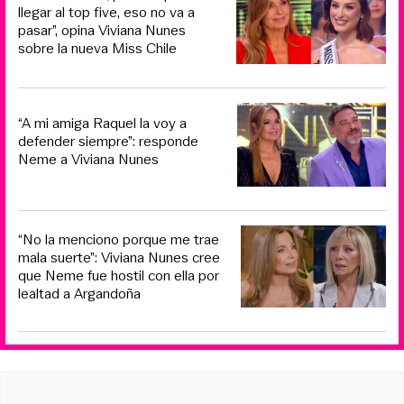
llegar al top five, eso no va a
pasar”, opina Viviana Nunes
sobre la nueva Miss Chile
“A mi amiga Raquel la voy a
defender siempre”: responde
Neme a Viviana Nunes
“No la menciono porque me trae
mala suerte”: Viviana Nunes cree
que Neme fue hostil con ella por
lealtad a Argandoña