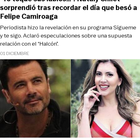
sorprendió tras recordar el día que besó a
Felipe Camiroaga
Periodista hizo la revelación en su programa Sígueme
y te sigo. Aclaró especulaciones sobre una supuesta
relación con el “Halcón”.
01 DICIEMBRE