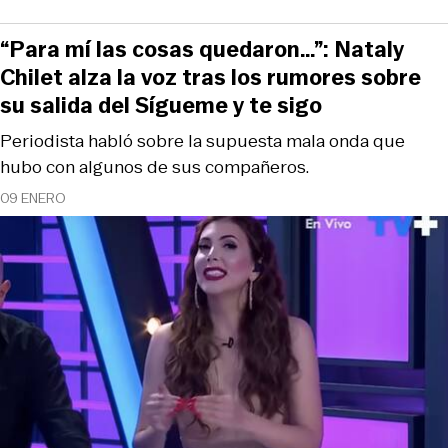
“Para mí las cosas quedaron…”: Nataly
Chilet alza la voz tras los rumores sobre
su salida del Sígueme y te sigo
Periodista habló sobre la supuesta mala onda que
hubo con algunos de sus compañeros.
09 ENERO