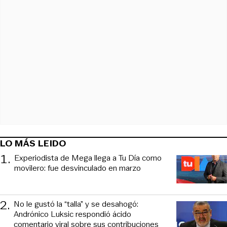
LO MÁS LEIDO
1
.
Experiodista de Mega llega a Tu Día como
movilero: fue desvinculado en marzo
2
.
No le gustó la “talla” y se desahogó:
Andrónico Luksic respondió ácido
comentario viral sobre sus contribuciones