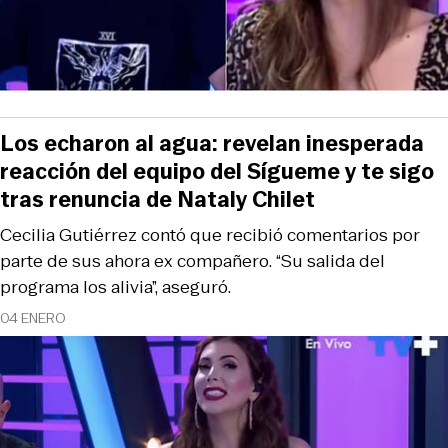
Los echaron al agua: revelan inesperada
reacción del equipo del Sígueme y te sigo
tras renuncia de Nataly Chilet
Cecilia Gutiérrez contó que recibió comentarios por
parte de sus ahora ex compañero. “Su salida del
programa los alivia”, aseguró.
04 ENERO