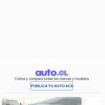
Cotiza y compara todas las marcas y modelos
PUBLICA TU AUTO ACÁ