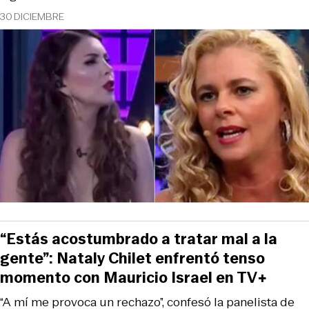
30 DICIEMBRE
“Estás acostumbrado a tratar mal a la
gente”: Nataly Chilet enfrentó tenso
momento con Mauricio Israel en TV+
“A mí me provoca un rechazo”, confesó la panelista de