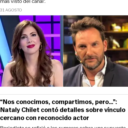
más visto del canal”.
31 AGOSTO
“Nos conocimos, compartimos, pero…”:
Nataly Chilet contó detalles sobre vínculo
cercano con reconocido actor