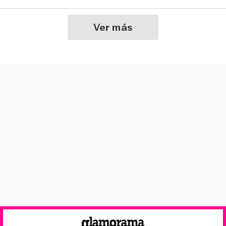
Ver más