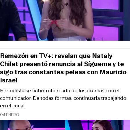
Remezón en TV+: revelan que Nataly
Chilet presentó renuncia al Sígueme y te
sigo tras constantes peleas con Mauricio
Israel
Periodista se habría choreado de los dramas con el
comunicador. De todas formas, continuaría trabajando
en el canal.
04 ENERO