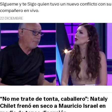
Sígueme y te Sigo quien tuvo un nuevo conflicto con su
compañero en vivo.
22 DICIEMBRE
“No me trate de tonta, caballero”: Nataly
Chilet frenó en seco a Mauricio Israel en