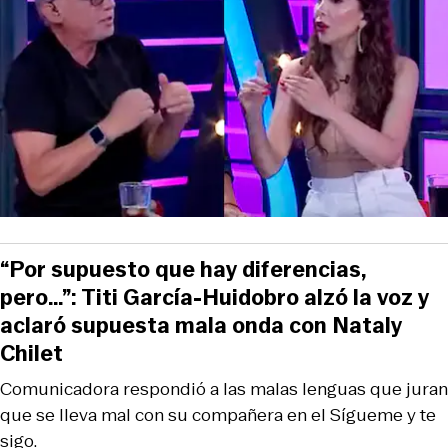
“Por supuesto que hay diferencias,
pero…”: Titi García-Huidobro alzó la voz y
aclaró supuesta mala onda con Nataly
Chilet
Comunicadora respondió a las malas lenguas que juran
que se lleva mal con su compañera en el Sígueme y te
sigo.