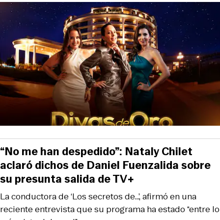
“No me han despedido”: Nataly Chilet
aclaró dichos de Daniel Fuenzalida sobre
su presunta salida de TV+
La conductora de ‘Los secretos de...’, afirmó en una
reciente entrevista que su programa ha estado “entre lo