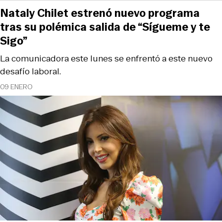
Nataly Chilet estrenó nuevo programa
tras su polémica salida de “Sígueme y te
Sigo”
La comunicadora este lunes se enfrentó a este nuevo
desafío laboral.
09 ENERO