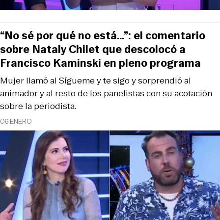
“No sé por qué no está…”: el comentario
sobre Nataly Chilet que descolocó a
Francisco Kaminski en pleno programa
Mujer llamó al Sígueme y te sigo y sorprendió al
animador y al resto de los panelistas con su acotación
sobre la periodista.
06 ENERO