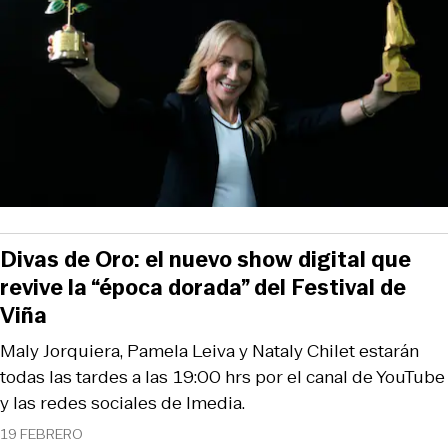
Divas de Oro: el nuevo show digital que
revive la “época dorada” del Festival de
Viña
Maly Jorquiera, Pamela Leiva y Nataly Chilet estarán
todas las tardes a las 19:00 hrs por el canal de YouTube
y las redes sociales de Imedia.
19 FEBRERO