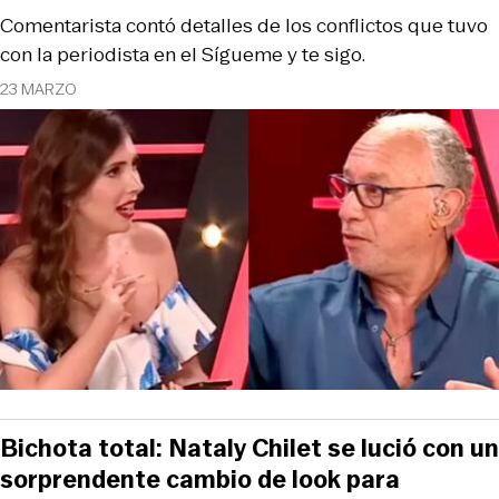
Comentarista contó detalles de los conflictos que tuvo
con la periodista en el Sígueme y te sigo.
23 MARZO
Bichota total: Nataly Chilet se lució con un
sorprendente cambio de look para