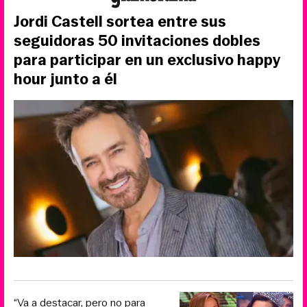
Jordi Castell sortea entre sus
seguidoras 50 invitaciones dobles
para participar en un exclusivo happy
hour junto a él
“Va a destacar, pero no para