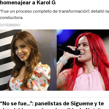
homenajear a Karol G
“Fue un proceso completo de transformación”, detalló la
conductora.
20 FEBRERO
“No se fue…”: panelistas de Sígueme y te