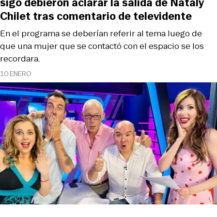
sigo debieron aclarar la salida de Nataly
Chilet tras comentario de televidente
En el programa se deberían referir al tema luego de
que una mujer que se contactó con el espacio se los
recordara.
10 ENERO