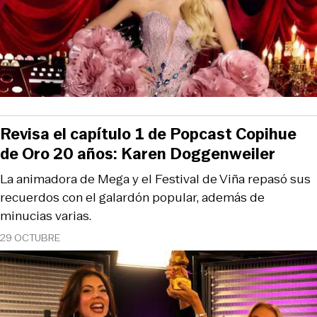
Revisa el capítulo 1 de Popcast Copihue
de Oro 20 años: Karen Doggenweiler
La animadora de Mega y el Festival de Viña repasó sus
recuerdos con el galardón popular, además de
minucias varias.
29 OCTUBRE