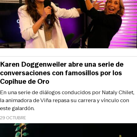
Karen Doggenweiler abre una serie de
conversaciones con famosillos por los
Copihue de Oro
En una serie de diálogos conducidos por Nataly Chilet,
la animadora de Viña repasa su carrera y vínculo con
este galardón.
29 OCTUBRE