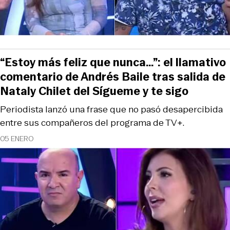
“Estoy más feliz que nunca…”: el llamativo
comentario de Andrés Baile tras salida de
Nataly Chilet del Sígueme y te sigo
Periodista lanzó una frase que no pasó desapercibida
entre sus compañeros del programa de TV+.
05 ENERO