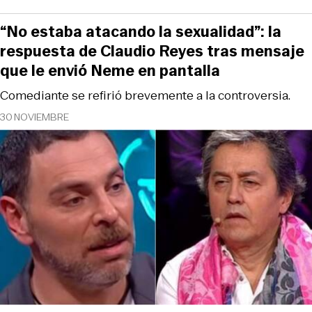
“No estaba atacando la sexualidad”: la
respuesta de Claudio Reyes tras mensaje
que le envió Neme en pantalla
Comediante se refirió brevemente a la controversia.
30 NOVIEMBRE