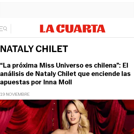
NATALY CHILET
“La próxima Miss Universo es chilena”: El
análisis de Nataly Chilet que enciende las
apuestas por Inna Moll
19 NOVIEMBRE