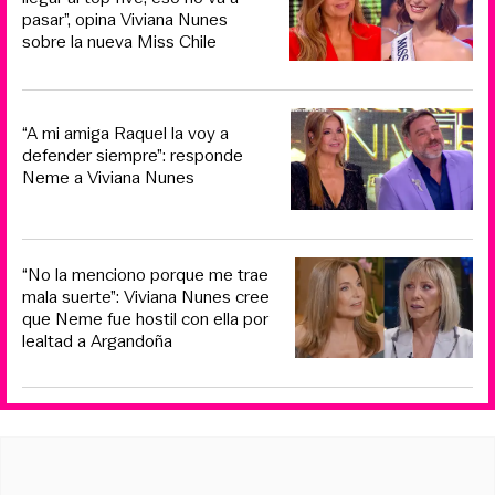
pasar”, opina Viviana Nunes
sobre la nueva Miss Chile
“A mi amiga Raquel la voy a
defender siempre”: responde
Neme a Viviana Nunes
“No la menciono porque me trae
mala suerte”: Viviana Nunes cree
que Neme fue hostil con ella por
lealtad a Argandoña