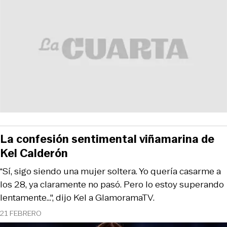
La confesión sentimental viñamarina de
Kel Calderón
“Sí, sigo siendo una mujer soltera. Yo quería casarme a
los 28, ya claramente no pasó. Pero lo estoy superando
lentamente...", dijo Kel a GlamoramaTV.
21 FEBRERO