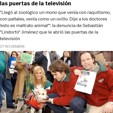
las puertas de la televisión
"Llegó al zoológico un mono que venía con raquitismo,
con pañales, venía como un ovillo. Dije a los doctores
'esto es maltrato animal'": la denuncia de Sebastián
"Lindorfo" Jiménez que le abrió las puertas de la
televisión
07 NOVIEMBRE