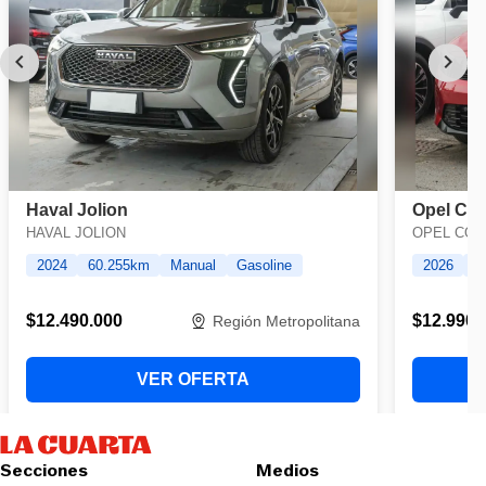
Secciones
Medios