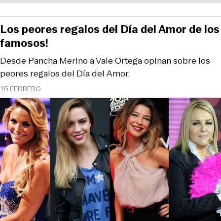
Los peores regalos del Día del Amor de los
famosos!
Desde Pancha Merino a Vale Ortega opinan sobre los
peores regalos del Día del Amor.
15 FEBRERO