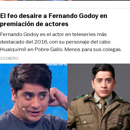
El feo desaire a Fernando Godoy en
premiación de actores
Fernando Godoy es el actor en teleseries más
destacado del 2016, con su personaje del cabo
Huaiquimíl en Pobre Gallo. Menos para sus colegas.
13 ENERO