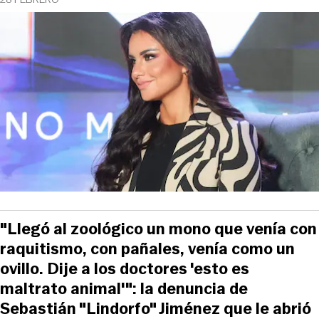
"Llegó al zoológico un mono que venía con
raquitismo, con pañales, venía como un
ovillo. Dije a los doctores 'esto es
maltrato animal'": la denuncia de
Sebastián "Lindorfo" Jiménez que le abrió