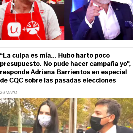
“La culpa es mía... Hubo harto poco
presupuesto. No pude hacer campaña yo",
responde Adriana Barrientos en especial
de CQC sobre las pasadas elecciones
26 MAYO