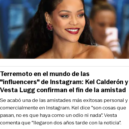
Terremoto en el mundo de las
"influencers" de Instagram: Kel Calderón y
Vesta Lugg confirman el fin de la amistad
Se acabó una de las amistades más exitosas personal y
comercialmente en Instagram. Kel dice "son cosas que
pasan, no es que haya como un odio ni nada". Vesta
comenta que "llegaron dos años tarde con la noticia".