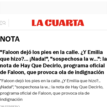
NOTA
"Faloon dejó los pies en la calle. ¿Y Emilia
que hizo?... ¡Nada!", "sospechosa la w...": la
nota de Hay Que Decirlo, programa oficial
de Faloon, que provoca ola de indignación
"Faloon dejó los pies en la calle. ¿Y Emilia que hizo?...
¡Nada!", "sospechosa la w...: la nota de Hay Que Decirlo,
programa oficial de Faloon, que provoca ola de
indignación
28 FEBRERO