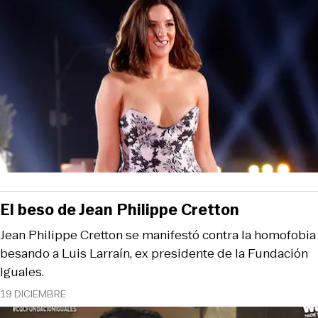
El beso de Jean Philippe Cretton
Jean Philippe Cretton se manifestó contra la homofobia
besando a Luis Larraín, ex presidente de la Fundación
Iguales.
19 DICIEMBRE