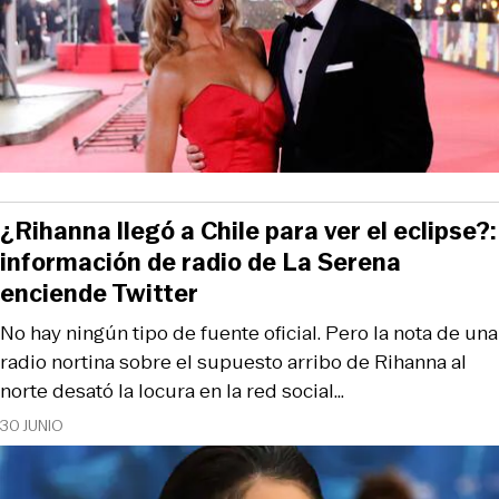
¿Rihanna llegó a Chile para ver el eclipse?:
información de radio de La Serena
enciende Twitter
No hay ningún tipo de fuente oficial. Pero la nota de una
radio nortina sobre el supuesto arribo de Rihanna al
norte desató la locura en la red social...
30 JUNIO