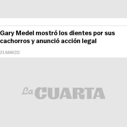
Gary Medel mostró los dientes por sus
cachorros y anunció acción legal
21 MARZO