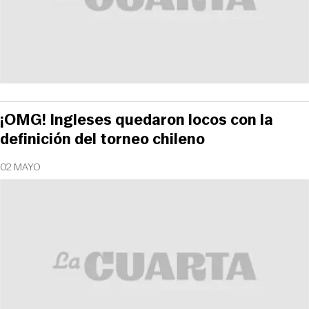
¡OMG! Ingleses quedaron locos con la
definición del torneo chileno
02 MAYO