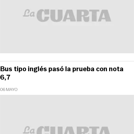
Bus tipo inglés pasó la prueba con nota
6,7
06 MAYO