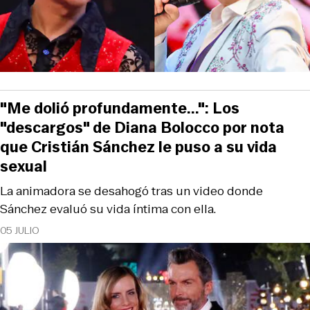
"Me dolió profundamente...": Los
"descargos" de Diana Bolocco por nota
que Cristián Sánchez le puso a su vida
sexual
La animadora se desahogó tras un video donde
Sánchez evaluó su vida íntima con ella.
05 JULIO