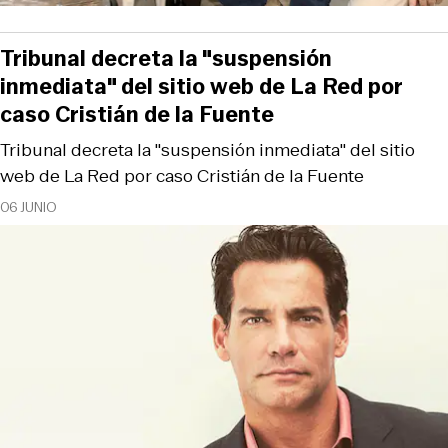
Tribunal decreta la "suspensión
inmediata" del sitio web de La Red por
caso Cristián de la Fuente
Tribunal decreta la "suspensión inmediata" del sitio
web de La Red por caso Cristián de la Fuente
06 JUNIO