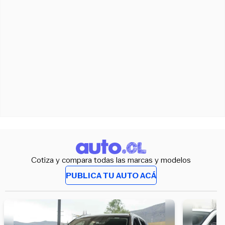
Cotiza y compara todas las marcas y modelos
PUBLICA TU AUTO ACÁ