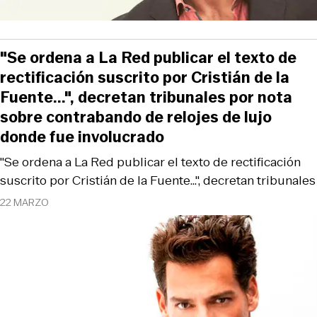
"Se ordena a La Red publicar el texto de
rectificación suscrito por Cristián de la
Fuente...", decretan tribunales por nota
sobre contrabando de relojes de lujo
donde fue involucrado
"Se ordena a La Red publicar el texto de rectificación
suscrito por Cristián de la Fuente...", decretan tribunales
22 MARZO