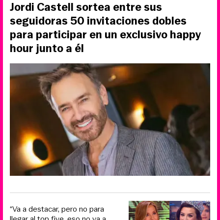
Jordi Castell sortea entre sus
seguidoras 50 invitaciones dobles
para participar en un exclusivo happy
hour junto a él
“Va a destacar, pero no para
llegar al top five, eso no va a