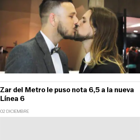
Zar del Metro le puso nota 6,5 a la nueva
Línea 6
02 DICIEMBRE