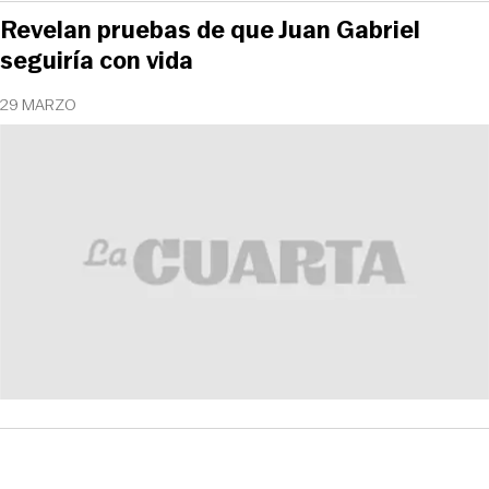
Revelan pruebas de que Juan Gabriel
seguiría con vida
29 MARZO