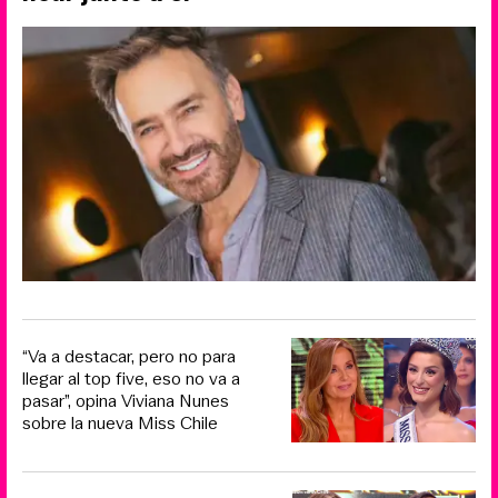
“Va a destacar, pero no para
llegar al top five, eso no va a
pasar”, opina Viviana Nunes
sobre la nueva Miss Chile