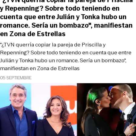
y Repenning? Sobre todo teniendo en
cuenta que entre Julián y Tonka hubo un
romance. Sería un bombazo", manifiestan
en Zona de Estrellas
"¿TVN querría copiar la pareja de Priscilla y
Repenning? Sobre todo teniendo en cuenta que entre
Julián y Tonka hubo un romance. Sería un bombazo",
manifiestan en Zona de Estrellas
05 SEPTIEMBRE