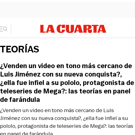
TEORÍAS
¿Venden un video en tono más cercano de
Luis Jiménez con su nueva conquista?,
¿ella fue infiel a su pololo, protagonista de
teleseries de Mega?: las teorías en panel
de farándula
¿Venden un video en tono más cercano de Luis
Jiménez con su nueva conquista?, ¿ella fue infiel a su
pololo, protagonista de teleseries de Mega?: las teorías
en panel de farándula