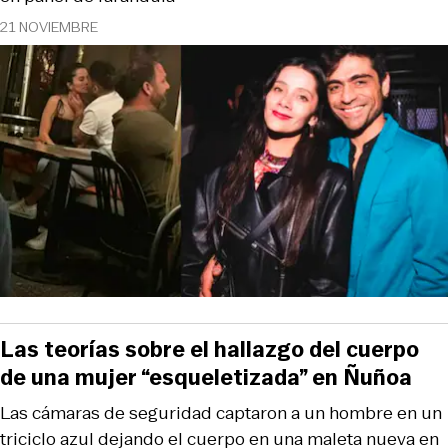
21 NOVIEMBRE
Las teorías sobre el hallazgo del cuerpo
de una mujer “esqueletizada” en Ñuñoa
Las cámaras de seguridad captaron a un hombre en un
triciclo azul dejando el cuerpo en una maleta nueva en