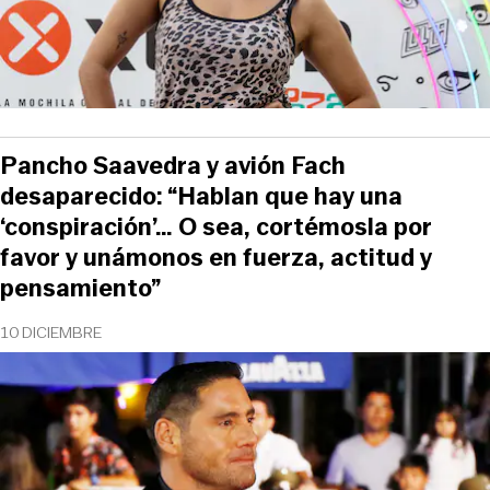
Pancho Saavedra y avión Fach
desaparecido: “Hablan que hay una
‘conspiración’… O sea, cortémosla por
favor y unámonos en fuerza, actitud y
pensamiento”
10 DICIEMBRE