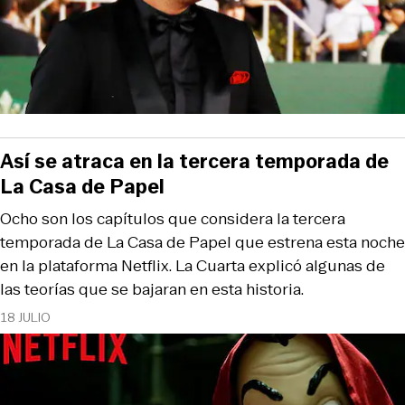
Así se atraca en la tercera temporada de
La Casa de Papel
Ocho son los capítulos que considera la tercera
temporada de La Casa de Papel que estrena esta noche
en la plataforma Netflix. La Cuarta explicó algunas de
las teorías que se bajaran en esta historia.
18 JULIO