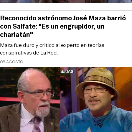
Reconocido astrónomo José Maza barrió
con Salfate: "Es un engrupidor, un
charlatán"
Maza fue duro y criticó al experto en teorías
conspirativas de La Red.
08 AGOSTO