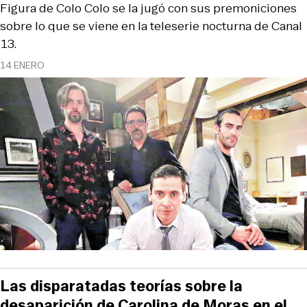
Figura de Colo Colo se la jugó con sus premoniciones
sobre lo que se viene en la teleserie nocturna de Canal
13.
14 ENERO
Las disparatadas teorías sobre la
desaparición de Carolina de Moras en el