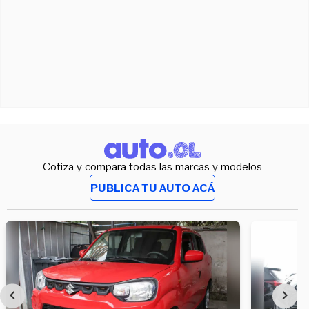
Cotiza y compara todas las marcas y modelos
PUBLICA TU AUTO ACÁ