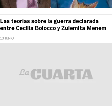
Las teorías sobre la guerra declarada
entre Cecilia Bolocco y Zulemita Menem
13 JUNIO