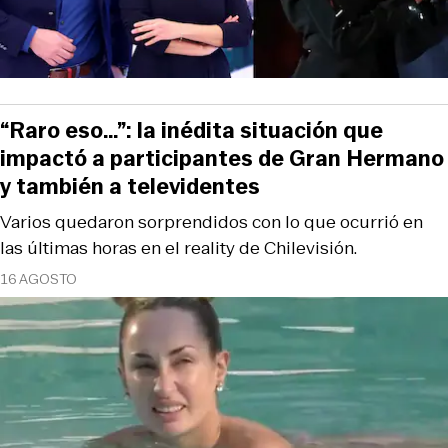
“Raro eso…”: la inédita situación que
impactó a participantes de Gran Hermano
y también a televidentes
Varios quedaron sorprendidos con lo que ocurrió en
las últimas horas en el reality de Chilevisión.
16 AGOSTO