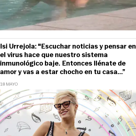
Isi Urrejola: "Escuchar noticias y pensar en
el virus hace que nuestro sistema
inmunológico baje. Entonces llénate de
amor y vas a estar chocho en tu casa...”
18 MAYO