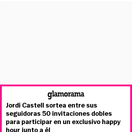
Jordi Castell sortea entre sus
seguidoras 50 invitaciones dobles
para participar en un exclusivo happy
hour junto a él