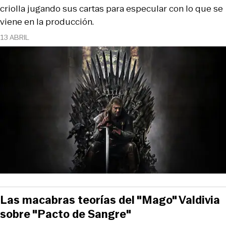
criolla jugando sus cartas para especular con lo que se
viene en la producción.
13 ABRIL
Las macabras teorías del "Mago" Valdivia
sobre "Pacto de Sangre"