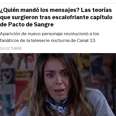
¿Quién mandó los mensajes? Las teorías
que surgieron tras escalofriante capítulo
de Pacto de Sangre
Aparición de nuevo personaje revolucionó a los
fanáticos de la teleserie nocturna de Canal 13.
10 OCTUBRE