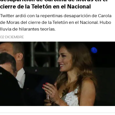
cierre de la Teletón en el Nacional
Twitter ardió con la repentinas desaparición de Carola
de Moras del cierre de la Teletón en el Nacional. Hubo
lluvia de hilarantes teorías.
02 DICIEMBRE