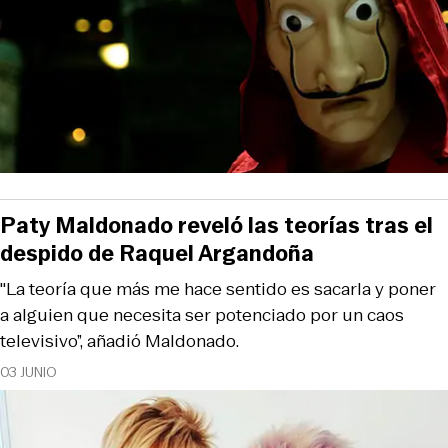
Paty Maldonado reveló las teorías tras el
despido de Raquel Argandoña
"La teoría que más me hace sentido es sacarla y poner
a alguien que necesita ser potenciado por un caos
televisivo”, añadió Maldonado.
03 JUNIO