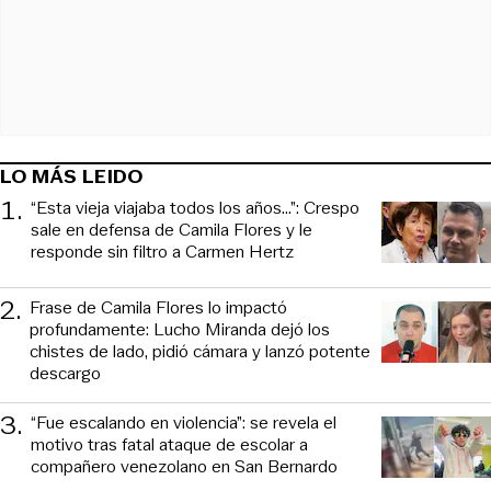
LO MÁS LEIDO
1
.
“Esta vieja viajaba todos los años...”: Crespo
sale en defensa de Camila Flores y le
responde sin filtro a Carmen Hertz
2
.
Frase de Camila Flores lo impactó
profundamente: Lucho Miranda dejó los
chistes de lado, pidió cámara y lanzó potente
descargo
3
.
“Fue escalando en violencia”: se revela el
motivo tras fatal ataque de escolar a
compañero venezolano en San Bernardo