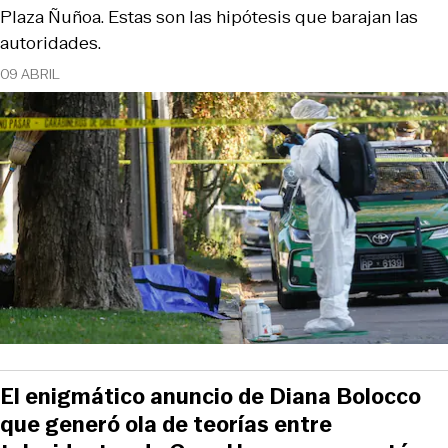
Plaza Ñuñoa. Estas son las hipótesis que barajan las
autoridades.
09 ABRIL
El enigmático anuncio de Diana Bolocco
que generó ola de teorías entre