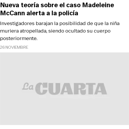
Nueva teoría sobre el caso Madeleine
McCann alerta a la policía
Investigadores barajan la posibilidad de que la niña
muriera atropellada, siendo ocultado su cuerpo
posteriormente.
26 NOVIEMBRE