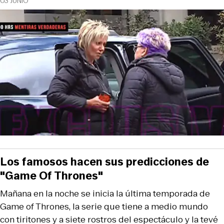
03 JUNIO
Los famosos hacen sus predicciones de
"Game Of Thrones"
Mañana en la noche se inicia la última temporada de
Game of Thrones, la serie que tiene a medio mundo
con tiritones y a siete rostros del espectáculo y la tevé